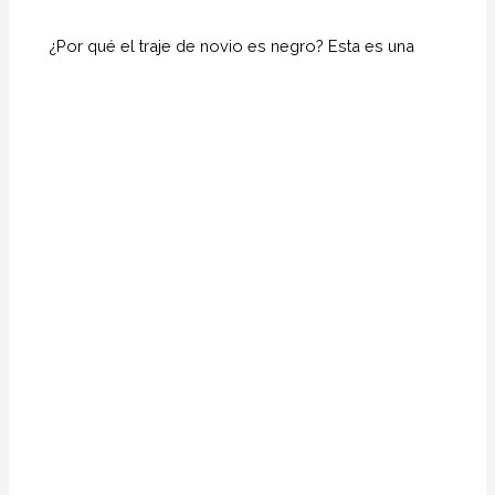
¿Por qué el traje de novio es negro? Esta es una