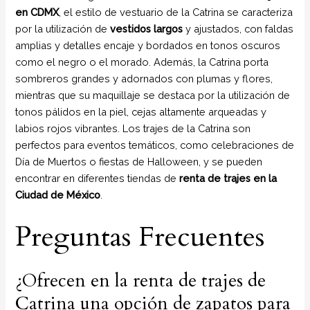
en CDMX
, el estilo de vestuario de la Catrina se caracteriza
por la utilización de
vestidos largos
y ajustados, con faldas
amplias y detalles encaje y bordados en tonos oscuros
como el negro o el morado. Además, la Catrina porta
sombreros grandes y adornados con plumas y flores,
mientras que su maquillaje se destaca por la utilización de
tonos pálidos en la piel, cejas altamente arqueadas y
labios rojos vibrantes. Los trajes de la Catrina son
perfectos para eventos temáticos, como celebraciones de
Día de Muertos o fiestas de Halloween, y se pueden
encontrar en diferentes tiendas de
renta de trajes en la
Ciudad de México
.
Preguntas Frecuentes
¿Ofrecen en la renta de trajes de
Catrina una opción de zapatos para