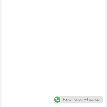
Hablemos por WhatsApp !