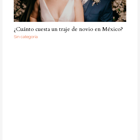
¿Cuánto cuesta un traje de novio en México?
Sin categoría