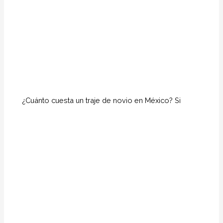
¿Cuánto cuesta un traje de novio en México? Si