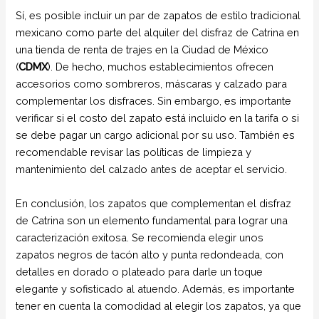
Sí, es posible incluir un par de zapatos de estilo tradicional
mexicano como parte del alquiler del disfraz de Catrina en
una tienda de renta de trajes en la Ciudad de México
(
CDMX
). De hecho, muchos establecimientos ofrecen
accesorios como sombreros, máscaras y calzado para
complementar los disfraces. Sin embargo, es importante
verificar si el costo del zapato está incluido en la tarifa o si
se debe pagar un cargo adicional por su uso. También es
recomendable revisar las políticas de limpieza y
mantenimiento del calzado antes de aceptar el servicio.
En conclusión, los zapatos que complementan el disfraz
de Catrina son un elemento fundamental para lograr una
caracterización exitosa. Se recomienda elegir unos
zapatos negros de tacón alto y punta redondeada, con
detalles en dorado o plateado para darle un toque
elegante y sofisticado al atuendo. Además, es importante
tener en cuenta la comodidad al elegir los zapatos, ya que