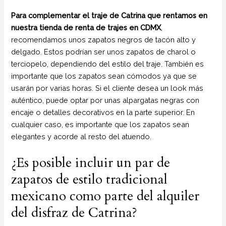
Para complementar el traje de Catrina que rentamos en
nuestra tienda de renta de trajes en CDMX
,
recomendamos unos zapatos negros de tacón alto y
delgado. Estos podrían ser unos zapatos de charol o
terciopelo, dependiendo del estilo del traje. También es
importante que los zapatos sean cómodos ya que se
usarán por varias horas. Si el cliente desea un look más
auténtico, puede optar por unas alpargatas negras con
encaje o detalles decorativos en la parte superior. En
cualquier caso, es importante que los zapatos sean
elegantes y acorde al resto del atuendo.
¿Es posible incluir un par de
zapatos de estilo tradicional
mexicano como parte del alquiler
del disfraz de Catrina?