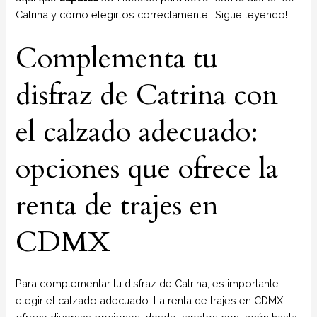
Catrina y cómo elegirlos correctamente. ¡Sigue leyendo!
Complementa tu
disfraz de Catrina con
el calzado adecuado:
opciones que ofrece la
renta de trajes en
CDMX
Para complementar tu disfraz de Catrina, es importante
elegir el calzado adecuado. La renta de trajes en CDMX