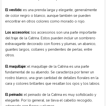
El vestido:
es una prenda larga y elegante, generalmente
de color negro o blanco, aunque también se pueden
encontrar en otros colores como morado o rojo.
Los accesorios:
los accesorios son una parte importante
del traje de la Catrina. Estos pueden incluir un sombrero
extravagante decorado con flores y plumas, un abanico,
guantes largos, collares y pendientes de perlas, entre
otros.
El maquillaje:
el maquillaje de la Catrina es una parte
fundamental de su atuendo. Se caracteriza por tener un
rostro blanco, una gran cantidad de detalles florales en la
cara y colores brillantes que resaltan los ojos y los labios.
El peinado:
el peinado de la Catrina es muy sofisticado y
elegante. Por lo general, se lleva el cabello recogido,
adornado con flores y plumas.