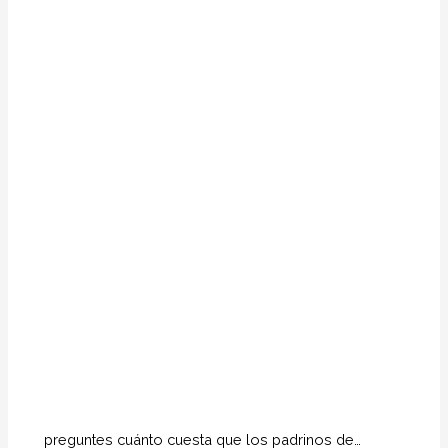
preguntes cuánto cuesta que los padrinos de…