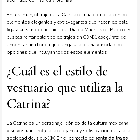
En resumen, el traje de la Catrina es una combinación de
elementos elegantes y extravagantes que hacen de esta
figura un símbolo icónico del Día de Muertos en México. Si
buscas rentar este tipo de trajes en CDMX, asegúrate de
encontrar una tienda que tenga una buena variedad de
opciones que incluyan todos estos elementos.
¿Cuál es el estilo de
vestuario que utiliza la
Catrina?
La Catrina es un personaje icónico de la cultura mexicana,
y su vestuario refleja la elegancia y sofisticación de la alta
sociedad del siglo XIX. En el contexto de
renta de trajes