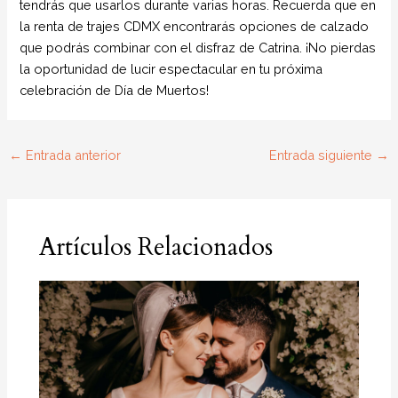
tendrás que usarlos durante varias horas. Recuerda que en
la renta de trajes CDMX encontrarás opciones de calzado
que podrás combinar con el disfraz de Catrina. ¡No pierdas
la oportunidad de lucir espectacular en tu próxima
celebración de Día de Muertos!
←
Entrada anterior
Entrada siguiente
→
Artículos Relacionados