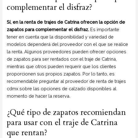
complementar el disfraz?
Sí, en la renta de trajes de Catrina ofrecen la opción de
zapatos para complementar el disfraz.
Es importante
tener en cuenta que la disponibilidad y variedad de
modelos dependerá del proveedor con el que se realice
la renta. Algunos proveedores pueden ofrecer opciones
de zapatos para ser rentados con el traje de Catrina,
mientras que otros pueden requerir que los clientes
proporcionen sus propios zapatos. Por lo tanto, es
recomendable preguntar al proveedor de renta de trajes
cdmx sobre las opciones de calzado disponibles al
momento de hacer la reserva.
¿Qué tipo de zapatos recomiendan
para usar con el traje de Catrina
que rentan?