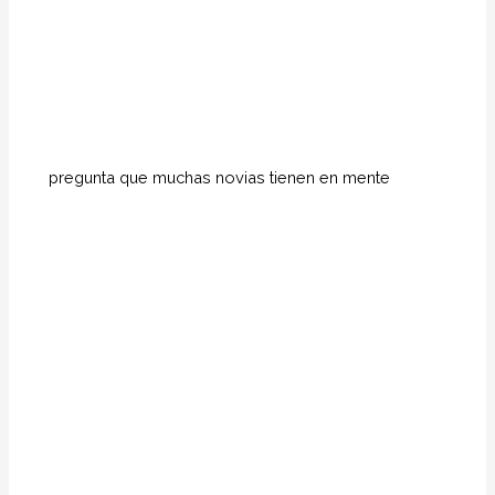
pregunta que muchas novias tienen en mente