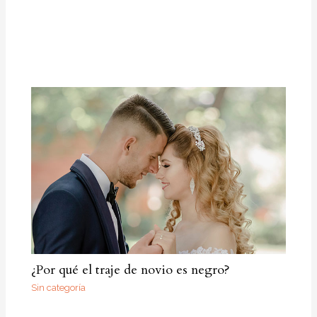
¿Por qué el traje de novio es negro?
Sin categoría