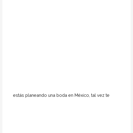
estás planeando una boda en México, tal vez te