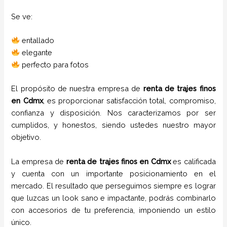
Se ve:
entallado
elegante
perfecto para fotos
El propósito de nuestra empresa de
renta de trajes
finos
en
Cdmx
, es proporcionar satisfacción total, compromiso,
confianza y disposición. Nos caracterizamos por ser
cumplidos, y honestos, siendo ustedes nuestro mayor
objetivo.
La empresa de
renta de trajes
finos
en
Cdmx
es calificada
y cuenta con un importante posicionamiento en el
mercado. El resultado que perseguimos siempre es lograr
que luzcas un look sano e impactante, podrás combinarlo
con accesorios de tu preferencia, imponiendo un estilo
único.