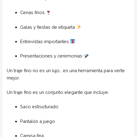
Cenas finos
Galas y fiestas de etiqueta
Entrevistas importantes
Presentaciones y ceremonias
Un traje fino no es un lujo… es una herramienta para verte
mejor.
Un traje fino es un conjunto elegante que incluye:
Saco estructurado
Pantalón a juego
Camisa fina