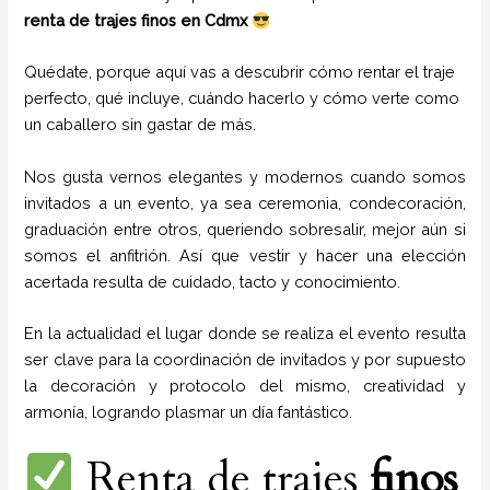
renta de trajes finos en Cdmx
Quédate, porque aquí vas a descubrir cómo rentar el traje
perfecto, qué incluye, cuándo hacerlo y cómo verte como
un caballero sin gastar de más.
Nos gusta vernos elegantes y modernos cuando somos
invitados a un evento, ya sea ceremonia, condecoración,
graduación entre otros, queriendo sobresalir, mejor aún si
somos el anfitrión. Así que vestir y hacer una elección
acertada resulta de cuidado, tacto y conocimiento.
En la actualidad el lugar donde se realiza el evento resulta
ser clave para la coordinación de invitados y por supuesto
la decoración y protocolo del mismo, creatividad y
armonía, logrando plasmar un día fantástico.
Renta de trajes
finos