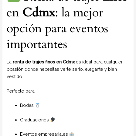
en
Cdmx
: la mejor
opción para eventos
importantes
La
renta de trajes finos en Cdmx
es ideal para cualquier
ocasión donde necesitas verte serio, elegante y bien
vestido.
Perfecto para:
Bodas
Graduaciones
Eventos empresariales