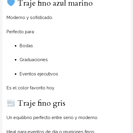
Traje fino azul marino
Moderno y sofisticado.
Perfecto para:
Bodas
Graduaciones
Eventos ejecutivos
Es el color favorito hoy.
Traje fino gris
Un equilibrio perfecto entre serio y moderno.
Ideal para eventos de día o reuniones finos.