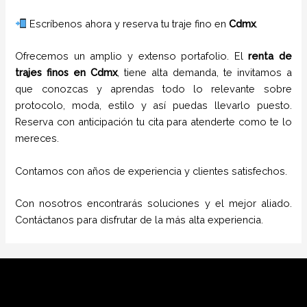
Escríbenos ahora y reserva tu traje fino en
Cdmx
.
Ofrecemos un amplio y extenso portafolio. El
renta de
trajes
finos
en
Cdmx
, tiene alta demanda, te invitamos a
que conozcas y aprendas todo lo relevante sobre
protocolo, moda, estilo y así puedas llevarlo puesto.
Reserva con anticipación tu cita para atenderte como te lo
mereces.
Contamos con años de experiencia y clientes satisfechos.
Con nosotros encontrarás soluciones y el mejor aliado.
Contáctanos para disfrutar de la más alta experiencia.