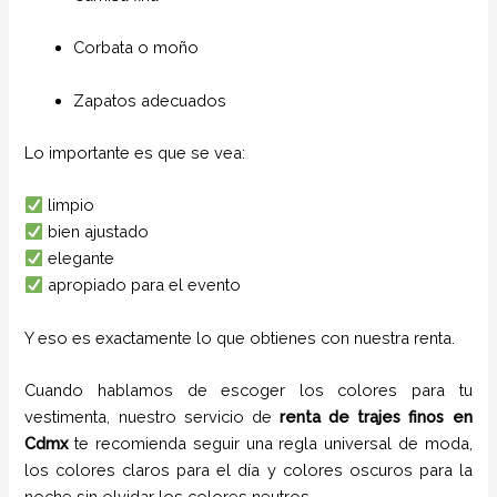
Corbata o moño
Zapatos adecuados
Lo importante es que se vea:
limpio
bien ajustado
elegante
apropiado para el evento
Y eso es exactamente lo que obtienes con nuestra renta.
Cuando hablamos de escoger los colores para tu
vestimenta, nuestro servicio de
renta de trajes
finos
en
Cdmx
te recomienda seguir una regla universal de moda,
los colores claros para el día y colores oscuros para la
noche sin olvidar los colores neutros.