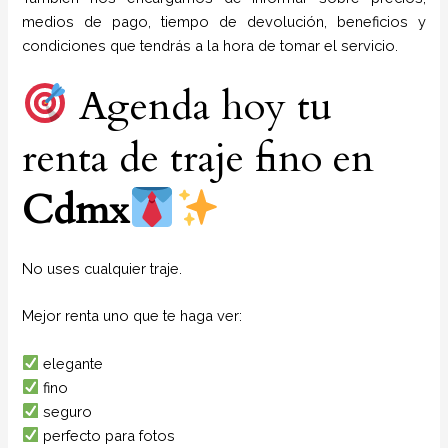
medios de pago, tiempo de devolución, beneficios y
condiciones que tendrás a la hora de tomar el servicio.
Agenda hoy tu
renta de traje fino en
Cdmx
No uses cualquier traje.
Mejor renta uno que te haga ver:
elegante
fino
seguro
perfecto para fotos