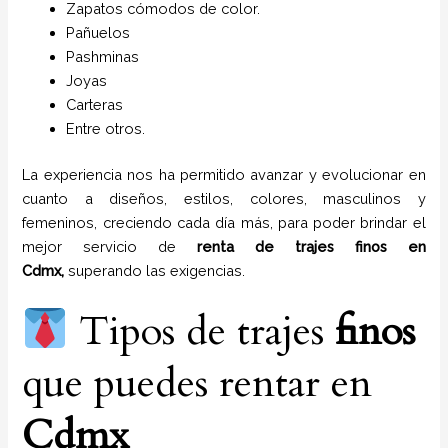
Zapatos cómodos de color.
Pañuelos
P
ashminas
Joyas
Carteras
Entre otros.
La experiencia nos ha permitido avanzar y evolucionar en
cuanto a diseños, estilos, colores, masculinos y
femeninos, creciendo cada día más, para poder brindar el
mejor servicio de
renta de trajes
finos
en
Cdmx,
superando las exigencias.
Tipos de trajes
finos
que puedes rentar en
Cdmx