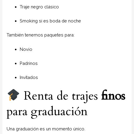
Traje negro clásico
Smoking si es boda de noche
También tenemos paquetes para:
Novio
Padrinos
Invitados
Renta de trajes
finos
para graduación
Una graduación es un momento único.