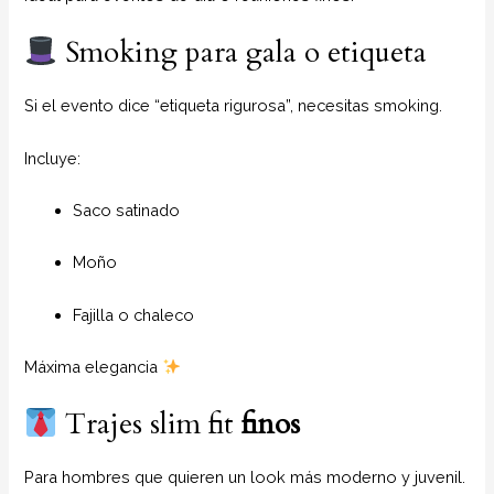
Smoking para gala o etiqueta
Si el evento dice “etiqueta rigurosa”, necesitas smoking.
Incluye:
Saco satinado
Moño
Fajilla o chaleco
Máxima elegancia
Trajes slim fit
finos
Para hombres que quieren un look más moderno y juvenil.