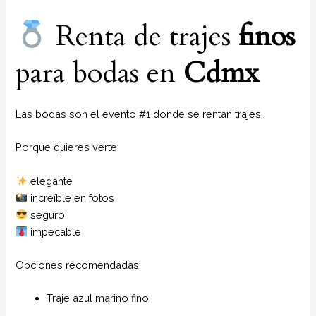
Renta de trajes
finos
para bodas en
Cdmx
Las bodas son el evento #1 donde se rentan trajes.
Porque quieres verte:
elegante
increíble en fotos
seguro
impecable
Opciones recomendadas:
Traje azul marino fino