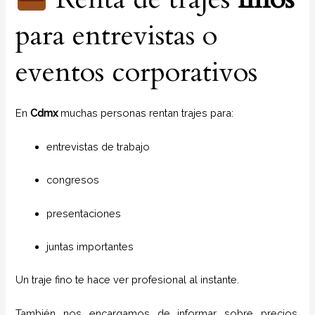
para entrevistas o
eventos corporativos
En
Cdmx
muchas personas rentan trajes para:
entrevistas de trabajo
congresos
presentaciones
juntas importantes
Un traje fino te hace ver profesional al instante.
También nos encargamos de informar sobre precios,