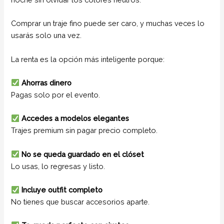
Comprar un traje fino puede ser caro, y muchas veces lo
usarás solo una vez.
La renta es la opción más inteligente porque:
Ahorras dinero
Pagas solo por el evento.
Accedes a modelos elegantes
Trajes premium sin pagar precio completo.
No se queda guardado en el clóset
Lo usas, lo regresas y listo.
Incluye outfit completo
No tienes que buscar accesorios aparte.