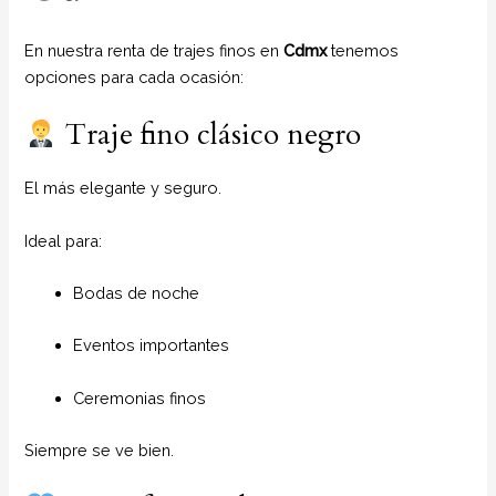
En nuestra renta de trajes finos en
Cdmx
tenemos
opciones para cada ocasión:
Traje fino clásico negro
El más elegante y seguro.
Ideal para:
Bodas de noche
Eventos importantes
Ceremonias finos
Siempre se ve bien.