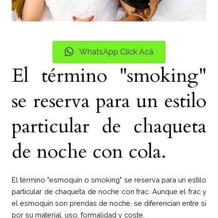
WhatsApp Click Acá
El término "smoking"
se reserva para un estilo
particular de chaqueta
de noche con cola.
El término "esmoquin o smoking" se reserva para un estilo
particular de chaqueta de noche con frac. Aunque el frac y
el esmoquin son prendas de noche, se diferencian entre sí
por su material, uso, formalidad y coste.