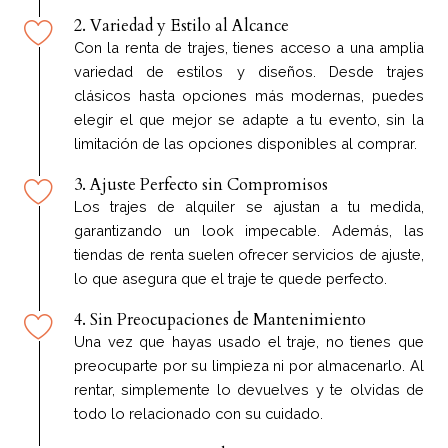
2. Variedad y Estilo al Alcance
Con la renta de trajes, tienes acceso a una amplia
variedad de estilos y diseños. Desde trajes
clásicos hasta opciones más modernas, puedes
elegir el que mejor se adapte a tu evento, sin la
limitación de las opciones disponibles al comprar.
3. Ajuste Perfecto sin Compromisos
Los trajes de alquiler se ajustan a tu medida,
garantizando un look impecable. Además, las
tiendas de renta suelen ofrecer servicios de ajuste,
lo que asegura que el traje te quede perfecto.
4. Sin Preocupaciones de Mantenimiento
Una vez que hayas usado el traje, no tienes que
preocuparte por su limpieza ni por almacenarlo. Al
rentar, simplemente lo devuelves y te olvidas de
todo lo relacionado con su cuidado.