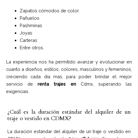
Zapatos cómodos de color.
Pañuelos
Pashminas
Joyas
Carteras
Entre otros.
La experiencia nos ha permitido avanzar y evolucionar en
cuanto a diseños, estilos, colores, masculinos y femeninos,
creciendo cada día más, para poder brindar el mejor
servicio de
renta trajes en
Cdmx, superando las
exigencias.
¿Cuál es la duración estándar del alquiler de un
traje o vestido en CDMX?
La duración estándar del alquiler de un traje o vestido en