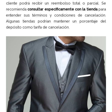
cliente podrá recibir un reembolso total o parcial. Se
recomienda
consultar específicamente con la tienda
para
entender sus términos y condiciones de cancelación.
Algunas tiendas podrían mantener un porcentaje del
depósito como tarifa de cancelación.