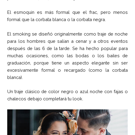
El esmoquin es más formal que el frac, pero menos
formal que la corbata blanca o la corbata negra.
El smoking se diseñó originalmente como traje de noche
para los hombres que salían a cenar y a otros eventos
después de las 6 de la tarde. Se ha hecho popular para
muchas ocasiones, como las bodas o los bailes de
graduación, porque tiene un aspecto elegante sin ser
excesivamente formal o recargado (como la corbata
blanca).
Un traje clásico de color negro o azul noche con fajas o
chalecos debajo completará tu look.