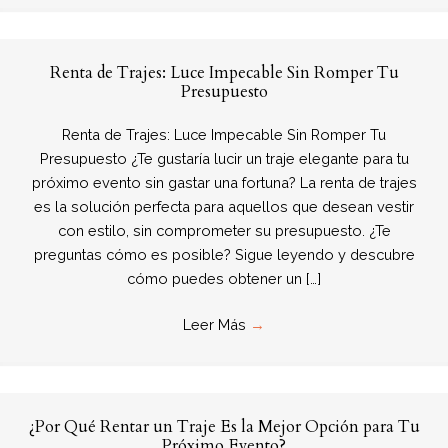
Renta de Trajes: Luce Impecable Sin Romper Tu
Presupuesto
Renta de Trajes: Luce Impecable Sin Romper Tu
Presupuesto ¿Te gustaría lucir un traje elegante para tu
próximo evento sin gastar una fortuna? La renta de trajes
es la solución perfecta para aquellos que desean vestir
con estilo, sin comprometer su presupuesto. ¿Te
preguntas cómo es posible? Sigue leyendo y descubre
cómo puedes obtener un […]
Leer Más
→
¿Por Qué Rentar un Traje Es la Mejor Opción para Tu
Próximo Evento?