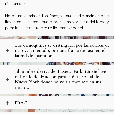
rápidamente.
No es necesaria en los fracs, ya que tradicionalmente se
llevan con chalecos que cubren la mayor parte del torso y
permiten que el aire circule libremente por él.
Los esmóquines se distinguen por las solapas de
raso y, a menudo, por una franja de raso en el
lateral del pantalón.
El nombre deriva de Tuxedo Park, un enclave
del Valle del Hudson para la élite social de
Nueva York donde se veía a menudo en sus
inicios.
FRAC