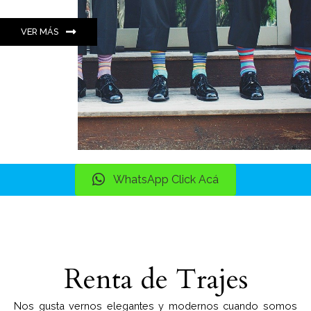
VER MÁS
WhatsApp Click Acá
Renta de Trajes
Nos gusta vernos elegantes y modernos cuando somos