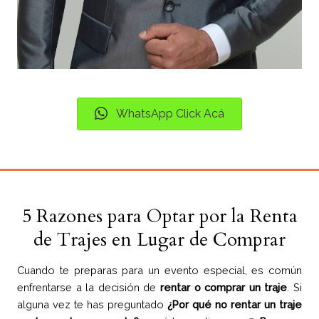
WhatsApp Click Acá
5 Razones para Optar por la Renta
de Trajes en Lugar de Comprar
Cuando te preparas para un evento especial, es común
enfrentarse a la decisión de
rentar o comprar un traje
. Si
alguna vez te has preguntado
¿Por qué no rentar un traje