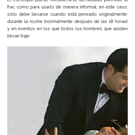
frac como para usarlo de manera informal; en este caso,
sólo debe llevarse cuando está pensado originalmente:
durante la noche (normalmente después de las 18 horas)
y en eventos en los que todos los hombres que asisten
llevan traje.