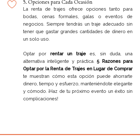
5. Opciones para Cada Ocasión
La renta de trajes ofrece opciones tanto para
bodas, cenas formales, galas o eventos de
negocios. Siempre tendrás un traje adecuado sin
tener que gastar grandes cantidades de dinero en
un solo uso.
Optar por
rentar un traje
es, sin duda, una
alternativa inteligente y práctica.
5 Razones para
Optar por la Renta de Trajes en Lugar de Comprar
te muestran cómo esta opción puede ahorrarte
dinero, tiempo y esfuerzo, manteniéndote elegante
y cómodo. ¡Haz de tu próximo evento un éxito sin
complicaciones!