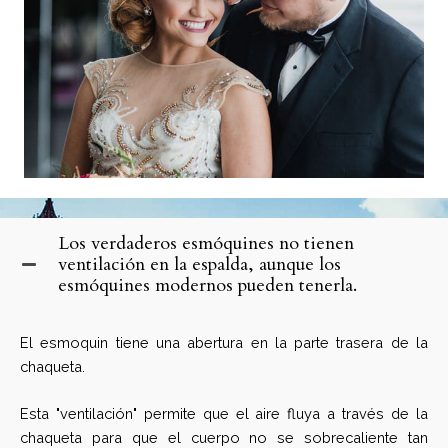
Los verdaderos esmóquines no tienen
ventilación en la espalda, aunque los
esmóquines modernos pueden tenerla.
El esmoquin tiene una abertura en la parte trasera de la
chaqueta.
Esta "ventilación" permite que el aire fluya a través de la
chaqueta para que el cuerpo no se sobrecaliente tan