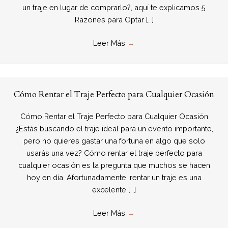
un traje en lugar de comprarlo?, aquí te explicamos 5
Razones para Optar […]
Leer Más
→
Cómo Rentar el Traje Perfecto para Cualquier Ocasión
Cómo Rentar el Traje Perfecto para Cualquier Ocasión
¿Estás buscando el traje ideal para un evento importante,
pero no quieres gastar una fortuna en algo que solo
usarás una vez? Cómo rentar el traje perfecto para
cualquier ocasión es la pregunta que muchos se hacen
hoy en día. Afortunadamente, rentar un traje es una
excelente […]
Leer Más
→