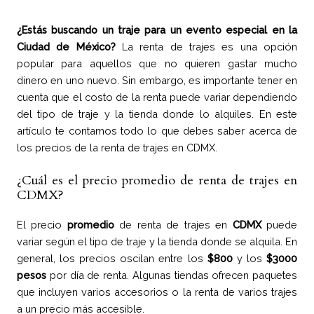
¿Estás buscando un traje para un evento especial en la
Ciudad de México?
La renta de trajes es una opción
popular para aquellos que no quieren gastar mucho
dinero en uno nuevo. Sin embargo, es importante tener en
cuenta que el costo de la renta puede variar dependiendo
del tipo de traje y la tienda donde lo alquiles. En este
artículo te contamos todo lo que debes saber acerca de
los precios de la renta de trajes en CDMX.
¿Cuál es el precio promedio de renta de trajes en
CDMX?
El precio
promedio
de renta de trajes en
CDMX
puede
variar según el tipo de traje y la tienda donde se alquila. En
general, los precios oscilan entre los
$800
y los
$3000
pesos
por día de renta. Algunas tiendas ofrecen paquetes
que incluyen varios accesorios o la renta de varios trajes
a un precio más accesible.