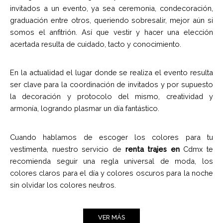
invitados a un evento, ya sea ceremonia, condecoración,
graduación entre otros, queriendo sobresalir, mejor aún si
somos el anfitrión. Así que vestir y hacer una elección
acertada resulta de cuidado, tacto y conocimiento.
En la actualidad el lugar donde se realiza el evento resulta
ser clave para la coordinación de invitados y por supuesto
la decoración y protocolo del mismo, creatividad y
armonía, logrando plasmar un día fantástico.
Cuando hablamos de escoger los colores para tu
vestimenta, nuestro servicio de
renta trajes en
Cdmx te
recomienda seguir una regla universal de moda, los
colores claros para el día y colores oscuros para la noche
sin olvidar los colores neutros.
VER MÁS