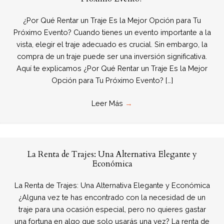
¿Por Qué Rentar un Traje Es la Mejor Opción para Tu
Próximo Evento? Cuando tienes un evento importante a la
vista, elegir el traje adecuado es crucial. Sin embargo, la
compra de un traje puede ser una inversión significativa.
Aquí te explicamos ¿Por Qué Rentar un Traje Es la Mejor
Opción para Tu Próximo Evento? […]
Leer Más
→
La Renta de Trajes: Una Alternativa Elegante y
Económica
La Renta de Trajes: Una Alternativa Elegante y Económica
¿Alguna vez te has encontrado con la necesidad de un
traje para una ocasión especial, pero no quieres gastar
una fortuna en algo que solo usarás una vez? La renta de