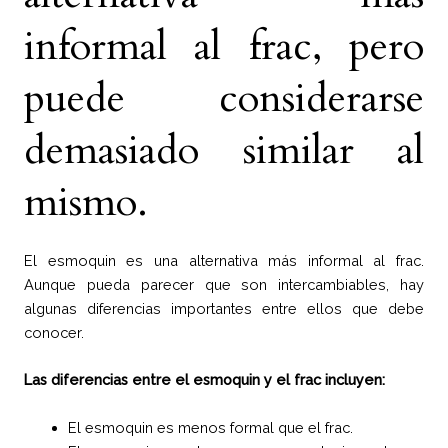
informal al frac, pero
puede considerarse
demasiado similar al
mismo.
El esmoquin es una alternativa más informal al frac.
Aunque pueda parecer que son intercambiables, hay
algunas diferencias importantes entre ellos que debe
conocer.
Las diferencias entre el esmoquin y el frac incluyen:
El esmoquin es menos formal que el frac.