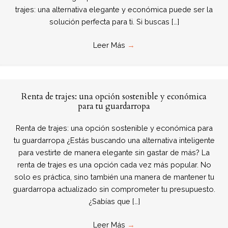
trajes: una alternativa elegante y económica puede ser la
solución perfecta para ti. Si buscas […]
Leer Más
→
Renta de trajes: una opción sostenible y económica
para tu guardarropa
Renta de trajes: una opción sostenible y económica para
tu guardarropa ¿Estás buscando una alternativa inteligente
para vestirte de manera elegante sin gastar de más? La
renta de trajes es una opción cada vez más popular. No
solo es práctica, sino también una manera de mantener tu
guardarropa actualizado sin comprometer tu presupuesto.
¿Sabías que […]
Leer Más
→