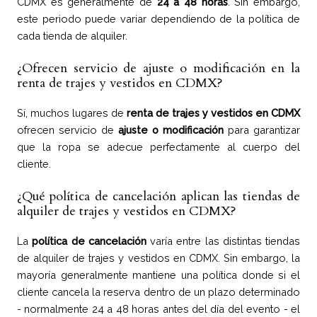
CDMX es generalmente de
24 a 48 horas
. Sin embargo,
este periodo puede variar dependiendo de la política de
cada tienda de alquiler.
¿Ofrecen servicio de ajuste o modificación en la
renta de trajes y vestidos en CDMX?
Sí, muchos lugares de
renta de trajes y vestidos en CDMX
ofrecen servicio de
ajuste o modificación
para garantizar
que la ropa se adecue perfectamente al cuerpo del
cliente.
¿Qué política de cancelación aplican las tiendas de
alquiler de trajes y vestidos en CDMX?
La
política de cancelación
varía entre las distintas tiendas
de alquiler de trajes y vestidos en CDMX. Sin embargo, la
mayoría generalmente mantiene una política donde si el
cliente cancela la reserva dentro de un plazo determinado
- normalmente 24 a 48 horas antes del día del evento - el