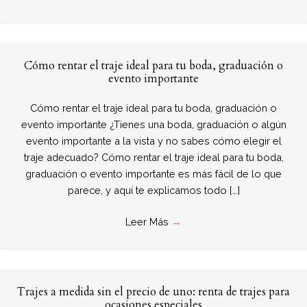
Cómo rentar el traje ideal para tu boda, graduación o
evento importante
Cómo rentar el traje ideal para tu boda, graduación o
evento importante ¿Tienes una boda, graduación o algún
evento importante a la vista y no sabes cómo elegir el
traje adecuado? Cómo rentar el traje ideal para tu boda,
graduación o evento importante es más fácil de lo que
parece, y aquí te explicamos todo […]
Leer Más
→
Trajes a medida sin el precio de uno: renta de trajes para
ocasiones especiales