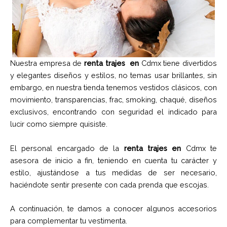
Nuestra empresa de
renta trajes
en
Cdmx tiene divertidos
y elegantes diseños y estilos, no temas usar brillantes, sin
embargo, en nuestra tienda tenemos vestidos clásicos, con
movimiento, transparencias, frac, smoking, chaqué, diseños
exclusivos, encontrando con seguridad el indicado para
lucir como siempre quisiste.
El personal encargado de la
renta trajes
en
Cdmx te
asesora de inicio a fin, teniendo en cuenta tu carácter y
estilo, ajustándose a tus medidas de ser necesario,
haciéndote sentir presente con cada prenda que escojas.
A continuación, te damos a conocer algunos accesorios
para complementar tu vestimenta.