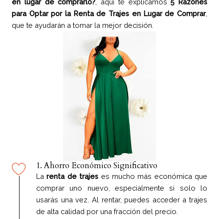
en lugar de comprarlo?
, aquí te explicamos
5 Razones
para Optar por la Renta de Trajes en Lugar de Comprar
,
que te ayudarán a tomar la mejor decisión.
1. Ahorro Económico Significativo
La
renta de trajes
es mucho más económica que
comprar uno nuevo, especialmente si solo lo
usarás una vez. Al rentar, puedes acceder a trajes
de alta calidad por una fracción del precio.