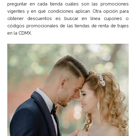
preguntar en cada tienda cuáles son las promociones
vigentes y en qué condiciones aplican. Otra opción para
obtener descuentos es buscar en línea cupones o
códigos promocionales de las tiendas de renta de trajes
en la CDMX.