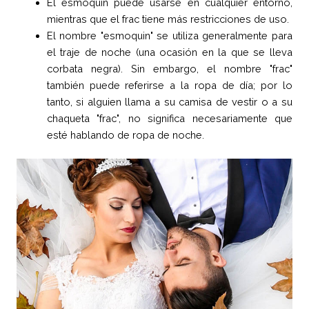
El esmoquin puede usarse en cualquier entorno,
mientras que el frac tiene más restricciones de uso.
El nombre "esmoquin" se utiliza generalmente para
el traje de noche (una ocasión en la que se lleva
corbata negra). Sin embargo, el nombre "frac"
también puede referirse a la ropa de día; por lo
tanto, si alguien llama a su camisa de vestir o a su
chaqueta "frac", no significa necesariamente que
esté hablando de ropa de noche.