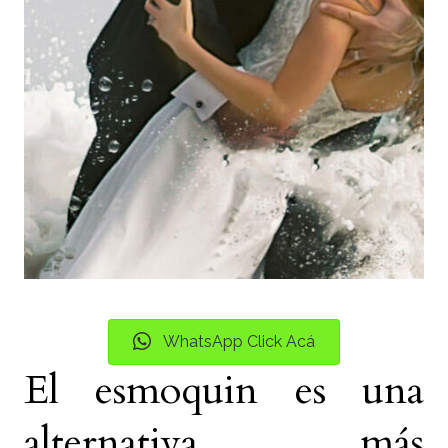
WhatsApp Click Acá
El esmoquin es una
alternativa más