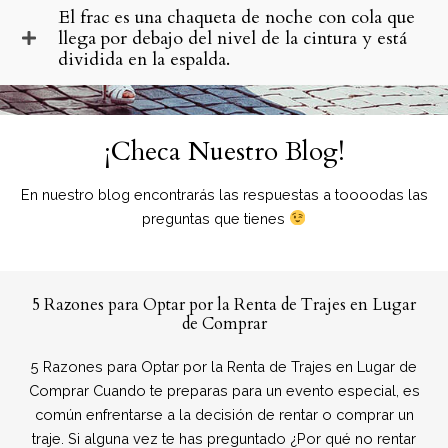
El frac es una chaqueta de noche con cola que
llega por debajo del nivel de la cintura y está
dividida en la espalda.
¡Checa Nuestro Blog!
En nuestro blog encontrarás las respuestas a toooodas las
preguntas que tienes
5 Razones para Optar por la Renta de Trajes en Lugar
de Comprar
5 Razones para Optar por la Renta de Trajes en Lugar de
Comprar Cuando te preparas para un evento especial, es
común enfrentarse a la decisión de rentar o comprar un
traje. Si alguna vez te has preguntado ¿Por qué no rentar