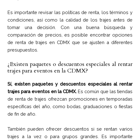
Es importante revisar las políticas de renta, los términos y
condiciones, así como la calidad de los trajes antes de
tomar una decisión. Con una buena búsqueda y
comparación de precios, es posible encontrar opciones
de renta de trajes en CDMX que se ajusten a diferentes
presupuestos.
¿Existen paquetes o descuentos especiales al rentar
trajes para eventos en la CDMX?
Sí, existen paquetes y descuentos especiales al rentar
trajes para eventos en la CDMX.
Es común que las tiendas
de renta de trajes ofrezcan promociones en temporadas
específicas del año, como bodas, graduaciones o fiestas
de fin de año.
También pueden ofrecer descuentos si se rentan varios
trajes a la vez o para grupos grandes. Es importante