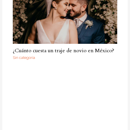
¿Cuánto cuesta un traje de novio en México?
Sin categoría