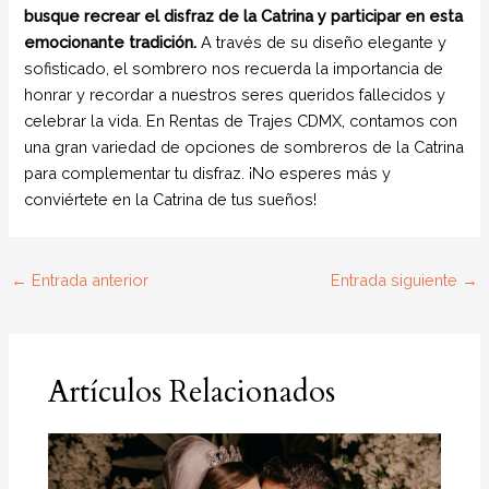
busque recrear el disfraz de la Catrina y participar en esta
emocionante tradición.
A través de su diseño elegante y
sofisticado, el sombrero nos recuerda la importancia de
honrar y recordar a nuestros seres queridos fallecidos y
celebrar la vida. En Rentas de Trajes CDMX, contamos con
una gran variedad de opciones de sombreros de la Catrina
para complementar tu disfraz. ¡No esperes más y
conviértete en la Catrina de tus sueños!
←
Entrada anterior
Entrada siguiente
→
Artículos Relacionados