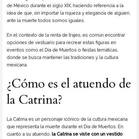
de México durante el siglo XIX, haciendo referencia a la
idea de que, sin importar la riqueza y elegancia de alguien,
ante la muerte todos somos iguales.
En el contexto de la renta de trajes, es común encontrar
opciones de vestuario para recrear estas figuras en
eventos como el Día de Muertos o fiestas temáticas,
donde se busca mantener las tradiciones y la cultura
mexicana.
¿Cómo es el atuendo de
la Catrina?
La Catrina es un personaje icónico de la cultura mexicana
que representa la muerte durante el Día de Muertos. En
cuanto a su atuendo,
la Catrina se viste con un vestido