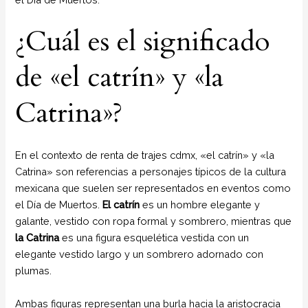
¿Cuál es el significado
de «el catrín» y «la
Catrina»?
En el contexto de renta de trajes cdmx, «el catrín» y «la
Catrina» son referencias a personajes típicos de la cultura
mexicana que suelen ser representados en eventos como
el Día de Muertos.
El catrín
es un hombre elegante y
galante, vestido con ropa formal y sombrero, mientras que
la Catrina
es una figura esquelética vestida con un
elegante vestido largo y un sombrero adornado con
plumas.
Ambas figuras representan una burla hacia la aristocracia