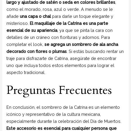
largo y ajustado de satén o seda en colores brillantes
,
como el morado, rosa, azul o verde. A menudo se le
añade
una capa o chal
para darle un toque elegante y
misterioso.
El maquillaje de la Catrina es una parte
esencial de su apariencia
, ya que se pinta la cara con
detalles de un cráneo con florituras y adornos. Para
completar el look,
se agrega un sombrero de ala ancha
decorado con flores o plumas
. Si estás buscando rentar un
traje para disfrazarte de Catrina, asegúrate de encontrar
uno que incluya todos estos elementos para lograr el
aspecto tradicional.
Preguntas Frecuentes
En conclusión, el sombrero de la Catrina es un elemento
icónico y representativo de la cultura mexicana,
especialmente durante la celebración del Día de Muertos.
Este accesorio es esencial para cualquier persona que