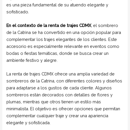
es una pieza fundamental de su atuendo elegante y
sofisticado.
En el contexto de la renta de trajes CDMX
, el sombrero
de la Catrina se ha convertido en una opción popular para
complementar los trajes elegantes de los clientes. Este
accesorio es especialmente relevante en eventos como
bodas o fiestas temáticas, donde se busca crear un
ambiente festivo y alegre.
La renta de trajes CDMX ofrece una amplia variedad de
sombreros de la Catrina, con diferentes colores y diseños
para adaptarse a los gustos de cada cliente. Algunos
sombreros están decorados con detalles de flores y
plumas, mientras que otros tienen un estilo más
minimalista. El objetivo es ofrecer opciones que permitan
complementar cualquier traje y crear una apariencia
elegante y sofisticada.