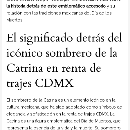
la historia detrás de este emblemático accesorio
y su
relación con las tradiciones mexicanas del Día de los
Muertos.
El significado detrás del
icónico sombrero de la
Catrina en renta de
trajes CDMX
El sombrero de la Catrina es un elemento icónico en la
cultura mexicana, que ha sido adoptado como símbolo de
elegancia y sofisticación en la renta de trajes CDMX. La
Catrina es una figura emblemática del Día de Muertos, que
representa la esencia de la vida y la muerte. Su sombrero