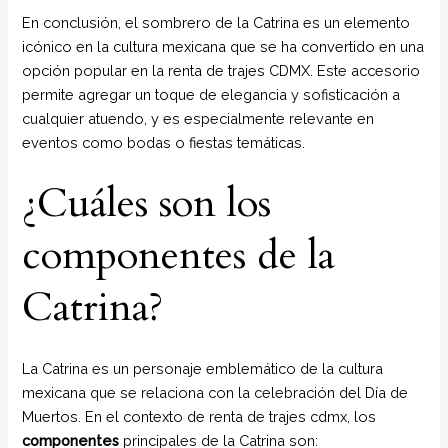
En conclusión, el sombrero de la Catrina es un elemento
icónico en la cultura mexicana que se ha convertido en una
opción popular en la renta de trajes CDMX. Este accesorio
permite agregar un toque de elegancia y sofisticación a
cualquier atuendo, y es especialmente relevante en
eventos como bodas o fiestas temáticas.
¿Cuáles son los
componentes de la
Catrina?
La Catrina es un personaje emblemático de la cultura
mexicana que se relaciona con la celebración del Día de
Muertos. En el contexto de renta de trajes cdmx, los
componentes
principales de la Catrina son: