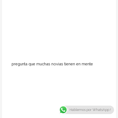
pregunta que muchas novias tienen en mente
Hablemos por WhatsApp !