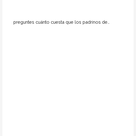
preguntes cuánto cuesta que los padrinos de…