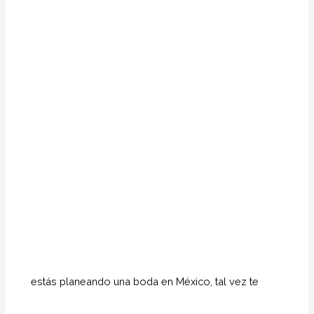
estás planeando una boda en México, tal vez te