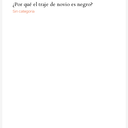
¿Por qué el traje de novio es negro?
Sin categoría