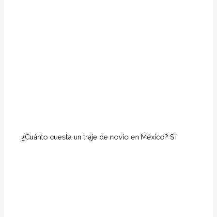
¿Cuánto cuesta un traje de novio en México? Si