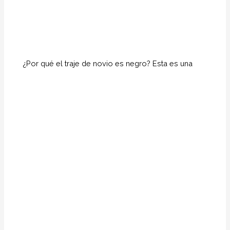
¿Por qué el traje de novio es negro? Esta es una