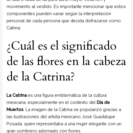
movimiento al vestido. Es importante mencionar que estos
componentes pueden variar según la interpretación
personal de cada persona que decida disfrazarse como
Catrina.
¿Cuál es el significado
de las flores en la cabeza
de la Catrina?
La Catrina
es una figura emblemática de la cultura
mexicana, especialmente en el contexto del
Día de
Muertos
. La imagen de la Catrina se popularizó gracias a
las ilustraciones del artista mexicano José Guadalupe
Posada, quien representaba a una mujer elegante con un
gran sombrero adornado con flores.