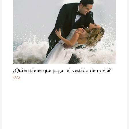
¿Quién tiene que pagar el vestido de novia?
FAQ