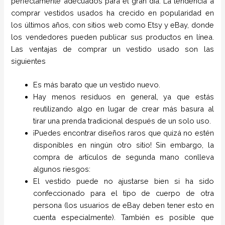
perfectamente adecuados para el gran día. La tendencia a
comprar vestidos usados ha crecido en popularidad en
los últimos años, con sitios web como Etsy y eBay, donde
los vendedores pueden publicar sus productos en línea.
Las ventajas de comprar un vestido usado son las
siguientes
Es más barato que un vestido nuevo.
Hay menos residuos en general, ya que estás
reutilizando algo en lugar de crear más basura al
tirar una prenda tradicional después de un solo uso.
¡Puedes encontrar diseños raros que quizá no estén
disponibles en ningún otro sitio! Sin embargo, la
compra de artículos de segunda mano conlleva
algunos riesgos:
El vestido puede no ajustarse bien si ha sido
confeccionado para el tipo de cuerpo de otra
persona (los usuarios de eBay deben tener esto en
cuenta especialmente). También es posible que