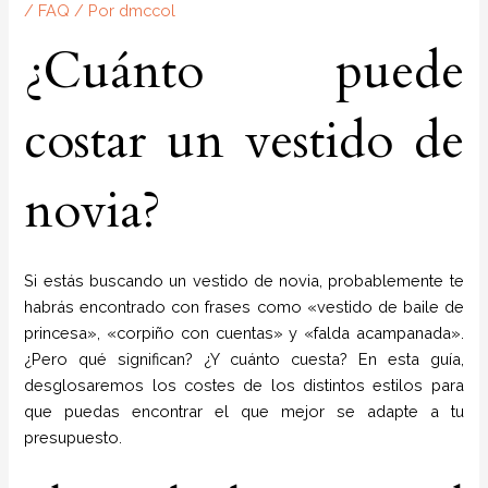
/
FAQ
/ Por
dmccol
¿Cuánto puede
costar un vestido de
novia?
Si estás buscando un vestido de novia, probablemente te
habrás encontrado con frases como «vestido de baile de
princesa», «corpiño con cuentas» y «falda acampanada».
¿Pero qué significan? ¿Y cuánto cuesta? En esta guía,
desglosaremos los costes de los distintos estilos para
que puedas encontrar el que mejor se adapte a tu
presupuesto.