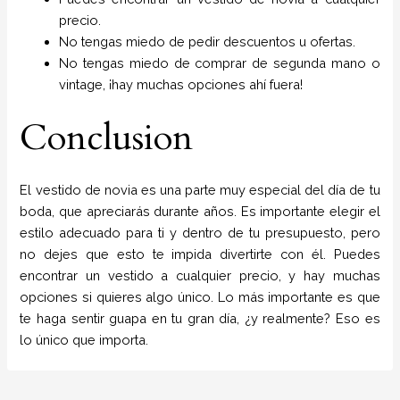
precio.
No tengas miedo de pedir descuentos u ofertas.
No tengas miedo de comprar de segunda mano o
vintage, ¡hay muchas opciones ahí fuera!
Conclusion
El vestido de novia es una parte muy especial del día de tu
boda, que apreciarás durante años. Es importante elegir el
estilo adecuado para ti y dentro de tu presupuesto, pero
no dejes que esto te impida divertirte con él. Puedes
encontrar un vestido a cualquier precio, y hay muchas
opciones si quieres algo único. Lo más importante es que
te haga sentir guapa en tu gran día, ¿y realmente? Eso es
lo único que importa.