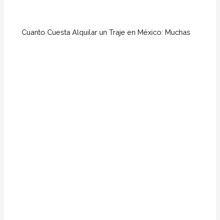
Cuanto Cuesta Alquilar un Traje en México: Muchas