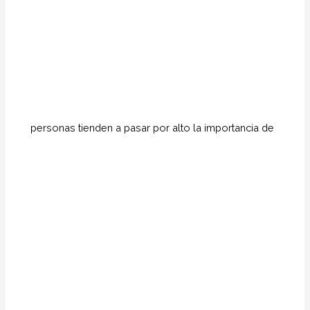
personas tienden a pasar por alto la importancia de