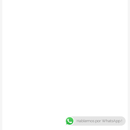
Hablemos por WhatsApp !