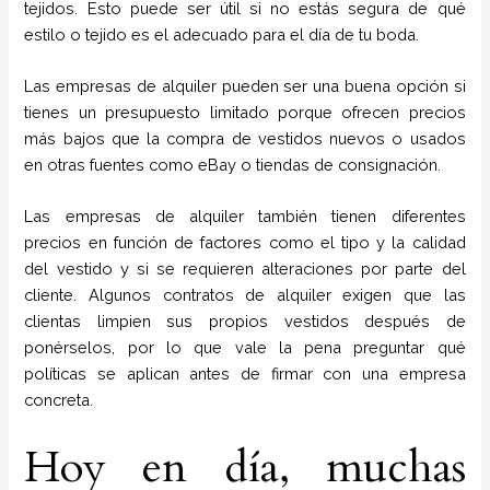
tejidos. Esto puede ser útil si no estás segura de qué
estilo o tejido es el adecuado para el día de tu boda.
Las empresas de alquiler pueden ser una buena opción si
tienes un presupuesto limitado porque ofrecen precios
más bajos que la compra de vestidos nuevos o usados
en otras fuentes como eBay o tiendas de consignación.
Las empresas de alquiler también tienen diferentes
precios en función de factores como el tipo y la calidad
del vestido y si se requieren alteraciones por parte del
cliente. Algunos contratos de alquiler exigen que las
clientas limpien sus propios vestidos después de
ponérselos, por lo que vale la pena preguntar qué
políticas se aplican antes de firmar con una empresa
concreta.
Hoy en día, muchas