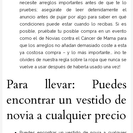
necesite arreglos importantes antes de que te lo
pruebes; asegúrate de leer detenidamente el
anuncio antes de pujar por algo para saber en qué
condiciones puede estar cuando lo recibas. Si es
posible, pruébate tu posible compra en un evento
como el de Novias contra el Cáncer de Mama para
que los arreglos no añadan demasiado coste a esta
ya costosa compra – y lo más importante… ¡no te
olvides de nuestra regla sobre la ropa que nunca se
vuelve a usar después de haberla usado una vez!
Para llevar: Puedes
encontrar un vestido de
novia a cualquier precio
Puedes encontrar un vestido de novia a cualquier