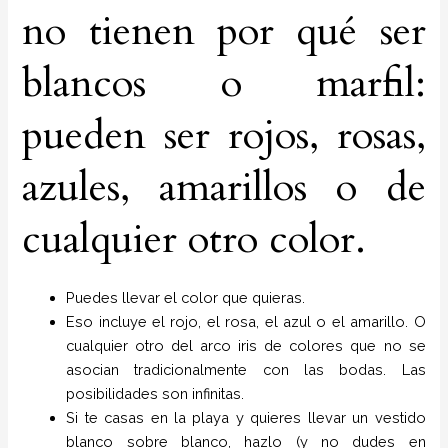
no tienen por qué ser
blancos o marfil:
pueden ser rojos, rosas,
azules, amarillos o de
cualquier otro color.
Puedes llevar el color que quieras.
Eso incluye el rojo, el rosa, el azul o el amarillo. O
cualquier otro del arco iris de colores que no se
asocian tradicionalmente con las bodas. Las
posibilidades son infinitas.
Si te casas en la playa y quieres llevar un vestido
blanco sobre blanco, hazlo (y no dudes en