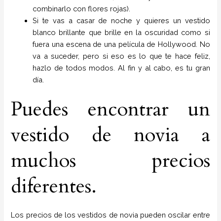
combinarlo con flores rojas).
Si te vas a casar de noche y quieres un vestido
blanco brillante que brille en la oscuridad como si
fuera una escena de una película de Hollywood. No
va a suceder, pero si eso es lo que te hace feliz,
hazlo de todos modos. Al fin y al cabo, es tu gran
día.
Puedes encontrar un
vestido de novia a
muchos precios
diferentes.
Los precios de los vestidos de novia pueden oscilar entre