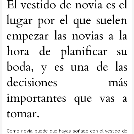
El vestido de novia es el
lugar por el que suelen
empezar las novias a la
hora de planificar su
boda, y es una de las
decisiones más
importantes que vas a
tomar.
Como novia, puede que hayas soñado con el vestido de