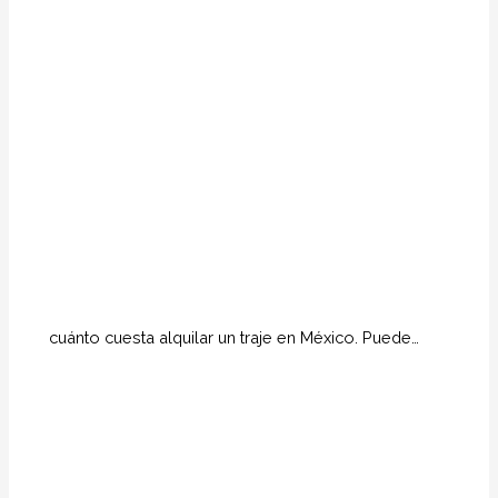
cuánto cuesta alquilar un traje en México. Puede…