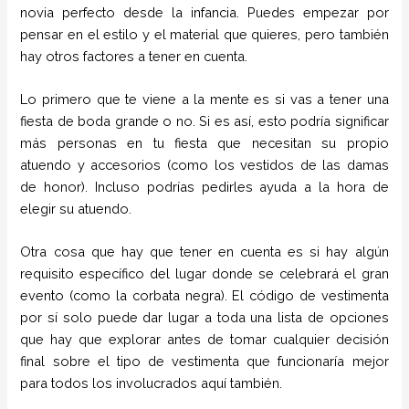
novia perfecto desde la infancia. Puedes empezar por
pensar en el estilo y el material que quieres, pero también
hay otros factores a tener en cuenta.
Lo primero que te viene a la mente es si vas a tener una
fiesta de boda grande o no. Si es así, esto podría significar
más personas en tu fiesta que necesitan su propio
atuendo y accesorios (como los vestidos de las damas
de honor). Incluso podrías pedirles ayuda a la hora de
elegir su atuendo.
Otra cosa que hay que tener en cuenta es si hay algún
requisito específico del lugar donde se celebrará el gran
evento (como la corbata negra). El código de vestimenta
por sí solo puede dar lugar a toda una lista de opciones
que hay que explorar antes de tomar cualquier decisión
final sobre el tipo de vestimenta que funcionaría mejor
para todos los involucrados aquí también.