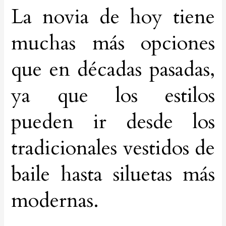
La novia de hoy tiene
muchas más opciones
que en décadas pasadas,
ya que los estilos
pueden ir desde los
tradicionales vestidos de
baile hasta siluetas más
modernas.