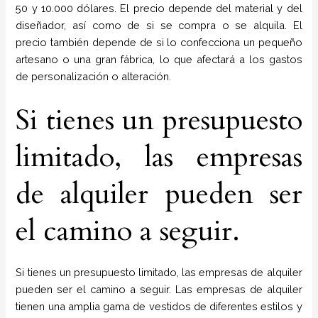
50 y 10.000 dólares. El precio depende del material y del
diseñador, así como de si se compra o se alquila. El
precio también depende de si lo confecciona un pequeño
artesano o una gran fábrica, lo que afectará a los gastos
de personalización o alteración.
Si tienes un presupuesto
limitado, las empresas
de alquiler pueden ser
el camino a seguir.
Si tienes un presupuesto limitado, las empresas de alquiler
pueden ser el camino a seguir. Las empresas de alquiler
tienen una amplia gama de vestidos de diferentes estilos y