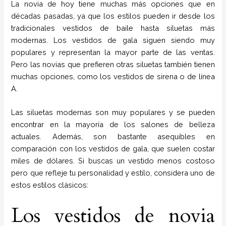
La novia de hoy tiene muchas más opciones que en
décadas pasadas, ya que los estilos pueden ir desde los
tradicionales vestidos de baile hasta siluetas más
modernas. Los vestidos de gala siguen siendo muy
populares y representan la mayor parte de las ventas.
Pero las novias que prefieren otras siluetas también tienen
muchas opciones, como los vestidos de sirena o de línea
A.
Las siluetas modernas son muy populares y se pueden
encontrar en la mayoría de los salones de belleza
actuales. Además, son bastante asequibles en
comparación con los vestidos de gala, que suelen costar
miles de dólares. Si buscas un vestido menos costoso
pero que refleje tu personalidad y estilo, considera uno de
estos estilos clásicos:
Los vestidos de novia