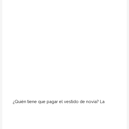
¿Quién tiene que pagar el vestido de novia? La