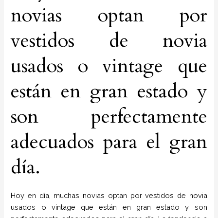
novias optan por
vestidos de novia
usados o vintage que
están en gran estado y
son perfectamente
adecuados para el gran
día.
Hoy en día, muchas novias optan por vestidos de novia
usados o vintage que están en gran estado y son