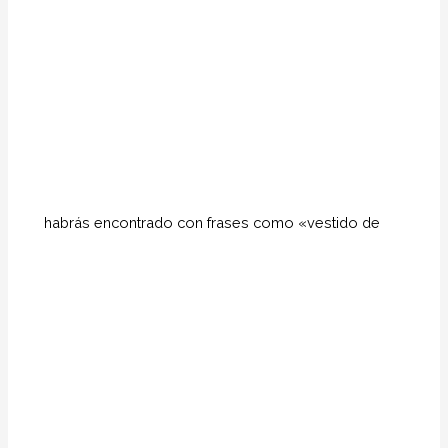
habrás encontrado con frases como «vestido de