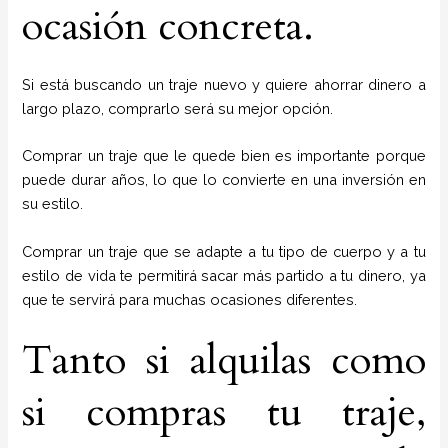
ocasión concreta.
Si está buscando un traje nuevo y quiere ahorrar dinero a
largo plazo, comprarlo será su mejor opción.
Comprar un traje que le quede bien es importante porque
puede durar años, lo que lo convierte en una inversión en
su estilo.
Comprar un traje que se adapte a tu tipo de cuerpo y a tu
estilo de vida te permitirá sacar más partido a tu dinero, ya
que te servirá para muchas ocasiones diferentes.
Tanto si alquilas como
si compras tu traje,