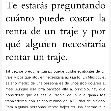
Te estarás preguntando
cuánto puede costar la
renta de un traje y por
qué alguien necesitaría
rentar un traje.
Tal vez se pregunte cuánto puede costar el alquiler de un
traje y por qué alguien necesitaría alquilarlo. En México, el
salario medio de una persona es de unos 500 dólares al
mes. Aunque esa cifra parezca alta al principio, hay que
considerar que es casi el doble de lo que ganan los
trabajadores con salario mínimo en la Ciudad de México.
Para algunas personas, rentar trajes es una alternativa a