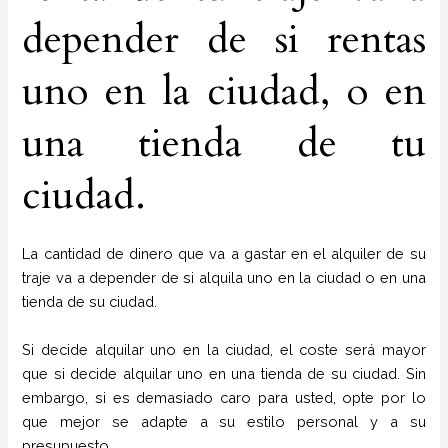
depender de si rentas
uno en la ciudad, o en
una tienda de tu
ciudad.
La cantidad de dinero que va a gastar en el alquiler de su
traje va a depender de si alquila uno en la ciudad o en una
tienda de su ciudad.
Si decide alquilar uno en la ciudad, el coste será mayor
que si decide alquilar uno en una tienda de su ciudad. Sin
embargo, si es demasiado caro para usted, opte por lo
que mejor se adapte a su estilo personal y a su
presupuesto.