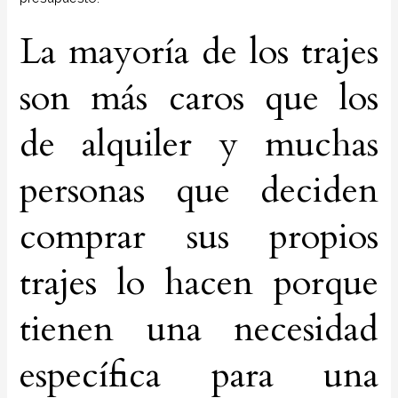
La mayoría de los trajes
son más caros que los
de alquiler y muchas
personas que deciden
comprar sus propios
trajes lo hacen porque
tienen una necesidad
específica para una