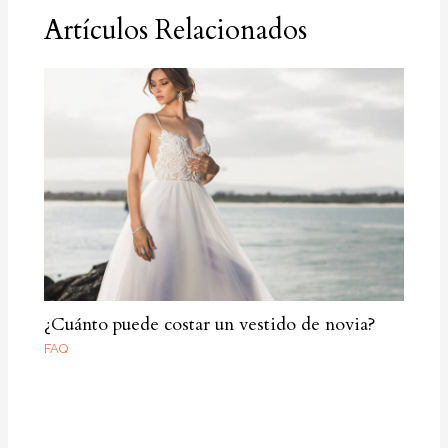
Artículos Relacionados
¿Cuánto puede costar un vestido de novia?
FAQ