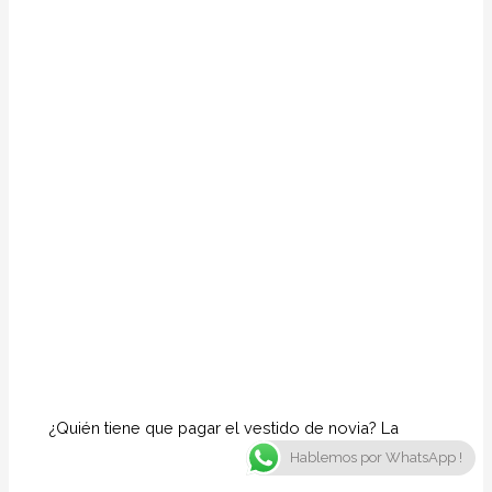
¿Quién tiene que pagar el vestido de novia? La
Hablemos por WhatsApp !