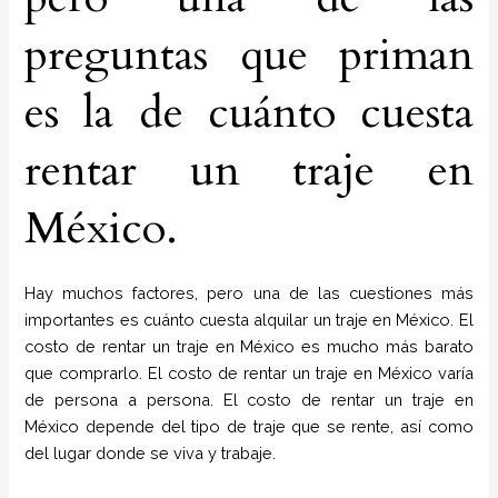
preguntas que priman
es la de cuánto cuesta
rentar un traje en
México.
Hay muchos factores, pero una de las cuestiones más
importantes es cuánto cuesta alquilar un traje en México. El
costo de rentar un traje en México es mucho más barato
que comprarlo. El costo de rentar un traje en México varía
de persona a persona. El costo de rentar un traje en
México depende del tipo de traje que se rente, así como
del lugar donde se viva y trabaje.