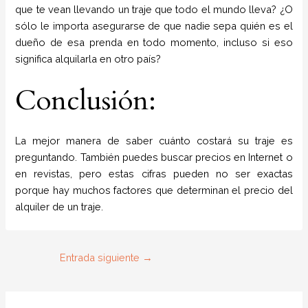
que te vean llevando un traje que todo el mundo lleva? ¿O
sólo le importa asegurarse de que nadie sepa quién es el
dueño de esa prenda en todo momento, incluso si eso
significa alquilarla en otro país?
Conclusión:
La mejor manera de saber cuánto costará su traje es
preguntando. También puedes buscar precios en Internet o
en revistas, pero estas cifras pueden no ser exactas
porque hay muchos factores que determinan el precio del
alquiler de un traje.
Entrada siguiente
→