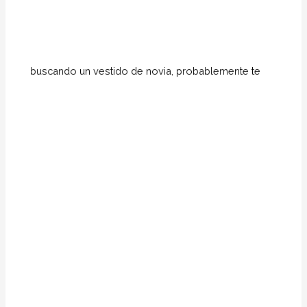
buscando un vestido de novia, probablemente te