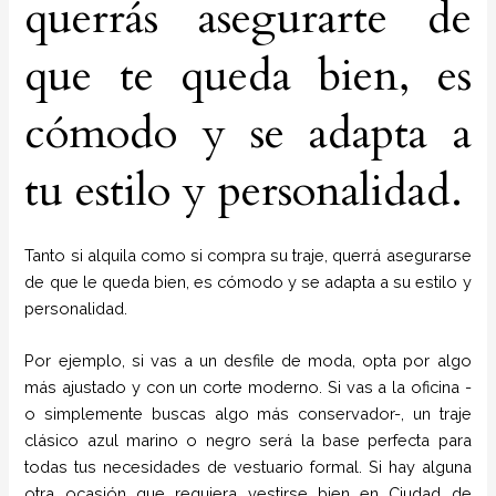
querrás asegurarte de
que te queda bien, es
cómodo y se adapta a
tu estilo y personalidad.
Tanto si alquila como si compra su traje, querrá asegurarse
de que le queda bien, es cómodo y se adapta a su estilo y
personalidad.
Por ejemplo, si vas a un desfile de moda, opta por algo
más ajustado y con un corte moderno. Si vas a la oficina -
o simplemente buscas algo más conservador-, un traje
clásico azul marino o negro será la base perfecta para
todas tus necesidades de vestuario formal. Si hay alguna
otra ocasión que requiera vestirse bien en Ciudad de