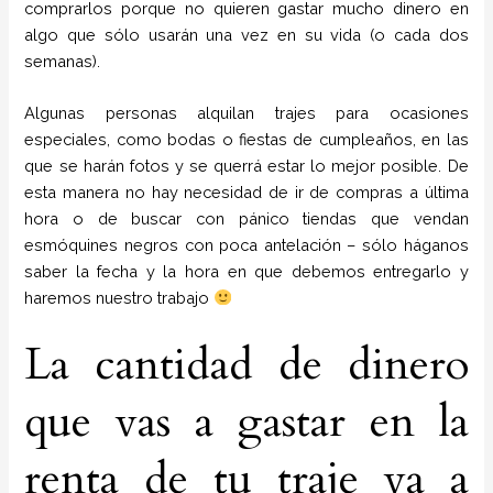
comprarlos porque no quieren gastar mucho dinero en
algo que sólo usarán una vez en su vida (o cada dos
semanas).
Algunas personas alquilan trajes para ocasiones
especiales, como bodas o fiestas de cumpleaños, en las
que se harán fotos y se querrá estar lo mejor posible. De
esta manera no hay necesidad de ir de compras a última
hora o de buscar con pánico tiendas que vendan
esmóquines negros con poca antelación – sólo háganos
saber la fecha y la hora en que debemos entregarlo y
haremos nuestro trabajo
La cantidad de dinero
que vas a gastar en la
renta de tu traje va a