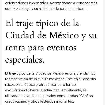
celebraciones importantes. Acompáñame a conocer más
sobre este traje y su historia en la cultura mexicana.
El traje típico de la
Ciudad de México y su
renta para eventos
especiales.
El traje típico de la Ciudad de México es una prenda muy
representativa de la cultura mexicana. Este traje tiene sus
raíces en la época prehispánica, pero ha ido
evolucionando hasta la actualidad. Actualmente, es
utilizado en eventos especiales como bodas, XV años,
graduaciones y otros festejos importantes.