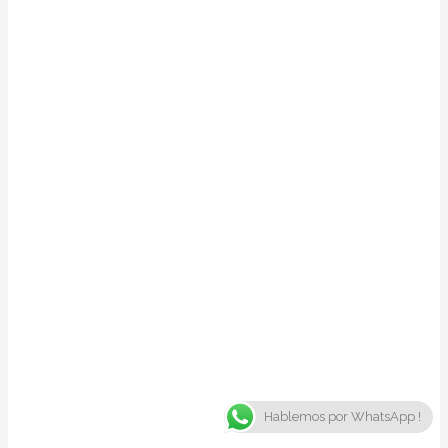
Hablemos por WhatsApp !