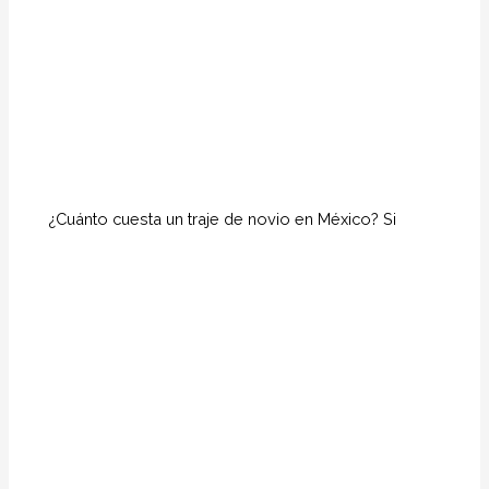
¿Cuánto cuesta un traje de novio en México? Si