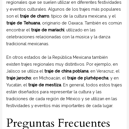
regionales que se suelen utilizar en diferentes festividades
y eventos culturales. Algunos de los trajes más populares
son el
traje de charro
, típico de la cultura mexicana, y el
traje de Tehuana
, originario de Oaxaca. También es común
encontrar el
traje de mariachi
, utilizado en las
celebraciones relacionadas con la música y la danza
tradicional mexicanas.
En otros estados de la República Mexicana también
existen trajes regionales muy distintivos. Por ejemplo, en
Jalisco se utiliza el
traje de china poblana
; en Veracruz, el
traje jarocho
; en Michoacán, el
traje de p’urhépecha
; y en
Yucatán, el
traje de mestiza
. En general, todos estos trajes
están diseñados para representar la cultura y las
tradiciones de cada región de México y se utilizan en las
festividades y eventos más importantes de cada lugar.
Preguntas Frecuentes