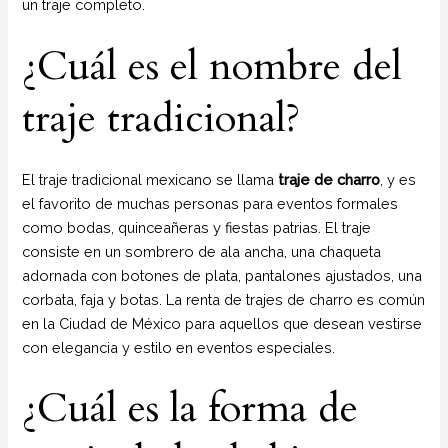
un traje completo.
¿Cuál es el nombre del
traje tradicional?
El traje tradicional mexicano se llama
traje de charro
, y es
el favorito de muchas personas para eventos formales
como bodas, quinceañeras y fiestas patrias. El traje
consiste en un sombrero de ala ancha, una chaqueta
adornada con botones de plata, pantalones ajustados, una
corbata, faja y botas. La renta de trajes de charro es común
en la Ciudad de México para aquellos que desean vestirse
con elegancia y estilo en eventos especiales.
¿Cuál es la forma de