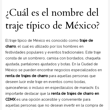
¿Cuál es el nombre del
traje típico de México?
El traje típico de México es conocido como
traje de
charro
, el cual es utilizado por los hombres en
festividades populares y eventos tradicionales. Este traje
consta de un sombrero, camisa con bordados, chaqueta
ajustada, pantalones ajustados y botas. En la Ciudad de
México se pueden encontrar negocios especializados en
renta de trajes de charro
para aquellas personas que
deseen lucir este traje en eventos como bodas,
quinceañeras o incluso en espectáculos de mariachi. Es
importante destacar que la
renta de trajes de charro en
CDMX
es una opción accesible y conveniente para
aquellas personas que no desean invertir en la compra de