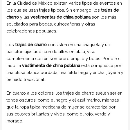
En la Ciudad de México existen varios tipos de eventos en
los que se usan trajes típicos. Sin embargo, los
trajes de
charro
y las
vestimentas de china poblana
son los más
solicitados para bodas, quinceañeras y otras
celebraciones populares.
Los
trajes de charro
consisten en una chaqueta y un
pantalón ajustado, con detalles en plata, y se
complementa con un sombrero amplio y botas. Por otro
lado, la
vestimenta de china poblana
está compuesta por
una blusa blanca bordada, una falda larga y ancha, joyería y
peinado tradicional.
En cuanto a los colores, los trajes de charro suelen ser en
tonos oscuros, como el negro y el azul marino, mientras
que la ropa típica mexicana de mujer se caracteriza por
sus colores brillantes y vivos, como el rojo, verde y
morado.