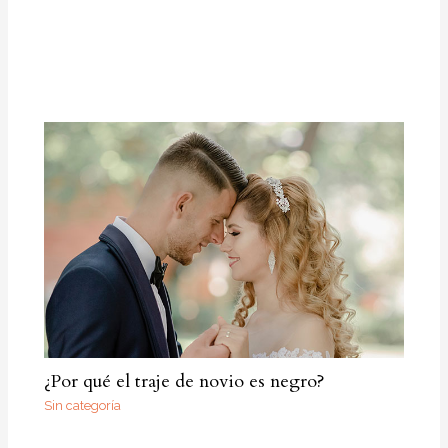
¿Por qué el traje de novio es negro?
Sin categoría