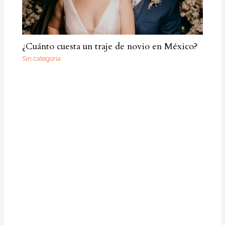
¿Cuánto cuesta un traje de novio en México?
Sin categoría