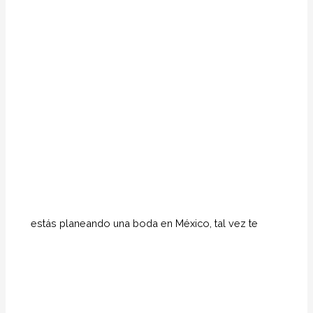
estás planeando una boda en México, tal vez te