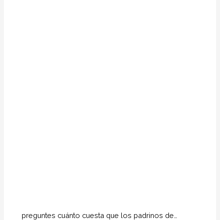
preguntes cuánto cuesta que los padrinos de…