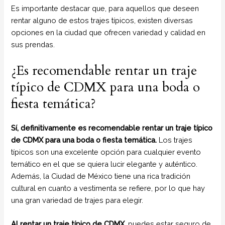
Es importante destacar que, para aquellos que deseen
rentar alguno de estos trajes típicos, existen diversas
opciones en la ciudad que ofrecen variedad y calidad en
sus prendas.
¿Es recomendable rentar un traje
típico de CDMX para una boda o
fiesta temática?
Sí, definitivamente es recomendable rentar un traje típico
de CDMX para una boda o fiesta temática.
Los trajes
típicos son una excelente opción para cualquier evento
temático en el que se quiera lucir elegante y auténtico.
Además, la Ciudad de México tiene una rica tradición
cultural en cuanto a vestimenta se refiere, por lo que hay
una gran variedad de trajes para elegir.
Al rentar un traje típico de CDMX
, puedes estar seguro de