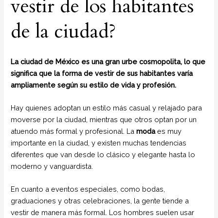
vestir de los habitantes
de la ciudad?
La ciudad de México es una gran urbe cosmopolita, lo que
significa que la forma de vestir de sus habitantes varía
ampliamente según su estilo de vida y profesión.
Hay quienes adoptan un estilo más casual y relajado para
moverse por la ciudad, mientras que otros optan por un
atuendo más formal y profesional. La
moda
es muy
importante en la ciudad, y existen muchas tendencias
diferentes que van desde lo clásico y elegante hasta lo
moderno y vanguardista.
En cuanto a eventos especiales, como bodas,
graduaciones y otras celebraciones, la gente tiende a
vestir de manera más formal. Los hombres suelen usar