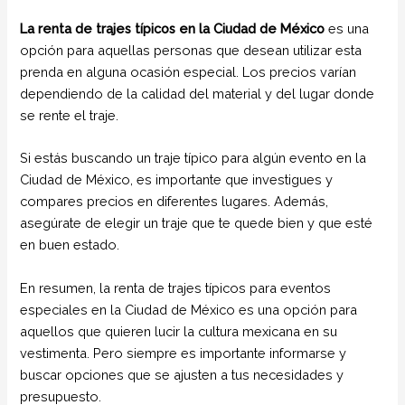
La renta de trajes típicos en la Ciudad de México
es una
opción para aquellas personas que desean utilizar esta
prenda en alguna ocasión especial. Los precios varían
dependiendo de la calidad del material y del lugar donde
se rente el traje.
Si estás buscando un traje típico para algún evento en la
Ciudad de México, es importante que investigues y
compares precios en diferentes lugares. Además,
asegúrate de elegir un traje que te quede bien y que esté
en buen estado.
En resumen, la renta de trajes típicos para eventos
especiales en la Ciudad de México es una opción para
aquellos que quieren lucir la cultura mexicana en su
vestimenta. Pero siempre es importante informarse y
buscar opciones que se ajusten a tus necesidades y
presupuesto.