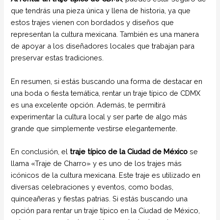
que tendrás una pieza única y llena de historia, ya que
estos trajes vienen con bordados y diseños que
representan la cultura mexicana. También es una manera
de apoyar a los diseñadores locales que trabajan para
preservar estas tradiciones.
En resumen, si estás buscando una forma de destacar en
una boda o fiesta temática, rentar un traje típico de CDMX
es una excelente opción. Además, te permitirá
experimentar la cultura local y ser parte de algo más
grande que simplemente vestirse elegantemente.
En conclusión, el
traje típico de la Ciudad de México
se
llama «Traje de Charro» y es uno de los trajes más
icónicos de la cultura mexicana. Este traje es utilizado en
diversas celebraciones y eventos, como bodas,
quinceañeras y fiestas patrias. Si estás buscando una
opción para rentar un traje típico en la Ciudad de México,