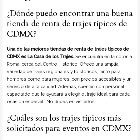
¿Dónde puedo encontrar una buena
tienda de renta de trajes típicos de
CDMX?
Una de las mejores tiendas de renta de trajes típicos de
CDMX es La Casa de los Trajes.
Se encuentra en la colonia
Roma, cerca del Centro Histórico. Ofrece una amplia
variedad de trajes regionales y folklóricos, tanto para
hombres como para mujeres, con precios accesibles y un
servicio de alta calidad. Además, cuentan con personal
capacitado que te ayudará a elegir el traje ideal para cada
ocasión especial. ¡No dudes en visitarlos!
¿Cuáles son los trajes típicos más
solicitados para eventos en CDMX?