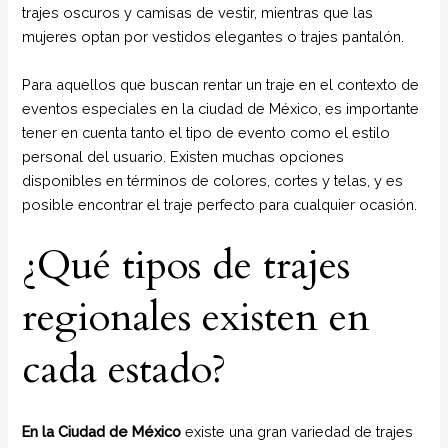
trajes oscuros y camisas de vestir, mientras que las
mujeres optan por vestidos elegantes o trajes pantalón.
Para aquellos que buscan rentar un traje en el contexto de
eventos especiales en la ciudad de México, es importante
tener en cuenta tanto el tipo de evento como el estilo
personal del usuario. Existen muchas opciones
disponibles en términos de colores, cortes y telas, y es
posible encontrar el traje perfecto para cualquier ocasión.
¿Qué tipos de trajes
regionales existen en
cada estado?
En la Ciudad de México
existe una gran variedad de trajes