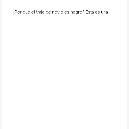
¿Por qué el traje de novio es negro? Esta es una