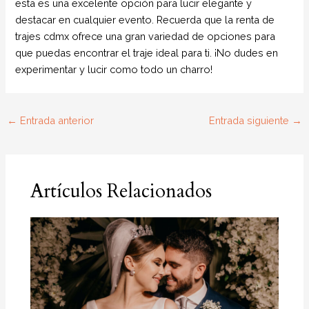
esta es una excelente opción para lucir elegante y
destacar en cualquier evento. Recuerda que la renta de
trajes cdmx ofrece una gran variedad de opciones para
que puedas encontrar el traje ideal para ti. ¡No dudes en
experimentar y lucir como todo un charro!
←
Entrada anterior
Entrada siguiente
→
Artículos Relacionados