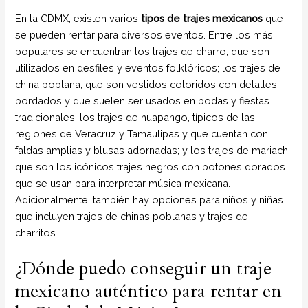
En la CDMX, existen varios
tipos de trajes mexicanos
que
se pueden rentar para diversos eventos. Entre los más
populares se encuentran los trajes de charro, que son
utilizados en desfiles y eventos folklóricos; los trajes de
china poblana, que son vestidos coloridos con detalles
bordados y que suelen ser usados en bodas y fiestas
tradicionales; los trajes de huapango, típicos de las
regiones de Veracruz y Tamaulipas y que cuentan con
faldas amplias y blusas adornadas; y los trajes de mariachi,
que son los icónicos trajes negros con botones dorados
que se usan para interpretar música mexicana.
Adicionalmente, también hay opciones para niños y niñas
que incluyen trajes de chinas poblanas y trajes de
charritos.
¿Dónde puedo conseguir un traje
mexicano auténtico para rentar en