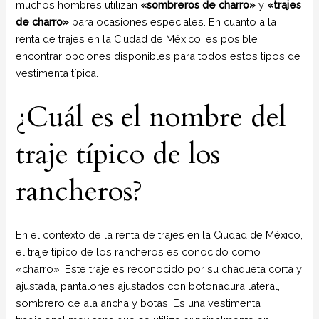
muchos hombres utilizan
«sombreros de charro»
y
«trajes
de charro»
para ocasiones especiales. En cuanto a la
renta de trajes en la Ciudad de México, es posible
encontrar opciones disponibles para todos estos tipos de
vestimenta típica.
¿Cuál es el nombre del
traje típico de los
rancheros?
En el contexto de la renta de trajes en la Ciudad de México,
el traje típico de los rancheros es conocido como
«charro». Este traje es reconocido por su chaqueta corta y
ajustada, pantalones ajustados con botonadura lateral,
sombrero de ala ancha y botas. Es una vestimenta