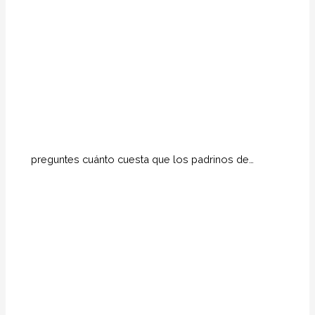
preguntes cuánto cuesta que los padrinos de…