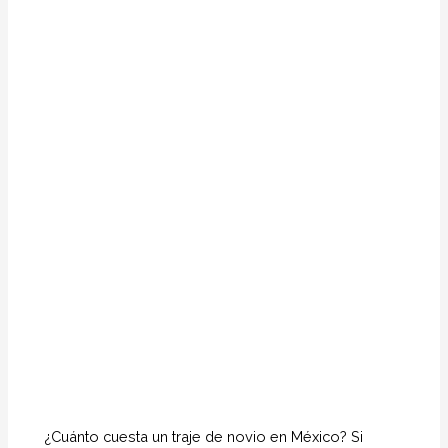
¿Cuánto cuesta un traje de novio en México? Si