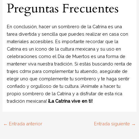
Preguntas Frecuentes
En conclusión, hacer un sombrero de la Catrina es una
tarea divertida y sencilla que puedes realizar en casa con
materiales accesibles. Es importante recordar que la
Catrina es un ícono de la cultura mexicana y su uso en
celebraciones como el Día de Muertos es una forma de
mantener viva nuestra tradición. Si estás buscando renta de
trajes cdmx para complementar tu atuendo, asegúrate de
elegir uno que complemente tu sombrero y te haga sentir
confiado y orgulloso de tu cultura. ¡Anímate a hacer tu
propio sombrero de la Catrina y a disfrutar de esta rica
tradición mexicana!
¡La Catrina vive en ti!
←
Entrada anterior
Entrada siguiente
→