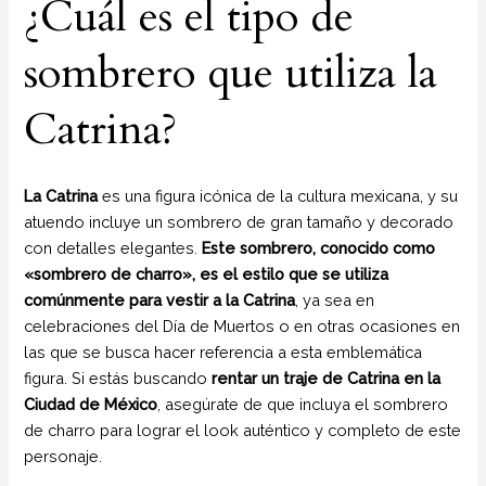
¿Cuál es el tipo de
sombrero que utiliza la
Catrina?
La Catrina
es una figura icónica de la cultura mexicana, y su
atuendo incluye un sombrero de gran tamaño y decorado
con detalles elegantes.
Este sombrero, conocido como
«sombrero de charro», es el estilo que se utiliza
comúnmente para vestir a la Catrina
, ya sea en
celebraciones del Día de Muertos o en otras ocasiones en
las que se busca hacer referencia a esta emblemática
figura. Si estás buscando
rentar un traje de Catrina en la
Ciudad de México
, asegúrate de que incluya el sombrero
de charro para lograr el look auténtico y completo de este
personaje.