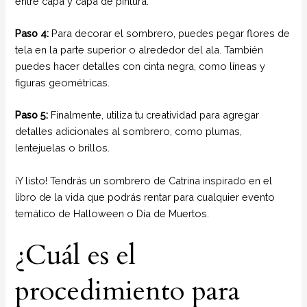
entre capa y capa de pintura.
Paso 4:
Para decorar el sombrero, puedes pegar flores de
tela en la parte superior o alrededor del ala. También
puedes hacer detalles con cinta negra, como líneas y
figuras geométricas.
Paso 5:
Finalmente, utiliza tu creatividad para agregar
detalles adicionales al sombrero, como plumas,
lentejuelas o brillos.
¡Y listo! Tendrás un sombrero de Catrina inspirado en el
libro de la vida que podrás rentar para cualquier evento
temático de Halloween o Día de Muertos.
¿Cuál es el
procedimiento para