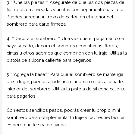
3. **Une las piezas:** Asegúrate de que las dos piezas de
fieltro estén alineadas y únelas con pegamento para tela.
Puedes agregar un trozo de cartón en el interior del
sombrero para darle firmeza.
4. **Decora el sombrero:** Una vez que el pegamento se
haya secado, decora el sombrero con plumas, flores,
cintas u otros adornos que combinen con tu traje. Utiliza la
pistola de silicona caliente para pegarlos.
5. **Agrega la base:** Para que el sombrero se mantenga
en su lugar, puedes añadir una diadema o clips a la parte
inferior del sombrero. Utiliza la pistola de silicona caliente
para pegarlos.
Con estos sencillos pasos, podrás crear tu propio mini
sombrero para complementar tu traje y lucir espectacular.
¡Espero que te sea de ayuda!