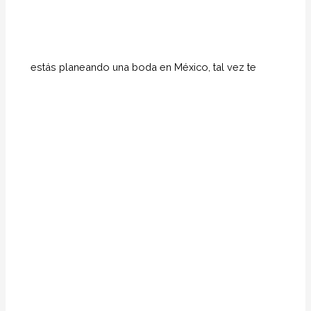
estás planeando una boda en México, tal vez te