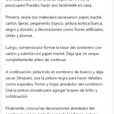
preocupes! Puedes hacer uno fácilmente en casa.
Primero, reúne los materiales necesarios: papel maché,
cartón, tijeras, pegamento blanco, pintura acrílica blanca,
negro y dorado, y decoraciones como flores artificiales,
cintas y plumas.
Luego, comienza por formar la base del sombrero con
cartón y cubrirla con papel maché. Deja que se seque
completamente antes de continuar.
A continuación, pinta todo el sombrero de blanco y deja
secar. Después, usa la pintura negra para hacer detalles
como espirales, flores y hojas alrededor del sombrero.
Usa la pintura dorada para agregar toques de brillo y
sofisticación.
Finalmente, coloca las decoraciones alrededor del