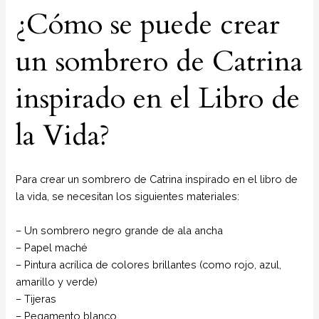
¿Cómo se puede crear
un sombrero de Catrina
inspirado en el Libro de
la Vida?
Para crear un sombrero de Catrina inspirado en el libro de
la vida, se necesitan los siguientes materiales:
– Un sombrero negro grande de ala ancha
– Papel maché
– Pintura acrílica de colores brillantes (como rojo, azul,
amarillo y verde)
– Tijeras
– Pegamento blanco