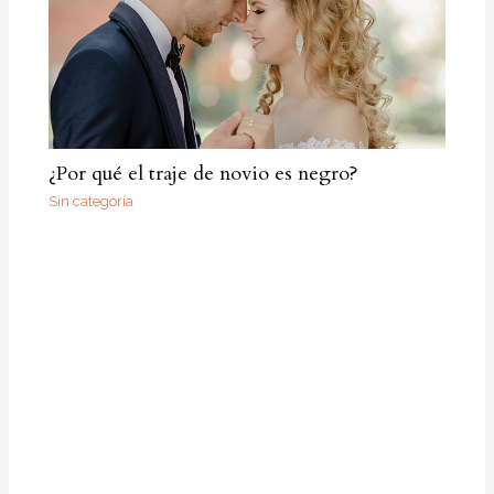
¿Por qué el traje de novio es negro?
Sin categoría