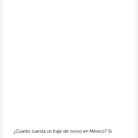
¿Cuánto cuesta un traje de novio en México? Si