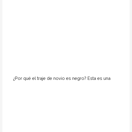
¿Por qué el traje de novio es negro? Esta es una