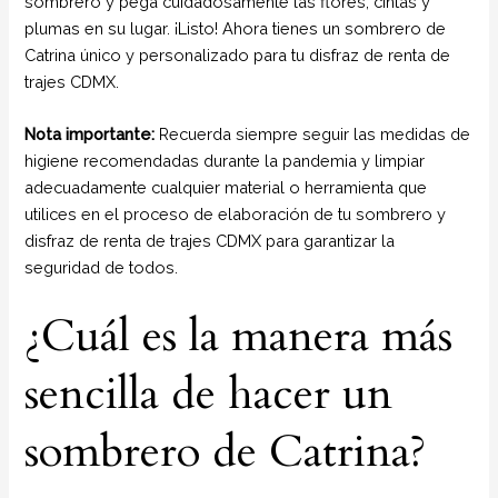
sombrero y pega cuidadosamente las flores, cintas y
plumas en su lugar. ¡Listo! Ahora tienes un sombrero de
Catrina único y personalizado para tu disfraz de renta de
trajes CDMX.
Nota importante:
Recuerda siempre seguir las medidas de
higiene recomendadas durante la pandemia y limpiar
adecuadamente cualquier material o herramienta que
utilices en el proceso de elaboración de tu sombrero y
disfraz de renta de trajes CDMX para garantizar la
seguridad de todos.
¿Cuál es la manera más
sencilla de hacer un
sombrero de Catrina?