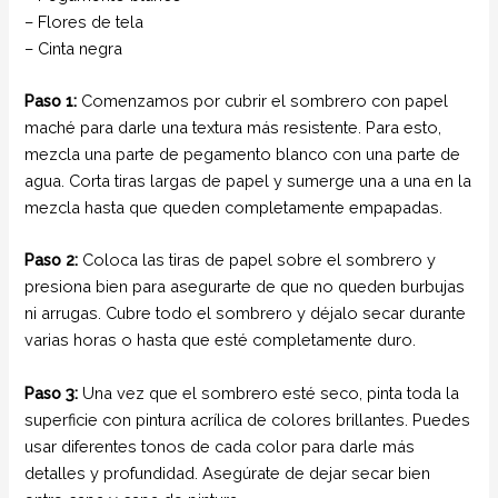
– Flores de tela
– Cinta negra
Paso 1:
Comenzamos por cubrir el sombrero con papel
maché para darle una textura más resistente. Para esto,
mezcla una parte de pegamento blanco con una parte de
agua. Corta tiras largas de papel y sumerge una a una en la
mezcla hasta que queden completamente empapadas.
Paso 2:
Coloca las tiras de papel sobre el sombrero y
presiona bien para asegurarte de que no queden burbujas
ni arrugas. Cubre todo el sombrero y déjalo secar durante
varias horas o hasta que esté completamente duro.
Paso 3:
Una vez que el sombrero esté seco, pinta toda la
superficie con pintura acrílica de colores brillantes. Puedes
usar diferentes tonos de cada color para darle más
detalles y profundidad. Asegúrate de dejar secar bien