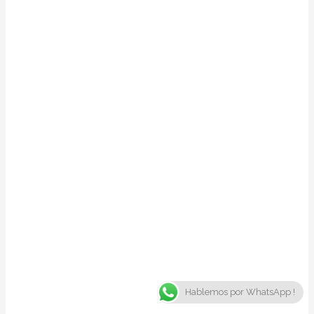
Hablemos por WhatsApp !