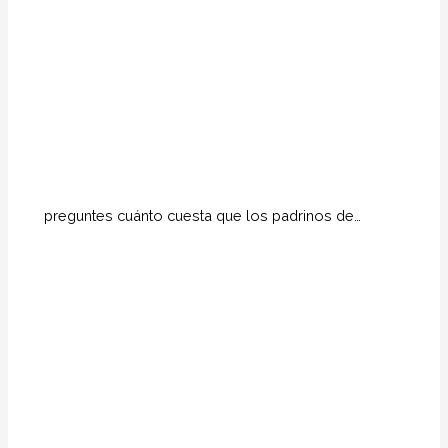
preguntes cuánto cuesta que los padrinos de…