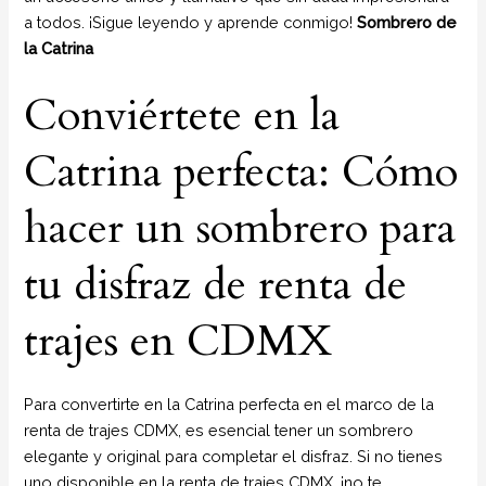
a todos. ¡Sigue leyendo y aprende conmigo!
Sombrero de
la Catrina
Conviértete en la
Catrina perfecta: Cómo
hacer un sombrero para
tu disfraz de renta de
trajes en CDMX
Para convertirte en la Catrina perfecta en el marco de la
renta de trajes CDMX, es esencial tener un sombrero
elegante y original para completar el disfraz. Si no tienes
uno disponible en la renta de trajes CDMX, ¡no te