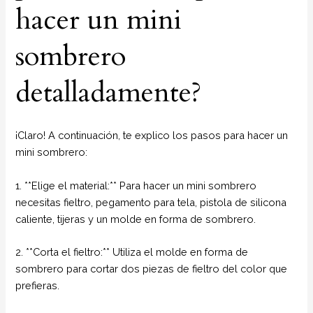
hacer un mini
sombrero
detalladamente?
¡Claro! A continuación, te explico los pasos para hacer un
mini sombrero:
1. **Elige el material:** Para hacer un mini sombrero
necesitas fieltro, pegamento para tela, pistola de silicona
caliente, tijeras y un molde en forma de sombrero.
2. **Corta el fieltro:** Utiliza el molde en forma de
sombrero para cortar dos piezas de fieltro del color que
prefieras.