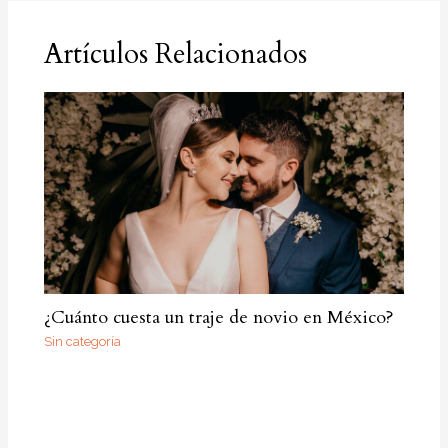
Artículos Relacionados
¿Cuánto cuesta un traje de novio en México?
Sin categoría