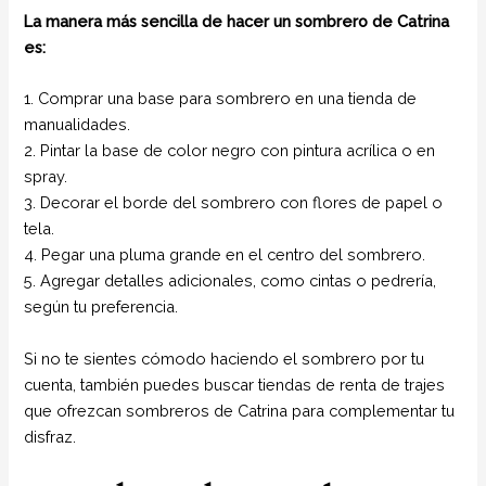
La manera más sencilla de hacer un sombrero de Catrina
es:
1. Comprar una base para sombrero en una tienda de
manualidades.
2. Pintar la base de color negro con pintura acrílica o en
spray.
3. Decorar el borde del sombrero con flores de papel o
tela.
4. Pegar una pluma grande en el centro del sombrero.
5. Agregar detalles adicionales, como cintas o pedrería,
según tu preferencia.
Si no te sientes cómodo haciendo el sombrero por tu
cuenta, también puedes buscar tiendas de renta de trajes
que ofrezcan sombreros de Catrina para complementar tu
disfraz.