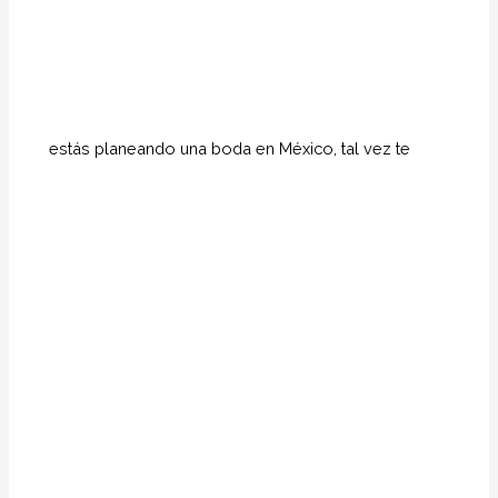
estás planeando una boda en México, tal vez te