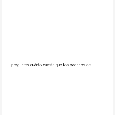
preguntes cuánto cuesta que los padrinos de…