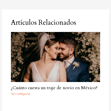
Artículos Relacionados
¿Cuánto cuesta un traje de novio en México?
Sin categoría