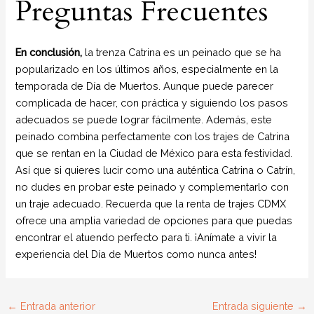
Preguntas Frecuentes
En conclusión,
la trenza Catrina es un peinado que se ha
popularizado en los últimos años, especialmente en la
temporada de Día de Muertos. Aunque puede parecer
complicada de hacer, con práctica y siguiendo los pasos
adecuados se puede lograr fácilmente. Además, este
peinado combina perfectamente con los trajes de Catrina
que se rentan en la Ciudad de México para esta festividad.
Así que si quieres lucir como una auténtica Catrina o Catrín,
no dudes en probar este peinado y complementarlo con
un traje adecuado. Recuerda que la renta de trajes CDMX
ofrece una amplia variedad de opciones para que puedas
encontrar el atuendo perfecto para ti. ¡Anímate a vivir la
experiencia del Día de Muertos como nunca antes!
←
Entrada anterior
Entrada siguiente
→