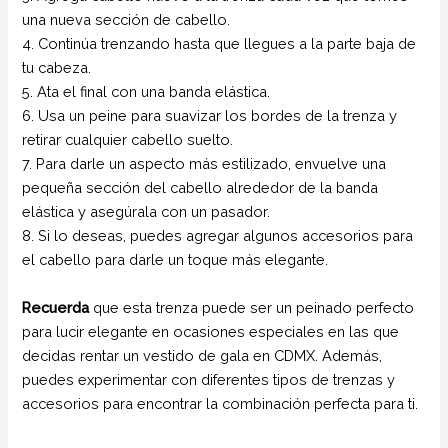
una nueva sección de cabello.
4. Continúa trenzando hasta que llegues a la parte baja de
tu cabeza.
5. Ata el final con una banda elástica.
6. Usa un peine para suavizar los bordes de la trenza y
retirar cualquier cabello suelto.
7. Para darle un aspecto más estilizado, envuelve una
pequeña sección del cabello alrededor de la banda
elástica y asegúrala con un pasador.
8. Si lo deseas, puedes agregar algunos accesorios para
el cabello para darle un toque más elegante.
Recuerda
que esta trenza puede ser un peinado perfecto
para lucir elegante en ocasiones especiales en las que
decidas rentar un vestido de gala en CDMX. Además,
puedes experimentar con diferentes tipos de trenzas y
accesorios para encontrar la combinación perfecta para ti.