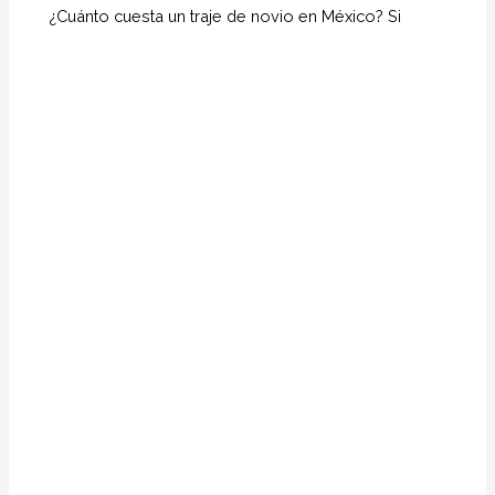
¿Cuánto cuesta un traje de novio en México? Si