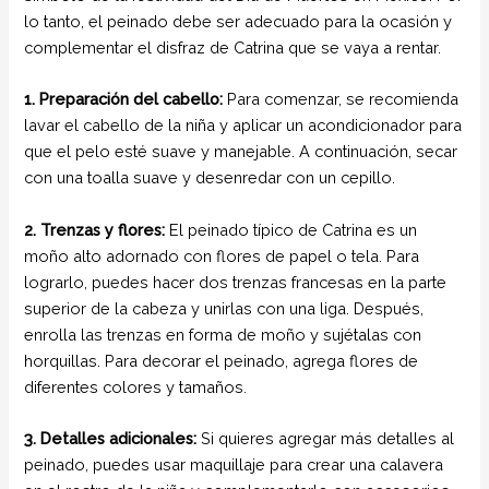
lo tanto, el peinado debe ser adecuado para la ocasión y
complementar el disfraz de Catrina que se vaya a rentar.
1. Preparación del cabello:
Para comenzar, se recomienda
lavar el cabello de la niña y aplicar un acondicionador para
que el pelo esté suave y manejable. A continuación, secar
con una toalla suave y desenredar con un cepillo.
2. Trenzas y flores:
El peinado típico de Catrina es un
moño alto adornado con flores de papel o tela. Para
lograrlo, puedes hacer dos trenzas francesas en la parte
superior de la cabeza y unirlas con una liga. Después,
enrolla las trenzas en forma de moño y sujétalas con
horquillas. Para decorar el peinado, agrega flores de
diferentes colores y tamaños.
3. Detalles adicionales:
Si quieres agregar más detalles al
peinado, puedes usar maquillaje para crear una calavera