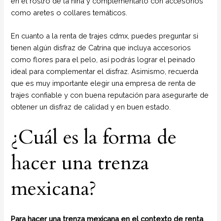
en el rostro de la niña y complementarlo con accesorios
como aretes o collares temáticos.
En cuanto a la renta de trajes cdmx, puedes preguntar si
tienen algún disfraz de Catrina que incluya accesorios
como flores para el pelo, así podrás lograr el peinado
ideal para complementar el disfraz. Asimismo, recuerda
que es muy importante elegir una empresa de renta de
trajes confiable y con buena reputación para asegurarte de
obtener un disfraz de calidad y en buen estado.
¿Cuál es la forma de
hacer una trenza
mexicana?
Para hacer una trenza mexicana en el contexto de renta