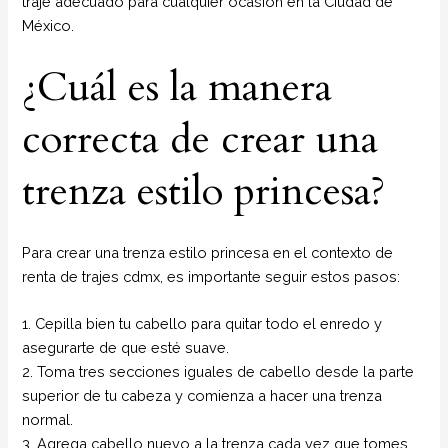
traje adecuado para cualquier ocasión en la Ciudad de
México.
¿Cuál es la manera
correcta de crear una
trenza estilo princesa?
Para crear una trenza estilo princesa en el contexto de
renta de trajes cdmx, es importante seguir estos pasos:
1. Cepilla bien tu cabello para quitar todo el enredo y
asegurarte de que esté suave.
2. Toma tres secciones iguales de cabello desde la parte
superior de tu cabeza y comienza a hacer una trenza
normal.
3. Agrega cabello nuevo a la trenza cada vez que tomes