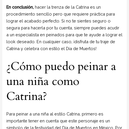
En conclusión,
hacer la trenza de la Catrina es un
procedimiento sencillo pero que requiere práctica para
lograr el acabado perfecto. Si no te sientes seguro o
segura para hacerla por tu cuenta, siempre puedes acudir
a un especialista en peinados para que te ayude a lograr el
look deseado. En cualquier caso, ¡disfruta de tu traje de
Catrina y celebra con estilo el Día de Muertos!
¿Cómo puedo peinar a
una niña como
Catrina?
Para peinar a una niña al estilo Catrina, primero es
importante tener en cuenta que este personaje es un
símbolo de la festividad del Día de Muertos en México. Por