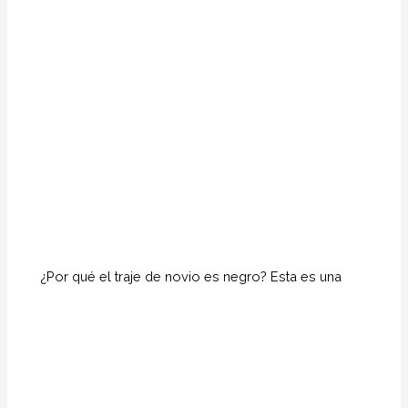
¿Por qué el traje de novio es negro? Esta es una