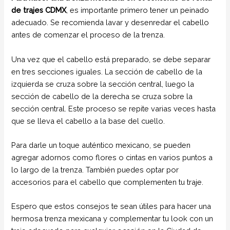
de trajes CDMX
, es importante primero tener un peinado
adecuado. Se recomienda lavar y desenredar el cabello
antes de comenzar el proceso de la trenza.
Una vez que el cabello está preparado, se debe separar
en tres secciones iguales. La sección de cabello de la
izquierda se cruza sobre la sección central, luego la
sección de cabello de la derecha se cruza sobre la
sección central. Este proceso se repite varias veces hasta
que se lleva el cabello a la base del cuello.
Para darle un toque auténtico mexicano, se pueden
agregar adornos como flores o cintas en varios puntos a
lo largo de la trenza. También puedes optar por
accesorios para el cabello que complementen tu traje.
Espero que estos consejos te sean útiles para hacer una
hermosa trenza mexicana y complementar tu look con un