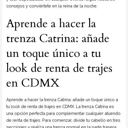
consejos y conviértete en la reina de la noche.
Aprende a hacer la
trenza Catrina: añade
un toque único a tu
look de renta de trajes
en CDMX
Aprende a hacer la trenza Catrina: añade un toque único a
tu look de renta de trajes en CDMX. La trenza Catrina es
una opción perfecta para complementar cualquier atuendo
de renta de trajes. Para comenzar, divide tu cabello en tres
secciones y realiza una trenza normal en la parte trasera