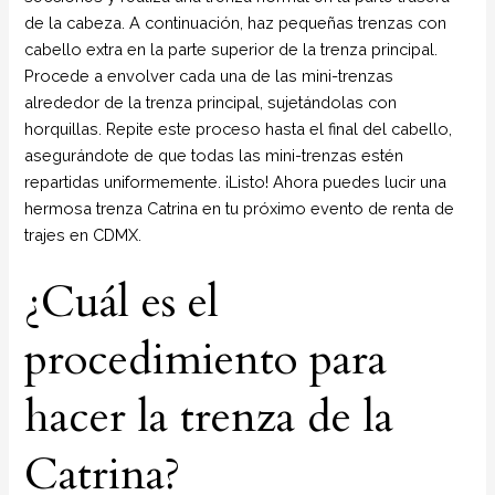
de la cabeza. A continuación, haz pequeñas trenzas con
cabello extra en la parte superior de la trenza principal.
Procede a envolver cada una de las mini-trenzas
alrededor de la trenza principal, sujetándolas con
horquillas. Repite este proceso hasta el final del cabello,
asegurándote de que todas las mini-trenzas estén
repartidas uniformemente. ¡Listo! Ahora puedes lucir una
hermosa trenza Catrina en tu próximo evento de renta de
trajes en CDMX.
¿Cuál es el
procedimiento para
hacer la trenza de la
Catrina?