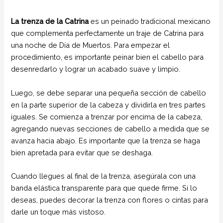
La trenza de la Catrina
es un peinado tradicional mexicano
que complementa perfectamente un traje de Catrina para
una noche de Día de Muertos. Para empezar el
procedimiento, es importante peinar bien el cabello para
desenredarlo y lograr un acabado suave y limpio.
Luego, se debe separar una pequeña sección de cabello
en la parte superior de la cabeza y dividirla en tres partes
iguales. Se comienza a trenzar por encima de la cabeza,
agregando nuevas secciones de cabello a medida que se
avanza hacia abajo. Es importante que la trenza se haga
bien apretada para evitar que se deshaga.
Cuando llegues al final de la trenza, asegúrala con una
banda elástica transparente para que quede firme. Si lo
deseas, puedes decorar la trenza con flores o cintas para
darle un toque más vistoso.