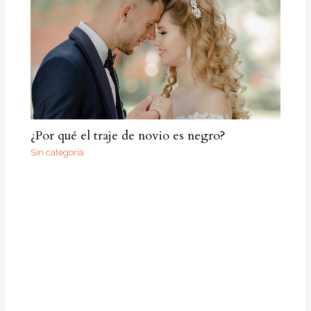
¿Por qué el traje de novio es negro?
Sin categoría