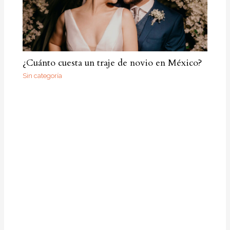
¿Cuánto cuesta un traje de novio en México?
Sin categoría