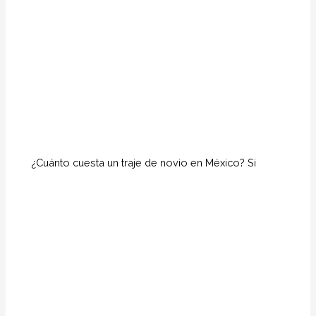
¿Cuánto cuesta un traje de novio en México? Si