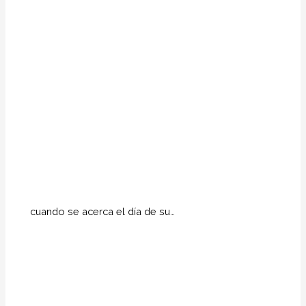
cuando se acerca el día de su…