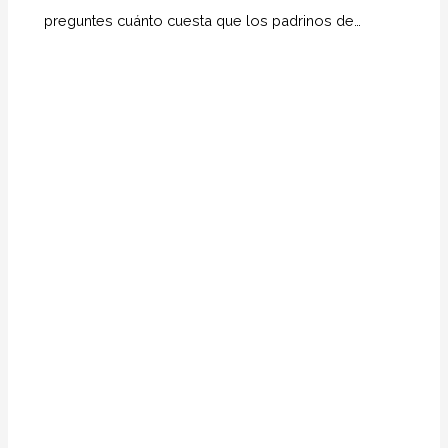
preguntes cuánto cuesta que los padrinos de…