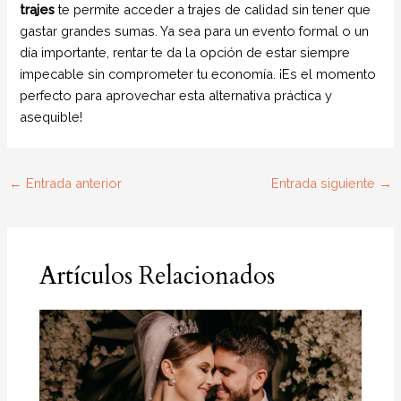
trajes
te permite acceder a trajes de calidad sin tener que
gastar grandes sumas. Ya sea para un evento formal o un
día importante, rentar te da la opción de estar siempre
impecable sin comprometer tu economía. ¡Es el momento
perfecto para aprovechar esta alternativa práctica y
asequible!
←
Entrada anterior
Entrada siguiente
→
Artículos Relacionados