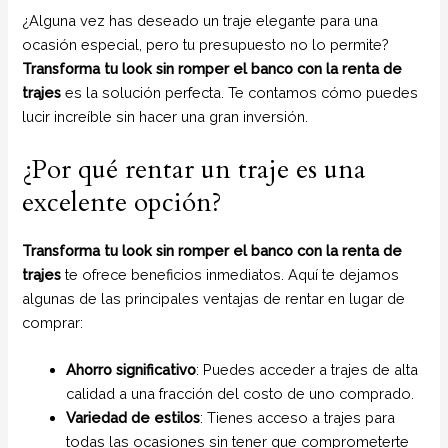
¿Alguna vez has deseado un traje elegante para una
ocasión especial, pero tu presupuesto no lo permite?
Transforma tu look sin romper el banco con la renta de
trajes
es la solución perfecta. Te contamos cómo puedes
lucir increíble sin hacer una gran inversión.
¿Por qué rentar un traje es una
excelente opción?
Transforma tu look sin romper el banco con la renta de
trajes
te ofrece beneficios inmediatos. Aquí te dejamos
algunas de las principales ventajas de rentar en lugar de
comprar:
Ahorro significativo
: Puedes acceder a trajes de alta
calidad a una fracción del costo de uno comprado.
Variedad de estilos
: Tienes acceso a trajes para
todas las ocasiones sin tener que comprometerte