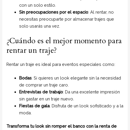
con un solo estilo.
Sin preocupaciones por el espacio
: Al rentar, no
necesitas preocuparte por almacenar trajes que
solo usarás una vez.
¿Cuándo es el mejor momento para
rentar un traje?
Rentar un traje es ideal para eventos especiales como:
Bodas
: Si quieres un look elegante sin la necesidad
de comprar un traje caro.
Entrevistas de trabajo
: Da una excelente impresión
sin gastar en un traje nuevo.
Fiestas de gala
: Disfruta de un look sofisticado y a la
moda.
Transforma tu look sin romper el banco con la renta de