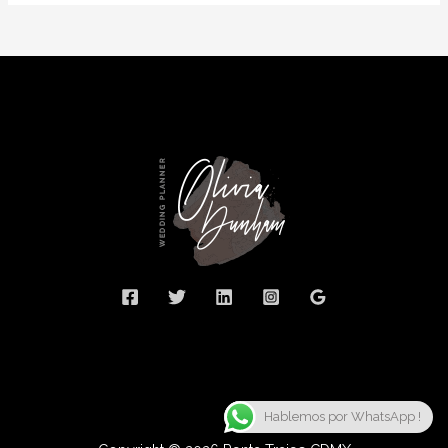
Hablemos por WhatsApp !