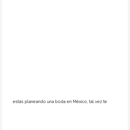
estás planeando una boda en México, tal vez te