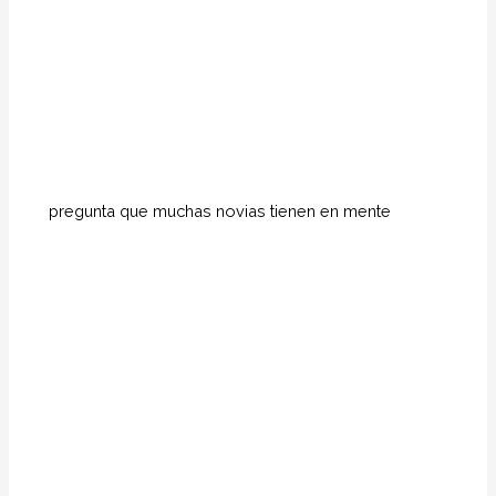
pregunta que muchas novias tienen en mente