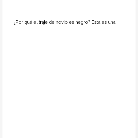
¿Por qué el traje de novio es negro? Esta es una