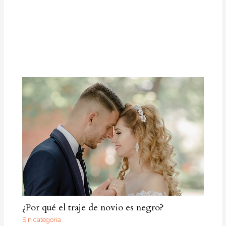
¿Por qué el traje de novio es negro?
Sin categoría