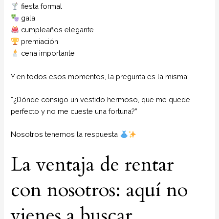
fiesta formal
gala
cumpleaños elegante
premiación
cena importante
Y en todos esos momentos, la pregunta es la misma:
“¿Dónde consigo un vestido hermoso, que me quede
perfecto y no me cueste una fortuna?”
Nosotros tenemos la respuesta
La ventaja de rentar
con nosotros: aquí no
vienes a buscar…