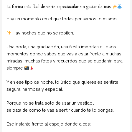
La forma más fácil de verte espectacular sin gastar de más
Hay un momento en el que todas pensamos lo mismo…
Hay noches que no se repiten.
Una boda, una graduación, una fiesta importante… esos
momentos donde sabes que vas a estar frente a muchas
miradas, muchas fotos y recuerdos que se quedarán para
siempre
Y en ese tipo de noche, lo único que quieres es sentirte
segura, hermosa y especial.
Porque no se trata solo de usar un vestido…
se trata de cómo te vas a sentir cuando te lo pongas.
Ese instante frente al espejo donde dices: