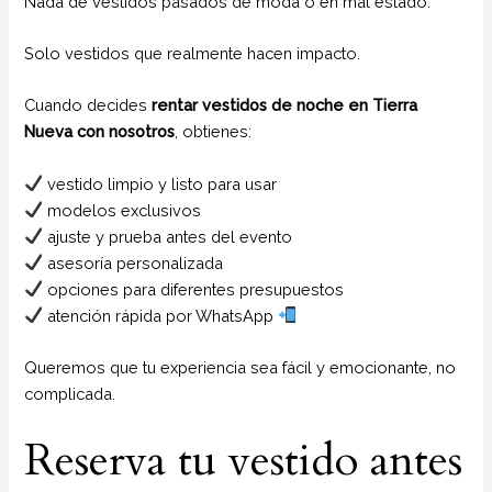
Nada de vestidos pasados de moda o en mal estado.
Solo vestidos que realmente hacen impacto.
Cuando decides
rentar vestidos de noche en Tierra
Nueva con nosotros
, obtienes:
vestido limpio y listo para usar
modelos exclusivos
ajuste y prueba antes del evento
asesoría personalizada
opciones para diferentes presupuestos
atención rápida por WhatsApp
Queremos que tu experiencia sea fácil y emocionante, no
complicada.
Reserva tu vestido antes