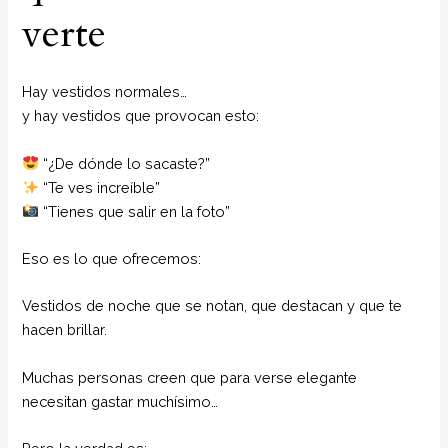
verte
Hay vestidos normales…
y hay vestidos que provocan esto:
“¿De dónde lo sacaste?”
“Te ves increíble”
“Tienes que salir en la foto”
Eso es lo que ofrecemos:
Vestidos de noche que se notan, que destacan y que te
hacen brillar.
Muchas personas creen que para verse elegante
necesitan gastar muchísimo…