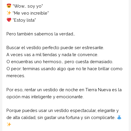
“Wow… soy yo”
“Me veo increíble”
“Estoy lista”
Pero también sabemos la verdad…
Buscar el vestido perfecto puede ser estresante.
A veces vas a mil tiendas y nada te convence.
O encuentras uno hermoso… pero cuesta demasiado.
O peor: terminas usando algo que no te hace brillar como
mereces.
Por eso, rentar un vestido de noche en Tierra Nueva es la
opción más inteligente y emocionante.
Porque puedes usar un vestido espectacular, elegante y
de alta calidad, sin gastar una fortuna y sin complicarte.