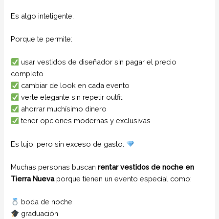
Es algo inteligente.
Porque te permite:
usar vestidos de diseñador sin pagar el precio
completo
cambiar de look en cada evento
verte elegante sin repetir outfit
ahorrar muchísimo dinero
tener opciones modernas y exclusivas
Es lujo, pero sin exceso de gasto.
Muchas personas buscan
rentar vestidos de noche en
Tierra Nueva
porque tienen un evento especial como:
boda de noche
graduación