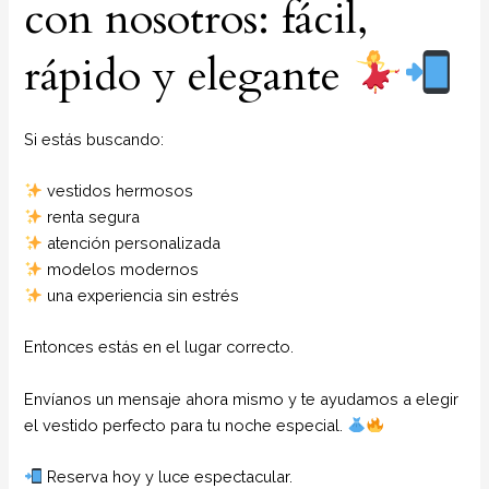
con nosotros: fácil,
rápido y elegante
Si estás buscando:
vestidos hermosos
renta segura
atención personalizada
modelos modernos
una experiencia sin estrés
Entonces estás en el lugar correcto.
Envíanos un mensaje ahora mismo y te ayudamos a elegir
el vestido perfecto para tu noche especial.
Reserva hoy y luce espectacular.