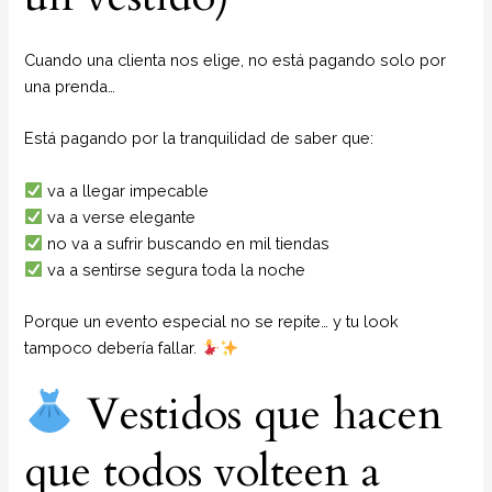
Cuando una clienta nos elige, no está pagando solo por
una prenda…
Está pagando por la tranquilidad de saber que:
va a llegar impecable
va a verse elegante
no va a sufrir buscando en mil tiendas
va a sentirse segura toda la noche
Porque un evento especial no se repite… y tu look
tampoco debería fallar.
Vestidos que hacen
que todos volteen a