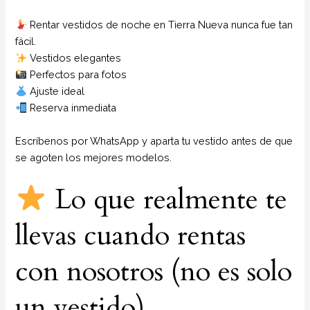
Rentar vestidos de noche en Tierra Nueva nunca fue tan
fácil.
Vestidos elegantes
Perfectos para fotos
Ajuste ideal
Reserva inmediata
Escríbenos por WhatsApp y aparta tu vestido antes de que
se agoten los mejores modelos.
Lo que realmente te
llevas cuando rentas
con nosotros (no es solo
un vestido)