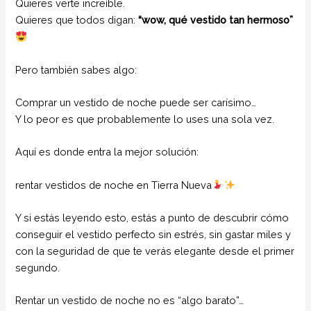
Quieres verte increíble.
Quieres que todos digan:
“wow, qué vestido tan hermoso”
Pero también sabes algo:
Comprar un vestido de noche puede ser carísimo…
Y lo peor es que probablemente lo uses una sola vez.
Aquí es donde entra la mejor solución:
rentar vestidos de noche en Tierra Nueva
Y si estás leyendo esto, estás a punto de descubrir cómo
conseguir el vestido perfecto sin estrés, sin gastar miles y
con la seguridad de que te verás elegante desde el primer
segundo.
Rentar un vestido de noche no es “algo barato”…