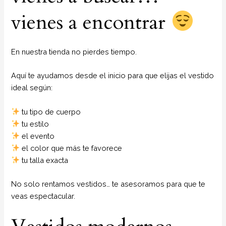
vienes a encontrar
En nuestra tienda no pierdes tiempo.
Aquí te ayudamos desde el inicio para que elijas el vestido
ideal según:
tu tipo de cuerpo
tu estilo
el evento
el color que más te favorece
tu talla exacta
No solo rentamos vestidos… te asesoramos para que te
veas espectacular.