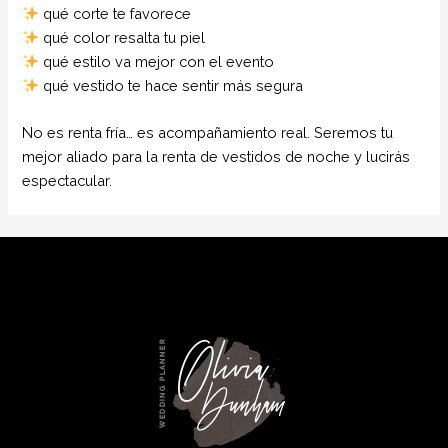
qué corte te favorece
qué color resalta tu piel
qué estilo va mejor con el evento
qué vestido te hace sentir más segura
No es renta fría… es acompañamiento real. Seremos tu
mejor aliado para la renta de vestidos de noche y lucirás
espectacular.