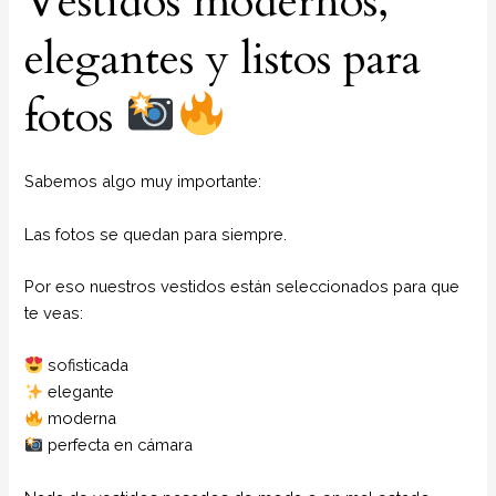
Vestidos modernos,
elegantes y listos para
fotos
Sabemos algo muy importante:
Las fotos se quedan para siempre.
Por eso nuestros vestidos están seleccionados para que
te veas:
sofisticada
elegante
moderna
perfecta en cámara