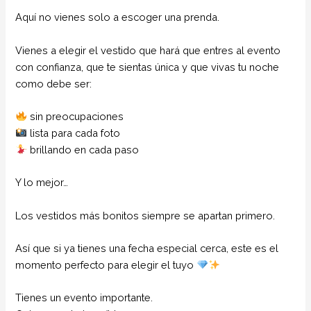
Aquí no vienes solo a escoger una prenda.
Vienes a elegir el vestido que hará que entres al evento
con confianza, que te sientas única y que vivas tu noche
como debe ser:
sin preocupaciones
lista para cada foto
brillando en cada paso
Y lo mejor…
Los vestidos más bonitos siempre se apartan primero.
Así que si ya tienes una fecha especial cerca, este es el
momento perfecto para elegir el tuyo
Tienes un evento importante.