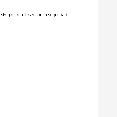
 sin gastar miles y con la seguridad