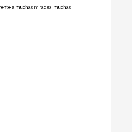
frente a muchas miradas, muchas