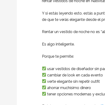
rentar vestidos de noche en Nativita
Y si estás leyendo esto, estás a punt
de que te verás elegante desde el p
Rentar un vestido de noche no es “a
Es algo inteligente.
Porque te permite:
usar vestidos de diseñador sin pa
cambiar de look en cada evento
verte elegante sin repetir outfit
ahorrar muchísimo dinero
tener opciones modernas y exclu