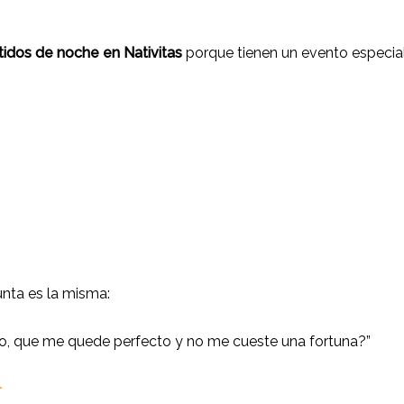
tidos de noche en Nativitas
porque tienen un evento especia
nta es la misma:
, que me quede perfecto y no me cueste una fortuna?”