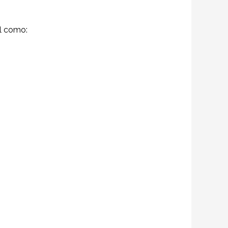
l como: