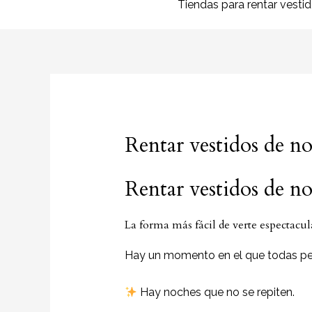
Tiendas para rentar vesti
Rentar vestidos de no
Rentar vestidos de no
La forma más fácil de verte espectacul
Hay un momento en el que todas p
Hay noches que no se repiten.