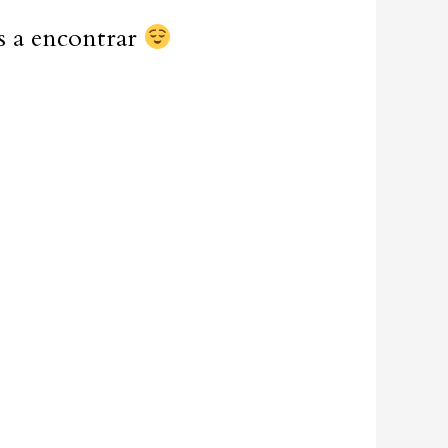
es a encontrar