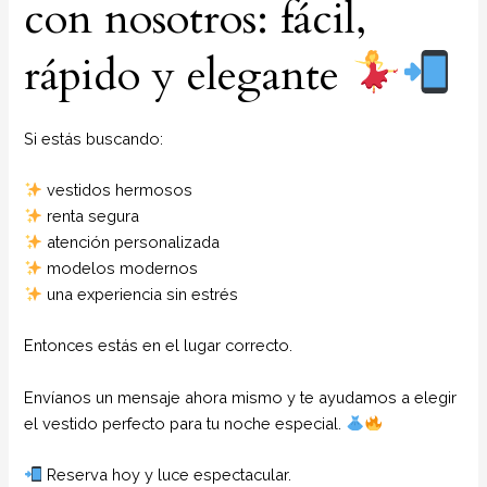
con nosotros: fácil,
rápido y elegante
Si estás buscando:
vestidos hermosos
renta segura
atención personalizada
modelos modernos
una experiencia sin estrés
Entonces estás en el lugar correcto.
Envíanos un mensaje ahora mismo y te ayudamos a elegir
el vestido perfecto para tu noche especial.
Reserva hoy y luce espectacular.