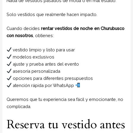
Nada de vestidos pasados de moda o en mal estado.
Solo vestidos que realmente hacen impacto.
Cuando decides
rentar vestidos de noche en Churubusco
con nosotros
, obtienes:
vestido limpio y listo para usar
modelos exclusivos
ajuste y prueba antes del evento
asesoría personalizada
opciones para diferentes presupuestos
atención rápida por WhatsApp
Queremos que tu experiencia sea fácil y emocionante, no
complicada.
Reserva tu vestido antes