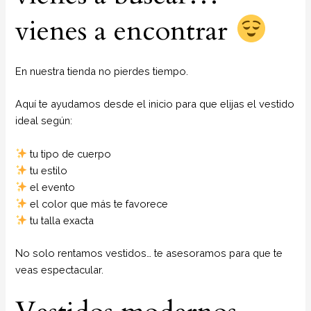
vienes a encontrar
En nuestra tienda no pierdes tiempo.
Aquí te ayudamos desde el inicio para que elijas el vestido
ideal según:
tu tipo de cuerpo
tu estilo
el evento
el color que más te favorece
tu talla exacta
No solo rentamos vestidos… te asesoramos para que te
veas espectacular.