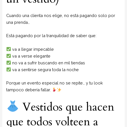
Cuando una clienta nos elige, no está pagando solo por
una prenda…
Está pagando por la tranquilidad de saber que:
va a llegar impecable
va a verse elegante
no va a sufrir buscando en mil tiendas
va a sentirse segura toda la noche
Porque un evento especial no se repite… y tu look
tampoco debería fallar.
Vestidos que hacen
que todos volteen a