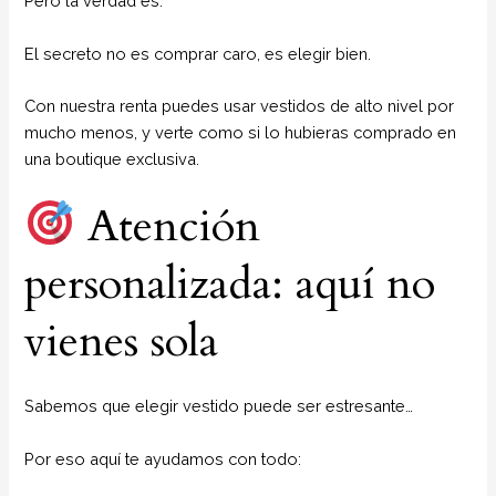
Pero la verdad es:
El secreto no es comprar caro, es elegir bien.
Con nuestra renta puedes usar vestidos de alto nivel por
mucho menos, y verte como si lo hubieras comprado en
una boutique exclusiva.
Atención
personalizada: aquí no
vienes sola
Sabemos que elegir vestido puede ser estresante…
Por eso aquí te ayudamos con todo: