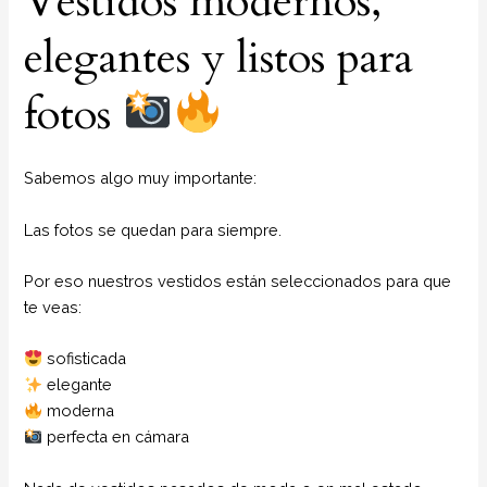
Vestidos modernos,
elegantes y listos para
fotos
Sabemos algo muy importante:
Las fotos se quedan para siempre.
Por eso nuestros vestidos están seleccionados para que
te veas:
sofisticada
elegante
moderna
perfecta en cámara