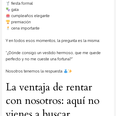
fiesta formal
gala
cumpleaños elegante
premiación
cena importante
Y en todos esos momentos, la pregunta es la misma:
“¿Dónde consigo un vestido hermoso, que me quede
perfecto y no me cueste una fortuna?”
Nosotros tenemos la respuesta
La ventaja de rentar
con nosotros: aquí no
vienes a buscar…