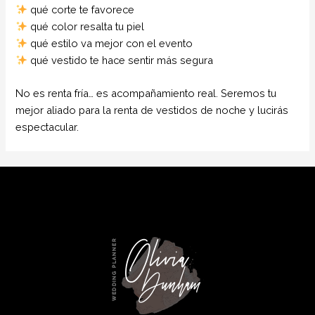
qué corte te favorece
qué color resalta tu piel
qué estilo va mejor con el evento
qué vestido te hace sentir más segura
No es renta fría… es acompañamiento real. Seremos tu
mejor aliado para la renta de vestidos de noche y lucirás
espectacular.