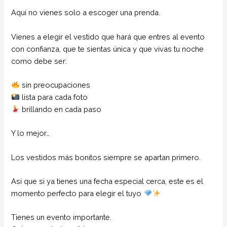
Aquí no vienes solo a escoger una prenda.
Vienes a elegir el vestido que hará que entres al evento
con confianza, que te sientas única y que vivas tu noche
como debe ser:
sin preocupaciones
lista para cada foto
brillando en cada paso
Y lo mejor…
Los vestidos más bonitos siempre se apartan primero.
Así que si ya tienes una fecha especial cerca, este es el
momento perfecto para elegir el tuyo
Tienes un evento importante.