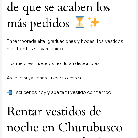
de que se acaben los
más pedidos
En temporada alta (graduaciones y bodas) los vestidos
más bonitos se van rápido.
Los mejores modelos no duran disponibles.
Así que si ya tienes tu evento cerca…
Escríbenos hoy y aparta tu vestido con tiempo.
Rentar vestidos de
noche en Churubusco