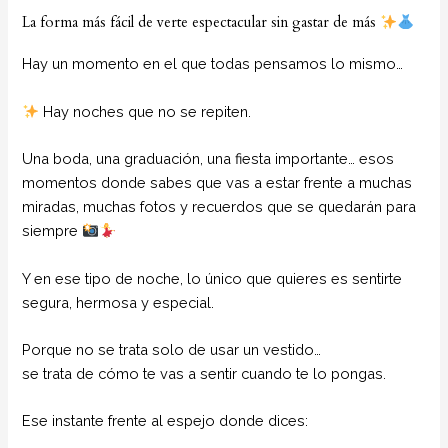
La forma más fácil de verte espectacular sin gastar de más
Hay un momento en el que todas pensamos lo mismo…
Hay noches que no se repiten.
Una boda, una graduación, una fiesta importante… esos
momentos donde sabes que vas a estar frente a muchas
miradas, muchas fotos y recuerdos que se quedarán para
siempre
Y en ese tipo de noche, lo único que quieres es sentirte
segura, hermosa y especial.
Porque no se trata solo de usar un vestido…
se trata de cómo te vas a sentir cuando te lo pongas.
Ese instante frente al espejo donde dices: