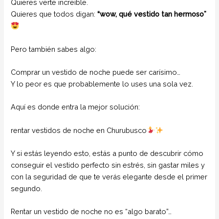
Quieres verte increíble.
Quieres que todos digan:
“wow, qué vestido tan hermoso”
Pero también sabes algo:
Comprar un vestido de noche puede ser carísimo…
Y lo peor es que probablemente lo uses una sola vez.
Aquí es donde entra la mejor solución:
rentar vestidos de noche en Churubusco
Y si estás leyendo esto, estás a punto de descubrir cómo
conseguir el vestido perfecto sin estrés, sin gastar miles y
con la seguridad de que te verás elegante desde el primer
segundo.
Rentar un vestido de noche no es “algo barato”…