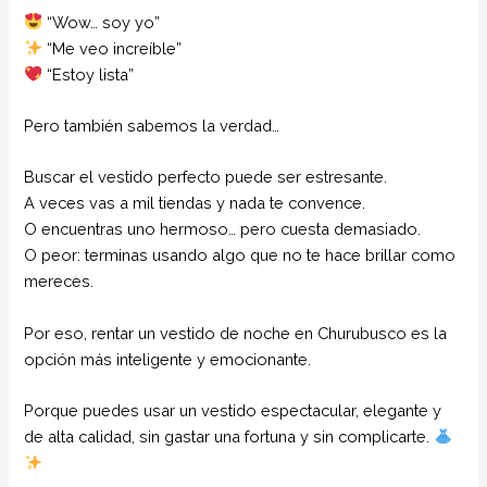
“Wow… soy yo”
“Me veo increíble”
“Estoy lista”
Pero también sabemos la verdad…
Buscar el vestido perfecto puede ser estresante.
A veces vas a mil tiendas y nada te convence.
O encuentras uno hermoso… pero cuesta demasiado.
O peor: terminas usando algo que no te hace brillar como
mereces.
Por eso, rentar un vestido de noche en Churubusco es la
opción más inteligente y emocionante.
Porque puedes usar un vestido espectacular, elegante y
de alta calidad, sin gastar una fortuna y sin complicarte.