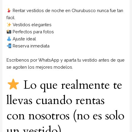
Rentar vestidos de noche en Churubusco nunca fue tan
fácil.
Vestidos elegantes
Perfectos para fotos
Ajuste ideal
Reserva inmediata
Escríbenos por WhatsApp y aparta tu vestido antes de que
se agoten los mejores modelos.
Lo que realmente te
llevas cuando rentas
con nosotros (no es solo
un vestido)