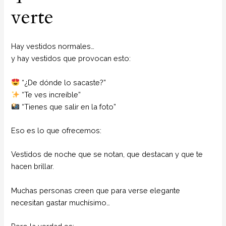
verte
Hay vestidos normales…
y hay vestidos que provocan esto:
“¿De dónde lo sacaste?”
“Te ves increíble”
“Tienes que salir en la foto”
Eso es lo que ofrecemos:
Vestidos de noche que se notan, que destacan y que te
hacen brillar.
Muchas personas creen que para verse elegante
necesitan gastar muchísimo…