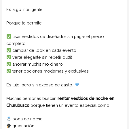
Es algo inteligente.
Porque te permite:
usar vestidos de diseñador sin pagar el precio
completo
cambiar de look en cada evento
verte elegante sin repetir outfit
ahorrar muchísimo dinero
tener opciones modernas y exclusivas
Es lujo, pero sin exceso de gasto.
Muchas personas buscan
rentar vestidos de noche en
Churubusco
porque tienen un evento especial como:
boda de noche
graduación