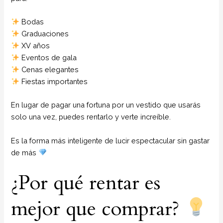
Bodas
Graduaciones
XV años
Eventos de gala
Cenas elegantes
Fiestas importantes
En lugar de pagar una fortuna por un vestido que usarás
solo una vez, puedes rentarlo y verte increíble.
Es la forma más inteligente de lucir espectacular sin gastar
de más
¿Por qué rentar es
mejor que comprar?