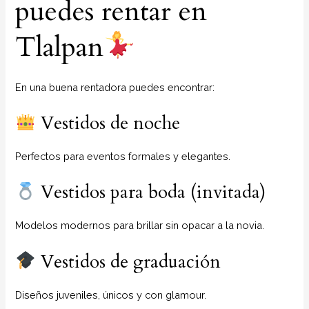
puedes rentar en
Tlalpan
En una buena rentadora puedes encontrar:
Vestidos de noche
Perfectos para eventos formales y elegantes.
Vestidos para boda (invitada)
Modelos modernos para brillar sin opacar a la novia.
Vestidos de graduación
Diseños juveniles, únicos y con glamour.