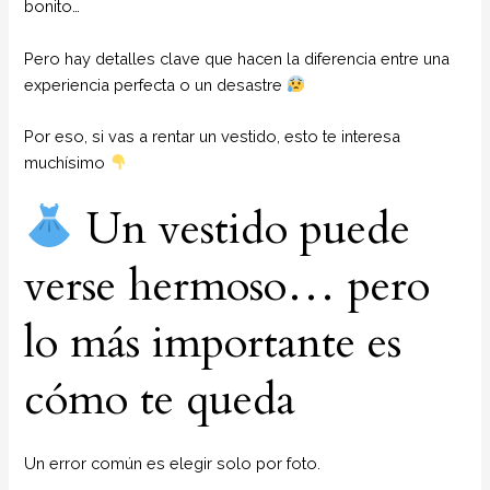
bonito…
Pero hay detalles clave que hacen la diferencia entre una
experiencia perfecta o un desastre
Por eso, si vas a rentar un vestido, esto te interesa
muchísimo
Un vestido puede
verse hermoso… pero
lo más importante es
cómo te queda
Un error común es elegir solo por foto.