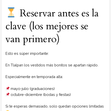
Reservar antes es la
clave (los mejores se
van primero)
Esto es súper importante:
En Tlalpan los vestidos más bonitos se apartan rápido.
Especialmente en temporada alta:
mayo-julio (graduaciones)
octubre-diciembre (bodas y fiestas)
Si te esperas demasiado, solo quedan opciones limitadas