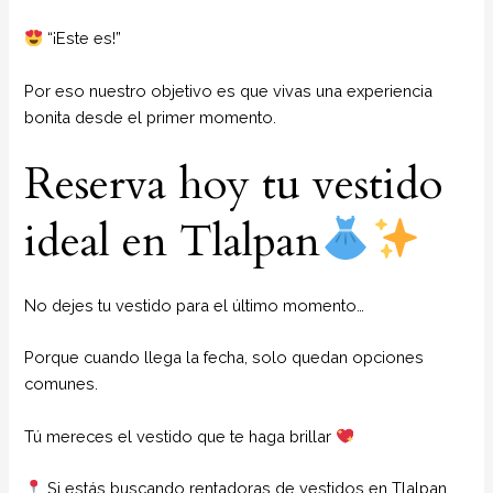
“¡Este es!”
Por eso nuestro objetivo es que vivas una experiencia
bonita desde el primer momento.
Reserva hoy tu vestido
ideal en Tlalpan
No dejes tu vestido para el último momento…
Porque cuando llega la fecha, solo quedan opciones
comunes.
Tú mereces el vestido que te haga brillar
Si estás buscando rentadoras de vestidos en Tlalpan,