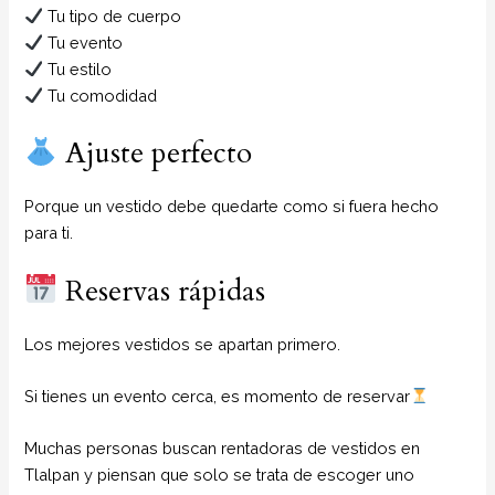
Tu tipo de cuerpo
Tu evento
Tu estilo
Tu comodidad
Ajuste perfecto
Porque un vestido debe quedarte como si fuera hecho
para ti.
Reservas rápidas
Los mejores vestidos se apartan primero.
Si tienes un evento cerca, es momento de reservar
Muchas personas buscan rentadoras de vestidos en
Tlalpan y piensan que solo se trata de escoger uno