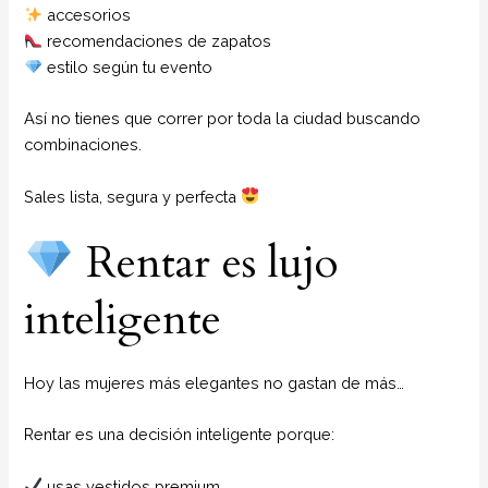
accesorios
recomendaciones de zapatos
estilo según tu evento
Así no tienes que correr por toda la ciudad buscando
combinaciones.
Sales lista, segura y perfecta
Rentar es lujo
inteligente
Hoy las mujeres más elegantes no gastan de más…
Rentar es una decisión inteligente porque:
usas vestidos premium