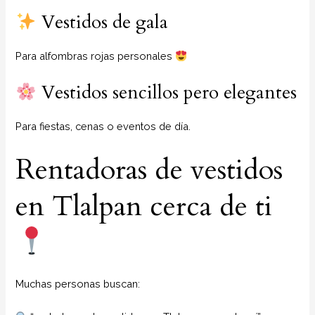
Vestidos de gala
Para alfombras rojas personales
Vestidos sencillos pero elegantes
Para fiestas, cenas o eventos de día.
Rentadoras de vestidos
en Tlalpan cerca de ti
Muchas personas buscan: