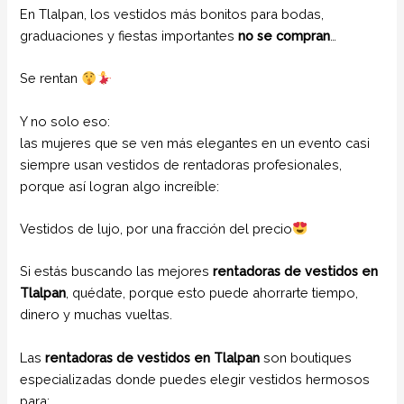
En Tlalpan, los vestidos más bonitos para bodas,
graduaciones y fiestas importantes
no se compran
…
Se rentan
Y no solo eso:
las mujeres que se ven más elegantes en un evento casi
siempre usan vestidos de rentadoras profesionales,
porque así logran algo increíble:
Vestidos de lujo, por una fracción del precio
Si estás buscando las mejores
rentadoras de vestidos en
Tlalpan
, quédate, porque esto puede ahorrarte tiempo,
dinero y muchas vueltas.
Las
rentadoras de vestidos en Tlalpan
son boutiques
especializadas donde puedes elegir vestidos hermosos
para: