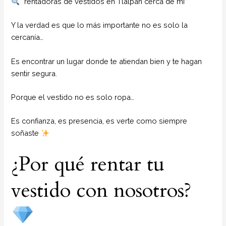
“rentadoras de vestidos en Tlalpan cerca de mí”
Y la verdad es que lo más importante no es solo la
cercanía…
Es encontrar un lugar donde te atiendan bien y te hagan
sentir segura.
Porque el vestido no es solo ropa…
Es confianza, es presencia, es verte como siempre
soñaste
¿Por qué rentar tu
vestido con nosotros?