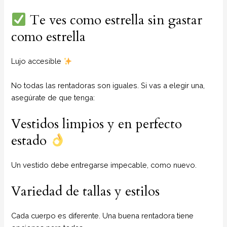
Te ves como estrella sin gastar
como estrella
Lujo accesible
No todas las rentadoras son iguales. Si vas a elegir una,
asegúrate de que tenga:
Vestidos limpios y en perfecto
estado
Un vestido debe entregarse impecable, como nuevo.
Variedad de tallas y estilos
Cada cuerpo es diferente. Una buena rentadora tiene