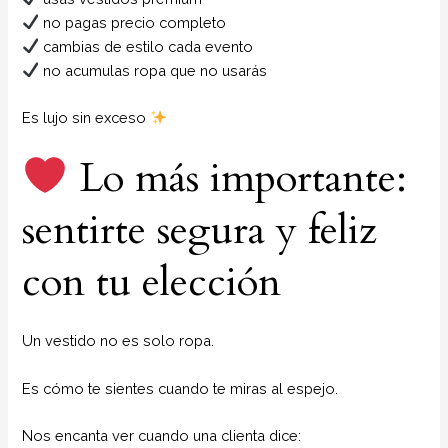
no pagas precio completo
cambias de estilo cada evento
no acumulas ropa que no usarás
Es lujo sin exceso
Lo más importante:
sentirte segura y feliz
con tu elección
Un vestido no es solo ropa.
Es cómo te sientes cuando te miras al espejo.
Nos encanta ver cuando una clienta dice: