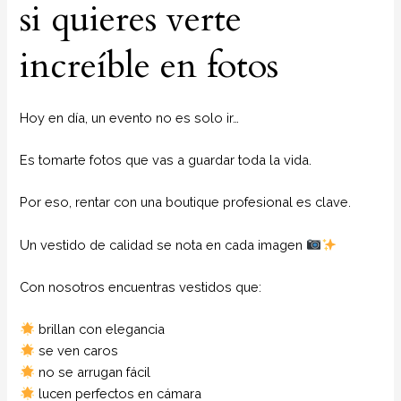
si quieres verte
increíble en fotos
Hoy en día, un evento no es solo ir…
Es tomarte fotos que vas a guardar toda la vida.
Por eso, rentar con una boutique profesional es clave.
Un vestido de calidad se nota en cada imagen
Con nosotros encuentras vestidos que:
brillan con elegancia
se ven caros
no se arrugan fácil
lucen perfectos en cámara