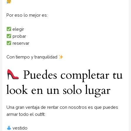
Por eso lo mejor es:
elegir
probar
reservar
Con tiempo y tranquilidad
Puedes completar tu
look en un solo lugar
Una gran ventaja de rentar con nosotros es que puedes
armar todo el outfit:
vestido