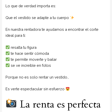
Lo que de verdad importa es:
Que el vestido se adapte a tu cuerpo
En nuestra rentadora te ayudamos a encontrar el corte
ideal para ti:
resalta tu figura
te hace sentir cómoda
te permite moverte y bailar
se ve increíble en fotos
Porque no es solo rentar un vestido…
Es verte espectacular sin esfuerzo
La renta es perfecta