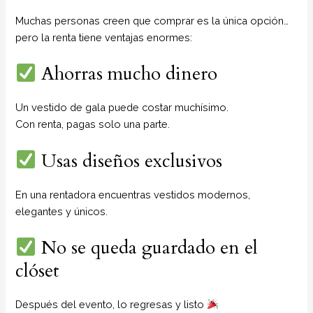
Muchas personas creen que comprar es la única opción…
pero la renta tiene ventajas enormes:
Ahorras mucho dinero
Un vestido de gala puede costar muchísimo.
Con renta, pagas solo una parte.
Usas diseños exclusivos
En una rentadora encuentras vestidos modernos,
elegantes y únicos.
No se queda guardado en el
clóset
Después del evento, lo regresas y listo