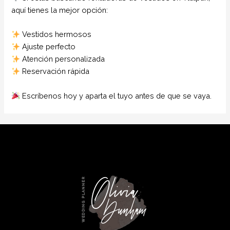
aquí tienes la mejor opción:
Vestidos hermosos
Ajuste perfecto
Atención personalizada
Reservación rápida
Escríbenos hoy y aparta el tuyo antes de que se vaya.