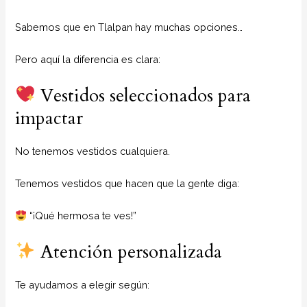
Sabemos que en Tlalpan hay muchas opciones…
Pero aquí la diferencia es clara:
Vestidos seleccionados para
impactar
No tenemos vestidos cualquiera.
Tenemos vestidos que hacen que la gente diga:
“¡Qué hermosa te ves!”
Atención personalizada
Te ayudamos a elegir según: