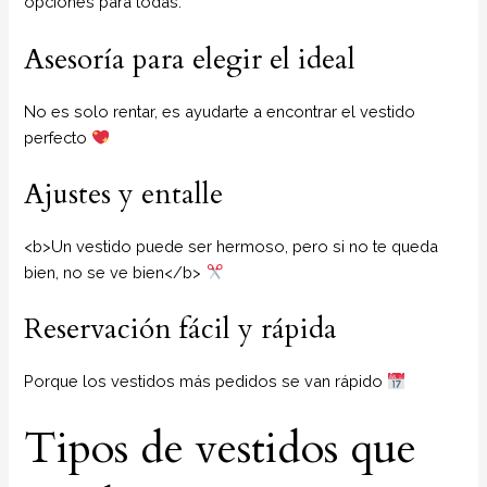
opciones para todas.
Asesoría para elegir el ideal
No es solo rentar, es ayudarte a encontrar el vestido
perfecto
Ajustes y entalle
<b>Un vestido puede ser hermoso, pero si no te queda
bien, no se ve bien</b>
Reservación fácil y rápida
Porque los vestidos más pedidos se van rápido
Tipos de vestidos que