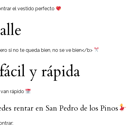
ontrar el vestido perfecto
alle
ro si no te queda bien, no se ve bien</b>
ácil y rápida
 van rápido
edes rentar en San Pedro de los Pinos
ntrar: