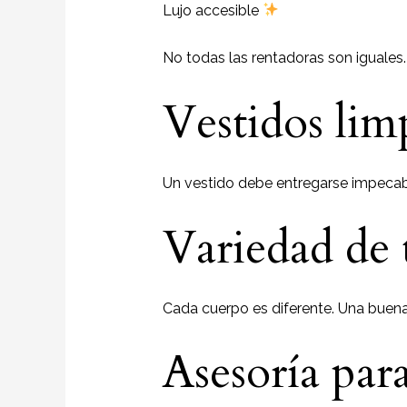
Lujo accesible
No todas las rentadoras son iguales. 
Vestidos lim
Un vestido debe entregarse impeca
Variedad de t
Cada cuerpo es diferente. Una buena
Asesoría para