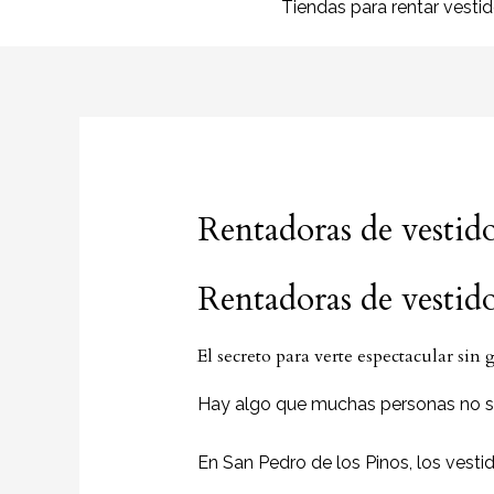
Tiendas para rentar vesti
Rentadoras de vestido
Rentadoras de vestido
El secreto para verte espectacular sin
Hay algo que muchas personas no 
En San Pedro de los Pinos, los vest