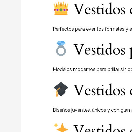
Vestidos 
Perfectos para eventos formales y e
Vestidos 
Modelos modernos para brillar sin op
Vestidos 
Diseños juveniles, únicos y con glam
Vestidos 