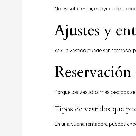
No es solo rentar, es ayudarte a enc
Ajustes y ent
<b>Un vestido puede ser hermoso, pe
Reservación f
Porque los vestidos más pedidos se
Tipos de vestidos que pu
En una buena rentadora puedes enco