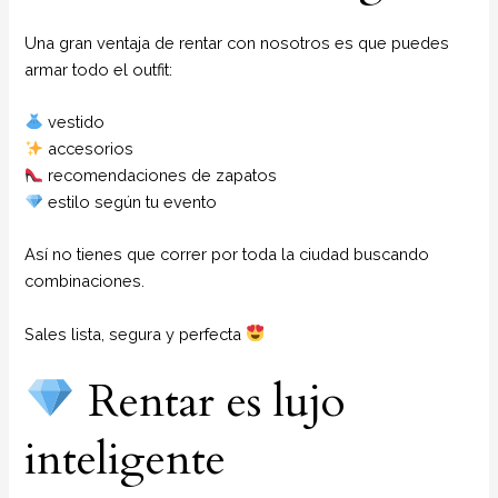
Una gran ventaja de rentar con nosotros es que puedes
armar todo el outfit:
vestido
accesorios
recomendaciones de zapatos
estilo según tu evento
Así no tienes que correr por toda la ciudad buscando
combinaciones.
Sales lista, segura y perfecta
Rentar es lujo
inteligente