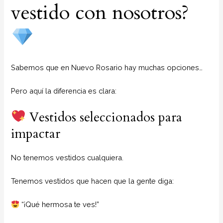
vestido con nosotros?
Sabemos que en Nuevo Rosario hay muchas opciones…
Pero aquí la diferencia es clara:
Vestidos seleccionados para
impactar
No tenemos vestidos cualquiera.
Tenemos vestidos que hacen que la gente diga:
“¡Qué hermosa te ves!”