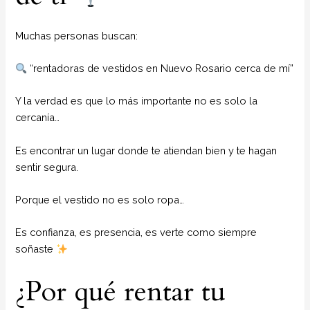
Muchas personas buscan:
“rentadoras de vestidos en Nuevo Rosario cerca de mí”
Y la verdad es que lo más importante no es solo la
cercanía…
Es encontrar un lugar donde te atiendan bien y te hagan
sentir segura.
Porque el vestido no es solo ropa…
Es confianza, es presencia, es verte como siempre
soñaste
¿Por qué rentar tu