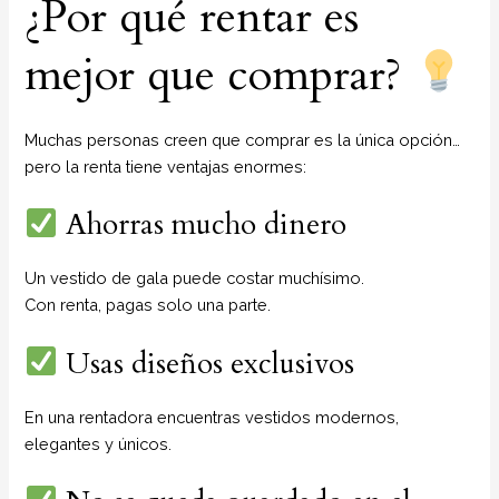
¿Por qué rentar es
mejor que comprar?
Muchas personas creen que comprar es la única opción…
pero la renta tiene ventajas enormes:
Ahorras mucho dinero
Un vestido de gala puede costar muchísimo.
Con renta, pagas solo una parte.
Usas diseños exclusivos
En una rentadora encuentras vestidos modernos,
elegantes y únicos.