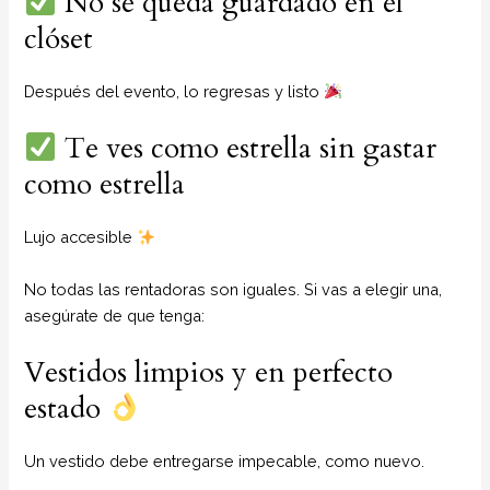
No se queda guardado en el
clóset
Después del evento, lo regresas y listo
Te ves como estrella sin gastar
como estrella
Lujo accesible
No todas las rentadoras son iguales. Si vas a elegir una,
asegúrate de que tenga:
Vestidos limpios y en perfecto
estado
Un vestido debe entregarse impecable, como nuevo.