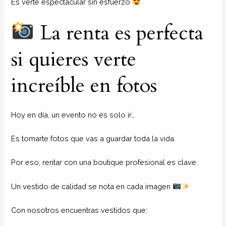
Es verte espectacular sin esfuerzo
La renta es perfecta
si quieres verte
increíble en fotos
Hoy en día, un evento no es solo ir…
Es tomarte fotos que vas a guardar toda la vida.
Por eso, rentar con una boutique profesional es clave.
Un vestido de calidad se nota en cada imagen
Con nosotros encuentras vestidos que: