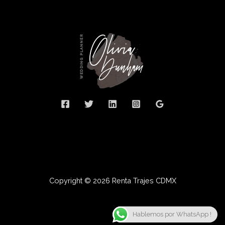
Copyright © 2026 Renta Trajes CDMX
Hablemos por WhatsApp !