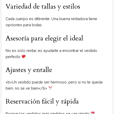
Variedad de tallas y estilos
Cada cuerpo es diferente. Una buena rentadora tiene
opciones para todas.
Asesoría para elegir el ideal
No es solo rentar, es ayudarte a encontrar el vestido
perfecto
Ajustes y entalle
<b>Un vestido puede ser hermoso, pero si no te queda
bien, no se ve bien</b>
Reservación fácil y rápida
Porque los vestidos más pedidos se van rápido