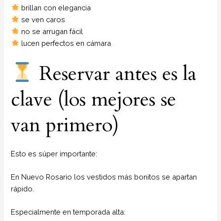
brillan con elegancia
se ven caros
no se arrugan fácil
lucen perfectos en cámara
Reservar antes es la
clave (los mejores se
van primero)
Esto es súper importante:
En Nuevo Rosario los vestidos más bonitos se apartan
rápido.
Especialmente en temporada alta: