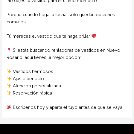
No dejes tu vestido para el último momento…
Porque cuando llega la fecha, solo quedan opciones
comunes.
Tú mereces el vestido que te haga brillar
Si estás buscando rentadoras de vestidos en Nuevo
Rosario, aquí tienes la mejor opción:
Vestidos hermosos
Ajuste perfecto
Atención personalizada
Reservación rápida
Escríbenos hoy y aparta el tuyo antes de que se vaya.