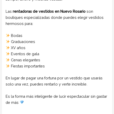
Las
rentadoras de vestidos en Nuevo Rosario
son
boutiques especializadas donde puedes elegir vestidos
hermosos para:
Bodas
Graduaciones
XV años
Eventos de gala
Cenas elegantes
Fiestas importantes
En lugar de pagar una fortuna por un vestido que usarás
solo una vez, puedes rentarlo y verte increíble.
Es la forma más inteligente de lucir espectacular sin gastar
de más