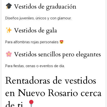
Vestidos de graduación
Diseños juveniles, únicos y con glamour.
Vestidos de gala
Para alfombras rojas personales
Vestidos sencillos pero elegantes
Para fiestas, cenas o eventos de día.
Rentadoras de vestidos
en Nuevo Rosario cerca
de ti