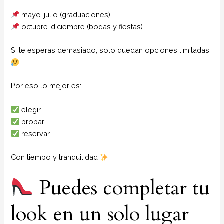
mayo-julio (graduaciones)
octubre-diciembre (bodas y fiestas)
Si te esperas demasiado, solo quedan opciones limitadas
Por eso lo mejor es:
elegir
probar
reservar
Con tiempo y tranquilidad
Puedes completar tu
look en un solo lugar