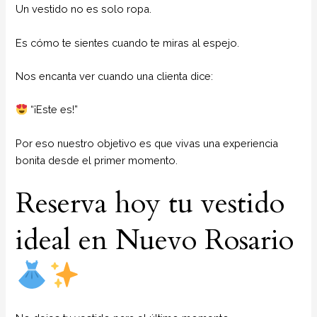
Un vestido no es solo ropa.
Es cómo te sientes cuando te miras al espejo.
Nos encanta ver cuando una clienta dice:
“¡Este es!”
Por eso nuestro objetivo es que vivas una experiencia
bonita desde el primer momento.
Reserva hoy tu vestido
ideal en Nuevo Rosario