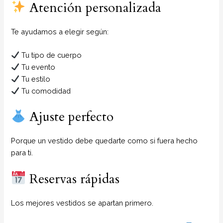
Atención personalizada
Te ayudamos a elegir según:
Tu tipo de cuerpo
Tu evento
Tu estilo
Tu comodidad
Ajuste perfecto
Porque un vestido debe quedarte como si fuera hecho
para ti.
Reservas rápidas
Los mejores vestidos se apartan primero.