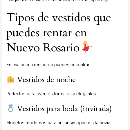
Tipos de vestidos que
puedes rentar en
Nuevo Rosario
En una buena rentadora puedes encontrar:
Vestidos de noche
Perfectos para eventos formales y elegantes.
Vestidos para boda (invitada)
Modelos modernos para brillar sin opacar a la novia.