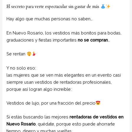
El secreto para verte espectacular sin gastar de más
Hay algo que muchas personas no saben…
En Nuevo Rosario, los vestidos más bonitos para bodas,
graduaciones y fiestas importantes
no se compran
…
Se rentan
Y no solo eso:
las mujeres que se ven más elegantes en un evento casi
siempre usan vestidos de rentadoras profesionales,
porque así logran algo increíble:
Vestidos de lujo, por una fracción del precio
Si estás buscando las mejores
rentadoras de vestidos en
Nuevo Rosario
, quédate, porque esto puede ahorrarte
tiempo, dinero y muchas vueltas.