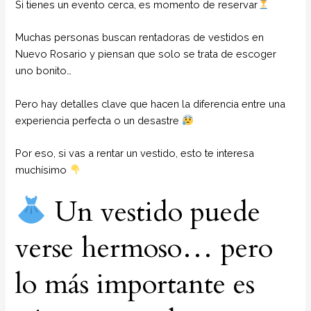
Si tienes un evento cerca, es momento de reservar
Muchas personas buscan rentadoras de vestidos en
Nuevo Rosario y piensan que solo se trata de escoger
uno bonito…
Pero hay detalles clave que hacen la diferencia entre una
experiencia perfecta o un desastre
Por eso, si vas a rentar un vestido, esto te interesa
muchísimo
Un vestido puede
verse hermoso… pero
lo más importante es