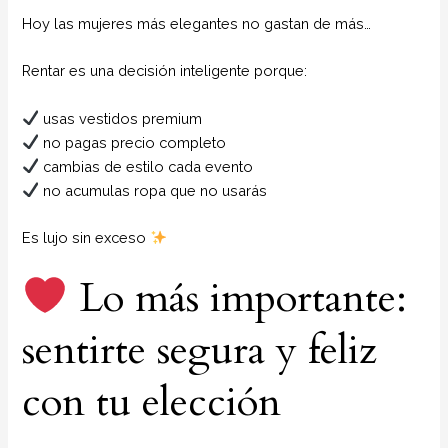
Hoy las mujeres más elegantes no gastan de más…
Rentar es una decisión inteligente porque:
usas vestidos premium
no pagas precio completo
cambias de estilo cada evento
no acumulas ropa que no usarás
Es lujo sin exceso
Lo más importante:
sentirte segura y feliz
con tu elección