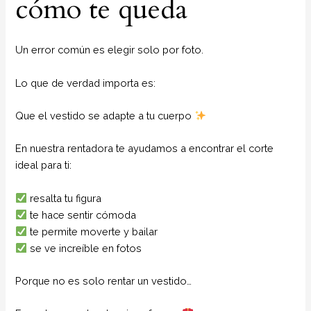
cómo te queda
Un error común es elegir solo por foto.
Lo que de verdad importa es:
Que el vestido se adapte a tu cuerpo
En nuestra rentadora te ayudamos a encontrar el corte
ideal para ti:
resalta tu figura
te hace sentir cómoda
te permite moverte y bailar
se ve increíble en fotos
Porque no es solo rentar un vestido…