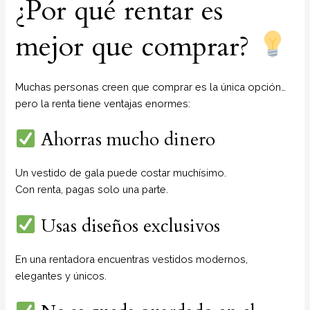
¿Por qué rentar es
mejor que comprar?
Muchas personas creen que comprar es la única opción…
pero la renta tiene ventajas enormes:
Ahorras mucho dinero
Un vestido de gala puede costar muchísimo.
Con renta, pagas solo una parte.
Usas diseños exclusivos
En una rentadora encuentras vestidos modernos,
elegantes y únicos.