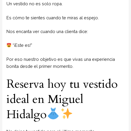
Un vestido no es solo ropa.
Es cómo te sientes cuando te miras al espejo.
Nos encanta ver cuando una clienta dice:
“¡Este es!”
Por eso nuestro objetivo es que vivas una experiencia
bonita desde el primer momento.
Reserva hoy tu vestido
ideal en Miguel
Hidalgo