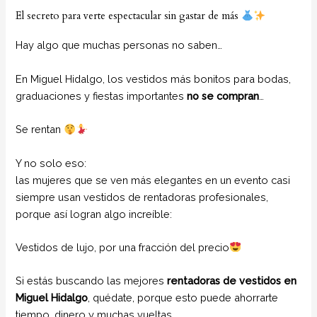
El secreto para verte espectacular sin gastar de más
Hay algo que muchas personas no saben…
En Miguel Hidalgo, los vestidos más bonitos para bodas,
graduaciones y fiestas importantes
no se compran
…
Se rentan
Y no solo eso:
las mujeres que se ven más elegantes en un evento casi
siempre usan vestidos de rentadoras profesionales,
porque así logran algo increíble:
Vestidos de lujo, por una fracción del precio
Si estás buscando las mejores
rentadoras de vestidos en
Miguel Hidalgo
, quédate, porque esto puede ahorrarte
tiempo, dinero y muchas vueltas.