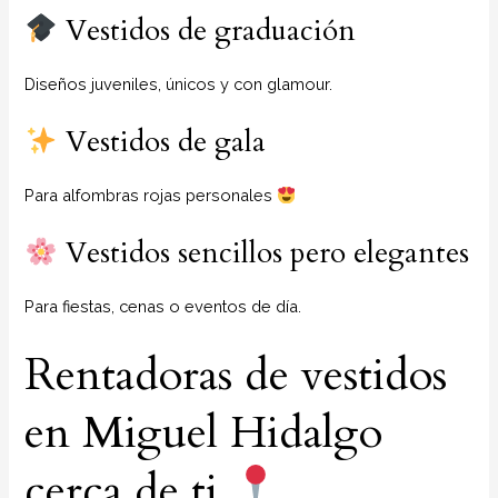
Vestidos de graduación
Diseños juveniles, únicos y con glamour.
Vestidos de gala
Para alfombras rojas personales
Vestidos sencillos pero elegantes
Para fiestas, cenas o eventos de día.
Rentadoras de vestidos
en Miguel Hidalgo
cerca de ti