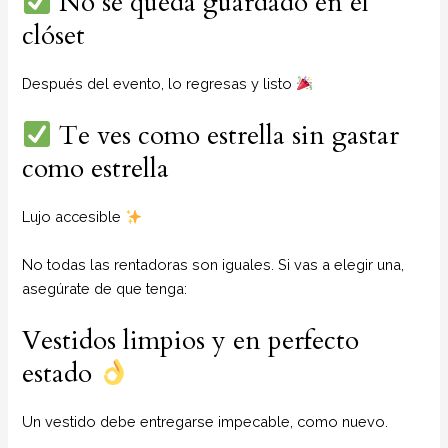
No se queda guardado en el
clóset
Después del evento, lo regresas y listo
Te ves como estrella sin gastar
como estrella
Lujo accesible
No todas las rentadoras son iguales. Si vas a elegir una,
asegúrate de que tenga:
Vestidos limpios y en perfecto
estado
Un vestido debe entregarse impecable, como nuevo.