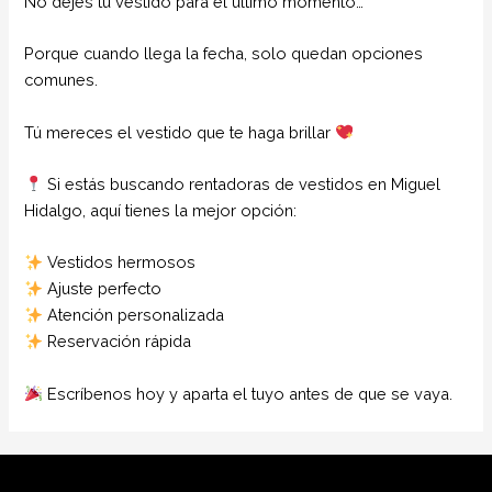
No dejes tu vestido para el último momento…
Porque cuando llega la fecha, solo quedan opciones
comunes.
Tú mereces el vestido que te haga brillar
Si estás buscando rentadoras de vestidos en Miguel
Hidalgo, aquí tienes la mejor opción:
Vestidos hermosos
Ajuste perfecto
Atención personalizada
Reservación rápida
Escríbenos hoy y aparta el tuyo antes de que se vaya.