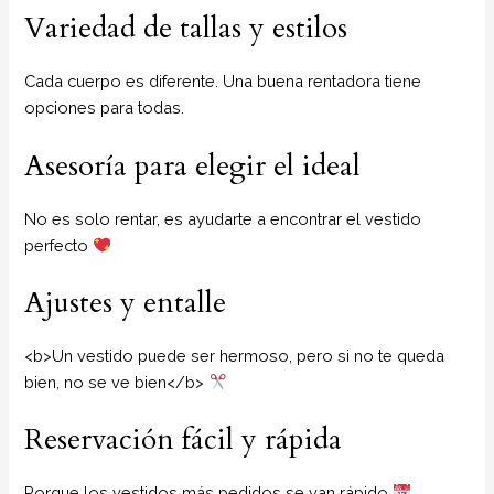
Variedad de tallas y estilos
Cada cuerpo es diferente. Una buena rentadora tiene
opciones para todas.
Asesoría para elegir el ideal
No es solo rentar, es ayudarte a encontrar el vestido
perfecto
Ajustes y entalle
<b>Un vestido puede ser hermoso, pero si no te queda
bien, no se ve bien</b>
Reservación fácil y rápida
Porque los vestidos más pedidos se van rápido