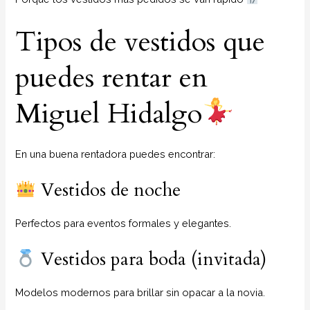
Tipos de vestidos que
puedes rentar en
Miguel Hidalgo
En una buena rentadora puedes encontrar:
Vestidos de noche
Perfectos para eventos formales y elegantes.
Vestidos para boda (invitada)
Modelos modernos para brillar sin opacar a la novia.