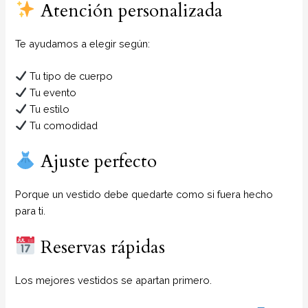
Atención personalizada
Te ayudamos a elegir según:
Tu tipo de cuerpo
Tu evento
Tu estilo
Tu comodidad
Ajuste perfecto
Porque un vestido debe quedarte como si fuera hecho
para ti.
Reservas rápidas
Los mejores vestidos se apartan primero.