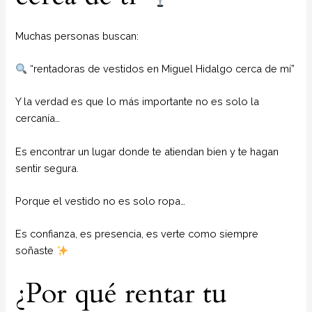
Muchas personas buscan:
“rentadoras de vestidos en Miguel Hidalgo cerca de mí”
Y la verdad es que lo más importante no es solo la
cercanía…
Es encontrar un lugar donde te atiendan bien y te hagan
sentir segura.
Porque el vestido no es solo ropa…
Es confianza, es presencia, es verte como siempre
soñaste
¿Por qué rentar tu