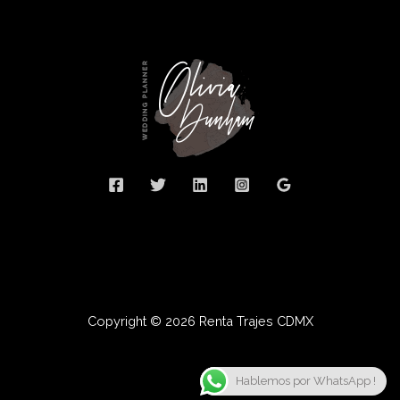
Copyright © 2026 Renta Trajes CDMX
Hablemos por WhatsApp !