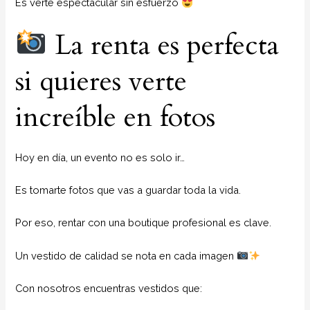
Es verte espectacular sin esfuerzo
La renta es perfecta
si quieres verte
increíble en fotos
Hoy en día, un evento no es solo ir…
Es tomarte fotos que vas a guardar toda la vida.
Por eso, rentar con una boutique profesional es clave.
Un vestido de calidad se nota en cada imagen
Con nosotros encuentras vestidos que: