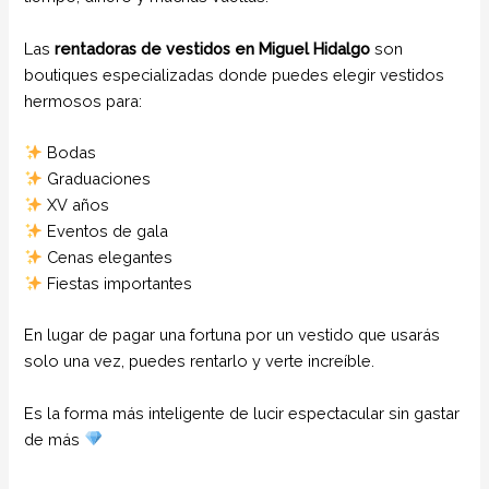
Las
rentadoras de vestidos en Miguel Hidalgo
son
boutiques especializadas donde puedes elegir vestidos
hermosos para:
Bodas
Graduaciones
XV años
Eventos de gala
Cenas elegantes
Fiestas importantes
En lugar de pagar una fortuna por un vestido que usarás
solo una vez, puedes rentarlo y verte increíble.
Es la forma más inteligente de lucir espectacular sin gastar
de más