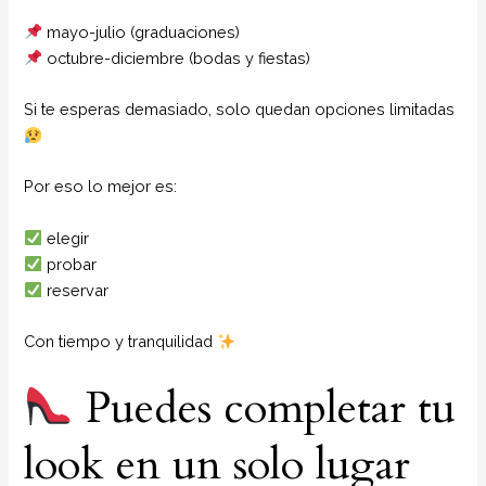
mayo-julio (graduaciones)
octubre-diciembre (bodas y fiestas)
Si te esperas demasiado, solo quedan opciones limitadas
Por eso lo mejor es:
elegir
probar
reservar
Con tiempo y tranquilidad
Puedes completar tu
look en un solo lugar