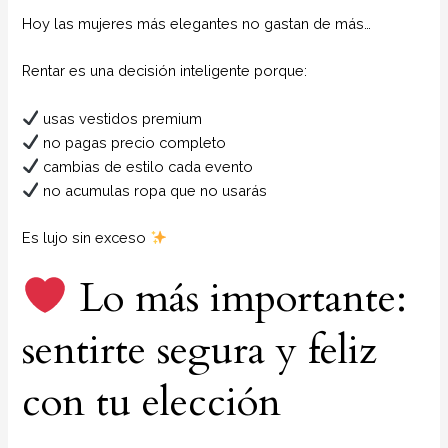
Hoy las mujeres más elegantes no gastan de más…
Rentar es una decisión inteligente porque:
usas vestidos premium
no pagas precio completo
cambias de estilo cada evento
no acumulas ropa que no usarás
Es lujo sin exceso
Lo más importante:
sentirte segura y feliz
con tu elección