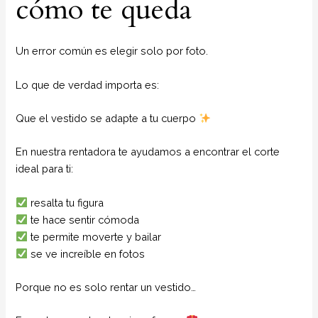
cómo te queda
Un error común es elegir solo por foto.
Lo que de verdad importa es:
Que el vestido se adapte a tu cuerpo
En nuestra rentadora te ayudamos a encontrar el corte
ideal para ti:
resalta tu figura
te hace sentir cómoda
te permite moverte y bailar
se ve increíble en fotos
Porque no es solo rentar un vestido…