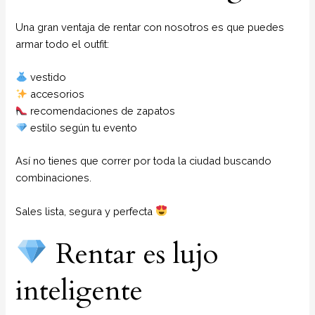
Una gran ventaja de rentar con nosotros es que puedes
armar todo el outfit:
vestido
accesorios
recomendaciones de zapatos
estilo según tu evento
Así no tienes que correr por toda la ciudad buscando
combinaciones.
Sales lista, segura y perfecta
Rentar es lujo
inteligente