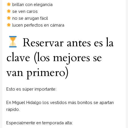
brillan con elegancia
se ven caros
no se arrugan fácil
lucen perfectos en cámara
Reservar antes es la
clave (los mejores se
van primero)
Esto es súper importante:
En Miguel Hidalgo los vestidos más bonitos se apartan
rápido.
Especialmente en temporada alta: