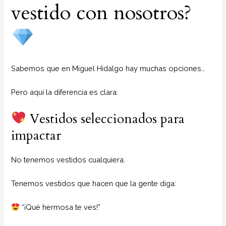
vestido con nosotros?
Sabemos que en Miguel Hidalgo hay muchas opciones…
Pero aquí la diferencia es clara:
Vestidos seleccionados para
impactar
No tenemos vestidos cualquiera.
Tenemos vestidos que hacen que la gente diga:
“¡Qué hermosa te ves!”