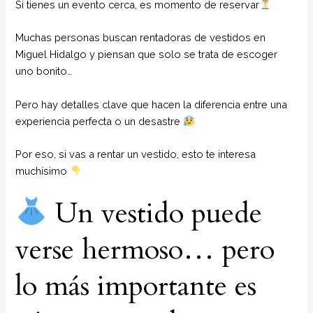
Si tienes un evento cerca, es momento de reservar
Muchas personas buscan rentadoras de vestidos en
Miguel Hidalgo y piensan que solo se trata de escoger
uno bonito…
Pero hay detalles clave que hacen la diferencia entre una
experiencia perfecta o un desastre
Por eso, si vas a rentar un vestido, esto te interesa
muchísimo
Un vestido puede
verse hermoso… pero
lo más importante es