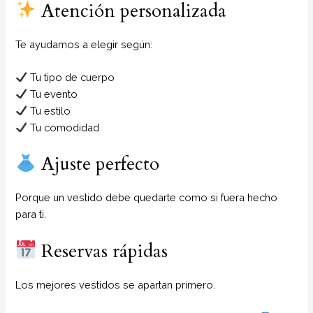
Atención personalizada
Te ayudamos a elegir según:
Tu tipo de cuerpo
Tu evento
Tu estilo
Tu comodidad
Ajuste perfecto
Porque un vestido debe quedarte como si fuera hecho
para ti.
Reservas rápidas
Los mejores vestidos se apartan primero.