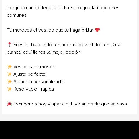
Porque cuando llega la fecha, solo quedan opciones
comunes.
Tú mereces el vestido que te haga brillar
Si estás buscando rentadoras de vestidos en Cruz
blanca, aquí tienes la mejor opción:
Vestidos hermosos
Ajuste perfecto
Atención personalizada
Reservación rápida
Escríbenos hoy y aparta el tuyo antes de que se vaya.