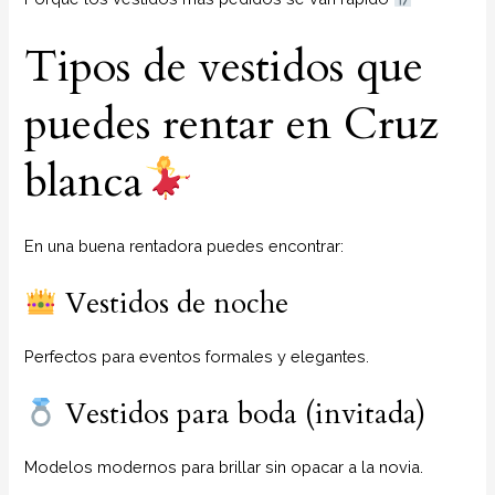
Tipos de vestidos que
puedes rentar en Cruz
blanca
En una buena rentadora puedes encontrar:
Vestidos de noche
Perfectos para eventos formales y elegantes.
Vestidos para boda (invitada)
Modelos modernos para brillar sin opacar a la novia.