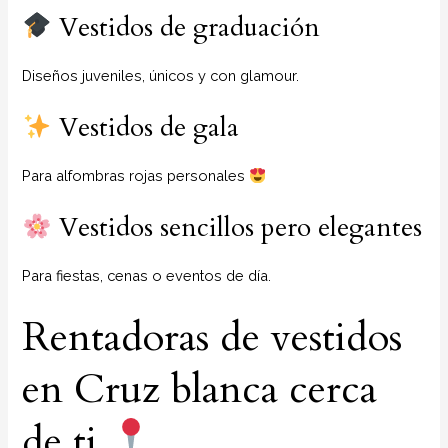
Vestidos de graduación
Diseños juveniles, únicos y con glamour.
Vestidos de gala
Para alfombras rojas personales
Vestidos sencillos pero elegantes
Para fiestas, cenas o eventos de día.
Rentadoras de vestidos
en Cruz blanca cerca
de ti