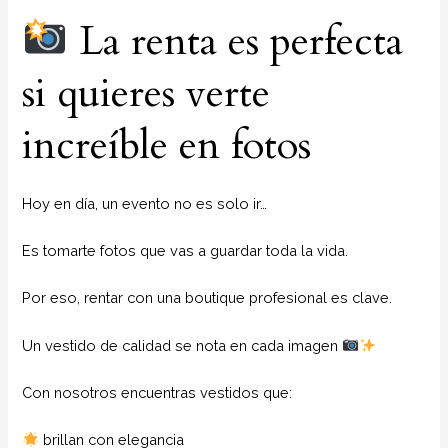
La renta es perfecta
si quieres verte
increíble en fotos
Hoy en día, un evento no es solo ir…
Es tomarte fotos que vas a guardar toda la vida.
Por eso, rentar con una boutique profesional es clave.
Un vestido de calidad se nota en cada imagen
Con nosotros encuentras vestidos que:
brillan con elegancia