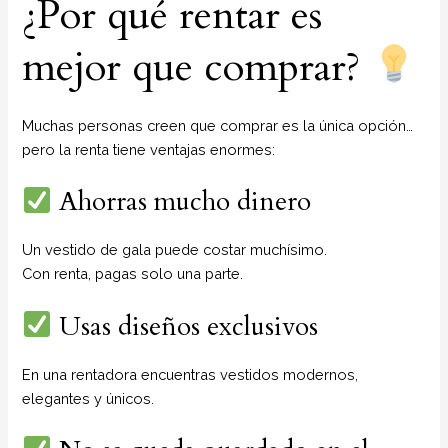
¿Por qué rentar es
mejor que comprar?
Muchas personas creen que comprar es la única opción…
pero la renta tiene ventajas enormes:
Ahorras mucho dinero
Un vestido de gala puede costar muchísimo.
Con renta, pagas solo una parte.
Usas diseños exclusivos
En una rentadora encuentras vestidos modernos,
elegantes y únicos.