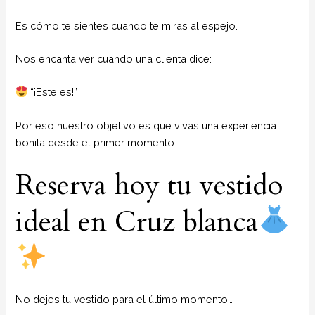
Es cómo te sientes cuando te miras al espejo.
Nos encanta ver cuando una clienta dice:
“¡Este es!”
Por eso nuestro objetivo es que vivas una experiencia
bonita desde el primer momento.
Reserva hoy tu vestido
ideal en Cruz blanca
No dejes tu vestido para el último momento…