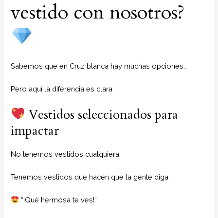
vestido con nosotros?
Sabemos que en Cruz blanca hay muchas opciones…
Pero aquí la diferencia es clara:
Vestidos seleccionados para
impactar
No tenemos vestidos cualquiera.
Tenemos vestidos que hacen que la gente diga:
“¡Qué hermosa te ves!”