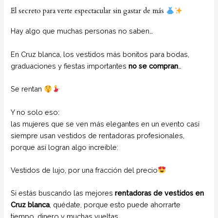
El secreto para verte espectacular sin gastar de más
Hay algo que muchas personas no saben…
En Cruz blanca, los vestidos más bonitos para bodas,
graduaciones y fiestas importantes
no se compran
…
Se rentan
Y no solo eso:
las mujeres que se ven más elegantes en un evento casi
siempre usan vestidos de rentadoras profesionales,
porque así logran algo increíble:
Vestidos de lujo, por una fracción del precio
Si estás buscando las mejores
rentadoras de vestidos en
Cruz blanca
, quédate, porque esto puede ahorrarte
tiempo, dinero y muchas vueltas.