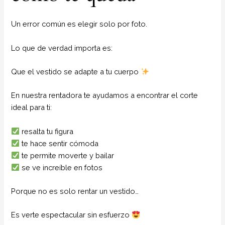
Un error común es elegir solo por foto.
Lo que de verdad importa es:
Que el vestido se adapte a tu cuerpo
En nuestra rentadora te ayudamos a encontrar el corte
ideal para ti:
resalta tu figura
te hace sentir cómoda
te permite moverte y bailar
se ve increíble en fotos
Porque no es solo rentar un vestido…
Es verte espectacular sin esfuerzo