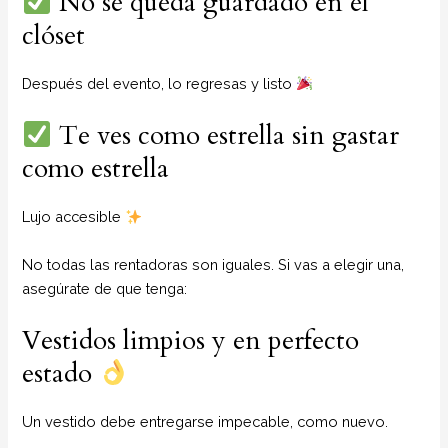
No se queda guardado en el
clóset
Después del evento, lo regresas y listo
Te ves como estrella sin gastar
como estrella
Lujo accesible
No todas las rentadoras son iguales. Si vas a elegir una,
asegúrate de que tenga:
Vestidos limpios y en perfecto
estado
Un vestido debe entregarse impecable, como nuevo.