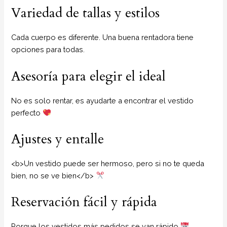
Variedad de tallas y estilos
Cada cuerpo es diferente. Una buena rentadora tiene
opciones para todas.
Asesoría para elegir el ideal
No es solo rentar, es ayudarte a encontrar el vestido
perfecto
Ajustes y entalle
<b>Un vestido puede ser hermoso, pero si no te queda
bien, no se ve bien</b>
Reservación fácil y rápida
Porque los vestidos más pedidos se van rápido