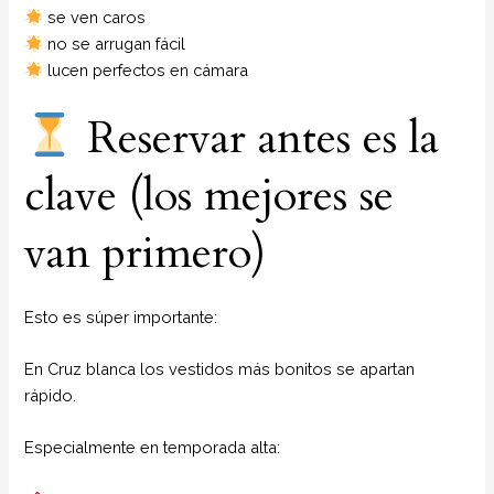
se ven caros
no se arrugan fácil
lucen perfectos en cámara
Reservar antes es la
clave (los mejores se
van primero)
Esto es súper importante:
En Cruz blanca los vestidos más bonitos se apartan
rápido.
Especialmente en temporada alta: