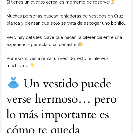
Si tienes un evento cerca, es momento de reservar
Muchas personas buscan rentadoras de vestidos en Cruz
blanca y piensan que solo se trata de escoger uno bonito…
Pero hay detalles clave que hacen la diferencia entre una
experiencia perfecta o un desastre
Por eso, si vas a rentar un vestido, esto te interesa
muchísimo
Un vestido puede
verse hermoso… pero
lo más importante es
cómo te queda