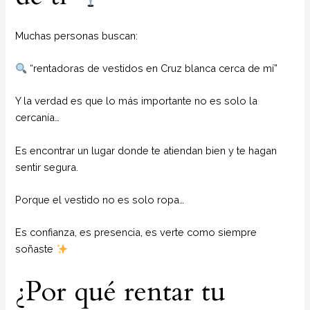
Muchas personas buscan:
“rentadoras de vestidos en Cruz blanca cerca de mí”
Y la verdad es que lo más importante no es solo la
cercanía…
Es encontrar un lugar donde te atiendan bien y te hagan
sentir segura.
Porque el vestido no es solo ropa…
Es confianza, es presencia, es verte como siempre
soñaste
¿Por qué rentar tu