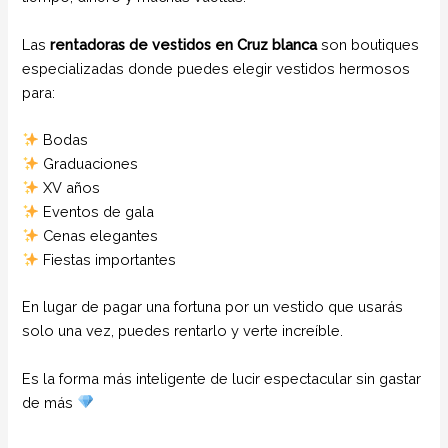
Las
rentadoras de vestidos en Cruz blanca
son boutiques
especializadas donde puedes elegir vestidos hermosos
para:
Bodas
Graduaciones
XV años
Eventos de gala
Cenas elegantes
Fiestas importantes
En lugar de pagar una fortuna por un vestido que usarás
solo una vez, puedes rentarlo y verte increíble.
Es la forma más inteligente de lucir espectacular sin gastar
de más