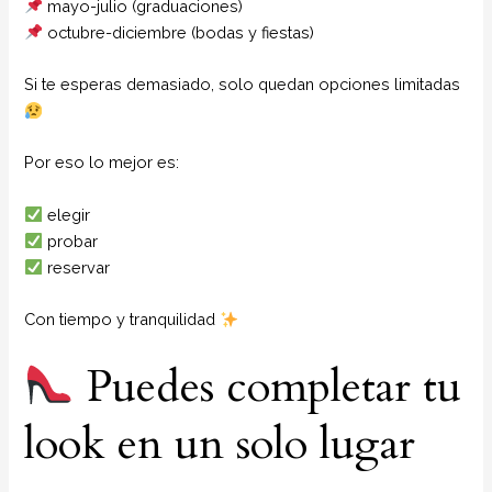
mayo-julio (graduaciones)
octubre-diciembre (bodas y fiestas)
Si te esperas demasiado, solo quedan opciones limitadas
Por eso lo mejor es:
elegir
probar
reservar
Con tiempo y tranquilidad
Puedes completar tu
look en un solo lugar