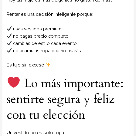
Rentar es una decisión inteligente porque:
usas vestidos premium
no pagas precio completo
cambias de estilo cada evento
no acumulas ropa que no usarás
Es lujo sin exceso
Lo más importante:
sentirte segura y feliz
con tu elección
Un vestido no es solo ropa.