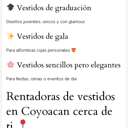
Vestidos de graduación
Diseños juveniles, únicos y con glamour.
Vestidos de gala
Para alfombras rojas personales
Vestidos sencillos pero elegantes
Para fiestas, cenas o eventos de día.
Rentadoras de vestidos
en Coyoacan cerca de
ti