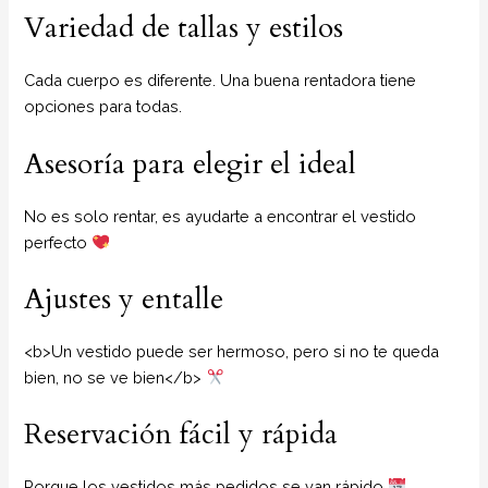
Variedad de tallas y estilos
Cada cuerpo es diferente. Una buena rentadora tiene
opciones para todas.
Asesoría para elegir el ideal
No es solo rentar, es ayudarte a encontrar el vestido
perfecto
Ajustes y entalle
<b>Un vestido puede ser hermoso, pero si no te queda
bien, no se ve bien</b>
Reservación fácil y rápida
Porque los vestidos más pedidos se van rápido