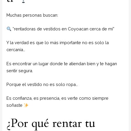
Muchas personas buscan:
“rentadoras de vestidos en Coyoacan cerca de mí”
Y la verdad es que lo más importante no es solo la
cercanía…
Es encontrar un lugar donde te atiendan bien y te hagan
sentir segura.
Porque el vestido no es solo ropa…
Es confianza, es presencia, es verte como siempre
soñaste
¿Por qué rentar tu