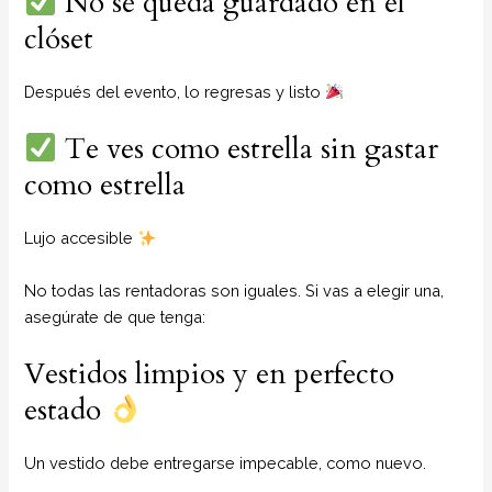
No se queda guardado en el
clóset
Después del evento, lo regresas y listo
Te ves como estrella sin gastar
como estrella
Lujo accesible
No todas las rentadoras son iguales. Si vas a elegir una,
asegúrate de que tenga:
Vestidos limpios y en perfecto
estado
Un vestido debe entregarse impecable, como nuevo.