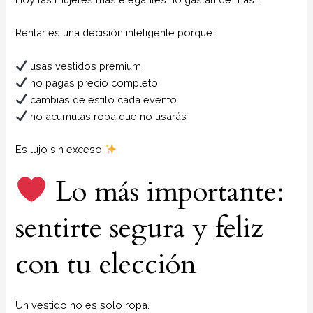
Rentar es una decisión inteligente porque:
usas vestidos premium
no pagas precio completo
cambias de estilo cada evento
no acumulas ropa que no usarás
Es lujo sin exceso
Lo más importante:
sentirte segura y feliz
con tu elección
Un vestido no es solo ropa.