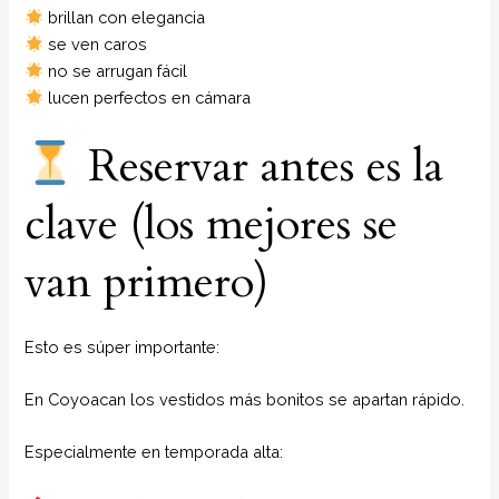
brillan con elegancia
se ven caros
no se arrugan fácil
lucen perfectos en cámara
Reservar antes es la
clave (los mejores se
van primero)
Esto es súper importante:
En Coyoacan los vestidos más bonitos se apartan rápido.
Especialmente en temporada alta: