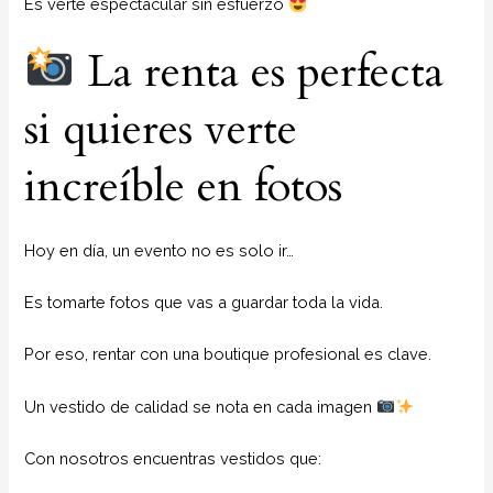
Es verte espectacular sin esfuerzo
La renta es perfecta
si quieres verte
increíble en fotos
Hoy en día, un evento no es solo ir…
Es tomarte fotos que vas a guardar toda la vida.
Por eso, rentar con una boutique profesional es clave.
Un vestido de calidad se nota en cada imagen
Con nosotros encuentras vestidos que: