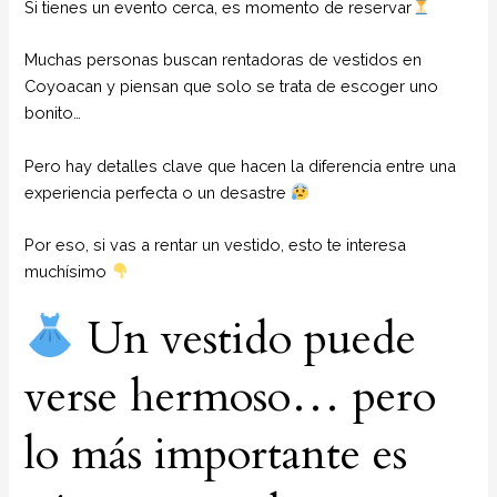
Si tienes un evento cerca, es momento de reservar
Muchas personas buscan rentadoras de vestidos en
Coyoacan y piensan que solo se trata de escoger uno
bonito…
Pero hay detalles clave que hacen la diferencia entre una
experiencia perfecta o un desastre
Por eso, si vas a rentar un vestido, esto te interesa
muchísimo
Un vestido puede
verse hermoso… pero
lo más importante es