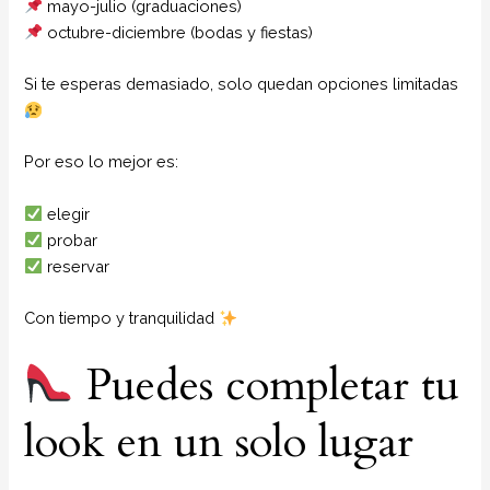
mayo-julio (graduaciones)
octubre-diciembre (bodas y fiestas)
Si te esperas demasiado, solo quedan opciones limitadas
Por eso lo mejor es:
elegir
probar
reservar
Con tiempo y tranquilidad
Puedes completar tu
look en un solo lugar