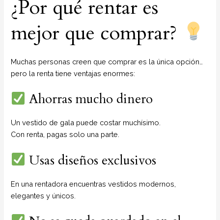
¿Por qué rentar es
mejor que comprar?
Muchas personas creen que comprar es la única opción…
pero la renta tiene ventajas enormes:
Ahorras mucho dinero
Un vestido de gala puede costar muchísimo.
Con renta, pagas solo una parte.
Usas diseños exclusivos
En una rentadora encuentras vestidos modernos,
elegantes y únicos.