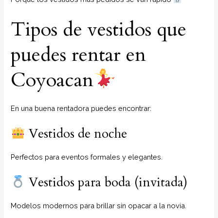
Tipos de vestidos que
puedes rentar en
Coyoacan
En una buena rentadora puedes encontrar:
Vestidos de noche
Perfectos para eventos formales y elegantes.
Vestidos para boda (invitada)
Modelos modernos para brillar sin opacar a la novia.