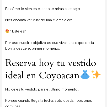
Es cómo te sientes cuando te miras al espejo.
Nos encanta ver cuando una clienta dice:
“¡Este es!”
Por eso nuestro objetivo es que vivas una experiencia
bonita desde el primer momento.
Reserva hoy tu vestido
ideal en Coyoacan
No dejes tu vestido para el último momento…
Porque cuando llega la fecha, solo quedan opciones
comunes.