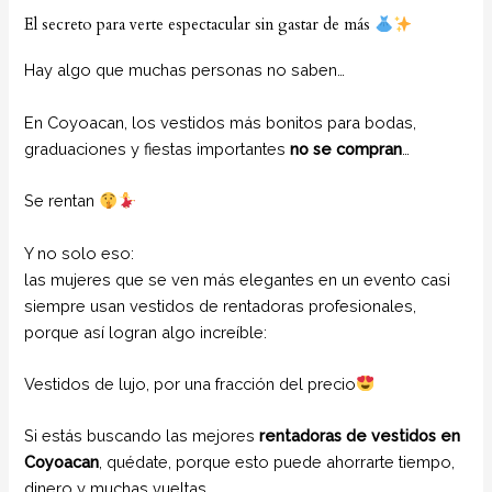
El secreto para verte espectacular sin gastar de más
Hay algo que muchas personas no saben…
En Coyoacan, los vestidos más bonitos para bodas,
graduaciones y fiestas importantes
no se compran
…
Se rentan
Y no solo eso:
las mujeres que se ven más elegantes en un evento casi
siempre usan vestidos de rentadoras profesionales,
porque así logran algo increíble:
Vestidos de lujo, por una fracción del precio
Si estás buscando las mejores
rentadoras de vestidos en
Coyoacan
, quédate, porque esto puede ahorrarte tiempo,
dinero y muchas vueltas.