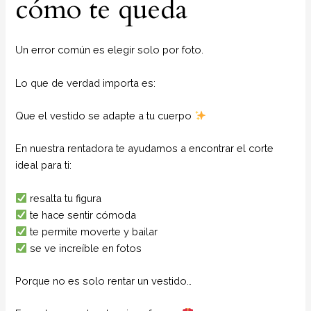
cómo te queda
Un error común es elegir solo por foto.
Lo que de verdad importa es:
Que el vestido se adapte a tu cuerpo
En nuestra rentadora te ayudamos a encontrar el corte
ideal para ti:
resalta tu figura
te hace sentir cómoda
te permite moverte y bailar
se ve increíble en fotos
Porque no es solo rentar un vestido…