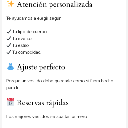
Atención personalizada
Te ayudamos a elegir según:
Tu tipo de cuerpo
Tu evento
Tu estilo
Tu comodidad
Ajuste perfecto
Porque un vestido debe quedarte como si fuera hecho
para ti.
Reservas rápidas
Los mejores vestidos se apartan primero.