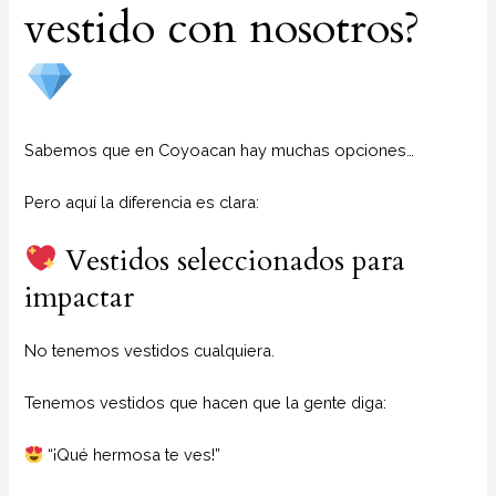
vestido con nosotros?
Sabemos que en Coyoacan hay muchas opciones…
Pero aquí la diferencia es clara:
Vestidos seleccionados para
impactar
No tenemos vestidos cualquiera.
Tenemos vestidos que hacen que la gente diga:
“¡Qué hermosa te ves!”