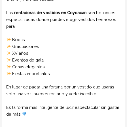
Las
rentadoras de vestidos en Coyoacan
son boutiques
especializadas donde puedes elegir vestidos hermosos
para:
Bodas
Graduaciones
XV años
Eventos de gala
Cenas elegantes
Fiestas importantes
En lugar de pagar una fortuna por un vestido que usarás
solo una vez, puedes rentarlo y verte increíble.
Es la forma más inteligente de lucir espectacular sin gastar
de más