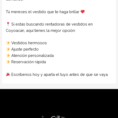
Tú mereces el vestido que te haga brillar
Si estás buscando rentadoras de vestidos en
Coyoacan, aquí tienes la mejor opción:
Vestidos hermosos
Ajuste perfecto
Atención personalizada
Reservación rápida
Escríbenos hoy y aparta el tuyo antes de que se vaya.