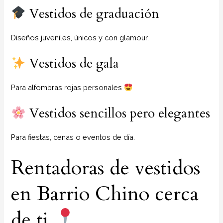
Vestidos de graduación
Diseños juveniles, únicos y con glamour.
Vestidos de gala
Para alfombras rojas personales
Vestidos sencillos pero elegantes
Para fiestas, cenas o eventos de día.
Rentadoras de vestidos
en Barrio Chino cerca
de ti