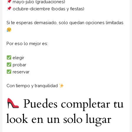
mayo-julio (graduaciones)
octubre-diciembre (bodas y fiestas)
Si te esperas demasiado, solo quedan opciones limitadas
Por eso lo mejor es:
elegir
probar
reservar
Con tiempo y tranquilidad
Puedes completar tu
look en un solo lugar