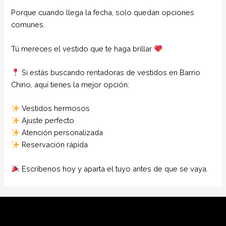
Porque cuando llega la fecha, solo quedan opciones
comunes.
Tú mereces el vestido que te haga brillar
Si estás buscando rentadoras de vestidos en Barrio
Chino, aquí tienes la mejor opción:
Vestidos hermosos
Ajuste perfecto
Atención personalizada
Reservación rápida
Escríbenos hoy y aparta el tuyo antes de que se vaya.