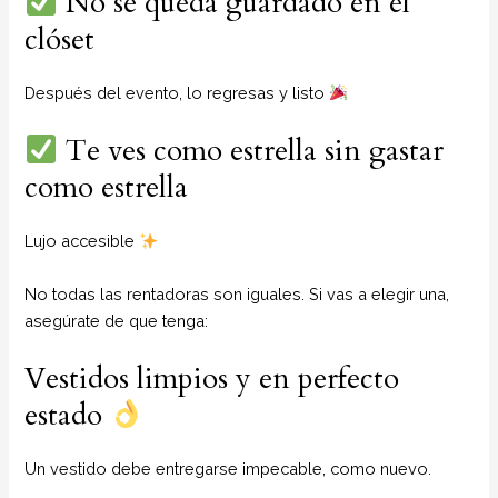
No se queda guardado en el
clóset
Después del evento, lo regresas y listo
Te ves como estrella sin gastar
como estrella
Lujo accesible
No todas las rentadoras son iguales. Si vas a elegir una,
asegúrate de que tenga:
Vestidos limpios y en perfecto
estado
Un vestido debe entregarse impecable, como nuevo.