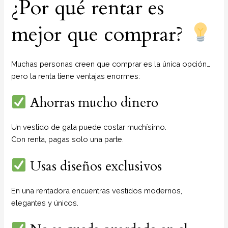
¿Por qué rentar es
mejor que comprar?
Muchas personas creen que comprar es la única opción…
pero la renta tiene ventajas enormes:
Ahorras mucho dinero
Un vestido de gala puede costar muchísimo.
Con renta, pagas solo una parte.
Usas diseños exclusivos
En una rentadora encuentras vestidos modernos,
elegantes y únicos.