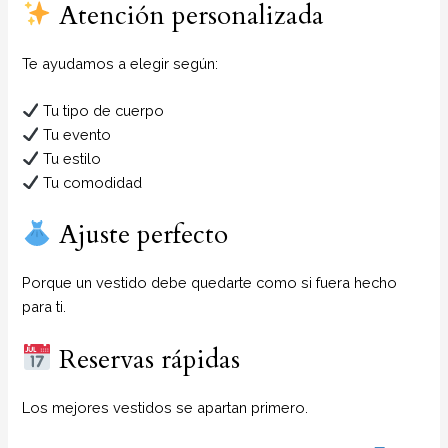
Atención personalizada
Te ayudamos a elegir según:
Tu tipo de cuerpo
Tu evento
Tu estilo
Tu comodidad
Ajuste perfecto
Porque un vestido debe quedarte como si fuera hecho
para ti.
Reservas rápidas
Los mejores vestidos se apartan primero.