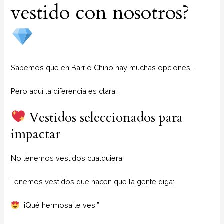
vestido con nosotros?
Sabemos que en Barrio Chino hay muchas opciones…
Pero aquí la diferencia es clara:
Vestidos seleccionados para
impactar
No tenemos vestidos cualquiera.
Tenemos vestidos que hacen que la gente diga:
“¡Qué hermosa te ves!”