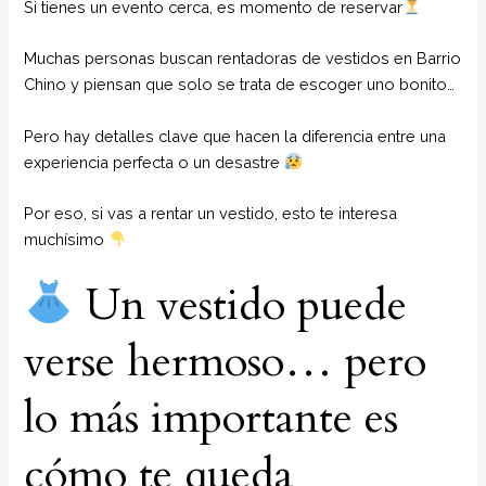
Si tienes un evento cerca, es momento de reservar
Muchas personas buscan rentadoras de vestidos en Barrio
Chino y piensan que solo se trata de escoger uno bonito…
Pero hay detalles clave que hacen la diferencia entre una
experiencia perfecta o un desastre
Por eso, si vas a rentar un vestido, esto te interesa
muchísimo
Un vestido puede
verse hermoso… pero
lo más importante es
cómo te queda