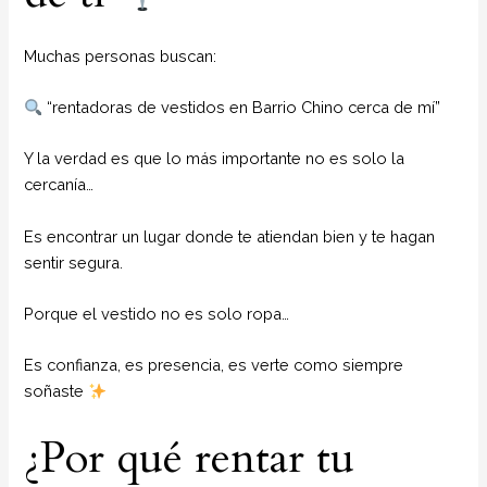
Muchas personas buscan:
“rentadoras de vestidos en Barrio Chino cerca de mí”
Y la verdad es que lo más importante no es solo la
cercanía…
Es encontrar un lugar donde te atiendan bien y te hagan
sentir segura.
Porque el vestido no es solo ropa…
Es confianza, es presencia, es verte como siempre
soñaste
¿Por qué rentar tu