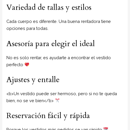
Variedad de tallas y estilos
Cada cuerpo es diferente. Una buena rentadora tiene
opciones para todas.
Asesoría para elegir el ideal
No es solo rentar, es ayudarte a encontrar el vestido
perfecto
Ajustes y entalle
<b>Un vestido puede ser hermoso, pero si no te queda
bien, no se ve bien</b>
Reservación fácil y rápida
Porque los vestidos más pedidos se van rápido