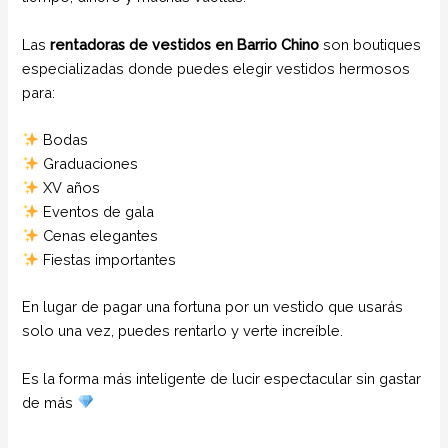
Las
rentadoras de vestidos en Barrio Chino
son boutiques
especializadas donde puedes elegir vestidos hermosos
para:
Bodas
Graduaciones
XV años
Eventos de gala
Cenas elegantes
Fiestas importantes
En lugar de pagar una fortuna por un vestido que usarás
solo una vez, puedes rentarlo y verte increíble.
Es la forma más inteligente de lucir espectacular sin gastar
de más