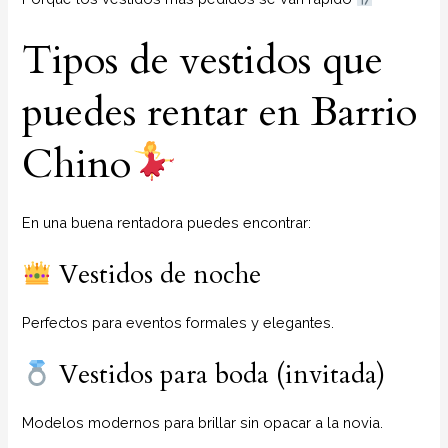
Tipos de vestidos que
puedes rentar en Barrio
Chino
En una buena rentadora puedes encontrar:
Vestidos de noche
Perfectos para eventos formales y elegantes.
Vestidos para boda (invitada)
Modelos modernos para brillar sin opacar a la novia.