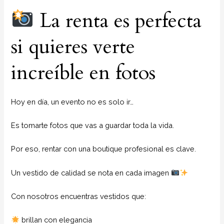
La renta es perfecta
si quieres verte
increíble en fotos
Hoy en día, un evento no es solo ir…
Es tomarte fotos que vas a guardar toda la vida.
Por eso, rentar con una boutique profesional es clave.
Un vestido de calidad se nota en cada imagen
Con nosotros encuentras vestidos que:
brillan con elegancia