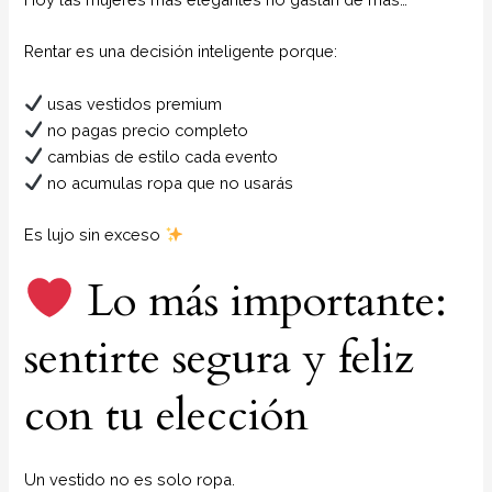
Rentar es una decisión inteligente porque:
usas vestidos premium
no pagas precio completo
cambias de estilo cada evento
no acumulas ropa que no usarás
Es lujo sin exceso
Lo más importante:
sentirte segura y feliz
con tu elección
Un vestido no es solo ropa.