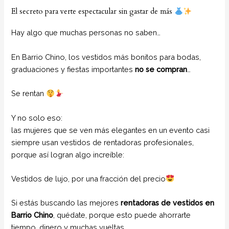
El secreto para verte espectacular sin gastar de más
Hay algo que muchas personas no saben…
En Barrio Chino, los vestidos más bonitos para bodas,
graduaciones y fiestas importantes
no se compran
…
Se rentan
Y no solo eso:
las mujeres que se ven más elegantes en un evento casi
siempre usan vestidos de rentadoras profesionales,
porque así logran algo increíble:
Vestidos de lujo, por una fracción del precio
Si estás buscando las mejores
rentadoras de vestidos en
Barrio Chino
, quédate, porque esto puede ahorrarte
tiempo, dinero y muchas vueltas.