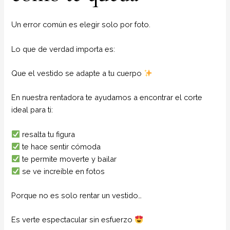
Un error común es elegir solo por foto.
Lo que de verdad importa es:
Que el vestido se adapte a tu cuerpo
En nuestra rentadora te ayudamos a encontrar el corte
ideal para ti:
resalta tu figura
te hace sentir cómoda
te permite moverte y bailar
se ve increíble en fotos
Porque no es solo rentar un vestido…
Es verte espectacular sin esfuerzo