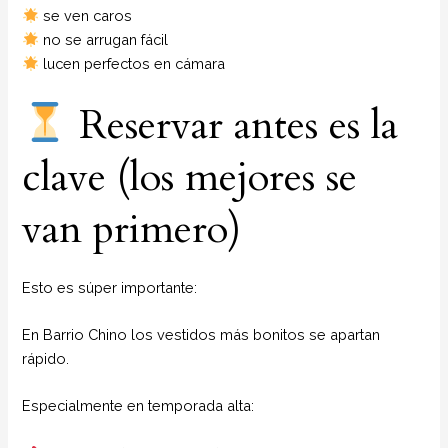
se ven caros
no se arrugan fácil
lucen perfectos en cámara
Reservar antes es la
clave (los mejores se
van primero)
Esto es súper importante:
En Barrio Chino los vestidos más bonitos se apartan
rápido.
Especialmente en temporada alta: