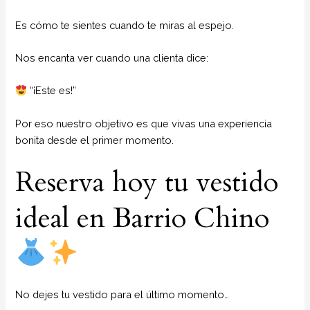
Es cómo te sientes cuando te miras al espejo.
Nos encanta ver cuando una clienta dice:
“¡Este es!”
Por eso nuestro objetivo es que vivas una experiencia
bonita desde el primer momento.
Reserva hoy tu vestido
ideal en Barrio Chino
No dejes tu vestido para el último momento…