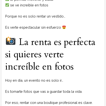
se ve increíble en fotos
Porque no es solo rentar un vestido…
Es verte espectacular sin esfuerzo
La renta es perfecta
si quieres verte
increíble en fotos
Hoy en día, un evento no es solo ir…
Es tomarte fotos que vas a guardar toda la vida.
Por eso, rentar con una boutique profesional es clave.