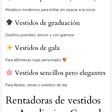
Modelos modernos para brillar sin opacar a la novia.
Vestidos de graduación
Diseños juveniles, únicos y con glamour.
Vestidos de gala
Para alfombras rojas personales
Vestidos sencillos pero elegantes
Para fiestas, cenas o eventos de día.
Rentadoras de vestidos