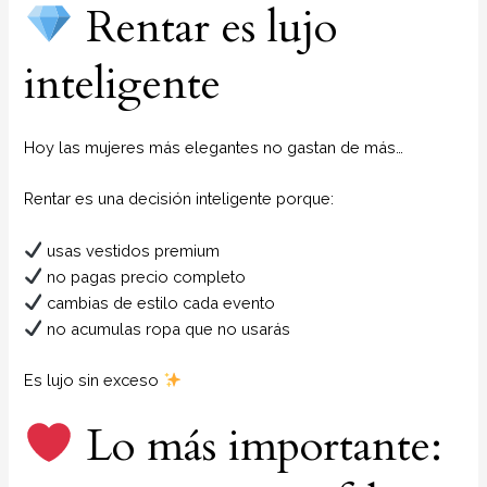
Rentar es lujo
inteligente
Hoy las mujeres más elegantes no gastan de más…
Rentar es una decisión inteligente porque:
usas vestidos premium
no pagas precio completo
cambias de estilo cada evento
no acumulas ropa que no usarás
Es lujo sin exceso
Lo más importante: