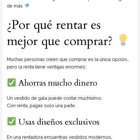
de más
¿Por qué rentar es
mejor que comprar?
Muchas personas creen que comprar es la única opción…
pero la renta tiene ventajas enormes:
Ahorras mucho dinero
Un vestido de gala puede costar muchísimo.
Con renta, pagas solo una parte.
Usas diseños exclusivos
En una rentadora encuentras vestidos modernos,