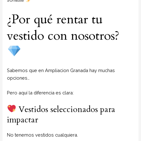
¿Por qué rentar tu
vestido con nosotros?
Sabemos que en Ampliacion Granada hay muchas
opciones…
Pero aquí la diferencia es clara:
Vestidos seleccionados para
impactar
No tenemos vestidos cualquiera.