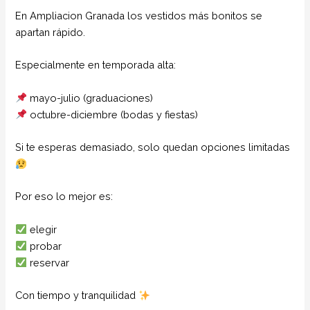
En Ampliacion Granada los vestidos más bonitos se
apartan rápido.
Especialmente en temporada alta:
mayo-julio (graduaciones)
octubre-diciembre (bodas y fiestas)
Si te esperas demasiado, solo quedan opciones limitadas
Por eso lo mejor es:
elegir
probar
reservar
Con tiempo y tranquilidad