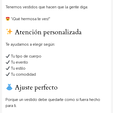
Tenemos vestidos que hacen que la gente diga:
“¡Qué hermosa te ves!”
Atención personalizada
Te ayudamos a elegir según:
Tu tipo de cuerpo
Tu evento
Tu estilo
Tu comodidad
Ajuste perfecto
Porque un vestido debe quedarte como si fuera hecho
para ti.