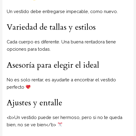
Un vestido debe entregarse impecable, como nuevo.
Variedad de tallas y estilos
Cada cuerpo es diferente. Una buena rentadora tiene
opciones para todas.
Asesoría para elegir el ideal
No es solo rentar, es ayudarte a encontrar el vestido
perfecto
Ajustes y entalle
<b>Un vestido puede ser hermoso, pero si no te queda
bien, no se ve bien</b>