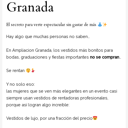
Granada
El secreto para verte espectacular sin gastar de más
Hay algo que muchas personas no saben…
En Ampliacion Granada, los vestidos más bonitos para
bodas, graduaciones y fiestas importantes
no se compran
…
Se rentan
Y no solo eso:
las mujeres que se ven más elegantes en un evento casi
siempre usan vestidos de rentadoras profesionales,
porque así logran algo increíble:
Vestidos de lujo, por una fracción del precio