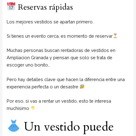
Reservas rápidas
Los mejores vestidos se apartan primero.
Si tienes un evento cerca, es momento de reservar
Muchas personas buscan rentadoras de vestidos en
Ampliacion Granada y piensan que solo se trata de
escoger uno bonito…
Pero hay detalles clave que hacen la diferencia entre una
experiencia perfecta o un desastre
Por eso, si vas a rentar un vestido, esto te interesa
muchísimo
Un vestido puede