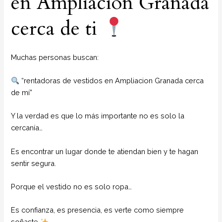
en Ampliacion Granada
cerca de ti
Muchas personas buscan:
“rentadoras de vestidos en Ampliacion Granada cerca
de mí”
Y la verdad es que lo más importante no es solo la
cercanía…
Es encontrar un lugar donde te atiendan bien y te hagan
sentir segura.
Porque el vestido no es solo ropa…
Es confianza, es presencia, es verte como siempre
soñaste