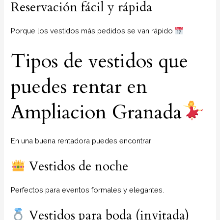
Reservación fácil y rápida
Porque los vestidos más pedidos se van rápido
Tipos de vestidos que
puedes rentar en
Ampliacion Granada
En una buena rentadora puedes encontrar:
Vestidos de noche
Perfectos para eventos formales y elegantes.
Vestidos para boda (invitada)