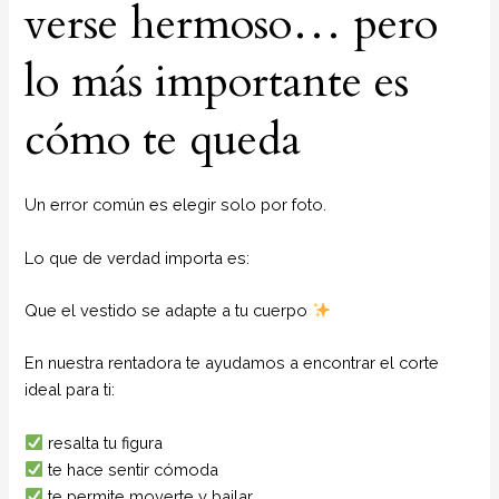
verse hermoso… pero
lo más importante es
cómo te queda
Un error común es elegir solo por foto.
Lo que de verdad importa es:
Que el vestido se adapte a tu cuerpo
En nuestra rentadora te ayudamos a encontrar el corte
ideal para ti:
resalta tu figura
te hace sentir cómoda
te permite moverte y bailar