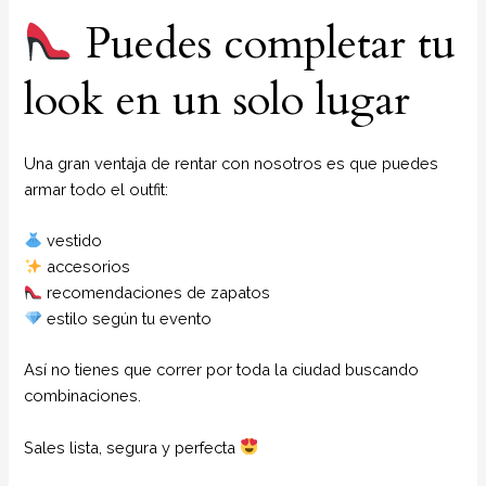
Puedes completar tu
look en un solo lugar
Una gran ventaja de rentar con nosotros es que puedes
armar todo el outfit:
vestido
accesorios
recomendaciones de zapatos
estilo según tu evento
Así no tienes que correr por toda la ciudad buscando
combinaciones.
Sales lista, segura y perfecta