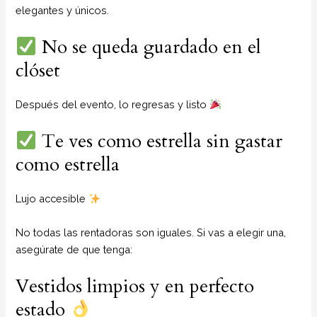
elegantes y únicos.
No se queda guardado en el
clóset
Después del evento, lo regresas y listo
Te ves como estrella sin gastar
como estrella
Lujo accesible
No todas las rentadoras son iguales. Si vas a elegir una,
asegúrate de que tenga:
Vestidos limpios y en perfecto
estado