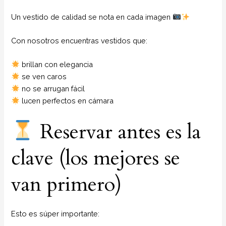
Un vestido de calidad se nota en cada imagen
Con nosotros encuentras vestidos que:
brillan con elegancia
se ven caros
no se arrugan fácil
lucen perfectos en cámara
Reservar antes es la
clave (los mejores se
van primero)
Esto es súper importante: