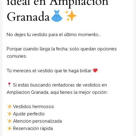
ideal en Ampliacion
Granada
No dejes tu vestido para el último momento…
Porque cuando llega la fecha, solo quedan opciones
comunes.
Tú mereces el vestido que te haga brillar
Si estás buscando rentadoras de vestidos en
Ampliacion Granada, aquí tienes la mejor opción:
Vestidos hermosos
Ajuste perfecto
Atención personalizada
Reservación rápida