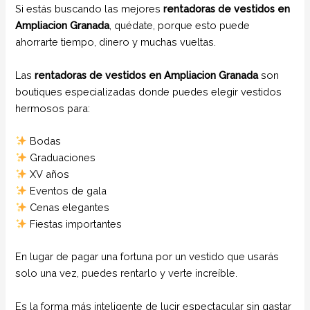
Si estás buscando las mejores
rentadoras de vestidos en
Ampliacion Granada
, quédate, porque esto puede
ahorrarte tiempo, dinero y muchas vueltas.
Las
rentadoras de vestidos en Ampliacion Granada
son
boutiques especializadas donde puedes elegir vestidos
hermosos para:
Bodas
Graduaciones
XV años
Eventos de gala
Cenas elegantes
Fiestas importantes
En lugar de pagar una fortuna por un vestido que usarás
solo una vez, puedes rentarlo y verte increíble.
Es la forma más inteligente de lucir espectacular sin gastar