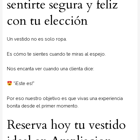
sentirte segura y feliz
con tu elección
Un vestido no es solo ropa.
Es cómo te sientes cuando te miras al espejo.
Nos encanta ver cuando una clienta dice:
“¡Este es!”
Por eso nuestro objetivo es que vivas una experiencia
bonita desde el primer momento.
Reserva hoy tu vestido