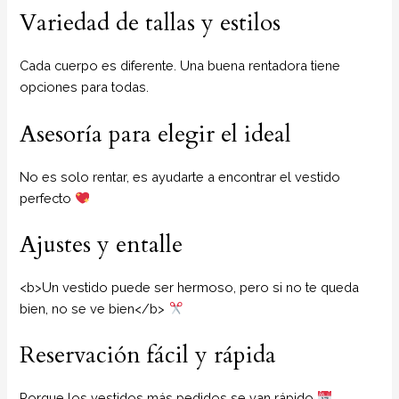
Variedad de tallas y estilos
Cada cuerpo es diferente. Una buena rentadora tiene
opciones para todas.
Asesoría para elegir el ideal
No es solo rentar, es ayudarte a encontrar el vestido
perfecto
Ajustes y entalle
<b>Un vestido puede ser hermoso, pero si no te queda
bien, no se ve bien</b>
Reservación fácil y rápida
Porque los vestidos más pedidos se van rápido