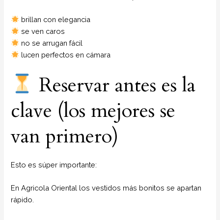
brillan con elegancia
se ven caros
no se arrugan fácil
lucen perfectos en cámara
Reservar antes es la
clave (los mejores se
van primero)
Esto es súper importante:
En Agricola Oriental los vestidos más bonitos se apartan
rápido.