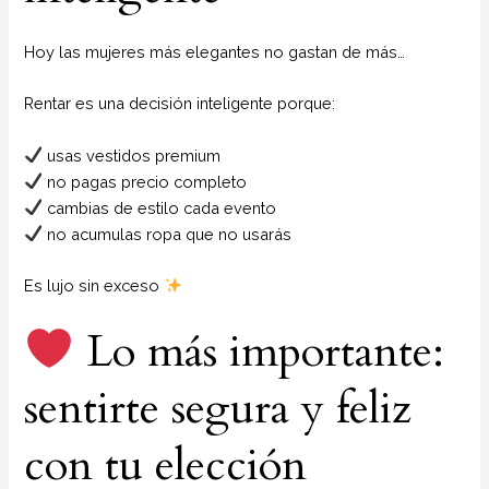
Hoy las mujeres más elegantes no gastan de más…
Rentar es una decisión inteligente porque:
usas vestidos premium
no pagas precio completo
cambias de estilo cada evento
no acumulas ropa que no usarás
Es lujo sin exceso
Lo más importante:
sentirte segura y feliz
con tu elección