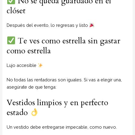
No se queda guardado en el
clóset
Después del evento, lo regresas y listo
Te ves como estrella sin gastar
como estrella
Lujo accesible
No todas las rentadoras son iguales. Si vas a elegir una,
asegúrate de que tenga:
Vestidos limpios y en perfecto
estado
Un vestido debe entregarse impecable, como nuevo.