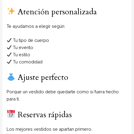
Atención personalizada
Te ayudamos a elegir según:
Tu tipo de cuerpo
Tu evento
Tu estilo
Tu comodidad
Ajuste perfecto
Porque un vestido debe quedarte como si fuera hecho
para ti.
Reservas rápidas
Los mejores vestidos se apartan primero.