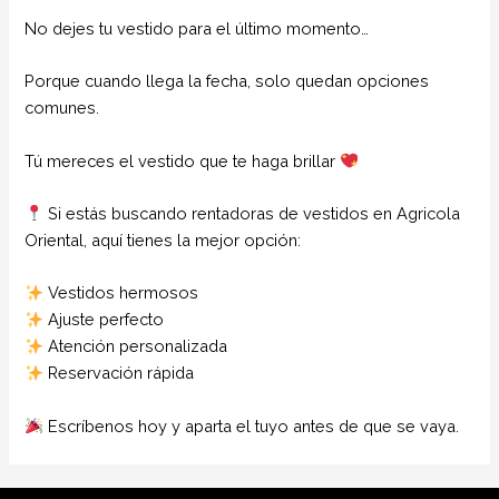
No dejes tu vestido para el último momento…
Porque cuando llega la fecha, solo quedan opciones
comunes.
Tú mereces el vestido que te haga brillar
Si estás buscando rentadoras de vestidos en Agricola
Oriental, aquí tienes la mejor opción:
Vestidos hermosos
Ajuste perfecto
Atención personalizada
Reservación rápida
Escríbenos hoy y aparta el tuyo antes de que se vaya.