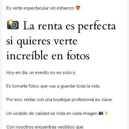
Es verte espectacular sin esfuerzo
La renta es perfecta
si quieres verte
increíble en fotos
Hoy en día, un evento no es solo ir…
Es tomarte fotos que vas a guardar toda la vida.
Por eso, rentar con una boutique profesional es clave.
Un vestido de calidad se nota en cada imagen
Con nosotros encuentras vestidos que: