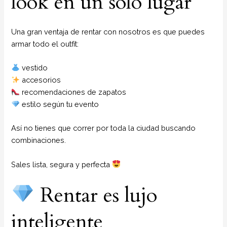
look en un solo lugar
Una gran ventaja de rentar con nosotros es que puedes
armar todo el outfit:
vestido
accesorios
recomendaciones de zapatos
estilo según tu evento
Así no tienes que correr por toda la ciudad buscando
combinaciones.
Sales lista, segura y perfecta
Rentar es lujo
inteligente