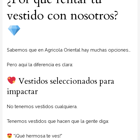
vestido con nosotros?
Sabemos que en Agricola Oriental hay muchas opciones…
Pero aquí la diferencia es clara:
Vestidos seleccionados para
impactar
No tenemos vestidos cualquiera.
Tenemos vestidos que hacen que la gente diga:
“¡Qué hermosa te ves!”