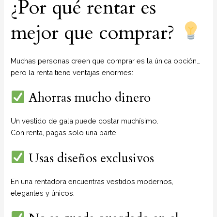
¿Por qué rentar es
mejor que comprar?
Muchas personas creen que comprar es la única opción…
pero la renta tiene ventajas enormes:
Ahorras mucho dinero
Un vestido de gala puede costar muchísimo.
Con renta, pagas solo una parte.
Usas diseños exclusivos
En una rentadora encuentras vestidos modernos,
elegantes y únicos.