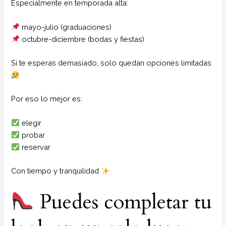
Especialmente en temporada alta:
mayo-julio (graduaciones)
octubre-diciembre (bodas y fiestas)
Si te esperas demasiado, solo quedan opciones limitadas
Por eso lo mejor es:
elegir
probar
reservar
Con tiempo y tranquilidad
Puedes completar tu