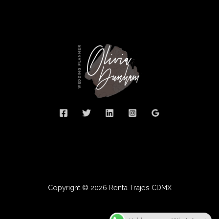
Copyright © 2026 Renta Trajes CDMX