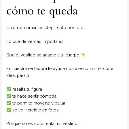
cómo te queda
Un error común es elegir solo por foto.
Lo que de verdad importa es:
Que el vestido se adapte a tu cuerpo
En nuestra rentadora te ayudamos a encontrar el corte
ideal para ti:
resalta tu figura
te hace sentir cómoda
te permite moverte y bailar
se ve increíble en fotos
Porque no es solo rentar un vestido…