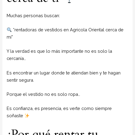
Muchas personas buscan:
“rentadoras de vestidos en Agricola Oriental cerca de
mí”
Y la verdad es que lo más importante no es solo la
cercanía…
Es encontrar un lugar donde te atiendan bien y te hagan
sentir segura.
Porque el vestido no es solo ropa…
Es confianza, es presencia, es verte como siempre
soñaste
¿Por qué rentar tu