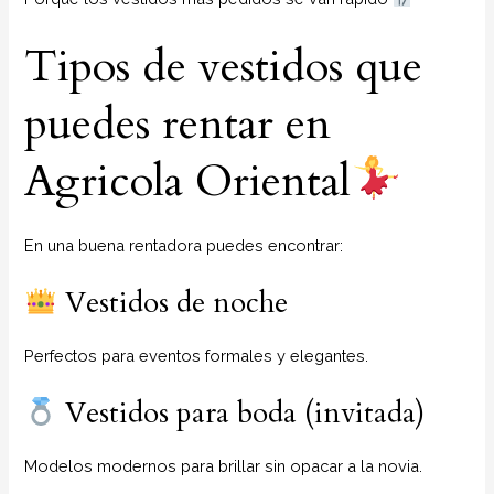
Tipos de vestidos que
puedes rentar en
Agricola Oriental
En una buena rentadora puedes encontrar:
Vestidos de noche
Perfectos para eventos formales y elegantes.
Vestidos para boda (invitada)
Modelos modernos para brillar sin opacar a la novia.