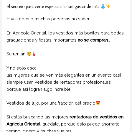
El secreto para verte espectacular sin gastar de más
Hay algo que muchas personas no saben…
En Agricola Oriental, los vestidos más bonitos para bodas,
graduaciones y fiestas importantes
no se compran
…
Se rentan
Y no solo eso:
las mujeres que se ven más elegantes en un evento casi
siempre usan vestidos de rentadoras profesionales,
porque así logran algo increíble:
Vestidos de lujo, por una fracción del precio
Si estás buscando las mejores
rentadoras de vestidos en
Agricola Oriental
, quédate, porque esto puede ahorrarte
tiempo, dinero y muchas vueltas.