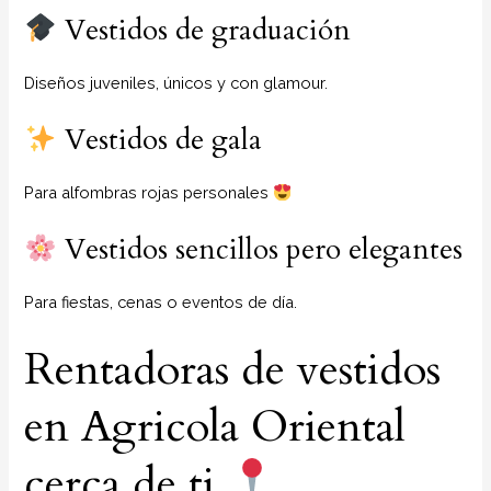
Vestidos de graduación
Diseños juveniles, únicos y con glamour.
Vestidos de gala
Para alfombras rojas personales
Vestidos sencillos pero elegantes
Para fiestas, cenas o eventos de día.
Rentadoras de vestidos
en Agricola Oriental
cerca de ti