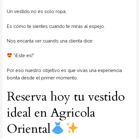
Un vestido no es solo ropa.
Es cómo te sientes cuando te miras al espejo.
Nos encanta ver cuando una clienta dice:
“¡Este es!”
Por eso nuestro objetivo es que vivas una experiencia
bonita desde el primer momento.
Reserva hoy tu vestido
ideal en Agricola
Oriental