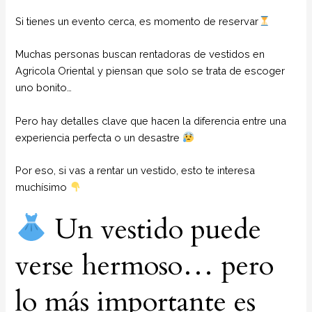
Si tienes un evento cerca, es momento de reservar
Muchas personas buscan rentadoras de vestidos en
Agricola Oriental y piensan que solo se trata de escoger
uno bonito…
Pero hay detalles clave que hacen la diferencia entre una
experiencia perfecta o un desastre
Por eso, si vas a rentar un vestido, esto te interesa
muchísimo
Un vestido puede
verse hermoso… pero
lo más importante es