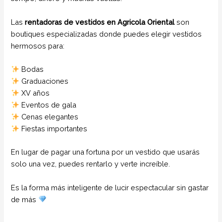
Las
rentadoras de vestidos en Agricola Oriental
son
boutiques especializadas donde puedes elegir vestidos
hermosos para:
Bodas
Graduaciones
XV años
Eventos de gala
Cenas elegantes
Fiestas importantes
En lugar de pagar una fortuna por un vestido que usarás
solo una vez, puedes rentarlo y verte increíble.
Es la forma más inteligente de lucir espectacular sin gastar
de más