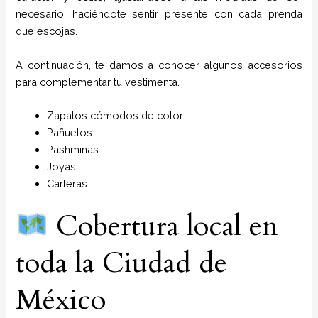
necesario, haciéndote sentir presente con cada prenda
que escojas.
A continuación, te damos a conocer algunos accesorios
para complementar tu vestimenta.
Zapatos cómodos de color.
Pañuelos
P
ashminas
Joyas
Carteras
Cobertura local en
toda la Ciudad de
México