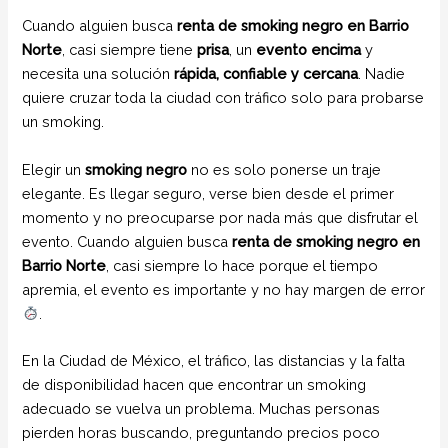
Cuando alguien busca
renta de smoking negro en Barrio
Norte
, casi siempre tiene
prisa
, un
evento encima
y
necesita una solución
rápida, confiable y cercana
. Nadie
quiere cruzar toda la ciudad con tráfico solo para probarse
un smoking.
Elegir un
smoking negro
no es solo ponerse un traje
elegante. Es llegar seguro, verse bien desde el primer
momento y no preocuparse por nada más que disfrutar el
evento. Cuando alguien busca
renta de smoking negro en
Barrio Norte
, casi siempre lo hace porque el tiempo
apremia, el evento es importante y no hay margen de error
.
En la Ciudad de México, el tráfico, las distancias y la falta
de disponibilidad hacen que encontrar un smoking
adecuado se vuelva un problema. Muchas personas
pierden horas buscando, preguntando precios poco