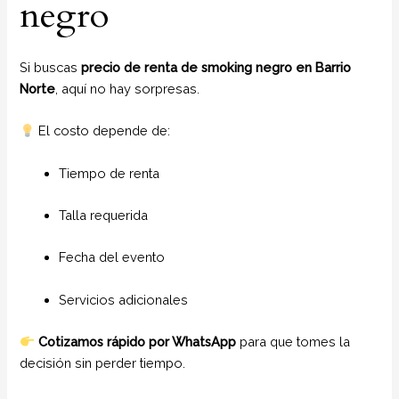
negro
Si buscas
precio de renta de smoking negro en Barrio
Norte
, aquí no hay sorpresas.
El costo depende de:
Tiempo de renta
Talla requerida
Fecha del evento
Servicios adicionales
Cotizamos rápido por WhatsApp
para que tomes la
decisión sin perder tiempo.