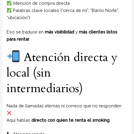
Intención de compra directa
Palabras clave locales (“cerca de mí”, “Barrio Norte”,
“ubicación”)
Eso se traduce en
más visibilidad
y
más clientes listos
para rentar
.
Atención directa y
local (sin
intermediarios)
Nada de llamadas eternas ni correos que no responden
Aquí hablas
directo con quien te renta el smoking
.