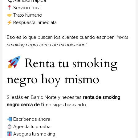
Atención rápida
Servicio local
Trato humano
Respuesta inmediata
Eso es lo que buscan los clientes cuando escriben
“renta
smoking negro cerca de mi ubicación”
.
Renta tu smoking
negro hoy mismo
Si estás en Barrio Norte y necesitas
renta de smoking
negro cerca de ti
, no sigas buscando.
Escríbenos ahora
Agenda tu prueba
Asegura tu smoking