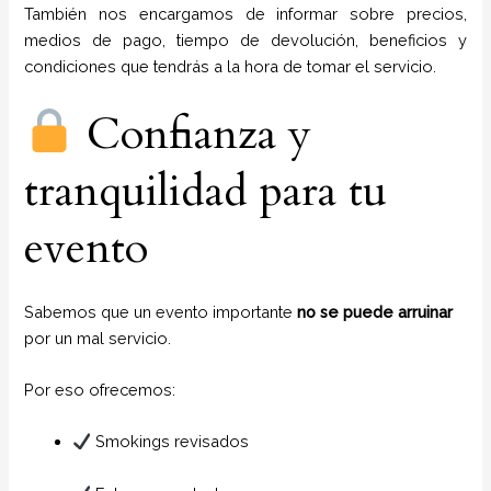
También nos encargamos de informar sobre precios,
medios de pago, tiempo de devolución, beneficios y
condiciones que tendrás a la hora de tomar el servicio.
Confianza y
tranquilidad para tu
evento
Sabemos que un evento importante
no se puede arruinar
por un mal servicio.
Por eso ofrecemos:
Smokings revisados