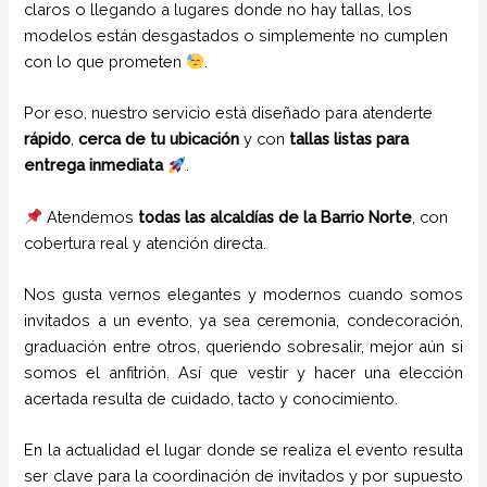
claros o llegando a lugares donde no hay tallas, los
modelos están desgastados o simplemente no cumplen
con lo que prometen
.
Por eso, nuestro servicio está diseñado para atenderte
rápido
,
cerca de tu ubicación
y con
tallas listas para
entrega inmediata
.
Atendemos
todas las alcaldías de la Barrio Norte
, con
cobertura real y atención directa.
Nos gusta vernos elegantes y modernos cuando somos
invitados a un evento, ya sea ceremonia, condecoración,
graduación entre otros, queriendo sobresalir, mejor aún si
somos el anfitrión. Así que vestir y hacer una elección
acertada resulta de cuidado, tacto y conocimiento.
En la actualidad el lugar donde se realiza el evento resulta
ser clave para la coordinación de invitados y por supuesto