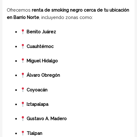
Ofrecemos
renta de smoking negro cerca de tu ubicación
en Barrio Norte
, incluyendo zonas como:
Benito Juárez
Cuauhtémoc
Miguel Hidalgo
Álvaro Obregón
Coyoacán
Iztapalapa
Gustavo A. Madero
Tlalpan