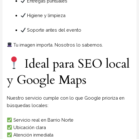
Entregas puntuales
Higiene y limpieza
Soporte antes del evento
Tu imagen importa. Nosotros lo sabemos.
Ideal para SEO local
y Google Maps
Nuestro servicio cumple con lo que Google prioriza en
búsquedas locales:
Servicio real en Barrio Norte
Ubicación clara
Atención inmediata