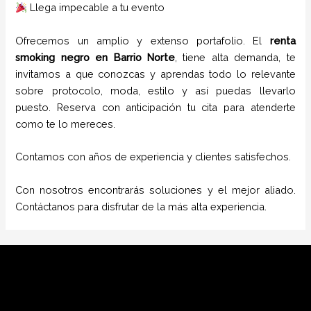
Llega impecable a tu evento
Ofrecemos un amplio y extenso portafolio. El
renta
smoking negro
en Barrio Norte
, tiene alta demanda, te
invitamos a que conozcas y aprendas todo lo relevante
sobre protocolo, moda, estilo y así puedas llevarlo
puesto. Reserva con anticipación tu cita para atenderte
como te lo mereces.
Contamos con años de experiencia y clientes satisfechos.
Con nosotros encontrarás soluciones y el mejor aliado.
Contáctanos para disfrutar de la más alta experiencia.