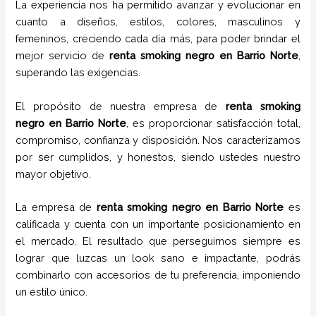
La experiencia nos ha permitido avanzar y evolucionar en
cuanto a diseños, estilos, colores, masculinos y
femeninos, creciendo cada día más, para poder brindar el
mejor servicio de
renta smoking negro
en Barrio Norte
,
superando las exigencias.
El propósito de nuestra empresa de
renta smoking
negro
en Barrio Norte
, es proporcionar satisfacción total,
compromiso, confianza y disposición. Nos caracterizamos
por ser cumplidos, y honestos, siendo ustedes nuestro
mayor objetivo.
La empresa de
renta smoking negro
en Barrio Norte
es
calificada y cuenta con un importante posicionamiento en
el mercado. El resultado que perseguimos siempre es
lograr que luzcas un look sano e impactante, podrás
combinarlo con accesorios de tu preferencia, imponiendo
un estilo único.