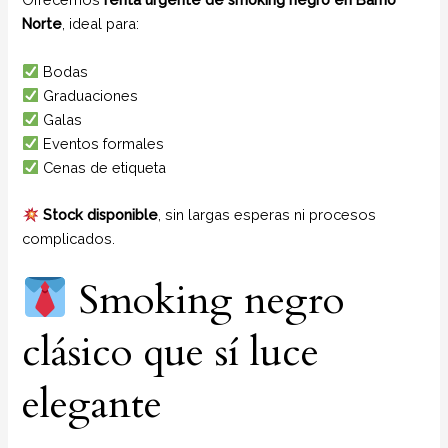
Norte
, ideal para:
Bodas
Graduaciones
Galas
Eventos formales
Cenas de etiqueta
Stock disponible
, sin largas esperas ni procesos
complicados.
Smoking negro
clásico que sí luce
elegante