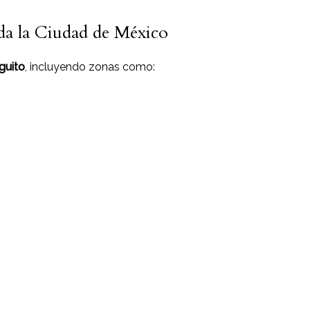
da la Ciudad de México
guito
, incluyendo zonas como: