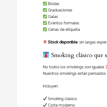
Bodas
Graduaciones
Galas
Eventos formales
Cenas de etiqueta
Stock disponible
, sin largas esp
Smoking clásico que sí
No todos los smokings son iguales
Nuestros smokings están pensados
Incluyen:
Smoking clásico
Corte moderno