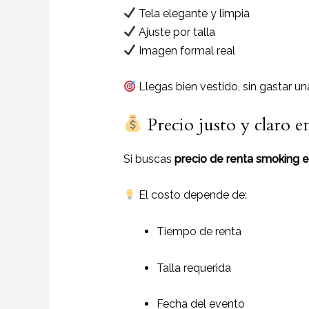
Tela elegante y limpia
Ajuste por talla
Imagen formal real
Llegas bien vestido, sin gastar un
Precio justo y claro e
Si buscas
precio de renta smoking e
El costo depende de:
Tiempo de renta
Talla requerida
Fecha del evento