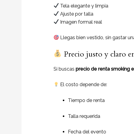
Tela elegante y limpia
Ajuste por talla
Imagen formal real
Llegas bien vestido, sin gastar un
Precio justo y claro e
Si buscas
precio de renta smoking e
El costo depende de:
Tiempo de renta
Talla requerida
Fecha del evento