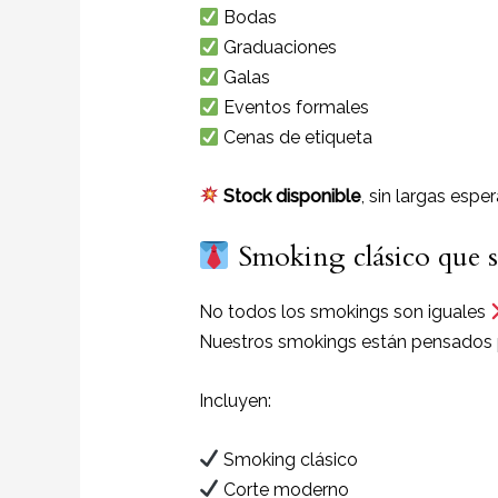
Bodas
Graduaciones
Galas
Eventos formales
Cenas de etiqueta
Stock disponible
, sin largas esp
Smoking clásico que sí
No todos los smokings son iguales
Nuestros smokings están pensados
Incluyen:
Smoking clásico
Corte moderno