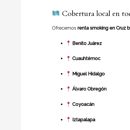
Cobertura local en to
Ofrecemos
renta smoking en Cruz 
Benito Juárez
Cuauhtémoc
Miguel Hidalgo
Álvaro Obregón
Coyoacán
Iztapalapa