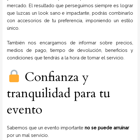
mercado. El resultado que perseguimos siempre es lograr
que luzcas un look sano e impactante, podrás combinarlo
con accesorios de tu preferencia, imponiendo un estilo
único.
También nos encargamos de informar sobre precios,
medios de pago, tiempo de devolución, beneficios y
condiciones que tendrás a la hora de tomar el servicio.
Confianza y
tranquilidad para tu
evento
Sabemos que un evento importante
no se puede arruinar
por un mal servicio.