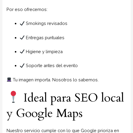
Por eso ofrecemos:
Smokings revisados
Entregas puntuales
Higiene y limpieza
Soporte antes del evento
Tu imagen importa. Nosotros lo sabemos.
Ideal para SEO local
y Google Maps
Nuestro servicio cumple con lo que Google prioriza en