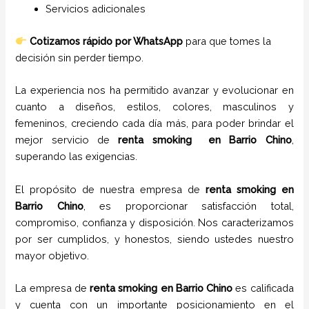
Servicios adicionales
Cotizamos rápido por WhatsApp
para que tomes la
decisión sin perder tiempo.
La experiencia nos ha permitido avanzar y evolucionar en
cuanto a diseños, estilos, colores, masculinos y
femeninos, creciendo cada día más, para poder brindar el
mejor servicio de
renta smoking
en Barrio Chino
,
superando las exigencias.
El propósito de nuestra empresa de
renta smoking
en
Barrio Chino
, es proporcionar satisfacción total,
compromiso, confianza y disposición. Nos caracterizamos
por ser cumplidos, y honestos, siendo ustedes nuestro
mayor objetivo.
La empresa de
renta smoking
en Barrio Chino
es calificada
y cuenta con un importante posicionamiento en el