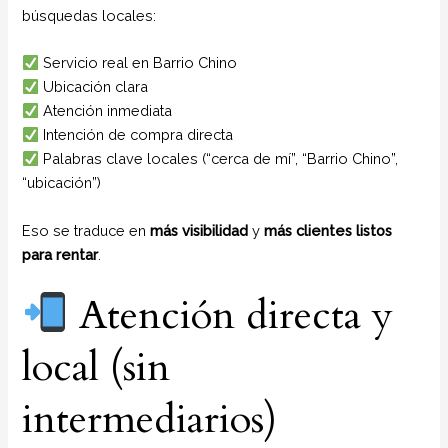
búsquedas locales:
Servicio real en Barrio Chino
Ubicación clara
Atención inmediata
Intención de compra directa
Palabras clave locales (“cerca de mí”, “Barrio Chino”,
“ubicación”)
Eso se traduce en
más visibilidad
y
más clientes listos
para rentar
.
Atención directa y
local (sin
intermediarios)