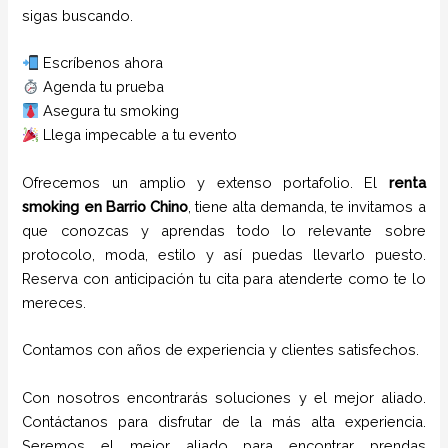
sigas buscando.
Escríbenos ahora
Agenda tu prueba
Asegura tu smoking
Llega impecable a tu evento
Ofrecemos un amplio y extenso portafolio. El
renta
smoking
en Barrio Chino
, tiene alta demanda, te invitamos a
que conozcas y aprendas todo lo relevante sobre
protocolo, moda, estilo y así puedas llevarlo puesto.
Reserva con anticipación tu cita para atenderte como te lo
mereces.
Contamos con años de experiencia y clientes satisfechos.
Con nosotros encontrarás soluciones y el mejor aliado.
Contáctanos para disfrutar de la más alta experiencia.
Seremos el mejor aliado para encontrar prendas