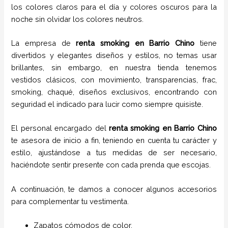
los colores claros para el día y colores oscuros para la
noche sin olvidar los colores neutros.
La empresa de
renta smoking
en Barrio Chino
tiene
divertidos y elegantes diseños y estilos,
no temas usar
brillantes, sin embargo, en nuestra tienda tenemos
vestidos clásicos, con movimiento, transparencias, frac,
smoking, chaqué, diseños exclusivos, encontrando con
seguridad el indicado para lucir como siempre quisiste.
El personal encargado del
renta smoking
en Barrio Chino
te asesora de inicio a fin, teniendo en cuenta tu carácter y
estilo, ajustándose a tus medidas de ser necesario,
haciéndote sentir presente con cada prenda que escojas.
A continuación, te damos a conocer algunos accesorios
para complementar tu vestimenta.
Zapatos cómodos de color.