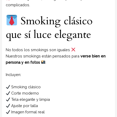
complicados.
Smoking clásico
que sí luce elegante
No todos los smokings son iguales
Nuestros smokings están pensados para
verse bien en
persona y en fotos
.
Incluyen:
Smoking clásico
Corte moderno
Tela elegante y limpia
Ajuste por talla
Imagen formal real