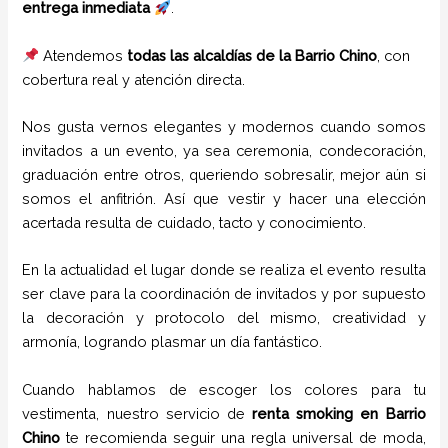
entrega inmediata
.
Atendemos
todas las alcaldías de la Barrio Chino
, con
cobertura real y atención directa.
Nos gusta vernos elegantes y modernos cuando somos
invitados a un evento, ya sea ceremonia, condecoración,
graduación entre otros, queriendo sobresalir, mejor aún si
somos el anfitrión. Así que vestir y hacer una elección
acertada resulta de cuidado, tacto y conocimiento.
En la actualidad el lugar donde se realiza el evento resulta
ser clave para la coordinación de invitados y por supuesto
la decoración y protocolo del mismo, creatividad y
armonía, logrando plasmar un día fantástico.
Cuando hablamos de escoger los colores para tu
vestimenta, nuestro servicio de
renta smoking
en Barrio
Chino
te recomienda seguir una regla universal de moda,