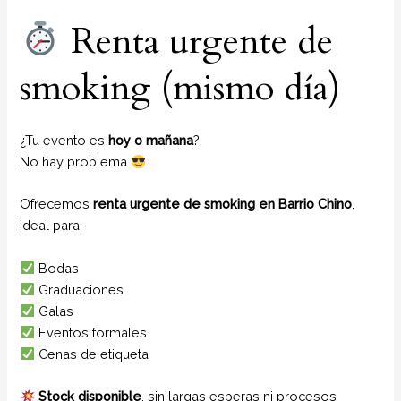
Renta urgente de
smoking (mismo día)
¿Tu evento es
hoy o mañana
?
No hay problema
Ofrecemos
renta urgente de smoking en Barrio Chino
,
ideal para:
Bodas
Graduaciones
Galas
Eventos formales
Cenas de etiqueta
Stock disponible
, sin largas esperas ni procesos