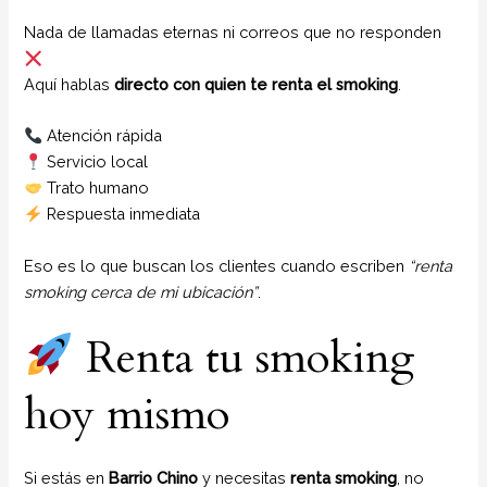
Nada de llamadas eternas ni correos que no responden
Aquí hablas
directo con quien te renta el smoking
.
Atención rápida
Servicio local
Trato humano
Respuesta inmediata
Eso es lo que buscan los clientes cuando escriben
“renta
smoking cerca de mi ubicación”
.
Renta tu smoking
hoy mismo
Si estás en
Barrio Chino
y necesitas
renta smoking
, no