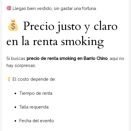
Llegas bien vestido, sin gastar una fortuna.
Precio justo y claro
en la renta smoking
Si buscas
precio de renta smoking en Barrio Chino
, aquí no
hay sorpresas.
El costo depende de:
Tiempo de renta
Talla requerida
Fecha del evento