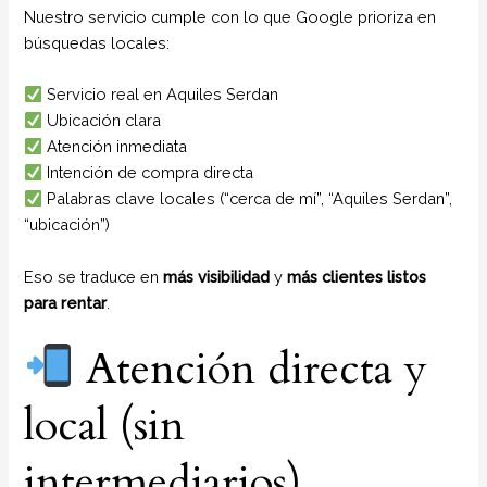
Nuestro servicio cumple con lo que Google prioriza en
búsquedas locales:
Servicio real en Aquiles Serdan
Ubicación clara
Atención inmediata
Intención de compra directa
Palabras clave locales (“cerca de mí”, “Aquiles Serdan”,
“ubicación”)
Eso se traduce en
más visibilidad
y
más clientes listos
para rentar
.
Atención directa y
local (sin
intermediarios)