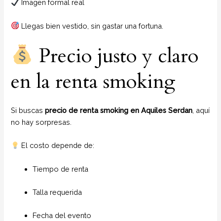
Imagen formal real
Llegas bien vestido, sin gastar una fortuna.
Precio justo y claro
en la renta smoking
Si buscas
precio de renta smoking en Aquiles Serdan
, aquí
no hay sorpresas.
El costo depende de:
Tiempo de renta
Talla requerida
Fecha del evento