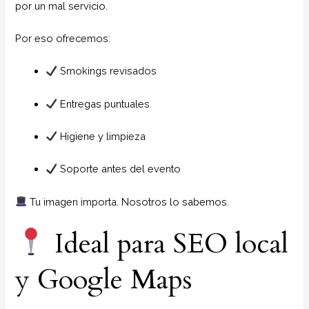
por un mal servicio.
Por eso ofrecemos:
Smokings revisados
Entregas puntuales
Higiene y limpieza
Soporte antes del evento
Tu imagen importa. Nosotros lo sabemos.
Ideal para SEO local
y Google Maps