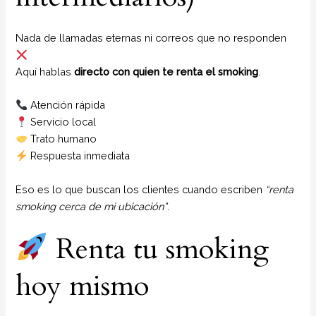
Nada de llamadas eternas ni correos que no responden
Aquí hablas
directo con quien te renta el smoking
.
Atención rápida
Servicio local
Trato humano
Respuesta inmediata
Eso es lo que buscan los clientes cuando escriben
“renta
smoking cerca de mi ubicación”
.
Renta tu smoking
hoy mismo