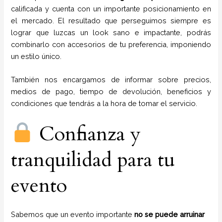
calificada y cuenta con un importante posicionamiento en
el mercado. El resultado que perseguimos siempre es
lograr que luzcas un look sano e impactante, podrás
combinarlo con accesorios de tu preferencia, imponiendo
un estilo único.
También nos encargamos de informar sobre precios,
medios de pago, tiempo de devolución, beneficios y
condiciones que tendrás a la hora de tomar el servicio.
Confianza y
tranquilidad para tu
evento
Sabemos que un evento importante
no se puede arruinar