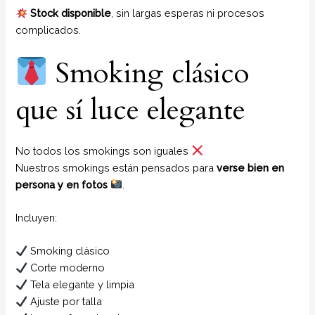
Stock disponible
, sin largas esperas ni procesos
complicados.
Smoking clásico
que sí luce elegante
No todos los smokings son iguales
Nuestros smokings están pensados para
verse bien en
persona y en fotos
.
Incluyen:
Smoking clásico
Corte moderno
Tela elegante y limpia
Ajuste por talla