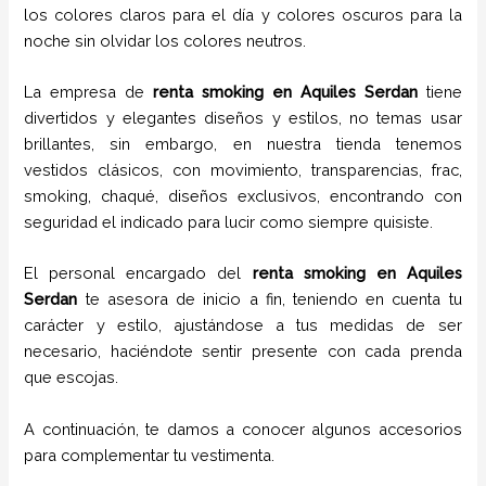
los colores claros para el día y colores oscuros para la
noche sin olvidar los colores neutros.
La empresa de
renta smoking
en Aquiles Serdan
tiene
divertidos y elegantes diseños y estilos,
no temas usar
brillantes, sin embargo, en nuestra tienda tenemos
vestidos clásicos, con movimiento, transparencias, frac,
smoking, chaqué, diseños exclusivos, encontrando con
seguridad el indicado para lucir como siempre quisiste.
El personal encargado del
renta smoking
en Aquiles
Serdan
te asesora de inicio a fin, teniendo en cuenta tu
carácter y estilo, ajustándose a tus medidas de ser
necesario, haciéndote sentir presente con cada prenda
que escojas.
A continuación, te damos a conocer algunos accesorios
para complementar tu vestimenta.