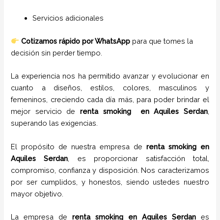
Servicios adicionales
Cotizamos rápido por WhatsApp
para que tomes la
decisión sin perder tiempo.
La experiencia nos ha permitido avanzar y evolucionar en
cuanto a diseños, estilos, colores, masculinos y
femeninos, creciendo cada día más, para poder brindar el
mejor servicio de
renta smoking
en Aquiles Serdan
,
superando las exigencias.
El propósito de nuestra empresa de
renta smoking
en
Aquiles Serdan
, es proporcionar satisfacción total,
compromiso, confianza y disposición. Nos caracterizamos
por ser cumplidos, y honestos, siendo ustedes nuestro
mayor objetivo.
La empresa de
renta smoking
en Aquiles Serdan
es