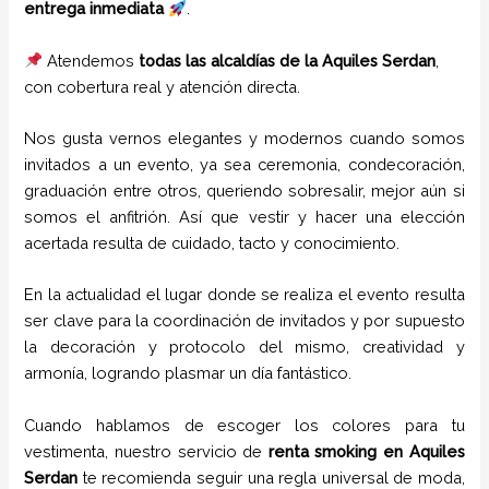
entrega inmediata
.
Atendemos
todas las alcaldías de la Aquiles Serdan
,
con cobertura real y atención directa.
Nos gusta vernos elegantes y modernos cuando somos
invitados a un evento, ya sea ceremonia, condecoración,
graduación entre otros, queriendo sobresalir, mejor aún si
somos el anfitrión. Así que vestir y hacer una elección
acertada resulta de cuidado, tacto y conocimiento.
En la actualidad el lugar donde se realiza el evento resulta
ser clave para la coordinación de invitados y por supuesto
la decoración y protocolo del mismo, creatividad y
armonía, logrando plasmar un día fantástico.
Cuando hablamos de escoger los colores para tu
vestimenta, nuestro servicio de
renta smoking
en Aquiles
Serdan
te recomienda seguir una regla universal de moda,