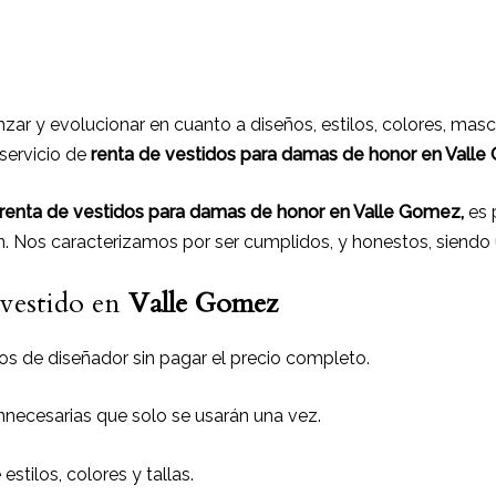
zar y evolucionar en cuanto a diseños, estilos, colores, mas
 servicio de
renta de vestidos para damas de honor en Vall
renta de vestidos para damas de honor
en Valle Gomez,
es p
. Nos caracterizamos por ser cumplidos, y honestos, siendo
 vestido en
Valle Gomez
os de diseñador sin pagar el precio completo.
innecesarias que solo se usarán una vez.
estilos, colores y tallas.