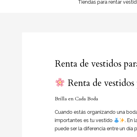
Tiendas para rentar vesti
Renta de vestidos pa
Renta de vestidos
Brilla en Cada Boda
Cuando estás organizando una boda 
importantes es tu vestido
. En 
puede ser la diferencia entre un día 