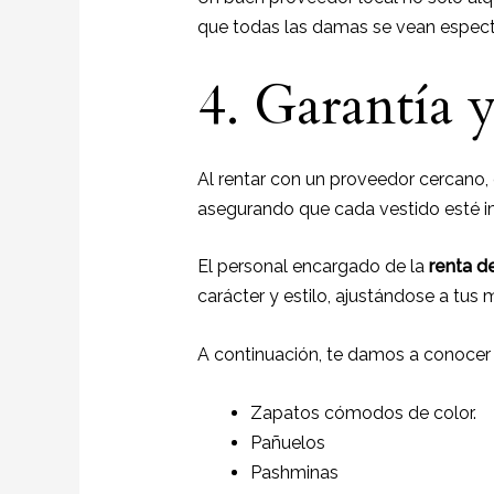
que todas las damas se vean espect
4. Garantía 
Al rentar con un proveedor cercano, 
asegurando que cada vestido esté 
El personal encargado de la
renta d
carácter y estilo, ajustándose a tus
A continuación, te damos a conocer
Zapatos cómodos de color.
Pañuelos
Pashminas