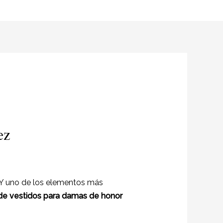
ez
 Y uno de los elementos más
de vestidos para damas de honor