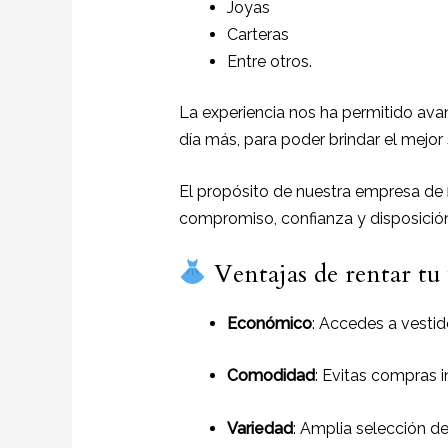
Joyas
Carteras
Entre otros.
La experiencia nos ha permitido avan
día más, para poder brindar el mejor
El propósito de nuestra empresa de
compromiso, confianza y disposición
Ventajas de rentar tu
Económico
: Accedes a vestid
Comodidad
: Evitas compras 
Variedad
: Amplia selección de 