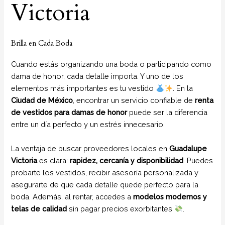
Victoria
Brilla en Cada Boda
Cuando estás organizando una boda o participando como
dama de honor, cada detalle importa. Y uno de los
elementos más importantes es tu vestido
. En la
Ciudad de México
, encontrar un servicio confiable de
renta
de vestidos para damas de honor
puede ser la diferencia
entre un día perfecto y un estrés innecesario.
La ventaja de buscar proveedores locales en
Guadalupe
Victoria
es clara:
rapidez, cercanía y disponibilidad
. Puedes
probarte los vestidos, recibir asesoría personalizada y
asegurarte de que cada detalle quede perfecto para la
boda. Además, al rentar, accedes a
modelos modernos y
telas de calidad
sin pagar precios exorbitantes
.