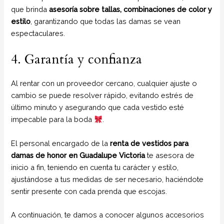
que brinda
asesoría sobre tallas, combinaciones de color y
estilo
, garantizando que todas las damas se vean
espectaculares.
4. Garantía y confianza
Al rentar con un proveedor cercano, cualquier ajuste o
cambio se puede resolver rápido, evitando estrés de
último minuto y asegurando que cada vestido esté
impecable para la boda
.
El personal encargado de la
renta de vestidos para
damas de honor
en Guadalupe Victoria
te asesora de
inicio a fin, teniendo en cuenta tu carácter y estilo,
ajustándose a tus medidas de ser necesario, haciéndote
sentir presente con cada prenda que escojas.
A continuación, te damos a conocer algunos accesorios