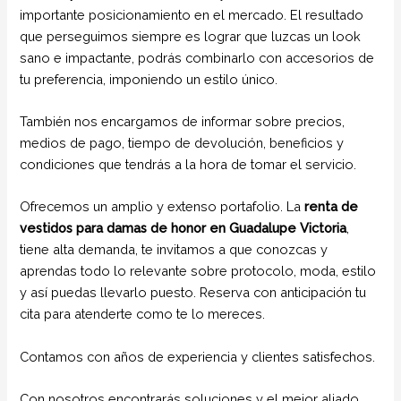
importante posicionamiento en el mercado. El resultado
que perseguimos siempre es lograr que luzcas un look
sano e impactante, podrás combinarlo con accesorios de
tu preferencia, imponiendo un estilo único.
También nos encargamos de informar sobre precios,
medios de pago, tiempo de devolución, beneficios y
condiciones que tendrás a la hora de tomar el servicio.
Ofrecemos un amplio y extenso portafolio. La
renta de
vestidos para damas de honor en Guadalupe Victoria
,
tiene alta demanda, te invitamos a que conozcas y
aprendas todo lo relevante sobre protocolo, moda, estilo
y así puedas llevarlo puesto. Reserva con anticipación tu
cita para atenderte como te lo mereces.
Contamos con años de experiencia y clientes satisfechos.
Con nosotros encontrarás soluciones y el mejor aliado.