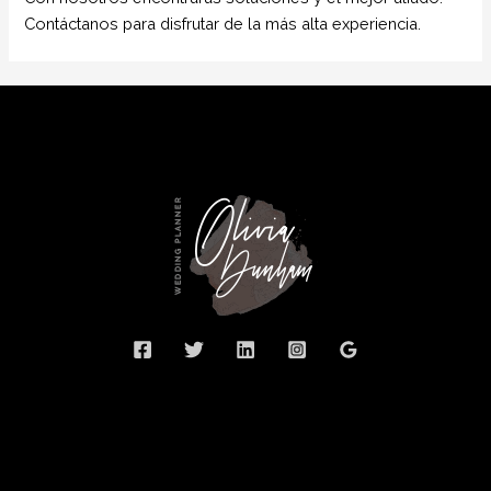
Contáctanos para disfrutar de la más alta experiencia.