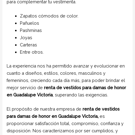
para complementar tu vestimenta.
Zapatos cómodos de color.
Pañuelos
Pashminas
Joyas
Carteras
Entre otros.
La experiencia nos ha permitido avanzar y evolucionar en
cuanto a diseños, estilos, colores, masculinos y
femeninos, creciendo cada día más, para poder brindar el
mejor servicio de
renta de vestidos para damas de honor
en Guadalupe Victoria
, superando las exigencias.
El propósito de nuestra empresa de
renta de vestidos
para damas de honor
en Guadalupe Victoria,
es
proporcionar satisfacción total, compromiso, confianza y
disposición. Nos caracterizamos por ser cumplidos, y