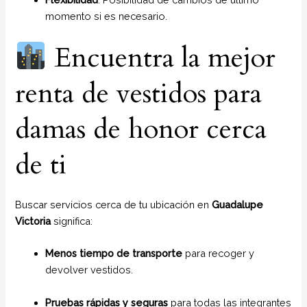
momento si es necesario.
Encuentra la mejor
renta de vestidos para
damas de honor cerca
de ti
Buscar servicios cerca de tu ubicación en
Guadalupe
Victoria
significa:
Menos tiempo de transporte
para recoger y
devolver vestidos.
Pruebas rápidas y seguras
para todas las integrantes