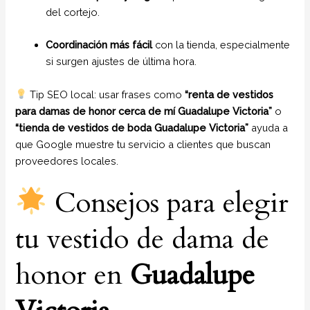
del cortejo.
Coordinación más fácil
con la tienda, especialmente
si surgen ajustes de última hora.
Tip SEO local: usar frases como
“renta de vestidos
para damas de honor cerca de mí Guadalupe Victoria”
o
“tienda de vestidos de boda Guadalupe Victoria”
ayuda a
que Google muestre tu servicio a clientes que buscan
proveedores locales.
Consejos para elegir
tu vestido de dama de
honor en
Guadalupe