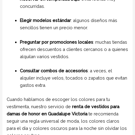
concurridas.
Elegir modelos estándar
: algunos diseños más
sencillos tienen un precio menor.
Preguntar por promociones locales
: muchas tiendas
ofrecen descuentos a clientes cercanos o a quienes
alquilan varios vestidos.
Consultar combos de accesorios
: a veces, el
alquiler incluye velos, tocados o zapatos que evitan
gastos extra.
Cuando hablamos de escoger los colores para tu
vestimenta, nuestro servicio de
renta de vestidos para
damas de honor en Guadalupe Victoria
te recomienda
seguir una regla universal de moda, los colores claros
para el día y colores oscuros para la noche sin olvidar los