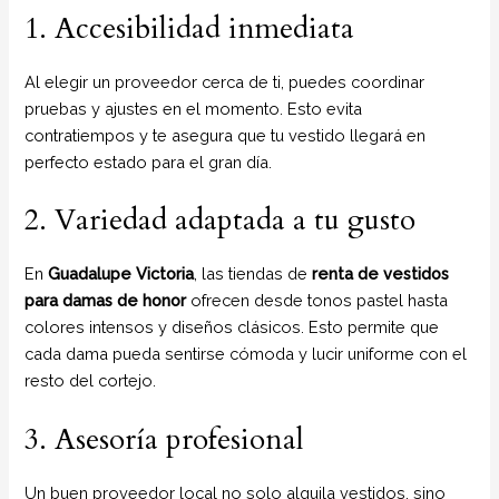
1. Accesibilidad inmediata
Al elegir un proveedor cerca de ti, puedes coordinar
pruebas y ajustes en el momento. Esto evita
contratiempos y te asegura que tu vestido llegará en
perfecto estado para el gran día.
2. Variedad adaptada a tu gusto
En
Guadalupe Victoria
, las tiendas de
renta de vestidos
para damas de honor
ofrecen desde tonos pastel hasta
colores intensos y diseños clásicos. Esto permite que
cada dama pueda sentirse cómoda y lucir uniforme con el
resto del cortejo.
3. Asesoría profesional
Un buen proveedor local no solo alquila vestidos, sino