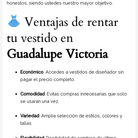
honestos, siendo ustedes nuestro mayor objetivo.
Ventajas de rentar
tu vestido en
Guadalupe Victoria
Económico
: Accedes a vestidos de diseñador sin
pagar el precio completo.
Comodidad
: Evitas compras innecesarias que solo
se usarán una vez.
Variedad
: Amplia selección de estilos, colores y
tallas.
Flexibilidad
: Posibilidad de cambios de último