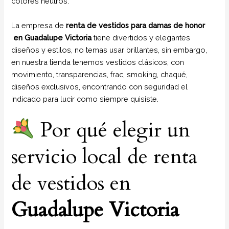
colores neutros.
La empresa de
renta de vestidos para damas de honor
en Guadalupe Victoria
tiene divertidos y elegantes
diseños y estilos, no temas usar brillantes, sin embargo,
en nuestra tienda tenemos vestidos clásicos, con
movimiento, transparencias, frac, smoking, chaqué,
diseños exclusivos, encontrando con seguridad el
indicado para lucir como siempre quisiste.
Por qué elegir un
servicio local de renta
de vestidos en
Guadalupe Victoria