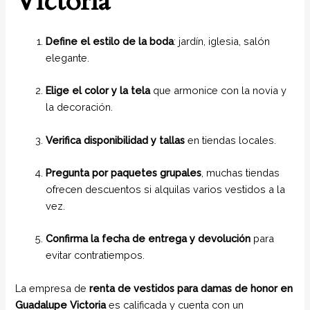
Victoria
Define el estilo de la boda
: jardín, iglesia, salón
elegante.
Elige el color y la tela
que armonice con la novia y
la decoración.
Verifica disponibilidad y tallas
en tiendas locales.
Pregunta por paquetes grupales
, muchas tiendas
ofrecen descuentos si alquilas varios vestidos a la
vez.
Confirma la fecha de entrega y devolución
para
evitar contratiempos.
La empresa de
renta de vestidos para damas de honor en
Guadalupe Victoria
es calificada y cuenta con un