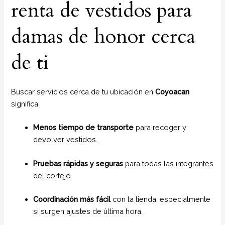
renta de vestidos para
damas de honor cerca
de ti
Buscar servicios cerca de tu ubicación en
Coyoacan
significa:
Menos tiempo de transporte
para recoger y
devolver vestidos.
Pruebas rápidas y seguras
para todas las integrantes
del cortejo.
Coordinación más fácil
con la tienda, especialmente
si surgen ajustes de última hora.