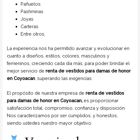
Pañuelos
Pashminas
Joyas
Carteras
Entre otros.
La experiencia nos ha permitido avanzar y evolucionar en
cuanto a diseños, estilos, colores, masculinos y
femeninos, creciendo cada día más, para poder brindar el
mejor servicio de
renta de vestidos para damas de honor
en Coyoacan
, superando las exigencias.
El propósito de nuestra empresa de
renta de vestidos
para damas de honor
en Coyoacan,
es proporcionar
satisfacción total, compromiso, confianza y disposición.
Nos caracterizamos por ser cumplidos, y honestos,
siendo ustedes nuestro mayor objetivo.