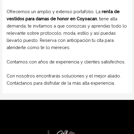
Ofrecemos un amplio y extenso portafolio. La
renta de
vestidos para damas de honor en Coyoacan
, tiene alta
demanda, te invitamos a que conozcas y aprendas todo lo
relevante sobre protocolo, moda, estilo y así puedas
llevarlo puesto. Reserva con anticipación tu cita para
atenderte como te lo mereces.
Contamos con años de experiencia y clientes satisfechos.
Con nosotros encontrarás soluciones y el mejor aliado.
Contáctanos para disfrutar de la más alta experiencia.