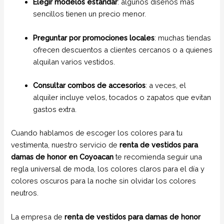
Elegir modelos estándar
: algunos diseños más
sencillos tienen un precio menor.
Preguntar por promociones locales
: muchas tiendas
ofrecen descuentos a clientes cercanos o a quienes
alquilan varios vestidos.
Consultar combos de accesorios
: a veces, el
alquiler incluye velos, tocados o zapatos que evitan
gastos extra.
Cuando hablamos de escoger los colores para tu
vestimenta, nuestro servicio de
renta de vestidos para
damas de honor en Coyoacan
te recomienda seguir una
regla universal de moda, los colores claros para el día y
colores oscuros para la noche sin olvidar los colores
neutros.
La empresa de
renta de vestidos para damas de honor