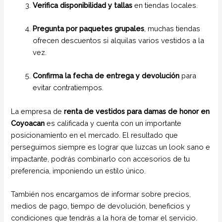
Verifica disponibilidad y tallas
en tiendas locales.
Pregunta por paquetes grupales
, muchas tiendas
ofrecen descuentos si alquilas varios vestidos a la
vez.
Confirma la fecha de entrega y devolución
para
evitar contratiempos.
La empresa de
renta de vestidos para damas de honor en
Coyoacan
es calificada y cuenta con un importante
posicionamiento en el mercado. El resultado que
perseguimos siempre es lograr que luzcas un look sano e
impactante, podrás combinarlo con accesorios de tu
preferencia, imponiendo un estilo único.
También nos encargamos de informar sobre precios,
medios de pago, tiempo de devolución, beneficios y
condiciones que tendrás a la hora de tomar el servicio.