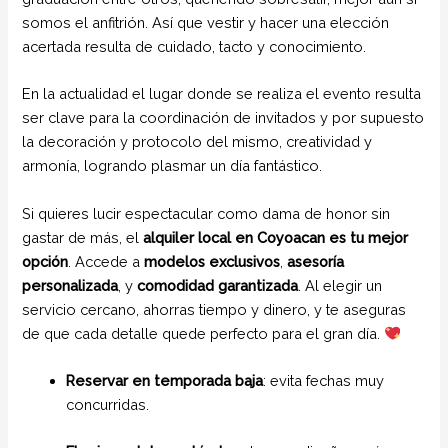
somos el anfitrión. Así que vestir y hacer una elección
acertada resulta de cuidado, tacto y conocimiento.
En la actualidad el lugar donde se realiza el evento resulta
ser clave para la coordinación de invitados y por supuesto
la decoración y protocolo del mismo, creatividad y
armonía, logrando plasmar un día fantástico.
Si quieres lucir espectacular como dama de honor sin
gastar de más, el
alquiler local en Coyoacan es tu mejor
opción
. Accede a
modelos exclusivos
,
asesoría
personalizada
, y
comodidad garantizada
. Al elegir un
servicio cercano, ahorras tiempo y dinero, y te aseguras
de que cada detalle quede perfecto para el gran día.
Reservar en temporada baja
: evita fechas muy
concurridas.