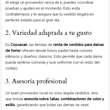
Al elegir un proveedor cerca de ti, puedes coordinar
pruebas y ajustes en el momento. Esto evita
contratiempos y te asegura que tu vestido llegará en
perfecto estado para el gran día.
2. Variedad adaptada a tu gusto
En
Coyoacan
, las tiendas de
renta de vestidos para damas
de honor
ofrecen desde tonos pastel hasta colores
intensos y diseños clásicos. Esto permite que cada dama
pueda sentirse cómoda y lucir uniforme con el resto del
cortejo.
3. Asesoría profesional
Un buen proveedor local no solo alquila vestidos, sino
que brinda
asesoría sobre tallas, combinaciones de color y
estilo
, garantizando que todas las damas se vean