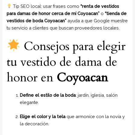
Tip SEO local: usar frases como
“renta de vestidos
para damas de honor cerca de mí Coyoacan”
o
“tienda de
vestidos de boda Coyoacan”
ayuda a que Google muestre
tu servicio a clientes que buscan proveedores locales.
Consejos para elegir
tu vestido de dama de
honor en
Coyoacan
Define el estilo de la boda
: jardín, iglesia, salón
elegante.
Elige el color y la tela
que armonice con la novia y
la decoración.