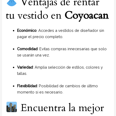
Ventajas de rentar
tu vestido en
Coyoacan
Económico
: Accedes a vestidos de diseñador sin
pagar el precio completo.
Comodidad
: Evitas compras innecesarias que solo
se usarán una vez.
Variedad
: Amplia selección de estilos, colores y
tallas.
Flexibilidad
: Posibilidad de cambios de último
momento si es necesario.
Encuentra la mejor