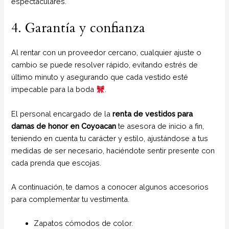
espectaculares.
4. Garantía y confianza
Al rentar con un proveedor cercano, cualquier ajuste o
cambio se puede resolver rápido, evitando estrés de
último minuto y asegurando que cada vestido esté
impecable para la boda
.
El personal encargado de la
renta de vestidos para
damas de honor
en Coyoacan
te asesora de inicio a fin,
teniendo en cuenta tu carácter y estilo, ajustándose a tus
medidas de ser necesario, haciéndote sentir presente con
cada prenda que escojas.
A continuación, te damos a conocer algunos accesorios
para complementar tu vestimenta.
Zapatos cómodos de color.