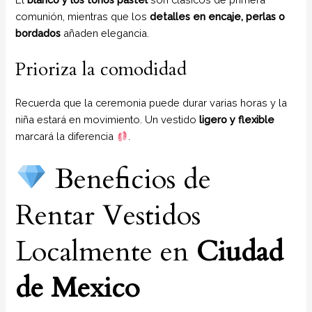
comunión, mientras que los
detalles en encaje, perlas o
bordados
añaden elegancia.
Prioriza la comodidad
Recuerda que la ceremonia puede durar varias horas y la
niña estará en movimiento. Un vestido
ligero y flexible
marcará la diferencia
.
Beneficios de
Rentar Vestidos
Localmente en
Ciudad
de Mexico