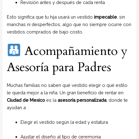
Revisión antes y después de cada renta
Esto significa que tu hija usará un vestido
impecable
, sin
manchas ni desperfectos, algo que no siempre ocurre con
vestidos comprados de bajo costo.
Acompañamiento y
Asesoría para Padres
Muchas familias no saben qué vestido elegir o qué estilo
le queda mejor a la niña. Un gran beneficio de rentar en
Ciudad de Mexico
es la
asesoría personalizada
, donde te
ayudan a:
Elegir el vestido según la edad y estatura
Ajustar el diseño al tipo de ceremonia