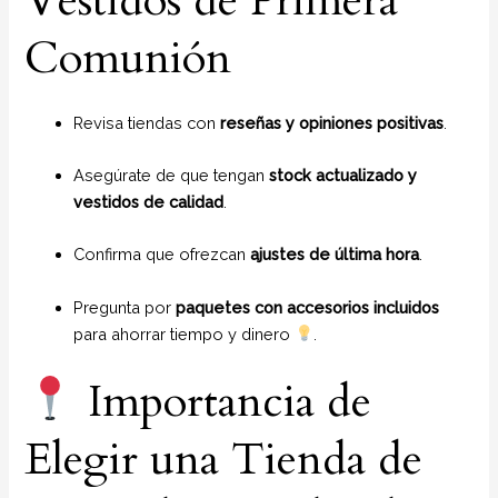
Vestidos de Primera
Comunión
Revisa tiendas con
reseñas y opiniones positivas
.
Asegúrate de que tengan
stock actualizado y
vestidos de calidad
.
Confirma que ofrezcan
ajustes de última hora
.
Pregunta por
paquetes con accesorios incluidos
para ahorrar tiempo y dinero
.
Importancia de
Elegir una Tienda de