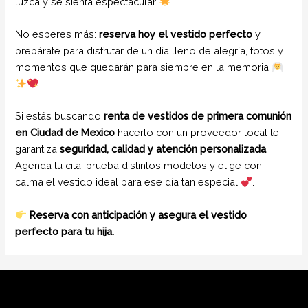
luzca y se sienta espectacular
.
No esperes más:
reserva hoy el vestido perfecto
y
prepárate para disfrutar de un día lleno de alegría, fotos y
momentos que quedarán para siempre en la memoria
.
Si estás buscando
renta de vestidos de primera comunión
en Ciudad de Mexico
hacerlo con un proveedor local te
garantiza
seguridad, calidad y atención personalizada
.
Agenda tu cita, prueba distintos modelos y elige con
calma el vestido ideal para ese día tan especial
.
Reserva con anticipación y asegura el vestido
perfecto para tu hija.