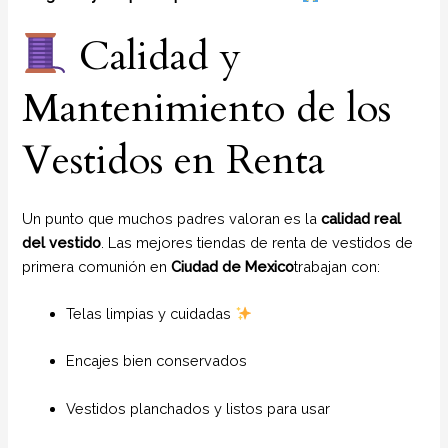
Calidad y
Mantenimiento de los
Vestidos en Renta
Un punto que muchos padres valoran es la
calidad real
del vestido
. Las mejores tiendas de renta de vestidos de
primera comunión en
Ciudad de Mexico
trabajan con:
Telas limpias y cuidadas
Encajes bien conservados
Vestidos planchados y listos para usar