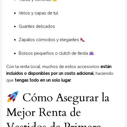
Velos y capas de tul
Guantes delicados
Zapatos cómodos y elegantes
Bolsos pequeños o clutch de fiesta
Con la renta local, muchos de estos accesorios
están
incluidos o disponibles por un costo adicional
, haciendo
que
tengas todo en un solo lugar
.
Cómo Asegurar la
Mejor Renta de