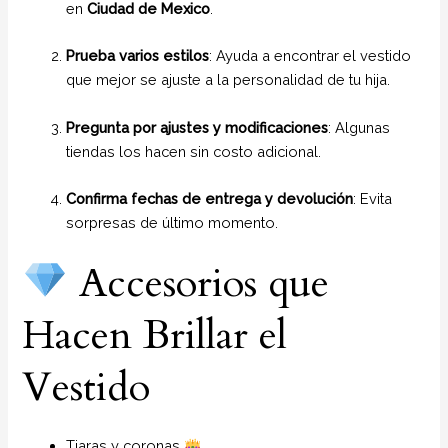
en
Ciudad de Mexico
.
Prueba varios estilos
: Ayuda a encontrar el vestido
que mejor se ajuste a la personalidad de tu hija.
Pregunta por ajustes y modificaciones
: Algunas
tiendas los hacen sin costo adicional.
Confirma fechas de entrega y devolución
: Evita
sorpresas de último momento.
Accesorios que
Hacen Brillar el
Vestido
Tiaras y coronas