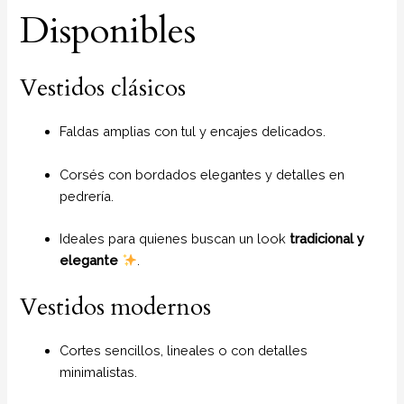
Disponibles
Vestidos clásicos
Faldas amplias con tul y encajes delicados.
Corsés con bordados elegantes y detalles en
pedrería.
Ideales para quienes buscan un look
tradicional y
elegante
.
Vestidos modernos
Cortes sencillos, lineales o con detalles
minimalistas.