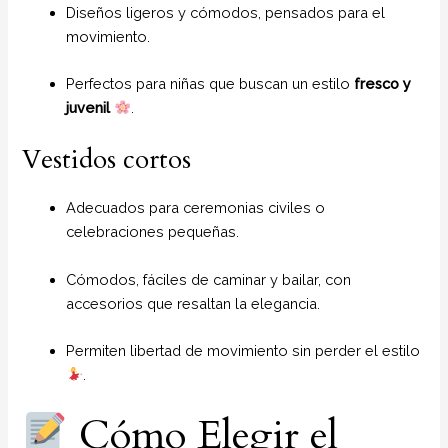
Diseños ligeros y cómodos, pensados para el
movimiento.
Perfectos para niñas que buscan un estilo
fresco y
juvenil
.
Vestidos cortos
Adecuados para ceremonias civiles o
celebraciones pequeñas.
Cómodos, fáciles de caminar y bailar, con
accesorios que resaltan la elegancia.
Permiten libertad de movimiento sin perder el estilo
.
Cómo Elegir el