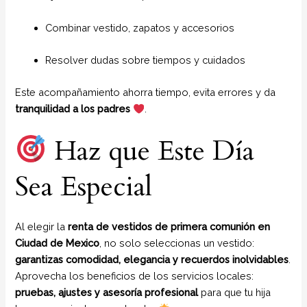
Combinar vestido, zapatos y accesorios
Resolver dudas sobre tiempos y cuidados
Este acompañamiento ahorra tiempo, evita errores y da
tranquilidad a los padres
.
Haz que Este Día
Sea Especial
Al elegir la
renta de vestidos de primera comunión en
Ciudad de Mexico
, no solo seleccionas un vestido:
garantizas comodidad, elegancia y recuerdos inolvidables
.
Aprovecha los beneficios de los servicios locales:
pruebas, ajustes y asesoría profesional
para que tu hija