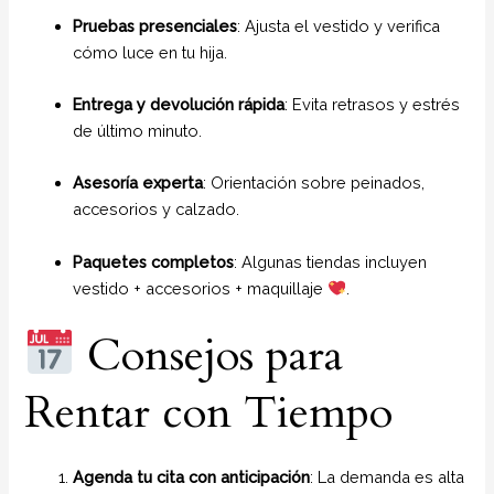
Pruebas presenciales
: Ajusta el vestido y verifica
cómo luce en tu hija.
Entrega y devolución rápida
: Evita retrasos y estrés
de último minuto.
Asesoría experta
: Orientación sobre peinados,
accesorios y calzado.
Paquetes completos
: Algunas tiendas incluyen
vestido + accesorios + maquillaje
.
Consejos para
Rentar con Tiempo
Agenda tu cita con anticipación
: La demanda es alta