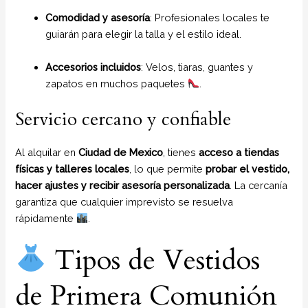
Comodidad y asesoría
: Profesionales locales te
guiarán para elegir la talla y el estilo ideal.
Accesorios incluidos
: Velos, tiaras, guantes y
zapatos en muchos paquetes
.
Servicio cercano y confiable
Al alquilar en
Ciudad de Mexico
, tienes
acceso a tiendas
físicas y talleres locales
, lo que permite
probar el vestido,
hacer ajustes y recibir asesoría personalizada
. La cercanía
garantiza que cualquier imprevisto se resuelva
rápidamente
.
Tipos de Vestidos
de Primera Comunión