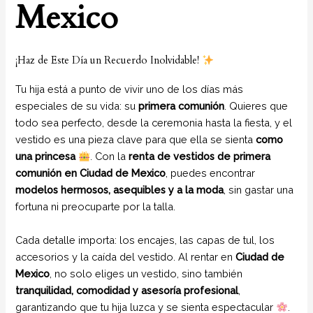
Mexico
¡Haz de Este Día un Recuerdo Inolvidable!
Tu hija está a punto de vivir uno de los días más
especiales de su vida: su
primera comunión
. Quieres que
todo sea perfecto, desde la ceremonia hasta la fiesta, y el
vestido es una pieza clave para que ella se sienta
como
una princesa
. Con la
renta de vestidos de primera
comunión en Ciudad de Mexico
, puedes encontrar
modelos hermosos, asequibles y a la moda
, sin gastar una
fortuna ni preocuparte por la talla.
Cada detalle importa: los encajes, las capas de tul, los
accesorios y la caída del vestido. Al rentar en
Ciudad de
Mexico
, no solo eliges un vestido, sino también
tranquilidad, comodidad y asesoría profesional
,
garantizando que tu hija luzca y se sienta espectacular
.