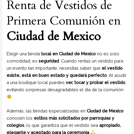
Renta de Vestidos de
Primera Comunión en
Ciudad de Mexico
Elegir una tienda
local en Ciudad de Mexico
no es solo
comodidad, es
seguridad
. Cuando rentas un vestido para
un evento tan importante, necesitas saber que
el vestido
existe, está en buen estado y quedará perfecto
. Al acudir
a una boutique local puedes
ver, tocar y probar el vestido
,
evitando sorpresas desagradables el día de la comunión
.
Además, las tiendas especializadas en
Ciudad de Mexico
conocen los
estilos más solicitados por parroquias y
colegios
, lo que garantiza que el vestido sea
apropiado,
elegante y aceptado para la ceremonia
.