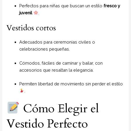
Perfectos para niñas que buscan un estilo
fresco y
juvenil
.
Vestidos cortos
Adecuados para ceremonias civiles o
celebraciones pequeñas.
Cómodos, fáciles de caminar y bailar, con
accesorios que resaltan la elegancia.
Permiten libertad de movimiento sin perder el estilo
.
Cómo Elegir el
Vestido Perfecto