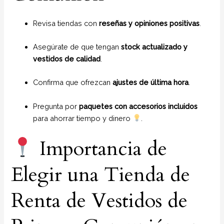
Revisa tiendas con
reseñas y opiniones positivas
.
Asegúrate de que tengan
stock actualizado y
vestidos de calidad
.
Confirma que ofrezcan
ajustes de última hora
.
Pregunta por
paquetes con accesorios incluidos
para ahorrar tiempo y dinero
.
Importancia de
Elegir una Tienda de
Renta de Vestidos de