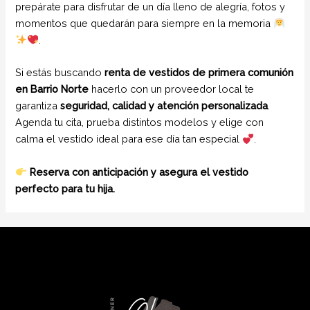
prepárate para disfrutar de un día lleno de alegría, fotos y
momentos que quedarán para siempre en la memoria
.
Si estás buscando
renta de vestidos de primera comunión
en Barrio Norte
hacerlo con un proveedor local te
garantiza
seguridad, calidad y atención personalizada
.
Agenda tu cita, prueba distintos modelos y elige con
calma el vestido ideal para ese día tan especial
.
Reserva con anticipación y asegura el vestido
perfecto para tu hija.