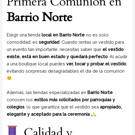
Primera Comunión en
Barrio Norte
Elegir una tienda
local en Barrio Norte
no es solo
comodidad, es
seguridad
. Cuando rentas un vestido para
un evento tan importante, necesitas saber que
el vestido
existe, está en buen estado y quedará perfecto
. Al acudir
a una boutique local puedes
ver, tocar y probar el vestido
,
evitando sorpresas desagradables el día de la comunión
.
Además, las tiendas especializadas en
Barrio Norte
conocen los
estilos más solicitados por parroquias y
colegios
, lo que garantiza que el vestido sea
apropiado,
elegante y aceptado para la ceremonia
.
Calidad y