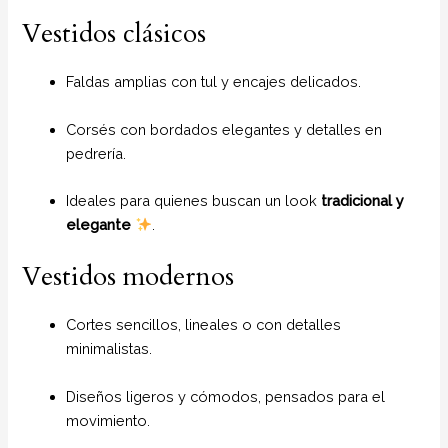
Vestidos clásicos
Faldas amplias con tul y encajes delicados.
Corsés con bordados elegantes y detalles en
pedrería.
Ideales para quienes buscan un look
tradicional y
elegante
.
Vestidos modernos
Cortes sencillos, lineales o con detalles
minimalistas.
Diseños ligeros y cómodos, pensados para el
movimiento.