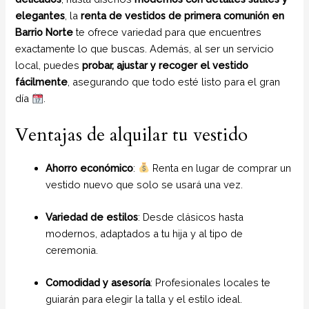
elegantes
, la
renta de vestidos de primera comunión en
Barrio Norte
te ofrece variedad para que encuentres
exactamente lo que buscas. Además, al ser un servicio
local, puedes
probar, ajustar y recoger el vestido
fácilmente
, asegurando que todo esté listo para el gran
día
.
Ventajas de alquilar tu vestido
Ahorro económico
:
Renta en lugar de comprar un
vestido nuevo que solo se usará una vez.
Variedad de estilos
: Desde clásicos hasta
modernos, adaptados a tu hija y al tipo de
ceremonia.
Comodidad y asesoría
: Profesionales locales te
guiarán para elegir la talla y el estilo ideal.