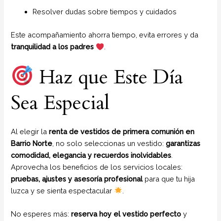
Resolver dudas sobre tiempos y cuidados
Este acompañamiento ahorra tiempo, evita errores y da
tranquilidad a los padres
.
Haz que Este Día
Sea Especial
Al elegir la
renta de vestidos de primera comunión en
Barrio Norte
, no solo seleccionas un vestido:
garantizas
comodidad, elegancia y recuerdos inolvidables
.
Aprovecha los beneficios de los servicios locales:
pruebas, ajustes y asesoría profesional
para que tu hija
luzca y se sienta espectacular
.
No esperes más:
reserva hoy el vestido perfecto
y