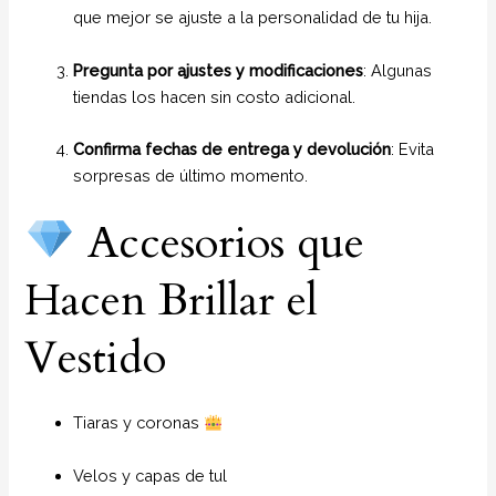
que mejor se ajuste a la personalidad de tu hija.
Pregunta por ajustes y modificaciones
: Algunas
tiendas los hacen sin costo adicional.
Confirma fechas de entrega y devolución
: Evita
sorpresas de último momento.
Accesorios que
Hacen Brillar el
Vestido
Tiaras y coronas
Velos y capas de tul