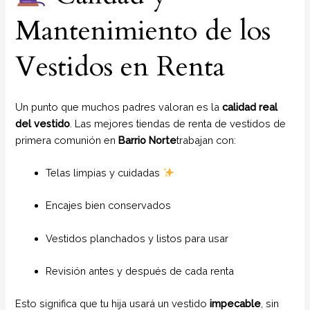
Mantenimiento de los
Vestidos en Renta
Un punto que muchos padres valoran es la
calidad real
del vestido
. Las mejores tiendas de renta de vestidos de
primera comunión en
Barrio Norte
trabajan con:
Telas limpias y cuidadas
Encajes bien conservados
Vestidos planchados y listos para usar
Revisión antes y después de cada renta
Esto significa que tu hija usará un vestido
impecable
, sin