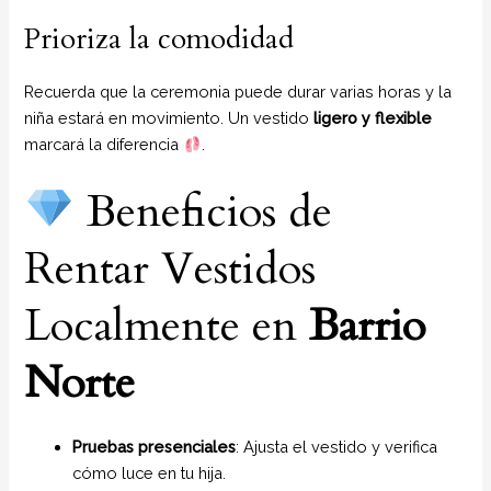
Prioriza la comodidad
Recuerda que la ceremonia puede durar varias horas y la
niña estará en movimiento. Un vestido
ligero y flexible
marcará la diferencia
.
Beneficios de
Rentar Vestidos
Localmente en
Barrio
Norte
Pruebas presenciales
: Ajusta el vestido y verifica
cómo luce en tu hija.