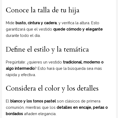
Conoce la talla de tu hija
Mide
busto, cintura y cadera
, y verifica la altura. Esto
garantizará que el vestido
quede cómodo y elegante
durante todo el día.
Define el estilo y la temática
Pregúntate: ¿quieres un vestido
tradicional, moderno o
algo intermedio
? Esto hará que la búsqueda sea más
rápida y efectiva.
Considera el color y los detalles
El
blanco y los tonos pastel
son clásicos de primera
comunión, mientras que los
detalles en encaje, perlas o
bordados
añaden elegancia.