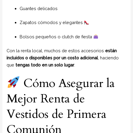
Guantes delicados
Zapatos cómodos y elegantes
Bolsos pequeños o clutch de fiesta
Con la renta local, muchos de estos accesorios
están
incluidos o disponibles por un costo adicional
, haciendo
que
tengas todo en un solo lugar
.
Cómo Asegurar la
Mejor Renta de
Vestidos de Primera
Comunión