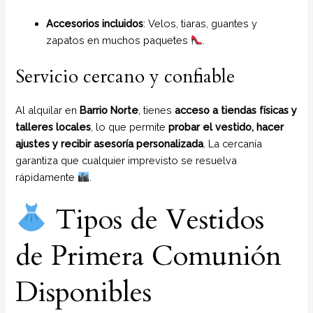
Accesorios incluidos
: Velos, tiaras, guantes y
zapatos en muchos paquetes
.
Servicio cercano y confiable
Al alquilar en
Barrio Norte
, tienes
acceso a tiendas físicas y
talleres locales
, lo que permite
probar el vestido, hacer
ajustes y recibir asesoría personalizada
. La cercanía
garantiza que cualquier imprevisto se resuelva
rápidamente
.
Tipos de Vestidos
de Primera Comunión
Disponibles