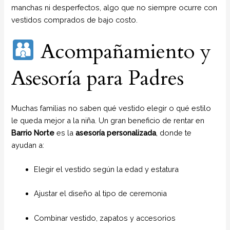
manchas ni desperfectos, algo que no siempre ocurre con
vestidos comprados de bajo costo.
Acompañamiento y
Asesoría para Padres
Muchas familias no saben qué vestido elegir o qué estilo
le queda mejor a la niña. Un gran beneficio de rentar en
Barrio Norte
es la
asesoría personalizada
, donde te
ayudan a:
Elegir el vestido según la edad y estatura
Ajustar el diseño al tipo de ceremonia
Combinar vestido, zapatos y accesorios