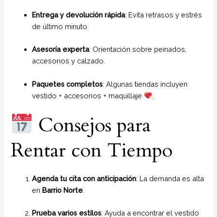
Entrega y devolución rápida
: Evita retrasos y estrés
de último minuto.
Asesoría experta
: Orientación sobre peinados,
accesorios y calzado.
Paquetes completos
: Algunas tiendas incluyen
vestido + accesorios + maquillaje
.
Consejos para
Rentar con Tiempo
Agenda tu cita con anticipación
: La demanda es alta
en
Barrio Norte
.
Prueba varios estilos
: Ayuda a encontrar el vestido