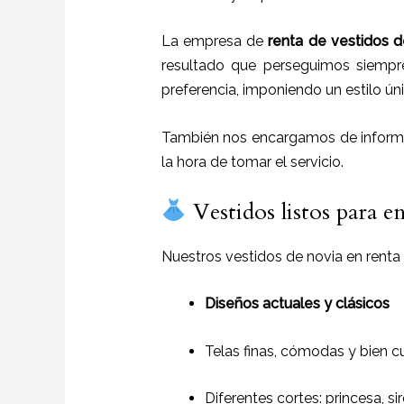
La empresa de
renta de vestidos d
resultado que perseguimos siempr
preferencia, imponiendo un estilo úni
También nos encargamos de informar
la hora de tomar el servicio.
Vestidos listos para 
Nuestros vestidos de novia en renta
Diseños actuales y clásicos
Telas finas, cómodas y bien c
Diferentes cortes: princesa, sir