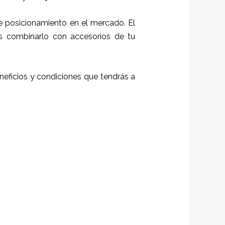
e posicionamiento en el mercado. El
s combinarlo con accesorios de tu
eficios y condiciones que tendrás a