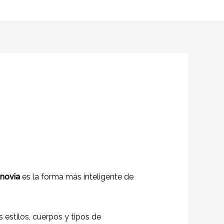
 novia
es la forma más inteligente de
 estilos, cuerpos y tipos de