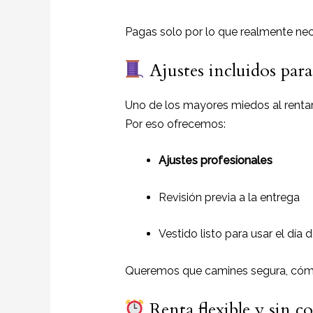
Pagas solo por lo que realmente nec
Ajustes incluidos para
Uno de los mayores miedos al rentar
Por eso ofrecemos:
Ajustes profesionales
Revisión previa a la entrega
Vestido listo para usar el día 
Queremos que camines segura, cóm
Renta flexible y sin c