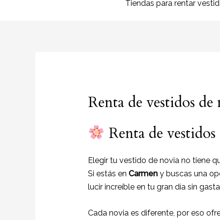
Tiendas para rentar vesti
Renta de vestidos de
Renta de vestidos
Elegir tu vestido de novia no tiene 
Si estás en
Carmen
y buscas una op
lucir increíble en tu gran día sin gast
Cada novia es diferente, por eso o