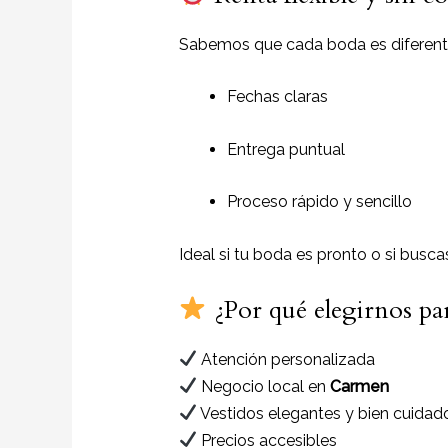
Sabemos que cada boda es diferent
Fechas claras
Entrega puntual
Proceso rápido y sencillo
Ideal si tu boda es pronto o si busca
¿Por qué elegirnos par
Atención personalizada
Negocio local en
Carmen
Vestidos elegantes y bien cuidad
Precios accesibles