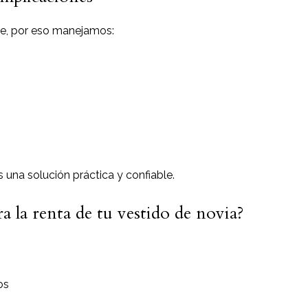
e, por eso manejamos:
s una solución práctica y confiable.
a la renta de tu vestido de novia?
os