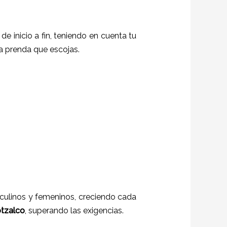
de inicio a fin, teniendo en cuenta tu
da prenda que escojas.
sculinos y femeninos, creciendo cada
tzalco
, superando las exigencias.