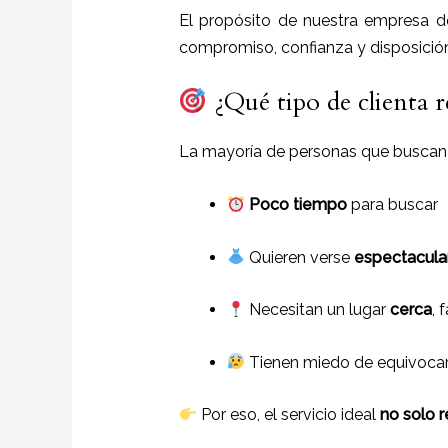
El propósito de nuestra empresa 
compromiso, confianza y disposició
¿Qué tipo de clienta r
La mayoría de personas que busca
Poco tiempo
para buscar
Quieren verse
espectacula
Necesitan un lugar
cerca
, 
Tienen miedo de equivocarse
Por eso, el servicio ideal
no solo r