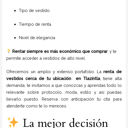
Tipo de vestido
Tiempo de renta
Nivel de elegancia
Rentar siempre es más económico que comprar
, y te
permite acceder a vestidos de alto nivel.
Ofrecemos un amplio y extenso portafolio. La
renta de
vestidos cerca de tu ubicación en
Tlazintla
, tiene alta
demanda, te invitamos a que conozcas y aprendas todo lo
relevante sobre protocolo, moda, estilo y así puedas
llevarlo puesto. Reserva con anticipación tu cita para
atenderte como te lo mereces.
La mejor decisión