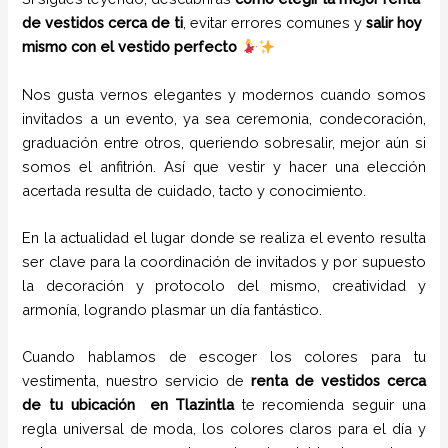
de vestidos cerca de ti
, evitar errores comunes y
salir hoy
mismo con el vestido perfecto
Nos gusta vernos elegantes y modernos cuando somos
invitados a un evento, ya sea ceremonia, condecoración,
graduación entre otros, queriendo sobresalir, mejor aún si
somos el anfitrión. Así que vestir y hacer una elección
acertada resulta de cuidado, tacto y conocimiento.
En la actualidad el lugar donde se realiza el evento resulta
ser clave para la coordinación de invitados y por supuesto
la decoración y protocolo del mismo, creatividad y
armonía, logrando plasmar un día fantástico.
Cuando hablamos de escoger los colores para tu
vestimenta, nuestro servicio de
renta de vestidos cerca
de tu ubicación en
Tlazintla
te recomienda seguir una
regla universal de moda, los colores claros para el día y