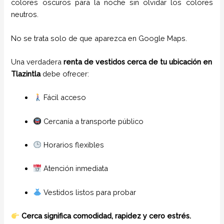
colores oscuros para la noche sin olvidar los colores
neutros.
No se trata solo de que aparezca en Google Maps.
Una verdadera
renta de vestidos cerca de tu ubicación en
Tlazintla
debe ofrecer:
Fácil acceso
Cercanía a transporte público
Horarios flexibles
Atención inmediata
Vestidos listos para probar
Cerca significa comodidad, rapidez y cero estrés.