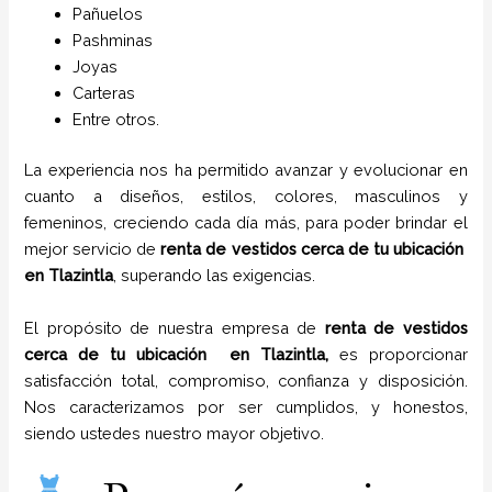
Pañuelos
P
ashminas
Joyas
Carteras
Entre otros.
La experiencia nos ha permitido avanzar y evolucionar en
cuanto a diseños, estilos, colores, masculinos y
femeninos, creciendo cada día más, para poder brindar el
mejor servicio de
renta de vestidos cerca de tu ubicación
en
Tlazintla
, superando las exigencias.
El propósito de nuestra empresa de
renta de vestidos
cerca de tu ubicación
en
Tlazintla,
es proporcionar
satisfacción total, compromiso, confianza y disposición.
Nos caracterizamos por ser cumplidos, y honestos,
siendo ustedes nuestro mayor objetivo.