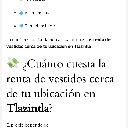
Sin manchas
Bien planchado
La confianza es fundamental cuando buscas
renta de
vestidos cerca de tu ubicación en Tlazintla
.
¿Cuánto cuesta la
renta de vestidos cerca
de tu ubicación en
Tlazintla
?
El precio depende de: