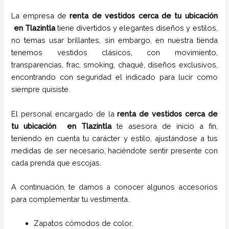
La empresa de
renta de vestidos cerca de tu ubicación
en
Tlazintla
tiene
divertidos y elegantes diseños y estilos,
no temas usar brillantes, sin embargo, en nuestra tienda
tenemos vestidos clásicos, con movimiento,
transparencias, frac, smoking, chaqué, diseños exclusivos,
encontrando con seguridad el indicado para lucir como
siempre quisiste.
El personal encargado de la
renta de vestidos cerca de
tu ubicación
en
Tlazintla
te asesora de inicio a fin,
teniendo en cuenta tu carácter y estilo, ajustándose a tus
medidas de ser necesario, haciéndote sentir presente con
cada prenda que escojas.
A continuación, te damos a conocer algunos accesorios
para complementar tu vestimenta.
Zapatos cómodos de color.