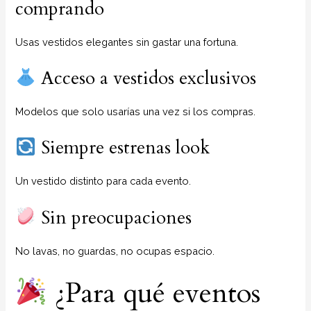
comprando
Usas vestidos elegantes sin gastar una fortuna.
Acceso a vestidos exclusivos
Modelos que solo usarías una vez si los compras.
Siempre estrenas look
Un vestido distinto para cada evento.
Sin preocupaciones
No lavas, no guardas, no ocupas espacio.
¿Para qué eventos