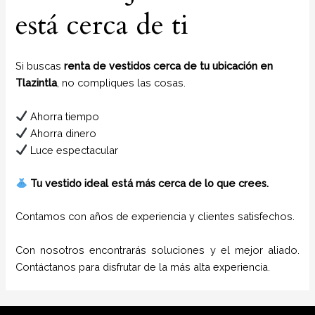
está cerca de ti
Si buscas
renta de vestidos cerca de tu ubicación en
Tlazintla
, no compliques las cosas.
Ahorra tiempo
Ahorra dinero
Luce espectacular
Tu vestido ideal está más cerca de lo que crees.
Contamos con años de experiencia y clientes satisfechos.
Con nosotros encontrarás soluciones y el mejor aliado.
Contáctanos para disfrutar de la más alta experiencia.