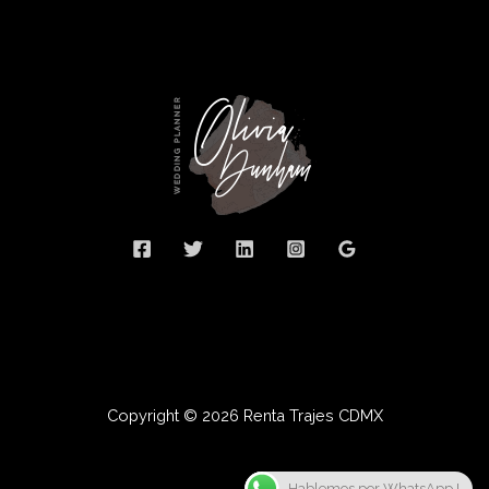
Copyright © 2026 Renta Trajes CDMX
Hablemos por WhatsApp !