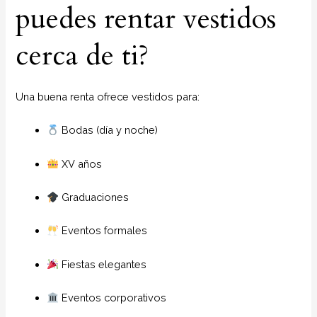
puedes rentar vestidos
cerca de ti?
Una buena renta ofrece vestidos para:
Bodas (día y noche)
XV años
Graduaciones
Eventos formales
Fiestas elegantes
Eventos corporativos