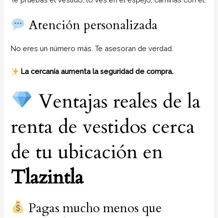
Atención personalizada
No eres un número más. Te asesoran de verdad.
La cercanía aumenta la seguridad de compra.
Ventajas reales de la
renta de vestidos cerca
de tu ubicación en
Tlazintla
Pagas mucho menos que