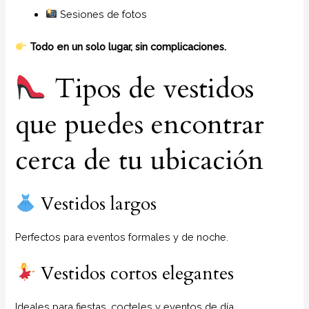
Sesiones de fotos
Todo en un solo lugar, sin complicaciones.
Tipos de vestidos
que puedes encontrar
cerca de tu ubicación
Vestidos largos
Perfectos para eventos formales y de noche.
Vestidos cortos elegantes
Ideales para fiestas, cocteles y eventos de día.