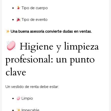
Tipo de cuerpo
Tipo de evento
Una buena asesoría convierte dudas en ventas.
Higiene y limpieza
profesional: un punto
clave
Un vestido de renta debe estar:
Limpio
Impecable