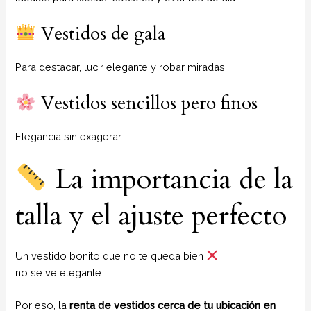
Vestidos de gala
Para destacar, lucir elegante y robar miradas.
Vestidos sencillos pero finos
Elegancia sin exagerar.
La importancia de la
talla y el ajuste perfecto
Un vestido bonito que no te queda bien
no se ve elegante.
Por eso, la
renta de vestidos cerca de tu ubicación en