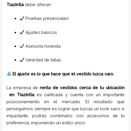
Tlazintla
debe ofrecer:
Pruebas presenciales
Ajustes básicos
Asesoría honesta
Variedad de tallas
El ajuste es lo que hace que el vestido luzca caro.
La empresa de
renta de vestidos cerca de tu ubicación
en
Tlazintla
es calificada y cuenta con un importante
posicionamiento en el mercado. El resultado que
perseguimos siempre es lograr que luzcas un look sano e
impactante, podrás combinarlo con accesorios de tu
preferencia, imponiendo un estilo único.