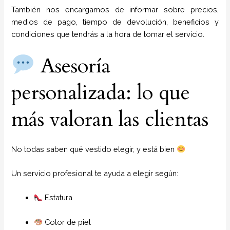
También nos encargamos de informar sobre precios,
medios de pago, tiempo de devolución, beneficios y
condiciones que tendrás a la hora de tomar el servicio.
Asesoría
personalizada: lo que
más valoran las clientas
No todas saben qué vestido elegir, y está bien
Un servicio profesional te ayuda a elegir según:
Estatura
Color de piel