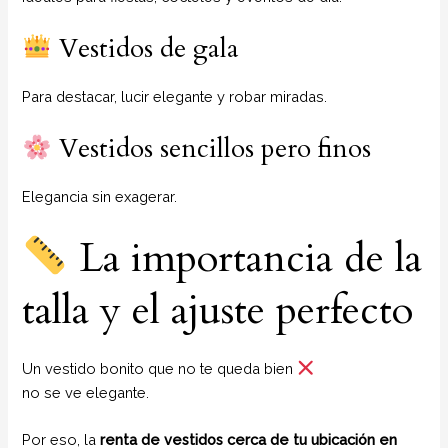
Vestidos de gala
Para destacar, lucir elegante y robar miradas.
Vestidos sencillos pero finos
Elegancia sin exagerar.
La importancia de la
talla y el ajuste perfecto
Un vestido bonito que no te queda bien
no se ve elegante.
Por eso, la
renta de vestidos cerca de tu ubicación en