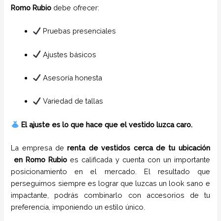
Romo Rubio
debe ofrecer:
Pruebas presenciales
Ajustes básicos
Asesoría honesta
Variedad de tallas
El ajuste es lo que hace que el vestido luzca caro.
La empresa de
renta de vestidos cerca de tu ubicación
en
Romo Rubio
es calificada y cuenta con un importante
posicionamiento en el mercado. El resultado que
perseguimos siempre es lograr que luzcas un look sano e
impactante, podrás combinarlo con accesorios de tu
preferencia, imponiendo un estilo único.