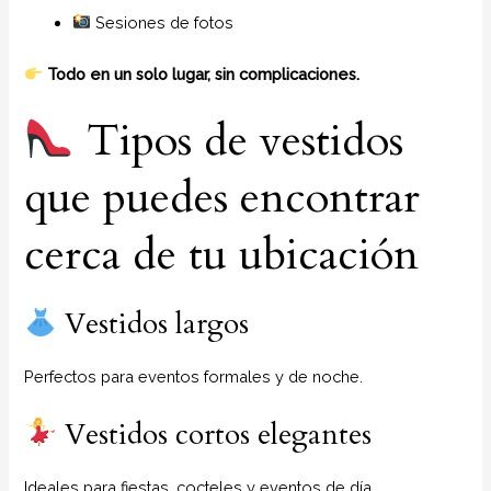
Sesiones de fotos
Todo en un solo lugar, sin complicaciones.
Tipos de vestidos
que puedes encontrar
cerca de tu ubicación
Vestidos largos
Perfectos para eventos formales y de noche.
Vestidos cortos elegantes
Ideales para fiestas, cocteles y eventos de día.