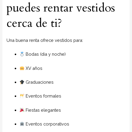
puedes rentar vestidos
cerca de ti?
Una buena renta ofrece vestidos para:
Bodas (día y noche)
XV años
Graduaciones
Eventos formales
Fiestas elegantes
Eventos corporativos