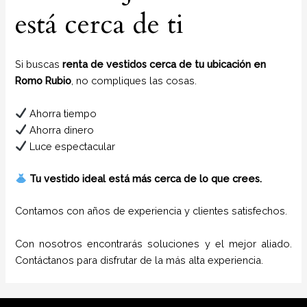
está cerca de ti
Si buscas
renta de vestidos cerca de tu ubicación en
Romo Rubio
, no compliques las cosas.
Ahorra tiempo
Ahorra dinero
Luce espectacular
Tu vestido ideal está más cerca de lo que crees.
Contamos con años de experiencia y clientes satisfechos.
Con nosotros encontrarás soluciones y el mejor aliado.
Contáctanos para disfrutar de la más alta experiencia.