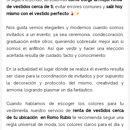
de vestidos cerca de ti
, evitar errores comunes y
salir hoy
mismo con el vestido perfecto
Nos gusta vernos elegantes y modernos cuando somos
invitados a un evento, ya sea ceremonia, condecoración,
graduación entre otros, queriendo sobresalir, mejor aún si
somos el anfitrión. Así que vestir y hacer una elección
acertada resulta de cuidado, tacto y conocimiento.
En la actualidad el lugar donde se realiza el evento resulta
ser clave para la coordinación de invitados y por supuesto
la decoración y protocolo del mismo, creatividad y
armonía, logrando plasmar un día fantástico.
Cuando hablamos de escoger los colores para tu
vestimenta, nuestro servicio de
renta de vestidos cerca
de tu ubicación en
Romo Rubio
te recomienda seguir una
regla universal de moda, los colores claros para el día y