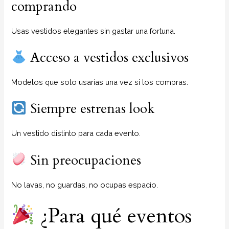
comprando
Usas vestidos elegantes sin gastar una fortuna.
Acceso a vestidos exclusivos
Modelos que solo usarías una vez si los compras.
Siempre estrenas look
Un vestido distinto para cada evento.
Sin preocupaciones
No lavas, no guardas, no ocupas espacio.
¿Para qué eventos