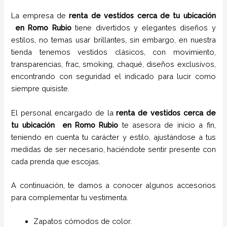
La empresa de
renta de vestidos cerca de tu ubicación
en
Romo Rubio
tiene
divertidos y elegantes diseños y
estilos,
no temas usar brillantes, sin embargo, en nuestra
tienda tenemos vestidos clásicos, con movimiento,
transparencias, frac, smoking, chaqué, diseños exclusivos,
encontrando con seguridad el indicado para lucir como
siempre quisiste.
El personal encargado de la
renta de vestidos cerca de
tu ubicación
en
Romo Rubio
te asesora de inicio a fin,
teniendo en cuenta tu carácter y estilo, ajustándose a tus
medidas de ser necesario, haciéndote sentir presente con
cada prenda que escojas.
A continuación, te damos a conocer algunos accesorios
para complementar tu vestimenta.
Zapatos cómodos de color.