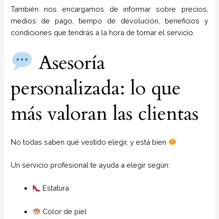
También nos encargamos de informar sobre precios,
medios de pago, tiempo de devolución, beneficios y
condiciones que tendrás a la hora de tomar el servicio.
Asesoría
personalizada: lo que
más valoran las clientas
No todas saben qué vestido elegir, y está bien
Un servicio profesional te ayuda a elegir según:
Estatura
Color de piel