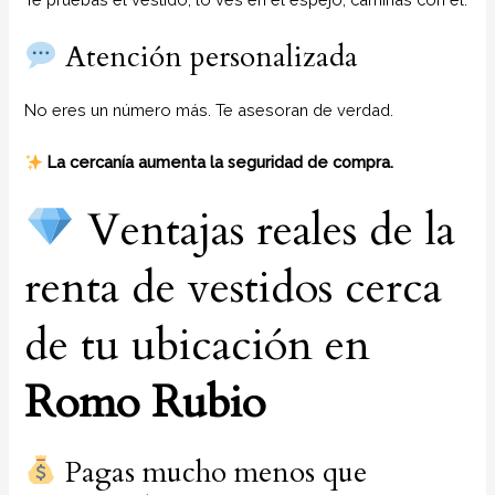
Atención personalizada
No eres un número más. Te asesoran de verdad.
La cercanía aumenta la seguridad de compra.
Ventajas reales de la
renta de vestidos cerca
de tu ubicación en
Romo Rubio
Pagas mucho menos que