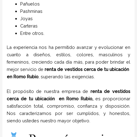
Pañuelos
P
ashminas
Joyas
Carteras
Entre otros.
La experiencia nos ha permitido avanzar y evolucionar en
cuanto a diseños, estilos, colores, masculinos y
femeninos, creciendo cada día más, para poder brindar el
mejor servicio de
renta de vestidos cerca de tu ubicación
en
Romo Rubio
, superando las exigencias.
El propósito de nuestra empresa de
renta de vestidos
cerca de tu ubicación
en
Romo Rubio,
es proporcionar
satisfacción total, compromiso, confianza y disposición.
Nos caracterizamos por ser cumplidos, y honestos,
siendo ustedes nuestro mayor objetivo.