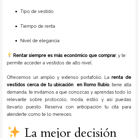
Tipo de vestido
Tiempo de renta
Nivel de elegancia
Rentar siempre es más económico que comprar
, y te
permite acceder a vestidos de alto nivel.
Ofrecemos un amplio y extenso portafolio. La
renta de
vestidos cerca de tu ubicación en
Romo Rubio
, tiene alta
demanda, te invitamos a que conozcas y aprendas todo lo
relevante sobre protocolo, moda, estilo y así puedas
llevarlo puesto. Reserva con anticipación tu cita para
atenderte como te lo mereces.
La mejor decisión