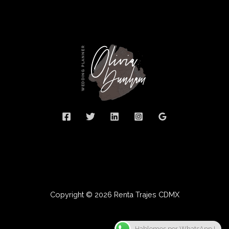
Copyright © 2026 Renta Trajes CDMX
Hablemos por WhatsApp !