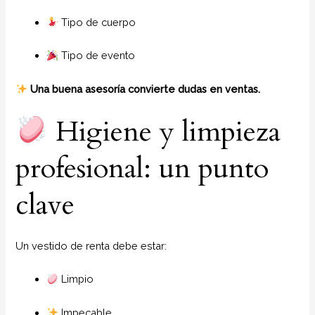
Tipo de cuerpo
Tipo de evento
Una buena asesoría convierte dudas en ventas.
Higiene y limpieza
profesional: un punto
clave
Un vestido de renta debe estar:
Limpio
Impecable