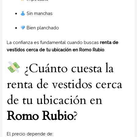
Sin manchas
Bien planchado
La confianza es fundamental cuando buscas
renta de
vestidos cerca de tu ubicación en Romo Rubio
.
¿Cuánto cuesta la
renta de vestidos cerca
de tu ubicación en
Romo Rubio
?
El precio depende de: