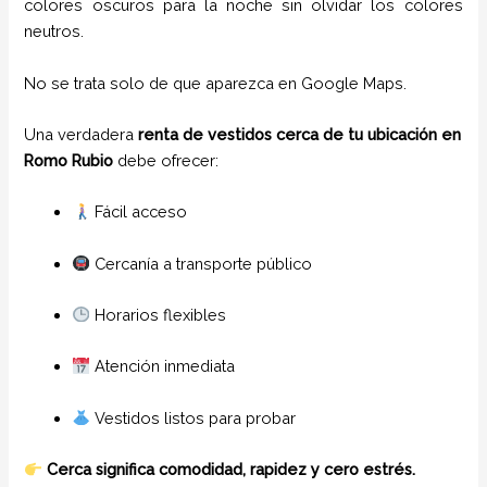
colores oscuros para la noche sin olvidar los colores
neutros.
No se trata solo de que aparezca en Google Maps.
Una verdadera
renta de vestidos cerca de tu ubicación en
Romo Rubio
debe ofrecer:
Fácil acceso
Cercanía a transporte público
Horarios flexibles
Atención inmediata
Vestidos listos para probar
Cerca significa comodidad, rapidez y cero estrés.