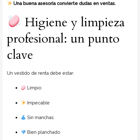
Una buena asesoría convierte dudas en ventas.
Higiene y limpieza
profesional: un punto
clave
Un vestido de renta debe estar:
Limpio
Impecable
Sin manchas
Bien planchado