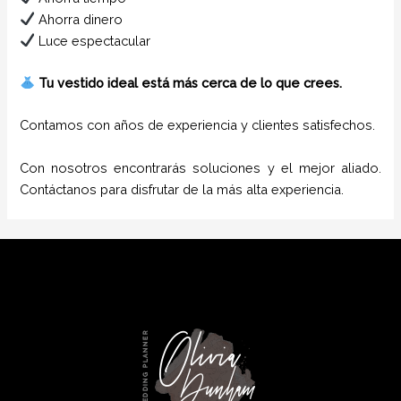
Ahorra dinero
Luce espectacular
Tu vestido ideal está más cerca de lo que crees.
Contamos con años de experiencia y clientes satisfechos.
Con nosotros encontrarás soluciones y el mejor aliado.
Contáctanos para disfrutar de la más alta experiencia.