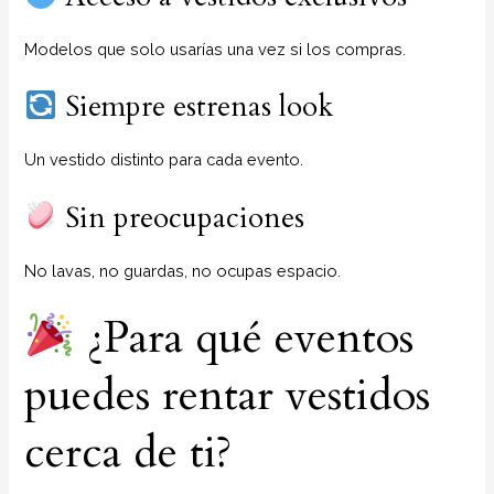
Modelos que solo usarías una vez si los compras.
Siempre estrenas look
Un vestido distinto para cada evento.
Sin preocupaciones
No lavas, no guardas, no ocupas espacio.
¿Para qué eventos
puedes rentar vestidos
cerca de ti?