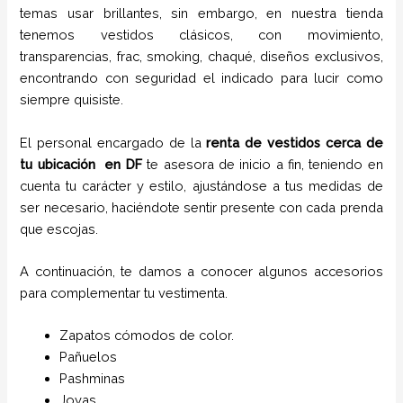
temas usar brillantes, sin embargo, en nuestra tienda
tenemos vestidos clásicos, con movimiento,
transparencias, frac, smoking, chaqué, diseños exclusivos,
encontrando con seguridad el indicado para lucir como
siempre quisiste.
El personal encargado de la
renta de vestidos cerca de
tu ubicación
en
DF
te asesora de inicio a fin, teniendo en
cuenta tu carácter y estilo, ajustándose a tus medidas de
ser necesario, haciéndote sentir presente con cada prenda
que escojas.
A continuación, te damos a conocer algunos accesorios
para complementar tu vestimenta.
Zapatos cómodos de color.
Pañuelos
P
ashminas
Joyas