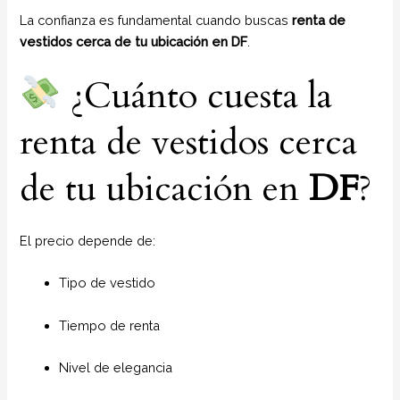
La confianza es fundamental cuando buscas
renta de
vestidos cerca de tu ubicación en DF
.
¿Cuánto cuesta la
renta de vestidos cerca
de tu ubicación en
DF
?
El precio depende de:
Tipo de vestido
Tiempo de renta
Nivel de elegancia