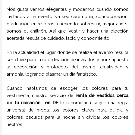
Nos gusta vernos elegantes y modernos cuando somos
invitados a un evento, ya sea ceremonia, condecoración,
graduación entre otros, queriendo sobresalir, mejor aún si
somos el anfitrión. Así que vestir y hacer una elección
acertada resulta de cuidado, tacto y conocimiento.
En la actualidad el lugar donde se realiza el evento resulta
ser clave para la coordinación de invitados y por supuesto
la decoración y protocolo del mismo, creatividad y
armonía, logrando plasmar un día fantástico.
Cuando hablamos de escoger los colores para tu
vestimenta, nuestro servicio de
renta de vestidos cerca
de tu ubicación en
DF
te recomienda seguir una regla
universal de moda, los colores claros para el día y
colores oscuros para la noche sin olvidar los colores
neutros.