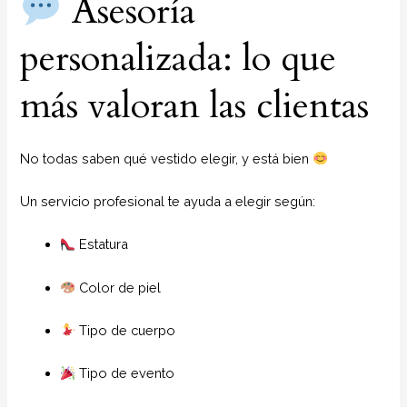
Asesoría
personalizada: lo que
más valoran las clientas
No todas saben qué vestido elegir, y está bien
Un servicio profesional te ayuda a elegir según:
Estatura
Color de piel
Tipo de cuerpo
Tipo de evento