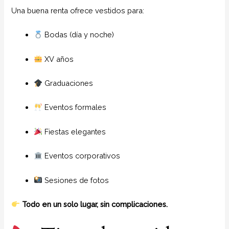
Una buena renta ofrece vestidos para:
Bodas (día y noche)
XV años
Graduaciones
Eventos formales
Fiestas elegantes
Eventos corporativos
Sesiones de fotos
Todo en un solo lugar, sin complicaciones.