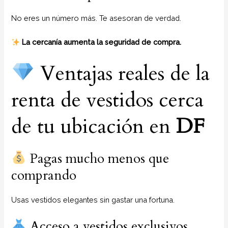
No eres un número más. Te asesoran de verdad.
La cercanía aumenta la seguridad de compra.
Ventajas reales de la
renta de vestidos cerca
de tu ubicación en
DF
Pagas mucho menos que
comprando
Usas vestidos elegantes sin gastar una fortuna.
Acceso a vestidos exclusivos