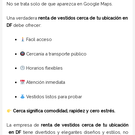
No se trata solo de que aparezca en Google Maps.
Una verdadera
renta de vestidos cerca de tu ubicación en
DF
debe ofrecer:
Fácil acceso
Cercanía a transporte público
Horarios flexibles
Atención inmediata
Vestidos listos para probar
Cerca significa comodidad, rapidez y cero estrés.
La empresa de
renta de vestidos cerca de tu ubicación
en
DF
tiene
divertidos y elegantes diseños y estilos,
no