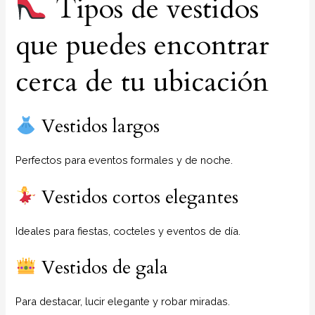
Tipos de vestidos
que puedes encontrar
cerca de tu ubicación
Vestidos largos
Perfectos para eventos formales y de noche.
Vestidos cortos elegantes
Ideales para fiestas, cocteles y eventos de día.
Vestidos de gala
Para destacar, lucir elegante y robar miradas.