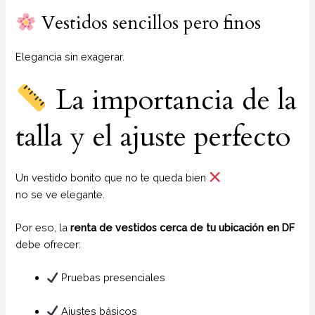
Vestidos sencillos pero finos
Elegancia sin exagerar.
La importancia de la
talla y el ajuste perfecto
Un vestido bonito que no te queda bien
no se ve elegante.
Por eso, la
renta de vestidos cerca de tu ubicación en DF
debe ofrecer:
Pruebas presenciales
Ajustes básicos