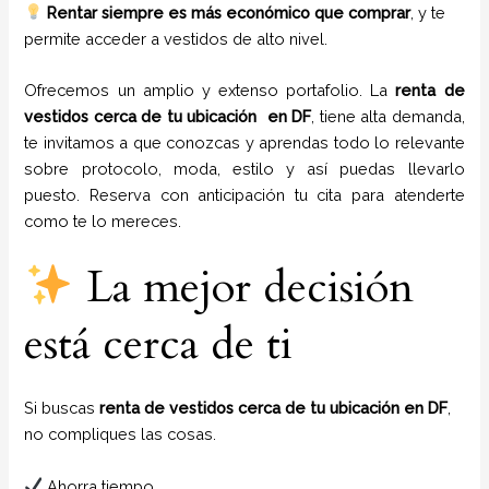
Rentar siempre es más económico que comprar
, y te
permite acceder a vestidos de alto nivel.
Ofrecemos un amplio y extenso portafolio. La
renta de
vestidos cerca de tu ubicación en
DF
, tiene alta demanda,
te invitamos a que conozcas y aprendas todo lo relevante
sobre protocolo, moda, estilo y así puedas llevarlo
puesto. Reserva con anticipación tu cita para atenderte
como te lo mereces.
La mejor decisión
está cerca de ti
Si buscas
renta de vestidos cerca de tu ubicación en DF
,
no compliques las cosas.
Ahorra tiempo