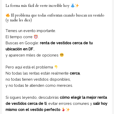
La forma más fácil de verte increíble hoy
El problema que todas enfrentan cuando buscan un vestido
(y nadie les dice)
Tienes un evento importante.
El tiempo corre
.
Buscas en Google:
renta de vestidos cerca de tu
ubicación en DF
…
y aparecen miles de opciones
Pero aquí está el problema
No todas las rentas están realmente
cerca
,
no todas tienen vestidos disponibles,
y no todas te atienden como mereces.
Si sigues leyendo, descubrirás
cómo elegir la mejor renta
de vestidos cerca de ti
, evitar errores comunes y
salir hoy
mismo con el vestido perfecto