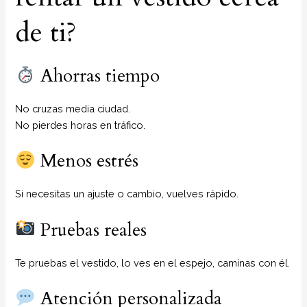
de ti?
Ahorras tiempo
No cruzas media ciudad.
No pierdes horas en tráfico.
Menos estrés
Si necesitas un ajuste o cambio, vuelves rápido.
Pruebas reales
Te pruebas el vestido, lo ves en el espejo, caminas con él.
Atención personalizada