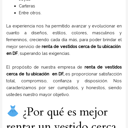
Carteras
Entre otros.
La experiencia nos ha permitido avanzar y evolucionar en
cuanto a diseños, estilos, colores, masculinos y
femeninos, creciendo cada día más, para poder brindar el
mejor servicio de
renta de vestidos cerca de tu ubicación
en
DF
, superando las exigencias.
El propósito de nuestra empresa de
renta de vestidos
cerca de tu ubicación
en
DF,
es proporcionar satisfacción
total, compromiso, confianza y disposición. Nos
caracterizamos por ser cumplidos, y honestos, siendo
ustedes nuestro mayor objetivo.
¿Por qué es mejor
rentar un vestido cerca