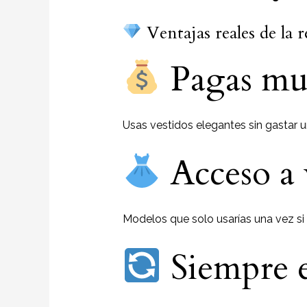
Ventajas reales de la 
Pagas mu
Usas vestidos elegantes sin gastar u
Acceso a 
Modelos que solo usarías una vez si
Siempre e