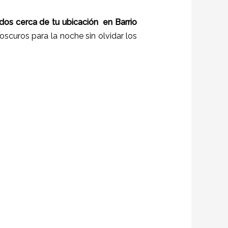
idos cerca de tu ubicación en
Barrio
oscuros para la noche sin olvidar los