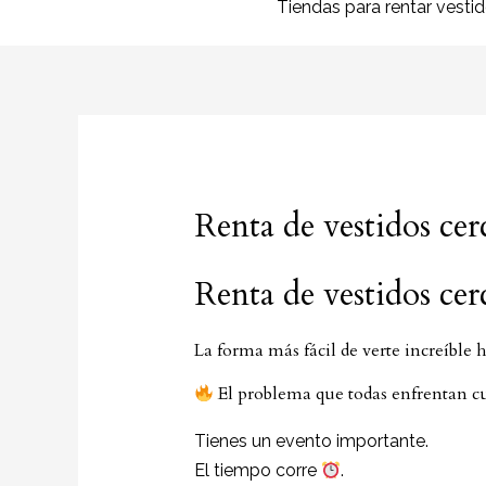
Tiendas para rentar vesti
Renta de vestidos ce
Renta de vestidos cer
La forma más fácil de verte increíble
El problema que todas enfrentan cu
Tienes un evento importante.
El tiempo corre
.