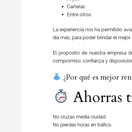
Carteras
Entre otros.
La experiencia nos ha permitido ava
día más, para poder brindar el mejor
El propósito de nuestra empresa 
compromiso, confianza y disposició
¿Por qué es mejor rent
Ahorras 
No cruzas media ciudad.
No pierdes horas en tráfico.