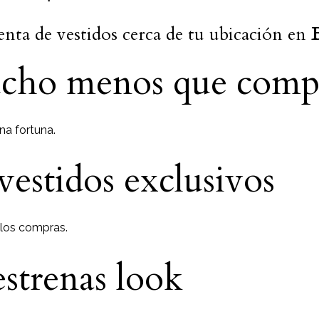
renta de vestidos cerca de tu ubicación en
cho menos que comp
na fortuna.
vestidos exclusivos
 los compras.
strenas look