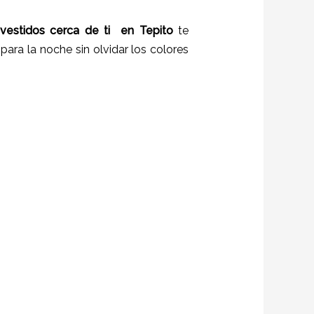
 vestidos cerca de ti en
Tepito
te
para la noche sin olvidar los colores