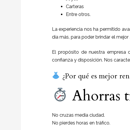
Carteras
Entre otros.
La experiencia nos ha permitido ava
día más, para poder brindar el mejor
El propósito de nuestra empresa
confianza y disposición. Nos caract
¿Por qué es mejor rent
Ahorras 
No cruzas media ciudad.
No pierdes horas en tráfico.