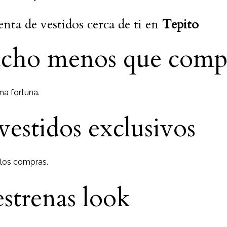
enta de vestidos cerca de ti en
Tepito
cho menos que comp
na fortuna.
vestidos exclusivos
 los compras.
strenas look