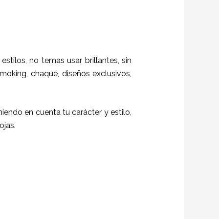
estilos,
no temas usar brillantes, sin
moking, chaqué, diseños exclusivos,
eniendo en cuenta tu carácter y estilo,
ojas.