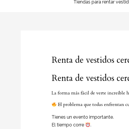
Tiendas para rentar vesti
Renta de vestidos cer
Renta de vestidos cer
La forma más fácil de verte increíble
El problema que todas enfrentan cu
Tienes un evento importante.
El tiempo corre
.