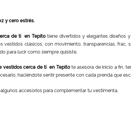
z y cero estrés.
erca de ti
en
Tepito
tiene
divertidos y elegantes diseños y 
 vestidos clásicos, con movimiento, transparencias, frac, s
do para lucir como siempre quisiste.
e vestidos cerca de ti
en
Tepito
te asesora de inicio a fin, t
cesario, haciéndote sentir presente con cada prenda que esc
 algunos accesorios para complementar tu vestimenta.