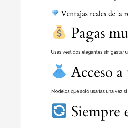
Ventajas reales de la r
Pagas mu
Usas vestidos elegantes sin gastar u
Acceso a 
Modelos que solo usarías una vez si
Siempre e