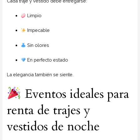
Cada traje y vestido debe entregarse:
Limpio
Impecable
Sin olores
En perfecto estado
La elegancia también se siente.
Eventos ideales para
renta de trajes y
vestidos de noche