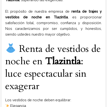
El propósito de nuestra empresa de
renta de trajes y
vestidos de noche
en
Tlazintla
, es proporcionar
satisfacción total, compromiso, confianza y disposición.
Nos caracterizamos por ser cumplidos, y honestos,
siendo ustedes nuestro mayor objetivo.
Renta de vestidos de
noche en
Tlazintla
:
luce espectacular sin
exagerar
Los vestidos de noche deben equilibrar:
Elegancia