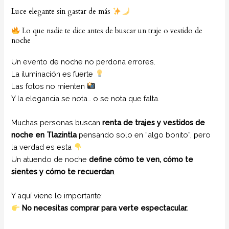
Luce elegante sin gastar de más
Lo que nadie te dice antes de buscar un traje o vestido de
noche
Un evento de noche no perdona errores.
La iluminación es fuerte
Las fotos no mienten
Y la elegancia se nota… o se nota que falta.
Muchas personas buscan
renta de trajes y vestidos de
noche en Tlazintla
pensando solo en “algo bonito”, pero
la verdad es esta
Un atuendo de noche
define cómo te ven, cómo te
sientes y cómo te recuerdan
.
Y aquí viene lo importante:
No necesitas comprar para verte espectacular.