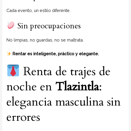
Cada evento, un estilo diferente.
Sin preocupaciones
No limpias, no guardas, no se maltrata.
Rentar es inteligente, práctico y elegante.
Renta de trajes de
noche en
Tlazintla
:
elegancia masculina sin
errores