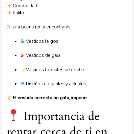
Comodidad
Estilo
En una buena renta encontrarás:
Vestidos largos
Vestidos de gala
Vestidos formales de noche
Diseños elegantes y actuales
El vestido correcto no grita, impone.
Importancia de
rentar cerca de ti en