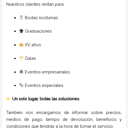
Nuestros clientes rentan para:
Bodas nocturnas
Graduaciones
XV años
Galas
Eventos empresariales
Eventos especiales
Un solo lugar, todas las soluciones.
También nos encargamos de informar sobre precios,
medios de pago, tiempo de devolución, beneficios y
condiciones que tendrás a la hora de tomar el servicio.