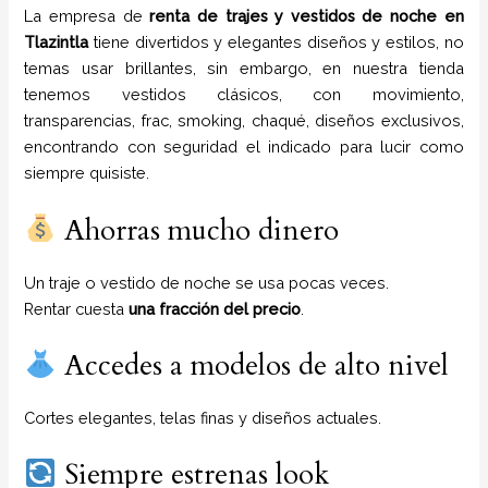
La empresa de
renta de trajes y vestidos de noche
en
Tlazintla
tiene
divertidos y elegantes diseños y estilos,
no
temas usar brillantes, sin embargo, en nuestra tienda
tenemos vestidos clásicos, con movimiento,
transparencias, frac, smoking, chaqué, diseños exclusivos,
encontrando con seguridad el indicado para lucir como
siempre quisiste.
Ahorras mucho dinero
Un traje o vestido de noche se usa pocas veces.
Rentar cuesta
una fracción del precio
.
Accedes a modelos de alto nivel
Cortes elegantes, telas finas y diseños actuales.
Siempre estrenas look