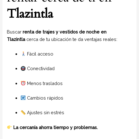
Tlazintla
Buscar
renta de trajes y vestidos de noche en
Tlazintla
cerca de tu ubicación te da ventajas reales:
Fácil acceso
Conectividad
Menos traslados
Cambios rápidos
Ajustes sin estrés
La cercanía ahorra tiempo y problemas.