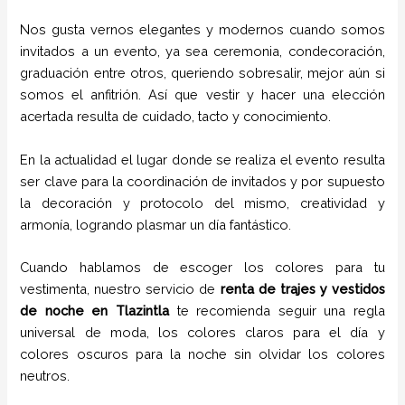
Nos gusta vernos elegantes y modernos cuando somos
invitados a un evento, ya sea ceremonia, condecoración,
graduación entre otros, queriendo sobresalir, mejor aún si
somos el anfitrión. Así que vestir y hacer una elección
acertada resulta de cuidado, tacto y conocimiento.
En la actualidad el lugar donde se realiza el evento resulta
ser clave para la coordinación de invitados y por supuesto
la decoración y protocolo del mismo, creatividad y
armonía, logrando plasmar un día fantástico.
Cuando hablamos de escoger los colores para tu
vestimenta, nuestro servicio de
renta de trajes y vestidos
de noche en
Tlazintla
te recomienda seguir una regla
universal de moda, los colores claros para el día y
colores oscuros para la noche sin olvidar los colores
neutros.