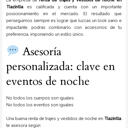
Tlazintla
es calificada y cuenta con un importante
posicionamiento en el mercado. El resultado que
perseguimos siempre es lograr que luzcas un look sano e
impactante, podrás combinarlo con accesorios de tu
preferencia, imponiendo un estilo único.
Asesoría
personalizada: clave en
eventos de noche
No todos los cuerpos son iguales.
No todos los eventos son iguales.
Una buena renta de trajes y vestidos de noche en
Tlazintla
te asesora según: