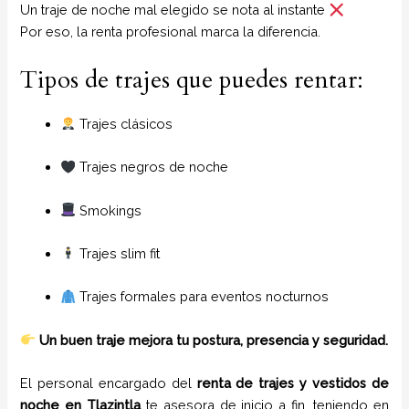
Un traje de noche mal elegido se nota al instante
Por eso, la renta profesional marca la diferencia.
Tipos de trajes que puedes rentar:
Trajes clásicos
Trajes negros de noche
Smokings
Trajes slim fit
Trajes formales para eventos nocturnos
Un buen traje mejora tu postura, presencia y seguridad.
El personal encargado del
renta de trajes y vestidos de
noche
en
Tlazintla
te asesora de inicio a fin, teniendo en