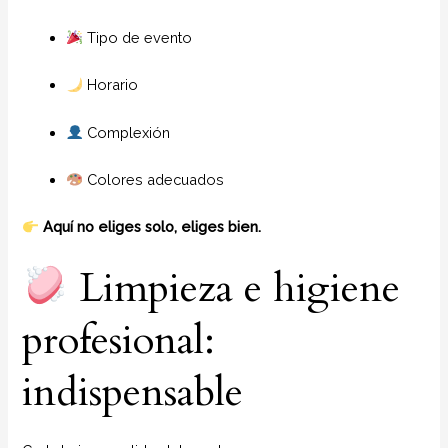
Tipo de evento
Horario
Complexión
Colores adecuados
Aquí no eliges solo, eliges bien.
Limpieza e higiene
profesional:
indispensable