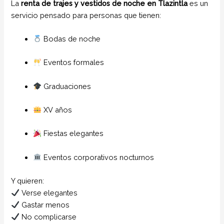
La
renta de trajes y vestidos de noche en Tlazintla
es un
servicio pensado para personas que tienen:
Bodas de noche
Eventos formales
Graduaciones
XV años
Fiestas elegantes
Eventos corporativos nocturnos
Y quieren:
Verse elegantes
Gastar menos
No complicarse