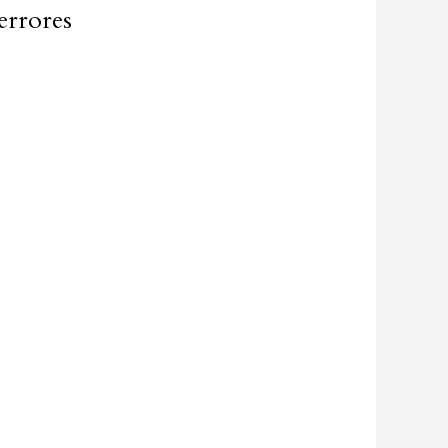
errores