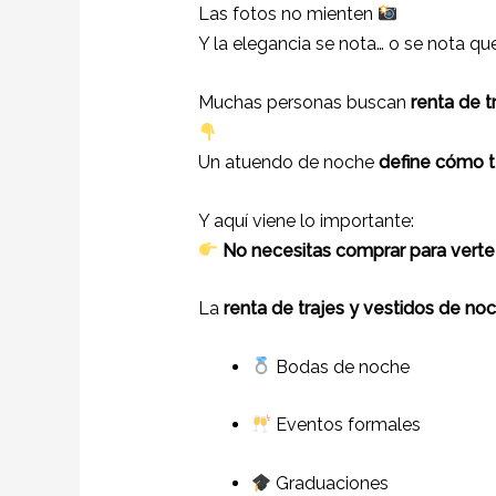
Las fotos no mienten
Y la elegancia se nota… o se nota que
Muchas personas buscan
renta de t
Un atuendo de noche
define cómo t
Y aquí viene lo importante:
No necesitas comprar para verte
La
renta de trajes y vestidos de n
Bodas de noche
Eventos formales
Graduaciones