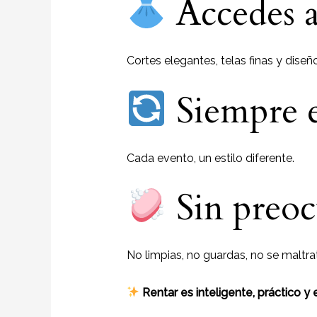
Accedes a
Cortes elegantes, telas finas y diseñ
Siempre e
Cada evento, un estilo diferente.
Sin preoc
No limpias, no guardas, no se maltra
Rentar es inteligente, práctico y 