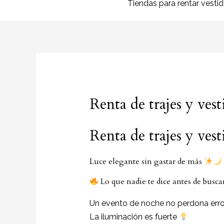
Tiendas para rentar vesti
Renta de trajes y ves
Renta de trajes y ves
Luce elegante sin gastar de más
Lo que nadie te dice antes de busca
Un evento de noche no perdona erro
La iluminación es fuerte