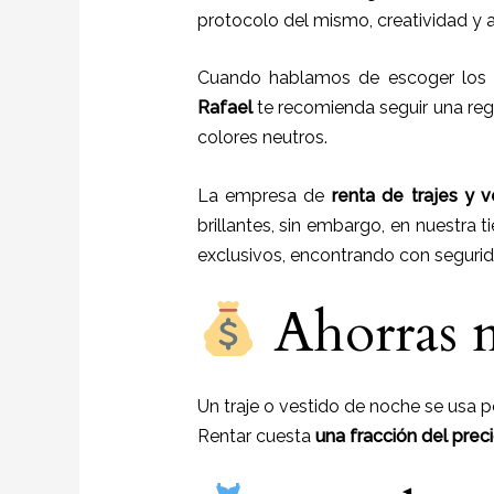
protocolo del mismo, creatividad y 
Cuando hablamos de escoger los c
Rafael
te recomienda seguir una regl
colores neutros.
La empresa de
renta de trajes y 
brillantes, sin embargo, en nuestra 
exclusivos, encontrando con segurida
Ahorras 
Un traje o vestido de noche se usa 
Rentar cuesta
una fracción del prec