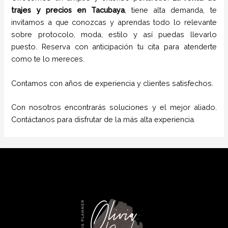
trajes
y
precios
en
Tacubaya
, tiene alta demanda, te
invitamos a que conozcas y aprendas todo lo relevante
sobre protocolo, moda, estilo y así puedas llevarlo
puesto. Reserva con anticipación tu cita para atenderte
como te lo mereces.
Contamos con años de experiencia y clientes satisfechos.
Con nosotros encontrarás soluciones y el mejor aliado.
Contáctanos para disfrutar de la más alta experiencia.