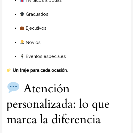
Invitados a bodas
Graduados
Ejecutivos
Novios
Eventos especiales
Un traje para cada ocasión.
Atención
personalizada: lo que
marca la diferencia