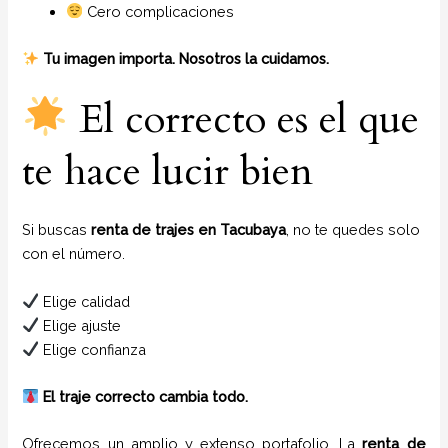
Cero complicaciones
Tu imagen importa. Nosotros la cuidamos.
El correcto es el que
te hace lucir bien
Si buscas
renta de trajes en Tacubaya
, no te quedes solo
con el número.
Elige calidad
Elige ajuste
Elige confianza
El traje correcto cambia todo.
Ofrecemos un amplio y extenso portafolio. La
renta de