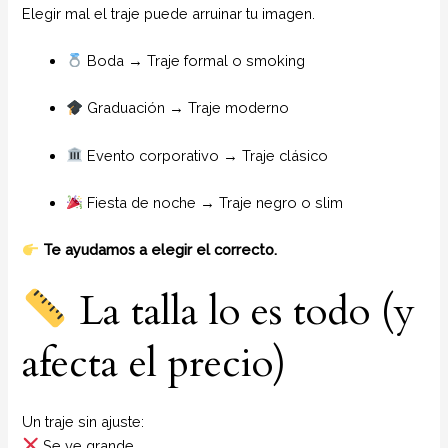
Elegir mal el traje puede arruinar tu imagen.
Boda → Traje formal o smoking
Graduación → Traje moderno
Evento corporativo → Traje clásico
Fiesta de noche → Traje negro o slim
Te ayudamos a elegir el correcto.
La talla lo es todo (y
afecta el precio)
Un traje sin ajuste:
Se ve grande