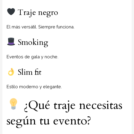
Traje negro
El más versátil. Siempre funciona.
Smoking
Eventos de gala y noche.
Slim fit
Estilo moderno y elegante.
¿Qué traje necesitas
según tu evento?