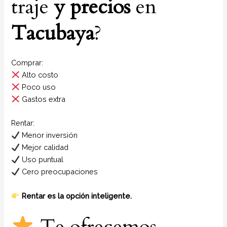
traje
y
precios
en
Tacubaya
?
Comprar:
Alto costo
Poco uso
Gastos extra
Rentar:
Menor inversión
Mejor calidad
Uso puntual
Cero preocupaciones
Rentar es la opción inteligente.
Te ofrecemos