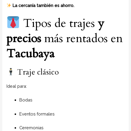
La cercanía también es ahorro.
Tipos de trajes
y
precios
más rentados en
Tacubaya
Traje clásico
Ideal para:
Bodas
Eventos formales
Ceremonias