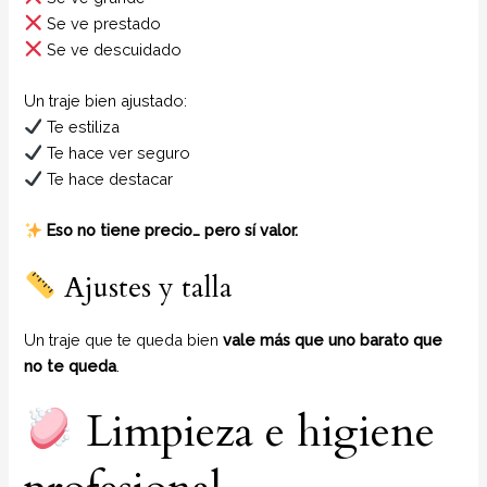
Se ve prestado
Se ve descuidado
Un traje bien ajustado:
Te estiliza
Te hace ver seguro
Te hace destacar
Eso no tiene precio… pero sí valor.
Ajustes y talla
Un traje que te queda bien
vale más que uno barato que
no te queda
.
Limpieza e higiene