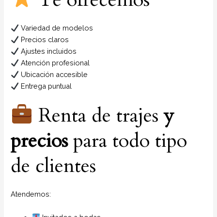
Variedad de modelos
Precios claros
Ajustes incluidos
Atención profesional
Ubicación accesible
Entrega puntual
Renta de trajes
y
precios
para todo tipo
de clientes
Atendemos: