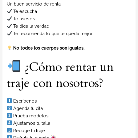
Un buen servicio de renta:
Te escucha
Te asesora
Te dice la verdad
Te recomienda lo que te queda mejor
No todos los cuerpos son iguales.
¿Cómo rentar un
traje con nosotros?
Escríbenos
Agenda tu cita
Prueba modelos
Ajustamos tu talla
Recoge tu traje
Disfruta tu evento