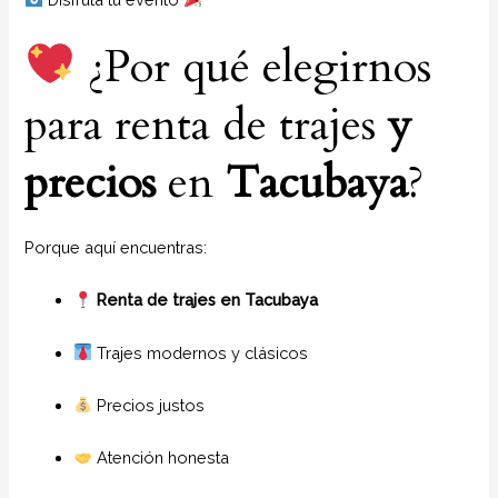
¿Por qué elegirnos
para renta de trajes
y
precios
en
Tacubaya
?
Porque aquí encuentras:
Renta de trajes en Tacubaya
Trajes modernos y clásicos
Precios justos
Atención honesta