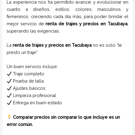
La experiencia nos ha permitido avanzar y evolucionar en
cuanto a diseños, estilos, colores, masculinos y
femeninos, creciendo cada día más, para poder brindar el
mejor servicio de
renta de trajes
y
precios
en
Tacubaya
,
superando las exigencias.
La
renta de trajes y precios en Tacubaya
no es solo “te
presto un traje”.
Un buen servicio incluye:
Traje completo
Prueba de talla
Ajustes básicos
Limpieza profesional
Entrega en buen estado
Comparar precios sin comparar lo que incluye es un
error común.