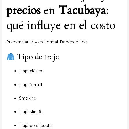
precios
en
Tacubaya
:
qué influye en el costo
Pueden variar, y es normal. Dependen de:
Tipo de traje
Traje clásico
Traje formal
Smoking
Traje slim fit
Traje de etiqueta