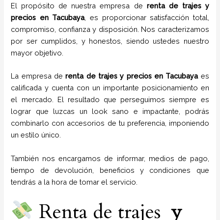
El propósito de nuestra empresa de
renta de trajes
y
precios
en
Tacubaya
, es proporcionar satisfacción total,
compromiso, confianza y disposición. Nos caracterizamos
por ser cumplidos, y honestos, siendo ustedes nuestro
mayor objetivo.
La empresa de
renta de trajes
y
precios
en
Tacubaya
es
calificada y cuenta con un importante posicionamiento en
el mercado. El resultado que perseguimos siempre es
lograr que luzcas un look sano e impactante, podrás
combinarlo con accesorios de tu preferencia, imponiendo
un estilo único.
También nos encargamos de informar, medios de pago,
tiempo de devolución, beneficios y condiciones que
tendrás a la hora de tomar el servicio.
Renta de trajes
y