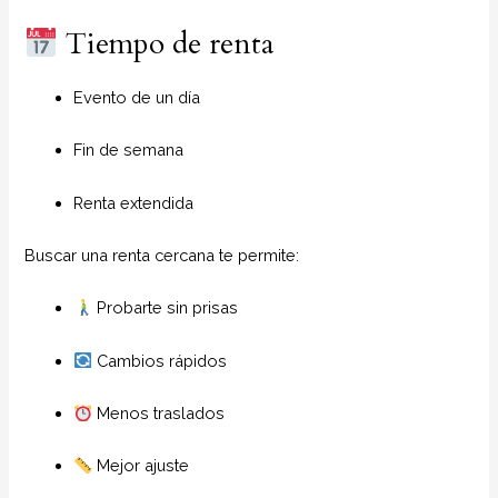
Tiempo de renta
Evento de un día
Fin de semana
Renta extendida
Buscar una renta cercana te permite:
Probarte sin prisas
Cambios rápidos
Menos traslados
Mejor ajuste