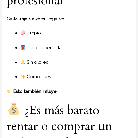
profesional
Cada traje debe entregarse:
Limpio
Plancha perfecta
Sin olores
Como nuevo
Esto también influye
¿Es más barato
rentar o comprar un