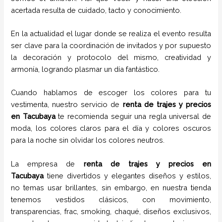
acertada resulta de cuidado, tacto y conocimiento.
En la actualidad el lugar donde se realiza el evento resulta
ser clave para la coordinación de invitados y por supuesto
la decoración y protocolo del mismo, creatividad y
armonía, logrando plasmar un día fantástico.
Cuando hablamos de escoger los colores para tu
vestimenta, nuestro servicio de
renta de trajes
y
precios
en
Tacubaya
te recomienda seguir una regla universal de
moda, los colores claros para el día y colores oscuros
para la noche sin olvidar los colores neutros.
La empresa de
renta de trajes
y
precios
en
Tacubaya
tiene
divertidos y elegantes diseños y estilos,
no temas usar brillantes, sin embargo, en nuestra tienda
tenemos vestidos clásicos, con movimiento,
transparencias, frac, smoking, chaqué, diseños exclusivos,