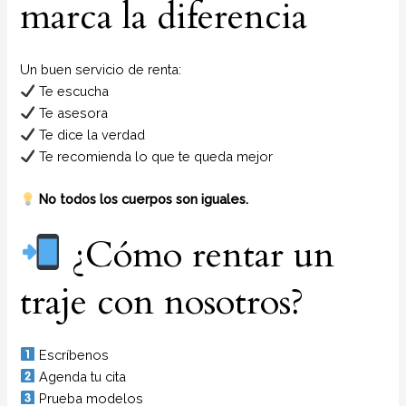
marca la diferencia
Un buen servicio de renta:
Te escucha
Te asesora
Te dice la verdad
Te recomienda lo que te queda mejor
No todos los cuerpos son iguales.
¿Cómo rentar un
traje con nosotros?
Escríbenos
Agenda tu cita
Prueba modelos