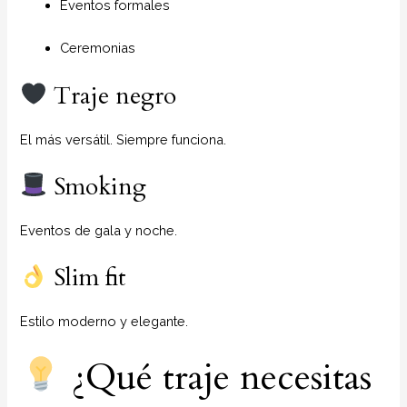
Eventos formales
Ceremonias
Traje negro
El más versátil. Siempre funciona.
Smoking
Eventos de gala y noche.
Slim fit
Estilo moderno y elegante.
¿Qué traje necesitas