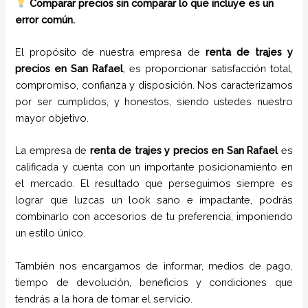
Comparar precios sin comparar lo que incluye es un
error común.
El propósito de nuestra empresa de
renta de trajes
y
precios
en
San Rafael
, es proporcionar satisfacción total,
compromiso, confianza y disposición. Nos caracterizamos
por ser cumplidos, y honestos, siendo ustedes nuestro
mayor objetivo.
La empresa de
renta de trajes
y
precios
en
San Rafael
es
calificada y cuenta con un importante posicionamiento en
el mercado. El resultado que perseguimos siempre es
lograr que luzcas un look sano e impactante, podrás
combinarlo con accesorios de tu preferencia, imponiendo
un estilo único.
También nos encargamos de informar, medios de pago,
tiempo de devolución, beneficios y condiciones que
tendrás a la hora de tomar el servicio.