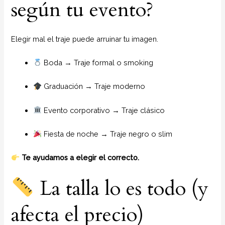
según tu evento?
Elegir mal el traje puede arruinar tu imagen.
Boda → Traje formal o smoking
Graduación → Traje moderno
Evento corporativo → Traje clásico
Fiesta de noche → Traje negro o slim
Te ayudamos a elegir el correcto.
La talla lo es todo (y
afecta el precio)