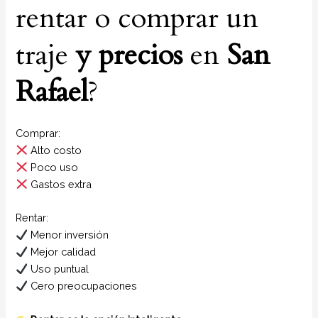
rentar o comprar un
traje
y
precios
en
San
Rafael
?
Comprar:
Alto costo
Poco uso
Gastos extra
Rentar:
Menor inversión
Mejor calidad
Uso puntual
Cero preocupaciones