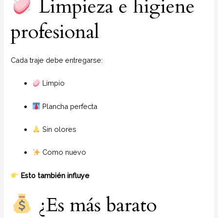
Limpieza e higiene
profesional
Cada traje debe entregarse:
Limpio
Plancha perfecta
Sin olores
Como nuevo
Esto también influye
¿Es más barato