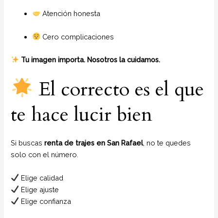
Atención honesta
Cero complicaciones
Tu imagen importa. Nosotros la cuidamos.
El correcto es el que
te hace lucir bien
Si buscas
renta de trajes en San Rafael
, no te quedes
solo con el número.
Elige calidad
Elige ajuste
Elige confianza