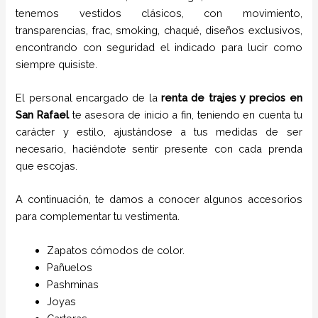
tenemos vestidos clásicos, con movimiento,
transparencias, frac, smoking, chaqué, diseños exclusivos,
encontrando con seguridad el indicado para lucir como
siempre quisiste.
El personal encargado de la
renta de trajes
y
precios
en
San Rafael
te asesora de inicio a fin, teniendo en cuenta tu
carácter y estilo, ajustándose a tus medidas de ser
necesario, haciéndote sentir presente con cada prenda
que escojas.
A continuación, te damos a conocer algunos accesorios
para complementar tu vestimenta.
Zapatos cómodos de color.
Pañuelos
P
ashminas
Joyas