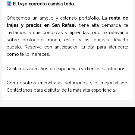
El traje correcto cambia todo.
Ofrecemos un amplio y extenso portafolio. La
renta de
trajes
y
precios
en
San Rafael
, tiene alta demanda, te
invitamos a que conozcas y aprendas todo lo relevante
sobre protocolo, moda, estilo y así puedas llevarlo
puesto. Reserva con anticipación tu cita para atenderte
como te lo mereces.
Contamos con años de experiencia y clientes satisfechos.
Con nosotros encontrarás soluciones y el mejor aliado.
Contáctanos para disfrutar de la más alta experiencia.