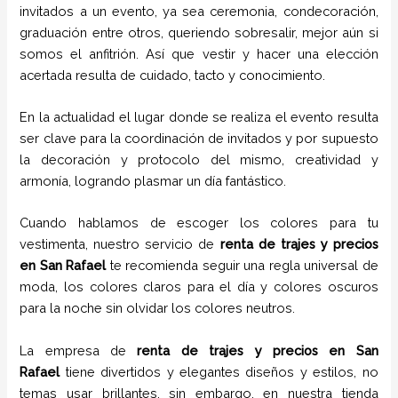
invitados a un evento, ya sea ceremonia, condecoración,
graduación entre otros, queriendo sobresalir, mejor aún si
somos el anfitrión. Así que vestir y hacer una elección
acertada resulta de cuidado, tacto y conocimiento.
En la actualidad el lugar donde se realiza el evento resulta
ser clave para la coordinación de invitados y por supuesto
la decoración y protocolo del mismo, creatividad y
armonía, logrando plasmar un día fantástico.
Cuando hablamos de escoger los colores para tu
vestimenta, nuestro servicio de
renta de trajes
y
precios
en
San Rafael
te recomienda seguir una regla universal de
moda, los colores claros para el día y colores oscuros
para la noche sin olvidar los colores neutros.
La empresa de
renta de trajes
y
precios
en
San
Rafael
tiene
divertidos y elegantes diseños y estilos,
no
temas usar brillantes, sin embargo, en nuestra tienda