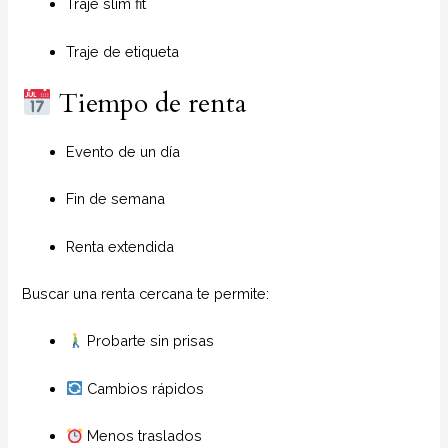
Traje slim fit
Traje de etiqueta
Tiempo de renta
Evento de un día
Fin de semana
Renta extendida
Buscar una renta cercana te permite:
Probarte sin prisas
Cambios rápidos
Menos traslados