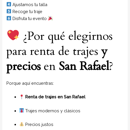
Ajustamos tu talla
Recoge tu traje
Disfruta tu evento
¿Por qué elegirnos
para renta de trajes
y
precios
en
San Rafael
?
Porque aquí encuentras:
Renta de trajes en San Rafael
Trajes modernos y clásicos
Precios justos