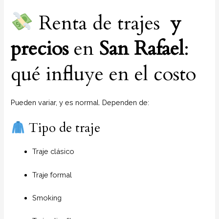
Renta de trajes
y
precios
en
San Rafael
:
qué influye en el costo
Pueden variar, y es normal. Dependen de:
Tipo de traje
Traje clásico
Traje formal
Smoking