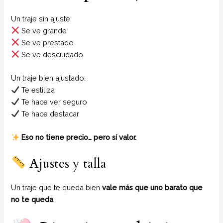
Un traje sin ajuste:
Se ve grande
Se ve prestado
Se ve descuidado
Un traje bien ajustado:
Te estiliza
Te hace ver seguro
Te hace destacar
Eso no tiene precio… pero sí valor.
Ajustes y talla
Un traje que te queda bien
vale más que uno barato que
no te queda
.