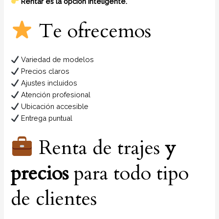
Rentar es la opción inteligente.
Te ofrecemos
Variedad de modelos
Precios claros
Ajustes incluidos
Atención profesional
Ubicación accesible
Entrega puntual
Renta de trajes
y
precios
para todo tipo
de clientes