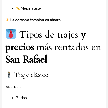
Mejor ajuste
La cercanía también es ahorro.
Tipos de trajes
y
precios
más rentados en
San Rafael
Traje clásico
Ideal para:
Bodas