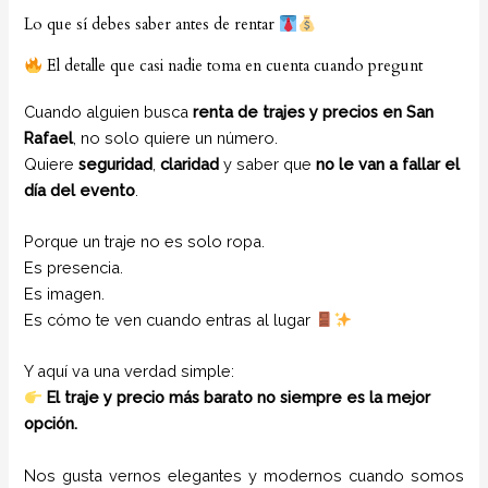
Lo que sí debes saber antes de rentar
El detalle que casi nadie toma en cuenta cuando pregunt
Cuando alguien busca
renta de trajes y precios en San
Rafael
, no solo quiere un número.
Quiere
seguridad
,
claridad
y saber que
no le van a fallar el
día del evento
.
Porque un traje no es solo ropa.
Es presencia.
Es imagen.
Es cómo te ven cuando entras al lugar
Y aquí va una verdad simple:
El traje y precio más barato no siempre es la mejor
opción.
Nos gusta vernos elegantes y modernos cuando somos