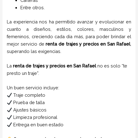
Carteras
Entre otros.
La experiencia nos ha permitido avanzar y evolucionar en
cuanto a diseños, estilos, colores, masculinos y
femeninos, creciendo cada día más, para poder brindar el
mejor servicio de
renta de trajes
y
precios
en
San Rafael
,
superando las exigencias.
La
renta de trajes y precios en San Rafael
no es solo “te
presto un traje”.
Un buen servicio incluye:
Traje completo
Prueba de talla
Ajustes básicos
Limpieza profesional
Entrega en buen estado