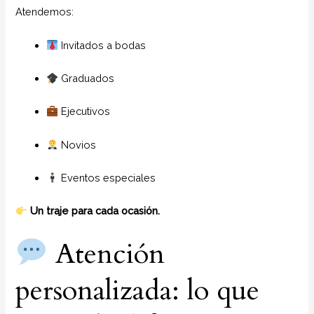
Atendemos:
Invitados a bodas
Graduados
Ejecutivos
Novios
Eventos especiales
Un traje para cada ocasión.
Atención
personalizada: lo que