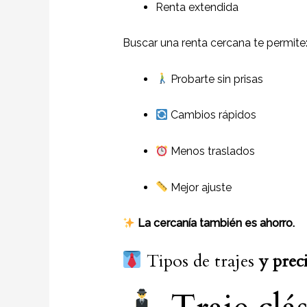
Renta extendida
Buscar una renta cercana te permite
Probarte sin prisas
Cambios rápidos
Menos traslados
Mejor ajuste
La cercanía también es ahorro.
Tipos de trajes
y
prec