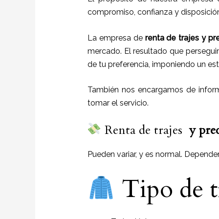
compromiso, confianza y disposició
La empresa de
renta de trajes
y
pr
mercado. El resultado que persegui
de tu preferencia, imponiendo un esti
También nos encargamos de informa
tomar el servicio.
Renta de trajes
y
pre
Pueden variar, y es normal. Depende
Tipo de t