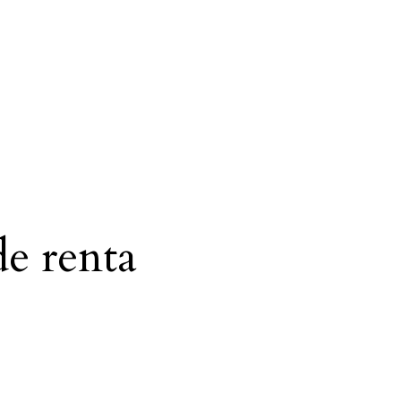
e renta