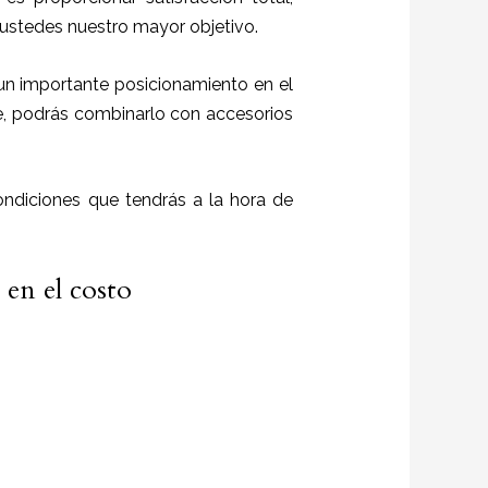
o ustedes nuestro mayor objetivo.
 un importante posicionamiento en el
e, podrás combinarlo con accesorios
ndiciones que tendrás a la hora de
 en el costo