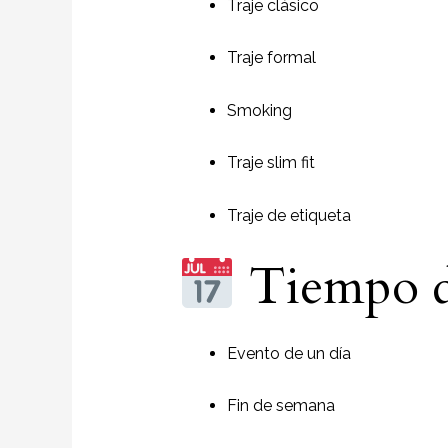
Traje clásico
Traje formal
Smoking
Traje slim fit
Traje de etiqueta
Tiempo d
Evento de un día
Fin de semana