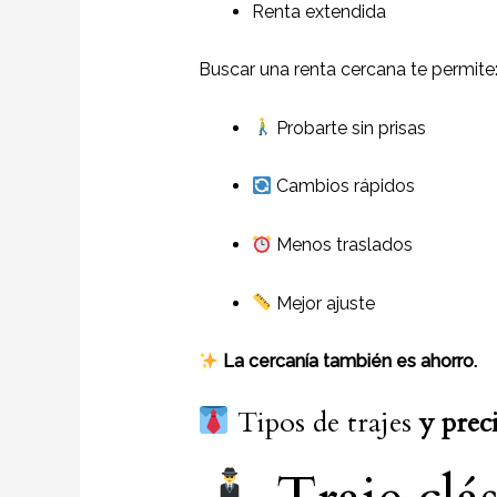
Renta extendida
Buscar una renta cercana te permite
Probarte sin prisas
Cambios rápidos
Menos traslados
Mejor ajuste
La cercanía también es ahorro.
Tipos de trajes
y
prec