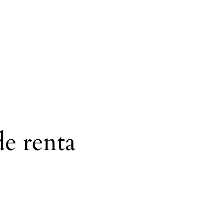
e renta