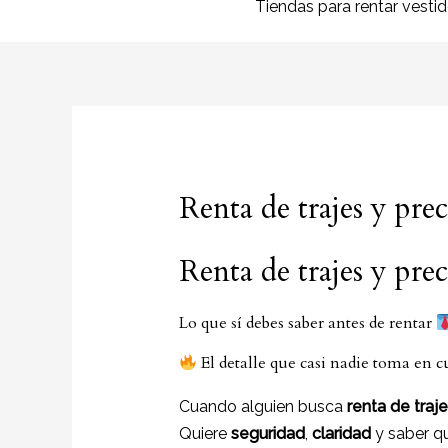
Tiendas para rentar vesti
Renta de trajes y prec
Renta de trajes y pre
Lo que sí debes saber antes de rentar
El detalle que casi nadie toma en 
Cuando alguien busca
renta de traje
Quiere
seguridad
,
claridad
y saber q