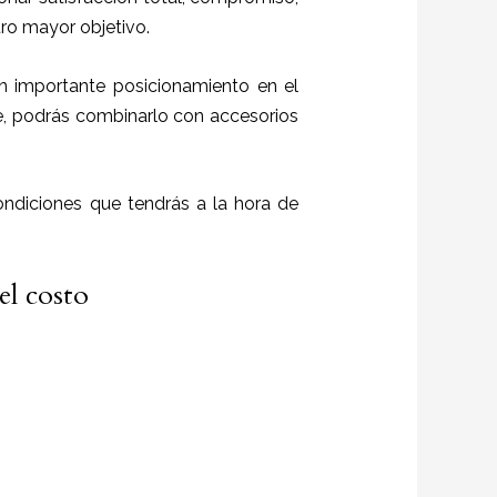
stro mayor objetivo.
un importante posicionamiento en el
e, podrás combinarlo con accesorios
ndiciones que tendrás a la hora de
el costo