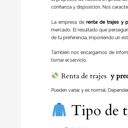
confianza y disposición. Nos caract
La empresa de
renta de trajes
y
p
mercado. El resultado que persegui
de tu preferencia, imponiendo un esti
También nos encargamos de informa
tomar el servicio.
Renta de trajes
y
pre
Pueden variar, y es normal. Depende
Tipo de t