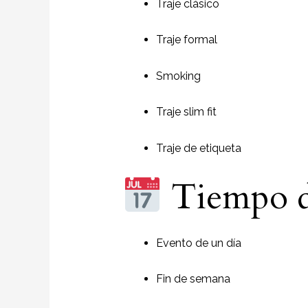
Traje clásico
Traje formal
Smoking
Traje slim fit
Traje de etiqueta
Tiempo d
Evento de un día
Fin de semana