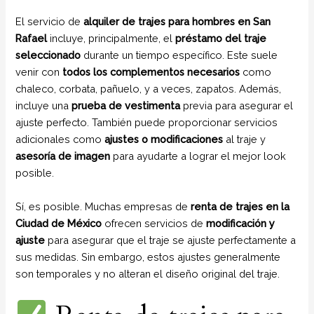
El servicio de
alquiler de trajes para hombres en San
Rafael
incluye, principalmente, el
préstamo del traje
seleccionado
durante un tiempo específico. Este suele
venir con
todos los complementos necesarios
como
chaleco, corbata, pañuelo, y a veces, zapatos. Además,
incluye una
prueba de vestimenta
previa para asegurar el
ajuste perfecto. También puede proporcionar servicios
adicionales como
ajustes o modificaciones
al traje y
asesoría de imagen
para ayudarte a lograr el mejor look
posible.
Sí, es posible. Muchas empresas de
renta de trajes en la
Ciudad de México
ofrecen servicios de
modificación y
ajuste
para asegurar que el traje se ajuste perfectamente a
sus medidas. Sin embargo, estos ajustes generalmente
son temporales y no alteran el diseño original del traje.