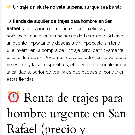
Un traje sin ajuste
no vale la pena
, aunque sea barato.
La
tienda de alquiler de trajes para hombre en San
Rafael
se posiciona como una solución eficaz y
sofisticada que atiende una necesidad creciente. Si tienes
un evento importante y deseas lucir impecable sin tener
que invertir en la compra de un traje caro, definitivamente
esta es tu opción. Podemos destacar además, la variedad
de estilos y tallas disponibles, el servicio personalizado y
la calidad superior de los trajes que puedes encontrar en
estas tiendas.
Renta de trajes para
hombre urgente en San
Rafael (precio y