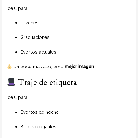
Ideal para:
Jóvenes
Graduaciones
Eventos actuales
Un poco más alto, pero
mejor imagen
.
Traje de etiqueta
Ideal para:
Eventos de noche
Bodas elegantes