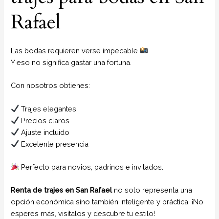
Rafael
Las bodas requieren verse impecable
Y eso no significa gastar una fortuna.
Con nosotros obtienes:
Trajes elegantes
Precios claros
Ajuste incluido
Excelente presencia
Perfecto para novios, padrinos e invitados.
Renta de trajes en San Rafael
no solo representa una
opción económica sino también inteligente y práctica. ¡No
esperes más, visítalos y descubre tu estilo!