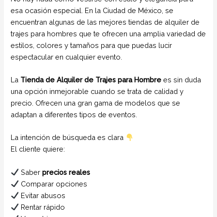
esa ocasión especial. En la Ciudad de México, se
encuentran algunas de las mejores tiendas de alquiler de
trajes para hombres que te ofrecen una amplia variedad de
estilos, colores y tamaños para que puedas lucir
espectacular en cualquier evento.
La
Tienda de Alquiler de Trajes para Hombre
es sin duda
una opción inmejorable cuando se trata de calidad y
precio. Ofrecen una gran gama de modelos que se
adaptan a diferentes tipos de eventos.
La intención de búsqueda es clara
El cliente quiere:
Saber
precios reales
Comparar opciones
Evitar abusos
Rentar rápido