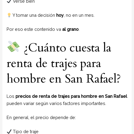
Verse bien
Y tomar una decisión
hoy
, no en un mes.
Por eso este contenido va
al grano
.
¿Cuánto cuesta la
renta de trajes para
hombre en San Rafael?
Los
precios de renta de trajes para hombre en San Rafael
pueden variar según varios factores importantes.
En general, el precio depende de:
Tipo de traje