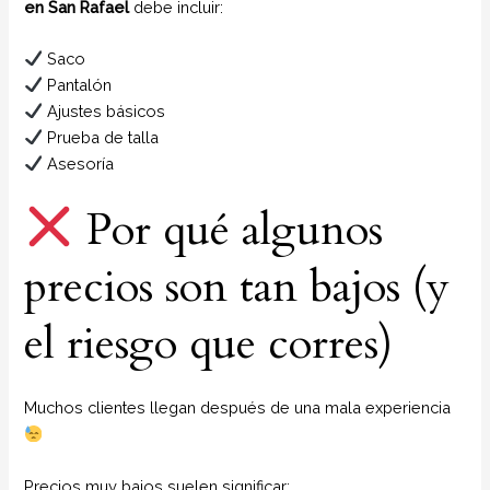
en San Rafael
debe incluir:
Saco
Pantalón
Ajustes básicos
Prueba de talla
Asesoría
Por qué algunos
precios son tan bajos (y
el riesgo que corres)
Muchos clientes llegan después de una mala experiencia
Precios muy bajos suelen significar: