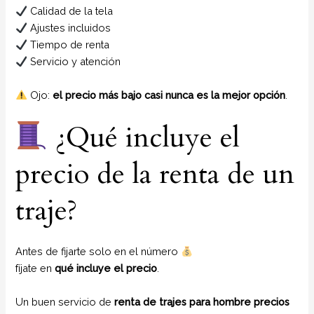
Calidad de la tela
Ajustes incluidos
Tiempo de renta
Servicio y atención
Ojo:
el precio más bajo casi nunca es la mejor opción
.
¿Qué incluye el
precio de la renta de un
traje?
Antes de fijarte solo en el número
fíjate en
qué incluye el precio
.
Un buen servicio de
renta de trajes para hombre precios