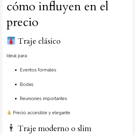
cómo influyen en el
precio
Traje clásico
Ideal para:
Eventos formales
Bodas
Reuniones importantes
Precio accesible y elegante.
Traje moderno o slim