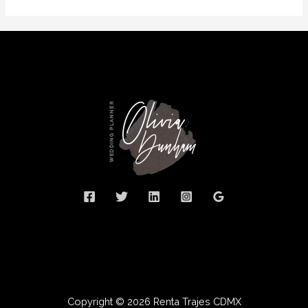
Copyright © 2026 Renta Trajes CDMX