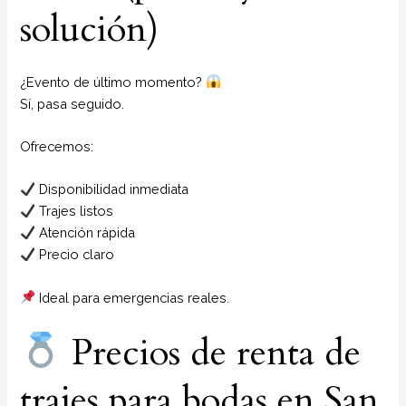
solución)
¿Evento de último momento?
Sí, pasa seguido.
Ofrecemos:
Disponibilidad inmediata
Trajes listos
Atención rápida
Precio claro
Ideal para emergencias reales.
Precios de renta de
trajes para bodas en San