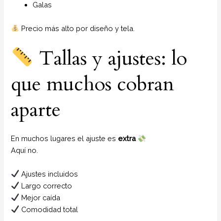
Galas
Precio más alto por diseño y tela.
Tallas y ajustes: lo
que muchos cobran
aparte
En muchos lugares el ajuste es
extra
Aquí no.
Ajustes incluidos
Largo correcto
Mejor caída
Comodidad total