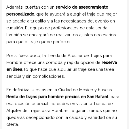
Además, cuentan con un
servicio de asesoramiento
personalizado
, que te ayudará a elegir el traje que mejor
se adapte a tu estilo y a las necesidades del evento en
cuestión. El equipo de profesionales de esta tienda
también se encargará de realizar los ajustes necesarios
para que el traje quede perfecto.
Por si fuera poco, la Tienda de Alquiler de Trajes para
Hombre ofrece una cómoda y rápida opción de
reserva
en línea
, lo que hace que alquilar un traje sea una tarea
sencilla y sin complicaciones.
En definitiva, si estás en la Ciudad de México y buscas
Renta de trajes para hombre precios en San Rafael
para
esa ocasión especial, no dudes en visitar la Tienda de
Alquiler de Trajes para Hombre. Te garantizamos que no
quedarás decepcionado con la calidad y variedad de su
oferta.