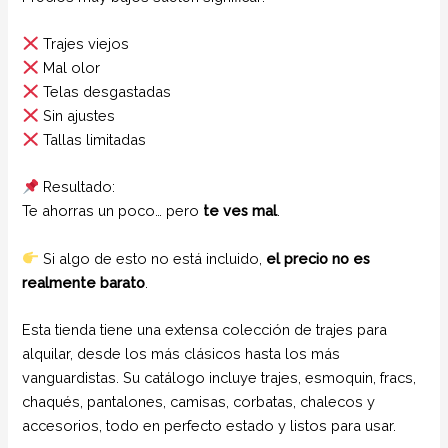
Trajes viejos
Mal olor
Telas desgastadas
Sin ajustes
Tallas limitadas
Resultado:
Te ahorras un poco… pero
te ves mal
.
Si algo de esto no está incluido,
el precio no es
realmente barato
.
Esta tienda tiene una extensa colección de trajes para
alquilar, desde los más clásicos hasta los más
vanguardistas. Su catálogo incluye trajes, esmoquin, fracs,
chaqués, pantalones, camisas, corbatas, chalecos y
accesorios, todo en perfecto estado y listos para usar.