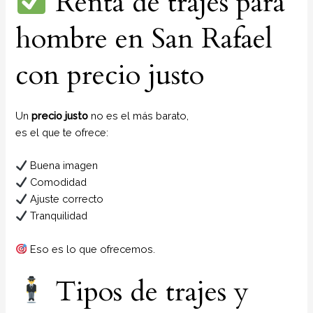
Renta de trajes para
hombre en San Rafael
con precio justo
Un
precio justo
no es el más barato,
es el que te ofrece:
Buena imagen
Comodidad
Ajuste correcto
Tranquilidad
Eso es lo que ofrecemos.
Tipos de trajes y