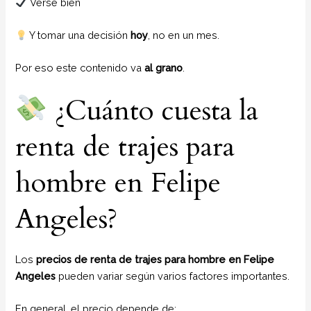
Verse bien
Y tomar una decisión
hoy
, no en un mes.
Por eso este contenido va
al grano
.
¿Cuánto cuesta la
renta de trajes para
hombre en Felipe
Angeles?
Los
precios de renta de trajes para hombre en Felipe
Angeles
pueden variar según varios factores importantes.
En general, el precio depende de: