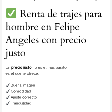
Renta de trajes para
hombre en Felipe
Angeles con precio
justo
Un
precio justo
no es el más barato,
es el que te ofrece:
Buena imagen
Comodidad
Ajuste correcto
Tranquilidad