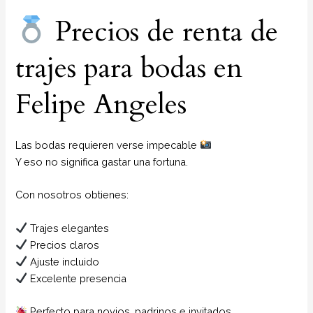
Precios de renta de
trajes para bodas en
Felipe Angeles
Las bodas requieren verse impecable
Y eso no significa gastar una fortuna.
Con nosotros obtienes:
Trajes elegantes
Precios claros
Ajuste incluido
Excelente presencia
Perfecto para novios, padrinos e invitados.