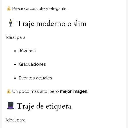
Precio accesible y elegante.
Traje moderno o slim
Ideal para:
Jóvenes
Graduaciones
Eventos actuales
Un poco más alto, pero
mejor imagen
.
Traje de etiqueta
Ideal para: