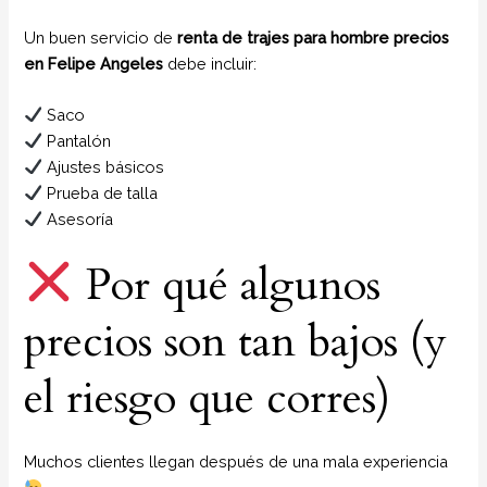
Un buen servicio de
renta de trajes para hombre precios
en Felipe Angeles
debe incluir:
Saco
Pantalón
Ajustes básicos
Prueba de talla
Asesoría
Por qué algunos
precios son tan bajos (y
el riesgo que corres)
Muchos clientes llegan después de una mala experiencia