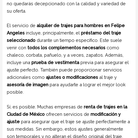
no quedarás decepcionado con la calidad y variedad de
su oferta.
El servicio de
alquiler de trajes para hombres en Felipe
Angeles
incluye, principalmente, el
préstamo del traje
seleccionado
durante un tiempo específico. Este suele
venir con
todos los complementos necesarios
como
chaleco, corbata, pañuelo, y a veces, zapatos. Además,
incluye una
prueba de vestimenta
previa para asegurar el
ajuste perfecto. También puede proporcionar servicios
adicionales como
ajustes o modificaciones
al traje y
asesoría de imagen
para ayudarte a lograr el mejor look
posible.
Sí, es posible. Muchas empresas de
renta de trajes en la
Ciudad de México
ofrecen servicios de
modificación y
ajuste
para asegurar que el traje se ajuste perfectamente a
sus medidas. Sin embargo, estos ajustes generalmente
son temporales y no alteran el diseño original del traje.