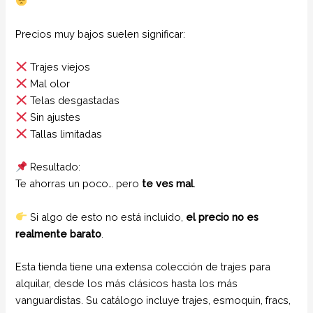
Precios muy bajos suelen significar:
Trajes viejos
Mal olor
Telas desgastadas
Sin ajustes
Tallas limitadas
Resultado:
Te ahorras un poco… pero
te ves mal
.
Si algo de esto no está incluido,
el precio no es
realmente barato
.
Esta tienda tiene una extensa colección de trajes para
alquilar, desde los más clásicos hasta los más
vanguardistas. Su catálogo incluye trajes, esmoquin, fracs,