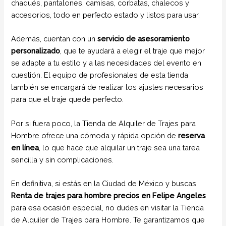
chaqués, pantalones, camisas, corbatas, chalecos y
accesorios, todo en perfecto estado y listos para usar.
Además, cuentan con un
servicio de asesoramiento
personalizado
, que te ayudará a elegir el traje que mejor
se adapte a tu estilo y a las necesidades del evento en
cuestión. El equipo de profesionales de esta tienda
también se encargará de realizar los ajustes necesarios
para que el traje quede perfecto.
Por si fuera poco, la Tienda de Alquiler de Trajes para
Hombre ofrece una cómoda y rápida opción de
reserva
en línea
, lo que hace que alquilar un traje sea una tarea
sencilla y sin complicaciones.
En definitiva, si estás en la Ciudad de México y buscas
Renta de trajes para hombre precios en Felipe Angeles
para esa ocasión especial, no dudes en visitar la Tienda
de Alquiler de Trajes para Hombre. Te garantizamos que