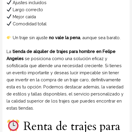
Ajustes incluidos
Largo correcto
Mejor caída
Comodidad total
Un traje sin ajuste
no vale la pena
, aunque sea barato.
La
tienda de alquiler de trajes para hombre en Felipe
Angeles
se posiciona como una solución eficaz y
sofisticada que atiende una necesidad creciente. Si tienes
un evento importante y deseas lucir impecable sin tener
que invertir en la compra de un traje caro, definitivamente
esta es tu opción. Podemos destacar además, la variedad
de estilos y tallas disponibles, el servicio personalizado y
la calidad superior de los trajes que puedes encontrar en
estas tiendas.
Renta de trajes para