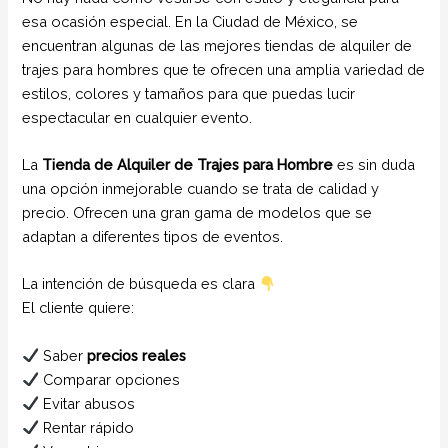
esa ocasión especial. En la Ciudad de México, se
encuentran algunas de las mejores tiendas de alquiler de
trajes para hombres que te ofrecen una amplia variedad de
estilos, colores y tamaños para que puedas lucir
espectacular en cualquier evento.
La
Tienda de Alquiler de Trajes para Hombre
es sin duda
una opción inmejorable cuando se trata de calidad y
precio. Ofrecen una gran gama de modelos que se
adaptan a diferentes tipos de eventos.
La intención de búsqueda es clara
El cliente quiere:
Saber
precios reales
Comparar opciones
Evitar abusos
Rentar rápido