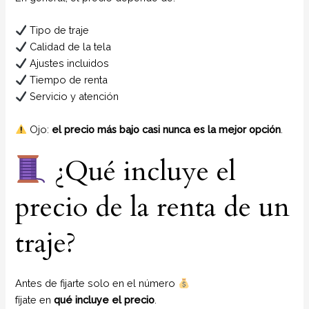
Tipo de traje
Calidad de la tela
Ajustes incluidos
Tiempo de renta
Servicio y atención
Ojo:
el precio más bajo casi nunca es la mejor opción
.
¿Qué incluye el
precio de la renta de un
traje?
Antes de fijarte solo en el número
fíjate en
qué incluye el precio
.