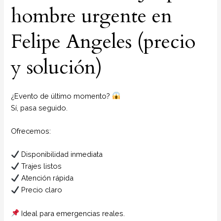
hombre urgente en
Felipe Angeles (precio
y solución)
¿Evento de último momento?
Sí, pasa seguido.
Ofrecemos:
Disponibilidad inmediata
Trajes listos
Atención rápida
Precio claro
Ideal para emergencias reales.