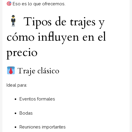
Eso es lo que ofrecemos.
Tipos de trajes y
cómo influyen en el
precio
Traje clásico
Ideal para:
Eventos formales
Bodas
Reuniones importantes