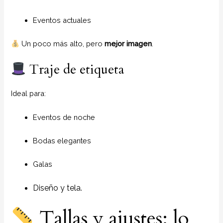
Eventos actuales
Un poco más alto, pero
mejor imagen
.
Traje de etiqueta
Ideal para:
Eventos de noche
Bodas elegantes
Galas
Diseño y tela.
Tallas y ajustes: lo