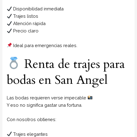
Disponibilidad inmediata
Trajes listos
Atención rápida
Precio claro
Ideal para emergencias reales.
Renta de trajes para
bodas en San Angel
Las bodas requieren verse impecable
Y eso no significa gastar una fortuna.
Con nosotros obtienes:
Trajes elegantes