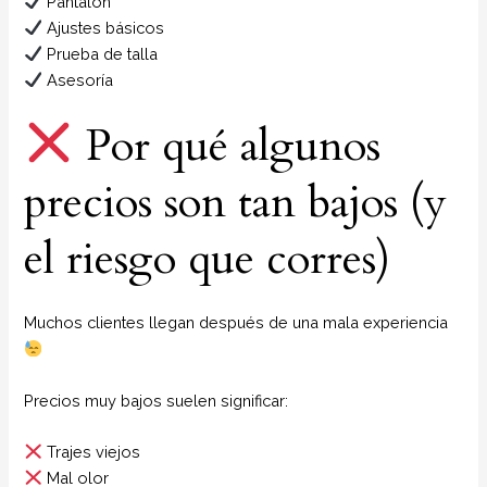
Pantalón
Ajustes básicos
Prueba de talla
Asesoría
Por qué algunos
precios son tan bajos (y
el riesgo que corres)
Muchos clientes llegan después de una mala experiencia
Precios muy bajos suelen significar:
Trajes viejos
Mal olor