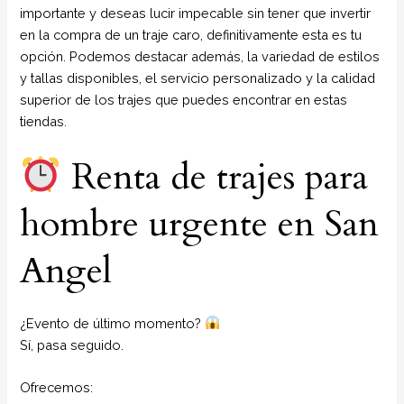
importante y deseas lucir impecable sin tener que invertir
en la compra de un traje caro, definitivamente esta es tu
opción. Podemos destacar además, la variedad de estilos
y tallas disponibles, el servicio personalizado y la calidad
superior de los trajes que puedes encontrar en estas
tiendas.
Renta de trajes para
hombre urgente en San
Angel
¿Evento de último momento?
Sí, pasa seguido.
Ofrecemos: