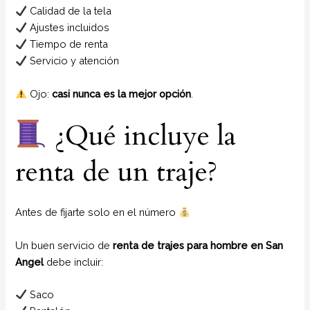
Calidad de la tela
Ajustes incluidos
Tiempo de renta
Servicio y atención
Ojo:
casi nunca es la mejor opción
.
¿Qué incluye la
renta de un traje?
Antes de fijarte solo en el número
Un buen servicio de
renta de trajes para hombre en San
Angel
debe incluir:
Saco