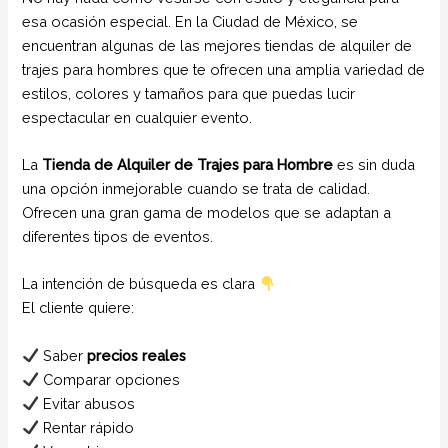
esa ocasión especial. En la Ciudad de México, se
encuentran algunas de las mejores tiendas de alquiler de
trajes para hombres que te ofrecen una amplia variedad de
estilos, colores y tamaños para que puedas lucir
espectacular en cualquier evento.
La
Tienda de Alquiler de Trajes para Hombre
es sin duda
una opción inmejorable cuando se trata de calidad.
Ofrecen una gran gama de modelos que se adaptan a
diferentes tipos de eventos.
La intención de búsqueda es clara
El cliente quiere:
Saber
precios reales
Comparar opciones
Evitar abusos
Rentar rápido