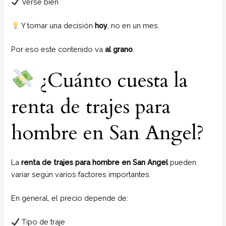
Verse bien
Y tomar una decisión
hoy
, no en un mes.
Por eso este contenido va
al grano
.
¿Cuánto cuesta la
renta de trajes para
hombre en San Angel?
La
renta de trajes para hombre en San Angel
pueden
variar según varios factores importantes.
En general, el precio depende de:
Tipo de traje