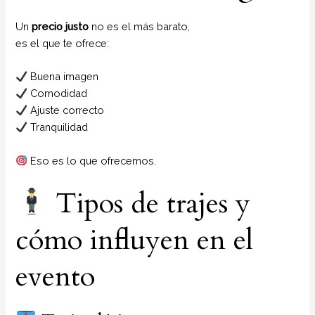
Un
precio justo
no es el más barato,
es el que te ofrece:
Buena imagen
Comodidad
Ajuste correcto
Tranquilidad
Eso es lo que ofrecemos.
Tipos de trajes y
cómo influyen en el
evento