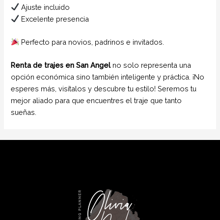
Ajuste incluido
Excelente presencia
Perfecto para novios, padrinos e invitados.
Renta de trajes en San Angel
no solo representa una
opción económica sino también inteligente y práctica. ¡No
esperes más, visítalos y descubre tu estilo! Seremos tu
mejor aliado para que encuentres el traje que tanto
sueñas.