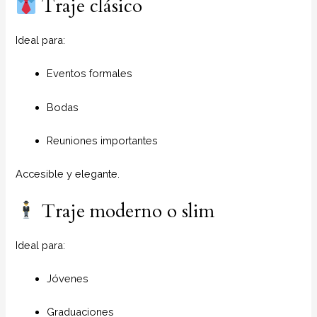
Traje clásico
Ideal para:
Eventos formales
Bodas
Reuniones importantes
Accesible y elegante.
Traje moderno o slim
Ideal para:
Jóvenes
Graduaciones