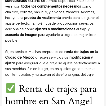
seleccionado
durante un tiempo específico. Este suele
venir con
todos los complementos necesarios
como
chaleco, corbata, pañuelo, y a veces, zapatos. Además,
incluye una
prueba de vestimenta
previa para asegurar el
ajuste perfecto. También puede proporcionar servicios
adicionales como
ajustes o modificaciones
al traje y
asesoría de imagen
para ayudarte a lograr el mejor look
posible.
Sí, es posible. Muchas empresas de
renta de trajes en la
Ciudad de México
ofrecen servicios de
modificación y
ajuste
para asegurar que el traje se ajuste perfectamente a
sus medidas. Sin embargo, estos ajustes generalmente
son temporales y no alteran el diseño original del traje.
Renta de trajes para
hombre en San Angel