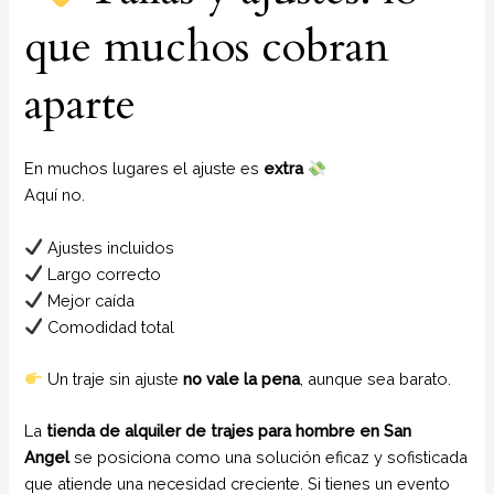
que muchos cobran
aparte
En muchos lugares el ajuste es
extra
Aquí no.
Ajustes incluidos
Largo correcto
Mejor caída
Comodidad total
Un traje sin ajuste
no vale la pena
, aunque sea barato.
La
tienda de alquiler de trajes para hombre en San
Angel
se posiciona como una solución eficaz y sofisticada
que atiende una necesidad creciente. Si tienes un evento