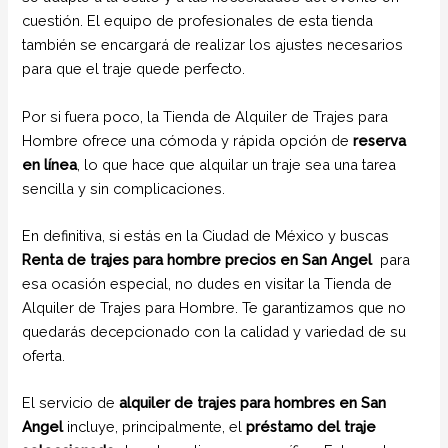
cuestión. El equipo de profesionales de esta tienda
también se encargará de realizar los ajustes necesarios
para que el traje quede perfecto.
Por si fuera poco, la Tienda de Alquiler de Trajes para
Hombre ofrece una cómoda y rápida opción de
reserva
en línea
, lo que hace que alquilar un traje sea una tarea
sencilla y sin complicaciones.
En definitiva, si estás en la Ciudad de México y buscas
Renta de trajes para hombre precios en San Angel
para
esa ocasión especial, no dudes en visitar la Tienda de
Alquiler de Trajes para Hombre. Te garantizamos que no
quedarás decepcionado con la calidad y variedad de su
oferta.
El servicio de
alquiler de trajes para hombres en San
Angel
incluye, principalmente, el
préstamo del traje