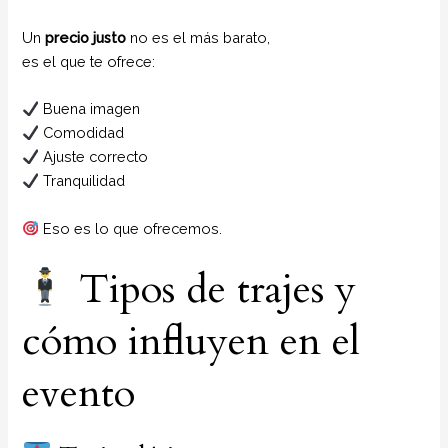
Un
precio justo
no es el más barato,
es el que te ofrece:
Buena imagen
Comodidad
Ajuste correcto
Tranquilidad
Eso es lo que ofrecemos.
Tipos de trajes y
cómo influyen en el
evento