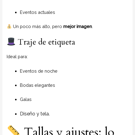
Eventos actuales
Un poco más alto, pero
mejor imagen
.
Traje de etiqueta
Ideal para:
Eventos de noche
Bodas elegantes
Galas
Diseño y tela.
Tallas y ajustes: lo