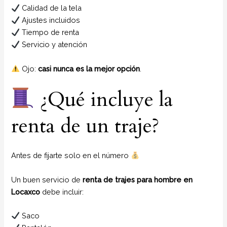
Calidad de la tela
Ajustes incluidos
Tiempo de renta
Servicio y atención
Ojo:
casi nunca es la mejor opción
.
¿Qué incluye la
renta de un traje?
Antes de fijarte solo en el número
Un buen servicio de
renta de trajes para hombre en
Locaxco
debe incluir:
Saco