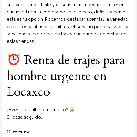
un evento importante y deseas lucir impecable sin tener
que invertir en la compra de un traje caro, definitivamente
esta es tu opción. Podemos destacar además, la variedad
de estilos y tallas disponibles, el servicio personalizado y
la calidad superior de los trajes que puedes encontrar en
estas tiendas.
Renta de trajes para
hombre urgente en
Locaxco
¿Evento de último momento?
Sí, pasa seguido.
Ofrecemos: