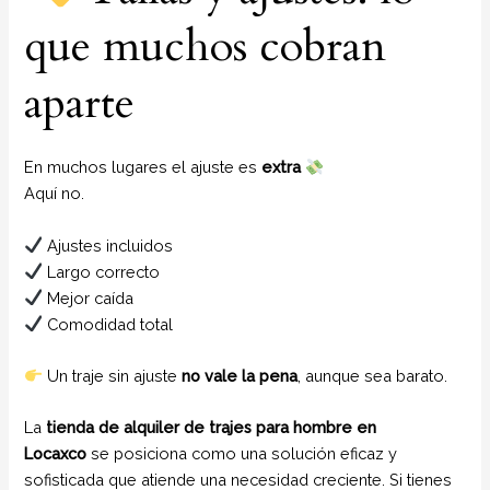
que muchos cobran
aparte
En muchos lugares el ajuste es
extra
Aquí no.
Ajustes incluidos
Largo correcto
Mejor caída
Comodidad total
Un traje sin ajuste
no vale la pena
, aunque sea barato.
La
tienda de alquiler de trajes para hombre en
Locaxco
se posiciona como una solución eficaz y
sofisticada que atiende una necesidad creciente. Si tienes