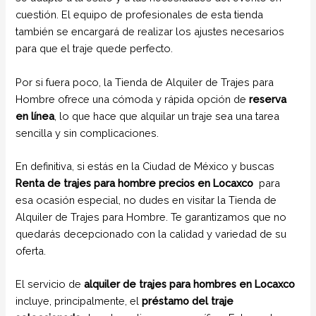
cuestión. El equipo de profesionales de esta tienda
también se encargará de realizar los ajustes necesarios
para que el traje quede perfecto.
Por si fuera poco, la Tienda de Alquiler de Trajes para
Hombre ofrece una cómoda y rápida opción de
reserva
en línea
, lo que hace que alquilar un traje sea una tarea
sencilla y sin complicaciones.
En definitiva, si estás en la Ciudad de México y buscas
Renta de trajes para hombre precios en Locaxco
para
esa ocasión especial, no dudes en visitar la Tienda de
Alquiler de Trajes para Hombre. Te garantizamos que no
quedarás decepcionado con la calidad y variedad de su
oferta.
El servicio de
alquiler de trajes para hombres en Locaxco
incluye, principalmente, el
préstamo del traje