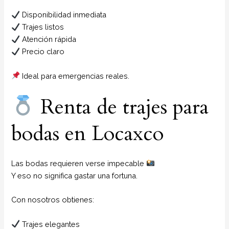
Disponibilidad inmediata
Trajes listos
Atención rápida
Precio claro
Ideal para emergencias reales.
Renta de trajes para
bodas en Locaxco
Las bodas requieren verse impecable
Y eso no significa gastar una fortuna.
Con nosotros obtienes:
Trajes elegantes