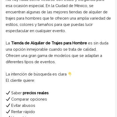
esa ocasión especial. En la Ciudad de México, se
encuentran algunas de las mejores tiendas de alquiler de
trajes para hombres que te ofrecen una amplia variedad de
estilos, colores y tamaños para que puedas lucir
espectacular en cualquier evento.
La
Tienda de Alquiler de Trajes para Hombre
es sin duda
una opción inmejorable cuando se trata de calidad.
Ofrecen una gran gama de modelos que se adaptan a
diferentes tipos de eventos.
La intención de búsqueda es clara
El cliente quiere:
Saber
precios reales
Comparar opciones
Evitar abusos
Rentar rápido