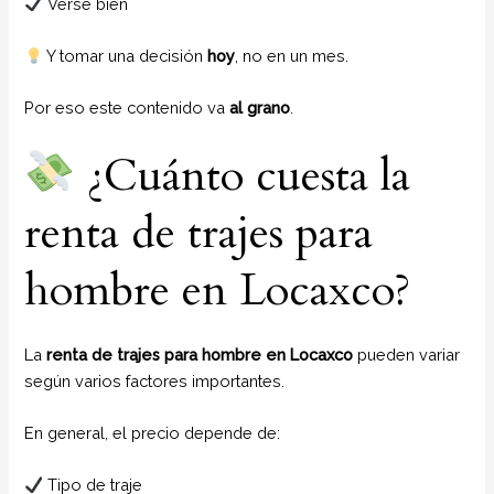
Verse bien
Y tomar una decisión
hoy
, no en un mes.
Por eso este contenido va
al grano
.
¿Cuánto cuesta la
renta de trajes para
hombre en Locaxco?
La
renta de trajes para hombre en Locaxco
pueden variar
según varios factores importantes.
En general, el precio depende de:
Tipo de traje