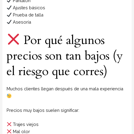
Pantalón
Ajustes básicos
Prueba de talla
Asesoría
Por qué algunos
precios son tan bajos (y
el riesgo que corres)
Muchos clientes llegan después de una mala experiencia
Precios muy bajos suelen significar:
Trajes viejos
Mal olor