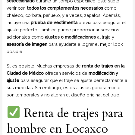
seleccionado
durante un tiempo específico. Este suele
venir con
todos los complementos necesarios
como
chaleco, corbata, pañuelo, y a veces, zapatos. Además,
incluye una
prueba de vestimenta
previa para asegurar el
ajuste perfecto. También puede proporcionar servicios
adicionales como
ajustes o modificaciones
al traje y
asesoría de imagen
para ayudarte a lograr el mejor look
posible.
Sí, es posible. Muchas empresas de
renta de trajes en la
Ciudad de México
ofrecen servicios de
modificación y
ajuste
para asegurar que el traje se ajuste perfectamente a
sus medidas. Sin embargo, estos ajustes generalmente
son temporales y no alteran el diseño original del traje.
Renta de trajes para
hombre en Locaxco