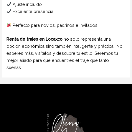
Ajuste incluido
Excelente presencia
Perfecto para novios, padrinos e invitados.
Renta de trajes en Locaxco
no solo representa una
opción económica sino también inteligente y práctica. ¡No
esperes más, visítalos y descubre tu estilo! Seremos tu
mejor aliado para que encuentres el traje que tanto
sueñas.