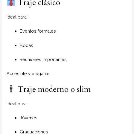
Traje clásico
Ideal para:
Eventos formales
Bodas
Reuniones importantes
Accesible y elegante.
Traje moderno o slim
Ideal para:
Jóvenes
Graduaciones